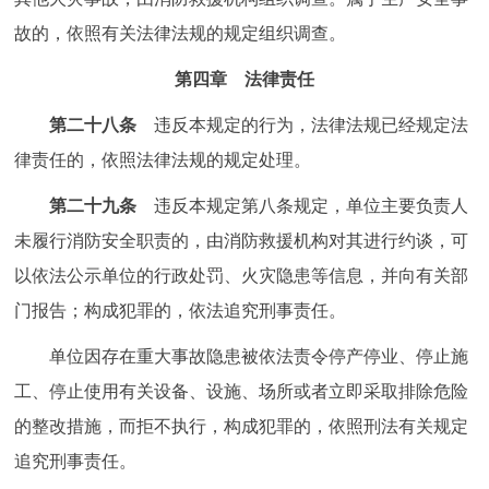
故的，依照有关法律法规的规定组织调查。
第四章 法律责任
第二十八条
违反本规定的行为，法律法规已经规定法
律责任的，依照法律法规的规定处理。
第二十九条
违反本规定第八条规定，单位主要负责人
未履行消防安全职责的，由消防救援机构对其进行约谈，可
以依法公示单位的行政处罚、火灾隐患等信息，并向有关部
门报告；构成犯罪的，依法追究刑事责任。
单位因存在重大事故隐患被依法责令停产停业、停止施
工、停止使用有关设备、设施、场所或者立即采取排除危险
的整改措施，而拒不执行，构成犯罪的，依照刑法有关规定
追究刑事责任。