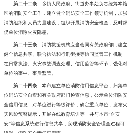
第二十二条
乡镇人民政府、街道办事处负责统筹本辖
区的消防安全工作，建立健全消防安全工作领导机制，加强
消防组织和人员力量建设，组织开展消防安全检查，及时督
促单位消除火灾隐患。
第二十三条
消防救援机构应当会同有关政府部门建立
健全信息共享、联合执法和行刑衔接等协同监管工作机制，
在日常执法、火灾事故调查处理、信用监管等环节，强化对
单位的事中、事后监管。
第二十四条
本市建立单位消防信用信息平台，归集单
位消防安全自查和有关政府部门检查信息，公示单位消防安
全信用信息，对单位进行等级评价，确定重点单位，发布火
灾风险预警提示，开展在线教育培训等，并与本市“企安
安”等信息系统进行信息共享，实现消防安全管理全过程可