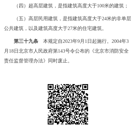
（四）超高层建筑，是指建筑高度大于100米的建筑；
（五）高层民用建筑，是指建筑高度大于24米的非单层
公共建筑，以及建筑高度大于27米的住宅建筑。
第三十九条
本规定自2023年9月1日起施行。2004年3
月18日北京市人民政府第143号令公布的《北京市消防安全
责任监督管理办法》同时废止。