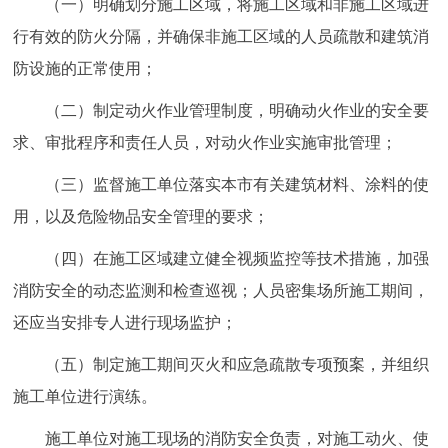
（一）明确划分施工区域，将施工区域和非施工区域进
行有效的防火分隔，并确保非施工区域的人员疏散和建筑消
防设施的正常使用；
（二）制定动火作业管理制度，明确动火作业的安全要
求、审批程序和责任人员，对动火作业实施审批管理；
（三）监督施工单位落实本市有关建筑材料、涂料的使
用，以及危险物品安全管理的要求；
（四）在施工区域建立健全视频监控等技术措施，加强
消防安全的动态监测和检查巡视；人员密集场所施工期间，
还应当安排专人进行现场监护；
（五）制定施工期间灭火和应急疏散专项预案，并组织
施工单位进行演练。
施工单位对施工现场的消防安全负责，对施工动火、使