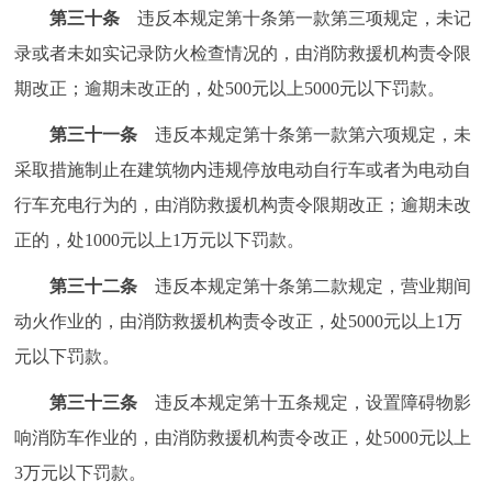
第三十条
违反本规定第十条第一款第三项规定，未记
录或者未如实记录防火检查情况的，由消防救援机构责令限
期改正；逾期未改正的，处500元以上5000元以下罚款。
第三十一条
违反本规定第十条第一款第六项规定，未
采取措施制止在建筑物内违规停放电动自行车或者为电动自
行车充电行为的，由消防救援机构责令限期改正；逾期未改
正的，处1000元以上1万元以下罚款。
第三十二条
违反本规定第十条第二款规定，营业期间
动火作业的，由消防救援机构责令改正，处5000元以上1万
元以下罚款。
第三十三条
违反本规定第十五条规定，设置障碍物影
响消防车作业的，由消防救援机构责令改正，处5000元以上
3万元以下罚款。