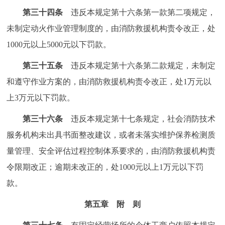
第三十四条
违反本规定第十六条第一款第二项规定，
未制定动火作业管理制度的，由消防救援机构责令改正，处
1000元以上5000元以下罚款。
第三十五条
违反本规定第十六条第二款规定，未制定
和遵守作业方案的，由消防救援机构责令改正，处1万元以
上3万元以下罚款。
第三十六条
违反本规定第十七条规定，社会消防技术
服务机构未出具书面整改建议，或者未落实维护保养检测质
量管理、安全评估过程控制体系要求的，由消防救援机构责
令限期改正；逾期未改正的，处1000元以上1万元以下罚
款。
第五章 附 则