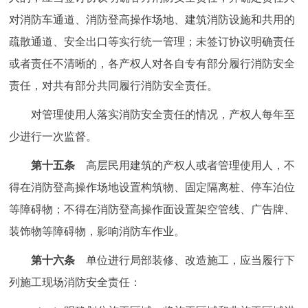
对消防车通道、消防登高操作场地、建筑消防设施和共用的
疏散通道、安全出口等实行统一管理；未签订协议明确责任
或者责任不清晰的，各产权人对各自专有部分履行消防安全
责任，对共有部分共同履行消防安全责任。
对管理使用人落实消防安全责任的情况，产权人每年至
少进行一次监督。
第十五条
高层民用建筑的产权人或者管理使用人，不
得在消防登高操作场地设置构筑物、固定隔离桩、停车泊位
等障碍物；不得在消防登高操作面设置架空管线、广告牌、
装饰物等障碍物，影响消防车作业。
第十六条
单位进行局部装修、改造施工，应当履行下
列施工现场消防安全责任：