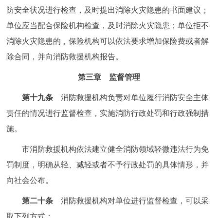
防安全状况进行检查，及时提出消除火灾隐患的书面建议；
单位应当配合保险机构检查，及时消除火灾隐患；单位拒不
消除火灾隐患的，保险机构可以依法要求增加保险费或者解
除合同，并向消防救援机构报告。
第三章 监督管理
第十九条
消防救援机构负责对单位履行消防安全主体
责任的情况进行监督检查，实施消防行政处罚和行政强制措
施。
市消防救援机构依法建立健全消防领域轻微违法行为免
罚制度，明确从轻、减轻或者不予行政处罚的具体情形，并
向社会公布。
第二十条
消防救援机构对单位进行监督检查，可以采
取下列方式：