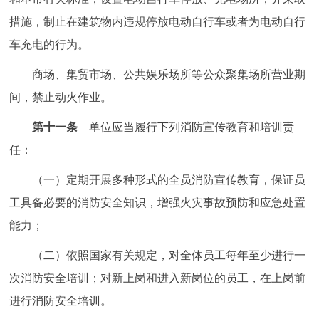
措施，制止在建筑物内违规停放电动自行车或者为电动自行
车充电的行为。
商场、集贸市场、公共娱乐场所等公众聚集场所营业期
间，禁止动火作业。
第十一条
单位应当履行下列消防宣传教育和培训责
任：
（一）定期开展多种形式的全员消防宣传教育，保证员
工具备必要的消防安全知识，增强火灾事故预防和应急处置
能力；
（二）依照国家有关规定，对全体员工每年至少进行一
次消防安全培训；对新上岗和进入新岗位的员工，在上岗前
进行消防安全培训。