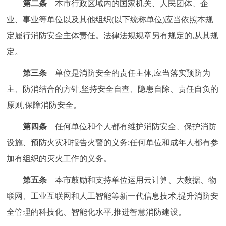
第二条
本市行政区域内的国家机关、人民团体、企
回到顶部
业、事业等单位以及其他组织(以下统称单位)应当依照本规
定履行消防安全主体责任。法律法规规章另有规定的,从其规
定。
第三条
单位是消防安全的责任主体,应当落实预防为
主、防消结合的方针,坚持安全自查、隐患自除、责任自负的
原则,保障消防安全。
第四条
任何单位和个人都有维护消防安全、保护消防
设施、预防火灾和报告火警的义务;任何单位和成年人都有参
加有组织的灭火工作的义务。
第五条
本市鼓励和支持单位运用云计算、大数据、物
联网、工业互联网和人工智能等新一代信息技术,提升消防安
全管理的科技化、智能化水平,推进智慧消防建设。