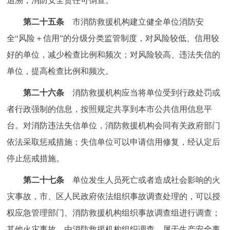
追溯，消防安全责任可倒查。
第二十五条
市消防救援机构建立健全单位消防安
全“风险＋信用”的分级分类监管制度，对风险较低、信用较
好的单位，减少检查比例和频次；对风险较高、违法失信的
单位，提高检查比例和频次。
第二十六条
消防救援机构应当将单位受到行政处罚或
者行政强制的信息，按照规定共享到本市公共信用信息平
台。对消防违法失信单位，消防救援机构会同有关政府部门
依法采取惩戒措施；失信单位可以申请信用修复，经认定后
停止惩戒措施。
第二十七条
单位发生人员死亡或者造成社会影响的火
灾事故，市、区人民政府依法组织事故调查处理的，可以授
权应急管理部门、消防救援机构组织事故调查组进行调查；
其他火灾事故，由消防救援机构组织调查。属于生产安全事