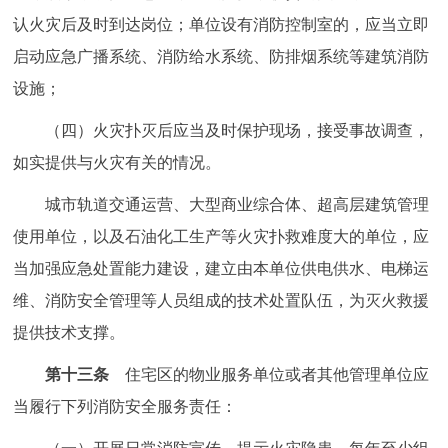
认火灾后及时到达岗位；单位设有消防控制室的，应当立即
启动应急广播系统、消防给水系统、防排烟系统等建筑消防
设施；
（四）火灾扑灭后应当及时保护现场，接受事故调查，
如实提供与火灾有关的情况。
城市轨道交通运营、大型商业综合体、超高层建筑管理
使用单位，以及石油化工生产等火灾扑救难度大的单位，应
当加强应急处置能力建设，建立由本单位供电供水、电梯运
维、消防安全管理等人员组成的技术处置队伍，为灭火救援
提供技术支撑。
第十三条
住宅区的物业服务单位或者其他管理单位应
当履行下列消防安全服务责任：