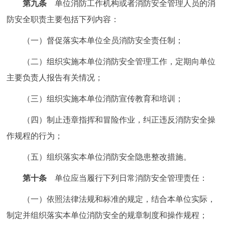
第九条
单位消防工作机构或者消防安全管理人员的消
防安全职责主要包括下列内容：
（一）督促落实本单位全员消防安全责任制；
（二）组织实施本单位消防安全管理工作，定期向单位
主要负责人报告有关情况；
（三）组织实施本单位消防宣传教育和培训；
（四）制止违章指挥和冒险作业，纠正违反消防安全操
作规程的行为；
（五）组织落实本单位消防安全隐患整改措施。
第十条
单位应当履行下列日常消防安全管理责任：
（一）依照法律法规和标准的规定，结合本单位实际，
制定并组织落实本单位消防安全的规章制度和操作规程；