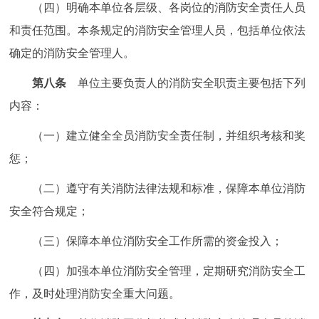
（四）明确本单位各层级、各岗位的消防安全责任人员
和责任范围。本条规定的消防安全管理人员，包括单位依法
确定的消防安全管理人。
第八条
单位主要负责人的消防安全职责主要包括下列
内容：
（一）建立健全全员消防安全责任制，并组织考核和奖
惩；
（二）遵守有关消防法律法规和标准，保障本单位消防
安全符合规定；
（三）保障本单位消防安全工作所需的资金投入；
（四）加强本单位消防安全管理，定期研究消防安全工
作，及时处理消防安全重大问题。