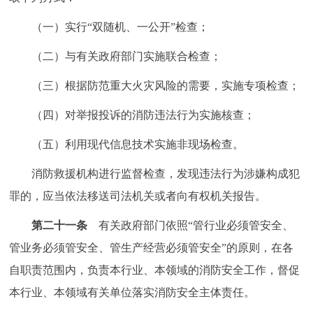
（一）实行“双随机、一公开”检查；
（二）与有关政府部门实施联合检查；
（三）根据防范重大火灾风险的需要，实施专项检查；
（四）对举报投诉的消防违法行为实施核查；
（五）利用现代信息技术实施非现场检查。
消防救援机构进行监督检查，发现违法行为涉嫌构成犯
罪的，应当依法移送司法机关或者向有权机关报告。
第二十一条
有关政府部门依照“管行业必须管安全、
管业务必须管安全、管生产经营必须管安全”的原则，在各
自职责范围内，负责本行业、本领域的消防安全工作，督促
本行业、本领域有关单位落实消防安全主体责任。