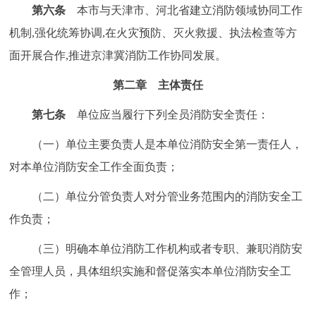
第六条
本市与天津市、河北省建立消防领域协同工作
机制,强化统筹协调,在火灾预防、灭火救援、执法检查等方
面开展合作,推进京津冀消防工作协同发展。
第二章 主体责任
第七条
单位应当履行下列全员消防安全责任：
（一）单位主要负责人是本单位消防安全第一责任人，
对本单位消防安全工作全面负责；
（二）单位分管负责人对分管业务范围内的消防安全工
作负责；
（三）明确本单位消防工作机构或者专职、兼职消防安
全管理人员，具体组织实施和督促落实本单位消防安全工
作；