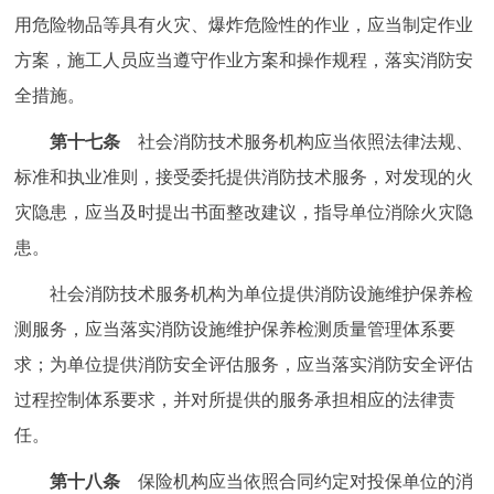
用危险物品等具有火灾、爆炸危险性的作业，应当制定作业
方案，施工人员应当遵守作业方案和操作规程，落实消防安
全措施。
第十七条
社会消防技术服务机构应当依照法律法规、
标准和执业准则，接受委托提供消防技术服务，对发现的火
灾隐患，应当及时提出书面整改建议，指导单位消除火灾隐
患。
社会消防技术服务机构为单位提供消防设施维护保养检
测服务，应当落实消防设施维护保养检测质量管理体系要
求；为单位提供消防安全评估服务，应当落实消防安全评估
过程控制体系要求，并对所提供的服务承担相应的法律责
任。
第十八条
保险机构应当依照合同约定对投保单位的消