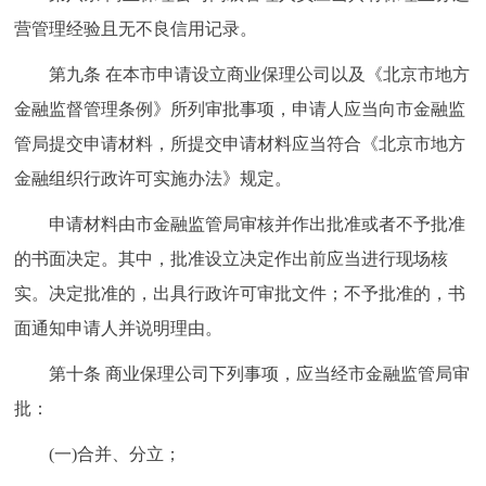
营管理经验且无不良信用记录。
第九条 在本市申请设立商业保理公司以及《北京市地方
金融监督管理条例》所列审批事项，申请人应当向市金融监
管局提交申请材料，所提交申请材料应当符合《北京市地方
金融组织行政许可实施办法》规定。
申请材料由市金融监管局审核并作出批准或者不予批准
的书面决定。其中，批准设立决定作出前应当进行现场核
实。决定批准的，出具行政许可审批文件；不予批准的，书
面通知申请人并说明理由。
第十条 商业保理公司下列事项，应当经市金融监管局审
批：
(一)合并、分立；