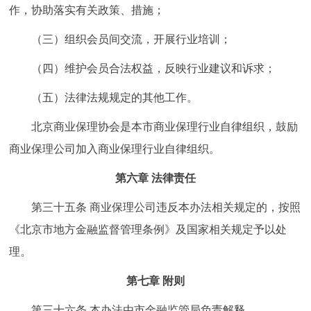
作，协助落实有关政策、措施；
（三）组织会员间交流，开展行业培训；
（四）维护会员合法权益，反映行业建议和诉求；
（五）法律法规规定的其他工作。
北京商业保理协会是本市商业保理行业自律组织，鼓励
商业保理公司加入商业保理行业自律组织。
第六章 法律责任
第三十五条 商业保理公司违反本办法相关规定的，按照
《北京市地方金融监督管理条例》及国家相关规定予以处
理。
第七章 附则
第三十六条 本办法由市金融监管局负责解释。