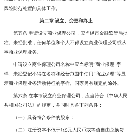
风险防范处置的具体工作。
第二章 设立、变更和终止
第五条 申请设立商业保理公司，应当经市金融监管局批
准。未经批准，任何单位和个人不得设立商业保理公司或从
事商业保理业务。
申请设立商业保理公司名称中应当标明“商业保理”字
样。未经登记不得在名称和经营范围中使用“商业保理”等显
示商业保理业务活动特征的字样。国家另有规定的除外。
第六条 在本市设立商业保理公司，应当符合《中华人民
共和国公司法》的规定，并同时具备下列条件：
（一）具备符合条件的股东；
（二）注册资本不低于1亿元人民币或等值自由兑换货