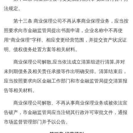
法规定。
第十三条 商业保理公司不再从事商业保理业务，应当按
照要求向市金融监管局提出书面申请，企业名称中不再使
用“商业保理”字样、相应变更经营范围，并提交资产状况证
明、债权债务处置方案等相关材料。
商业保理公司解散,应当依法成立清算组进行清算,并对
未到期债务及相关责任承接等作出明确安排。清算结束后，
应当按照要求向区金融工作部门和市金融监管局提交清算报
告等相关材料。
商业保理公司解散、不再从事商业保理业务或被依法宣
告破产，市金融监管局应当注销其行政许可审批文件，通报
市场监督管理部门并予以公告。