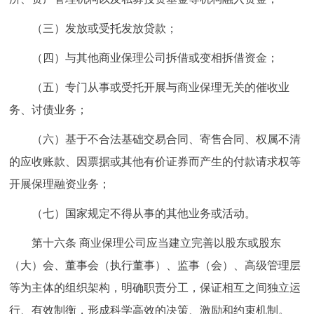
（三）发放或受托发放贷款；
（四）与其他商业保理公司拆借或变相拆借资金；
（五）专门从事或受托开展与商业保理无关的催收业
务、讨债业务；
（六）基于不合法基础交易合同、寄售合同、权属不清
的应收账款、因票据或其他有价证券而产生的付款请求权等
开展保理融资业务；
（七）国家规定不得从事的其他业务或活动。
第十六条 商业保理公司应当建立完善以股东或股东
（大）会、董事会（执行董事）、监事（会）、高级管理层
等为主体的组织架构，明确职责分工，保证相互之间独立运
行、有效制衡，形成科学高效的决策、激励和约束机制。