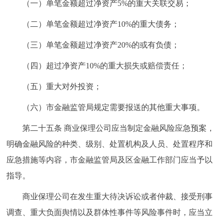
（一）单笔金额超过净资产5%的重大关联交易；
（二）单笔金额超过净资产10%的重大债务；
（三）单笔金额超过净资产20%的或有负债；
（四）超过净资产10%的重大损失或赔偿责任；
（五）重大对外投资；
（六）市金融监管局规定需要报送的其他重大事项。
第二十五条 商业保理公司应当制定金融风险应急预案，
明确金融风险的种类、级别、处置机构及人员、处置程序和
应急措施等内容，市金融监管局及区金融工作部门应当予以
指导。
商业保理公司在发生重大待决诉讼或者仲裁、接受刑事
调查、重大负面舆情以及群体性事件等风险事件时，应当立