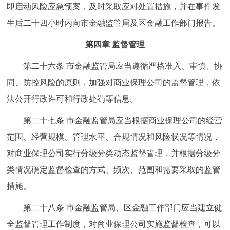
即启动风险应急预案，及时采取应对处置措施，并在事件发
生后二十四小时内向市金融监管局及区金融工作部门报告。
第四章 监督管理
第二十六条 市金融监管局应当遵循严格准入、审慎、协
同、防控风险的原则，加强对商业保理公司的监督管理，依
法公开行政许可和行政处罚等信息。
第二十七条 市金融监管局应当根据商业保理公司的经营
范围、经营规模、管理水平、合规情况和风险状况等情况，
对商业保理公司实行分级分类动态监督管理，并根据分级分
类情况确定监督检查的方式、频次、范围和需要采取的监管
措施。
第二十八条 市金融监管局、区金融工作部门应当建立健
全监督管理工作制度，对商业保理公司实施监督检查，可以