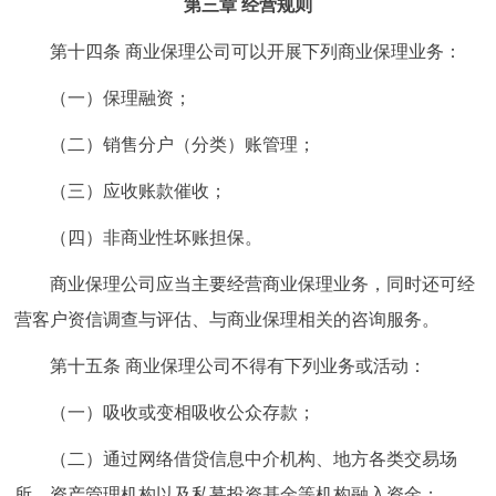
第三章 经营规则
第十四条 商业保理公司可以开展下列商业保理业务：
（一）保理融资；
（二）销售分户（分类）账管理；
（三）应收账款催收；
（四）非商业性坏账担保。
商业保理公司应当主要经营商业保理业务，同时还可经
营客户资信调查与评估、与商业保理相关的咨询服务。
第十五条 商业保理公司不得有下列业务或活动：
（一）吸收或变相吸收公众存款；
（二）通过网络借贷信息中介机构、地方各类交易场
所、资产管理机构以及私募投资基金等机构融入资金；