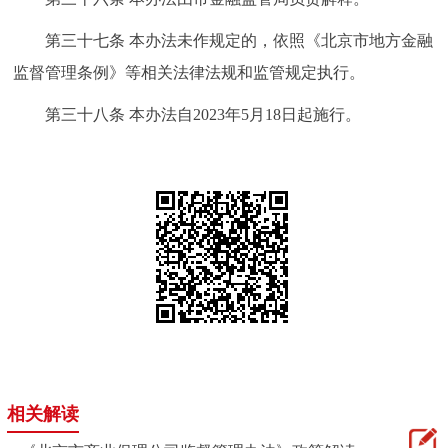
第三十七条 本办法未作规定的，依照《北京市地方金融
监督管理条例》等相关法律法规和监管规定执行。
第三十八条 本办法自2023年5月18日起施行。
相关解读