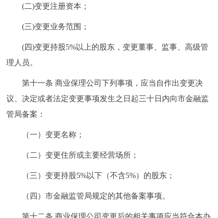
(二)变更注册资本；
(三)变更业务范围；
(四)变更持股5%以上的股东，变更董事、监事、高级管
理人员。
第十一条 商业保理公司下列事项，应当自作出变更决
议、决定或者法定变更事项发生之日起三十日内向市金融监
管局备案：
（一）变更名称；
（二）变更住所或主要经营场所；
（三）变更持股5%以下（不含5%）的股东；
（四）市金融监管局规定的其他备案事项。
第十二条 商业保理公司变更后的相关事项应当符合本办