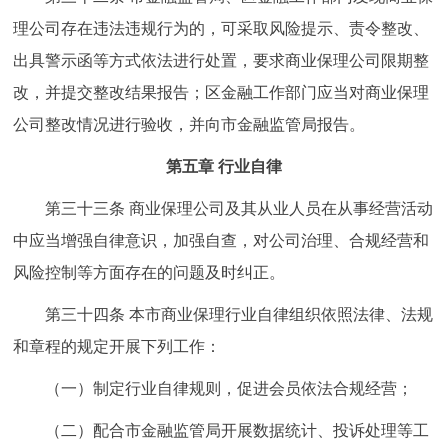
理公司存在违法违规行为的，可采取风险提示、责令整改、
出具警示函等方式依法进行处置，要求商业保理公司限期整
改，并提交整改结果报告；区金融工作部门应当对商业保理
公司整改情况进行验收，并向市金融监管局报告。
第五章 行业自律
第三十三条 商业保理公司及其从业人员在从事经营活动
中应当增强自律意识，加强自查，对公司治理、合规经营和
风险控制等方面存在的问题及时纠正。
第三十四条 本市商业保理行业自律组织依照法律、法规
和章程的规定开展下列工作：
（一）制定行业自律规则，促进会员依法合规经营；
（二）配合市金融监管局开展数据统计、投诉处理等工