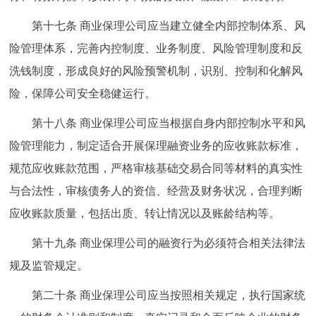
第十七条 商业保理公司应当建立健全内部控制体系、风
险管理体系，完善内控制度、业务制度、风险管理制度和反
洗钱制度，形成良好的风险预警机制，识别、控制和化解风
险，保障公司安全稳健运行。
第十八条 商业保理公司应当根据自身内部控制水平和风
险管理能力，制定适合开展保理融资业务的应收账款标准，
规范应收账款范围，严格审核基础交易合同等材料的真实性
与合法性，审核债务人的资信、经营及财务状况，合理判断
应收账款质量，包括出质、转让情况以及账龄结构等。
第十九条 商业保理公司的融资行为必须符合相关法律法
规及监管规定。
第二十条 商业保理公司应当按照相关规定，执行国家统