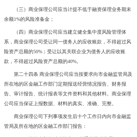
（三）商业保理公司应当计提不低于融资保理业务期末
余额1%的风险准备金；
（四）商业保理公司应当建立健全集中度风险管理体
系，商业保理公司受让同一债务人的应收账款，不得超过风
险资产总额的50%；受让以其关联企业为债务人的应收账
款，不得超过风险资产总额的40%。
第二十四条 商业保理公司应当按要求向市金融监管局及
所在地的区金融工作部门定期报送经营情况报告、财务报
告、审计报告、统计报表等文件资料和其他材料。商业保理
公司应当保证上报数据、材料的真实、准确、完整。
商业保理公司下列事项发生后十个工作日内向市金融监
管局及所在地的区金融工作部门报告：