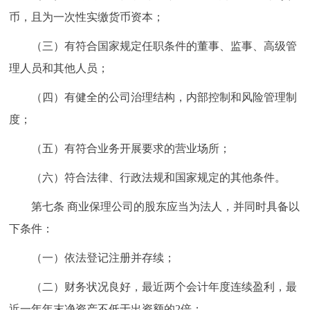
币，且为一次性实缴货币资本；
（三）有符合国家规定任职条件的董事、监事、高级管
理人员和其他人员；
（四）有健全的公司治理结构，内部控制和风险管理制
度；
（五）有符合业务开展要求的营业场所；
（六）符合法律、行政法规和国家规定的其他条件。
第七条 商业保理公司的股东应当为法人，并同时具备以
下条件：
（一）依法登记注册并存续；
（二）财务状况良好，最近两个会计年度连续盈利，最
近一年年末净资产不低于出资额的2倍；