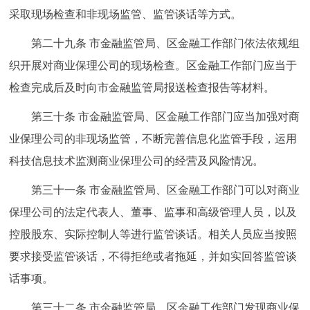
采取现场检查和非现场监管、监管谈话等方式。
第二十九条 市金融监管局、区金融工作部门依法依规组
织开展对商业保理公司的现场检查。区金融工作部门应当于
检查完成后及时向市金融监管局报送检查报告等材料。
第三十条 市金融监管局、区金融工作部门应当加强对商
业保理公司的非现场监管，不断完善信息化监管手段，运用
科技信息技术监测商业保理公司的经营及风险情况。
第三十一条 市金融监管局、区金融工作部门可以对商业
保理公司的法定代表人、董事、监事和高级管理人员，以及
控股股东、实际控制人等进行监管谈话。相关人员应当按照
要求接受监管谈话，不得拒绝或者拖延，并如实回答监管谈
话事项。
第三十二条 市金融监管局、区金融工作部门发现商业保