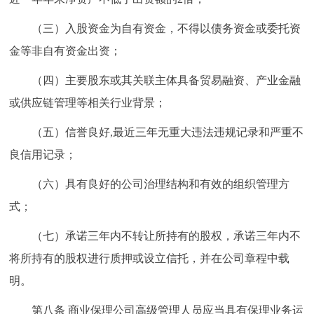
（三）入股资金为自有资金，不得以债务资金或委托资
金等非自有资金出资；
（四）主要股东或其关联主体具备贸易融资、产业金融
或供应链管理等相关行业背景；
（五）信誉良好,最近三年无重大违法违规记录和严重不
良信用记录；
（六）具有良好的公司治理结构和有效的组织管理方
式；
（七）承诺三年内不转让所持有的股权，承诺三年内不
将所持有的股权进行质押或设立信托，并在公司章程中载
明。
第八条 商业保理公司高级管理人员应当具有保理业务运