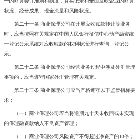
一的财务会计准则和制度，真实记录和全面反映企业的财务
状况、经营成果、现金流量和风险状况。
第二十一条 商业保理公司在开展应收账款转让等业务
时，应当按照有关规定在中国人民银行征信中心动产融资统
一登记公示系统对应收账款的权利状况进行查询、登记公
示。
第二十二条 商业保理公司经营业务过程中涉及外汇管理
事项的，应当遵守国家外汇管理有关规定。
第二十三条 商业保理公司应当严格遵守以下监管指标要
求：
（一）商业保理公司应当将逾期九十天未收回或未实现
的保理融资款纳入不良资产管理；
（二）商业保理公司风险资产不得超过净资产的10倍；