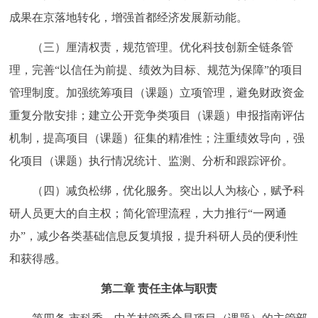
成果在京落地转化，增强首都经济发展新动能。
（三）厘清权责，规范管理。优化科技创新全链条管
理，完善“以信任为前提、绩效为目标、规范为保障”的项目
管理制度。加强统筹项目（课题）立项管理，避免财政资金
重复分散安排；建立公开竞争类项目（课题）申报指南评估
机制，提高项目（课题）征集的精准性；注重绩效导向，强
化项目（课题）执行情况统计、监测、分析和跟踪评价。
（四）减负松绑，优化服务。突出以人为核心，赋予科
研人员更大的自主权；简化管理流程，大力推行“一网通
办”，减少各类基础信息反复填报，提升科研人员的便利性
和获得感。
第二章 责任主体与职责