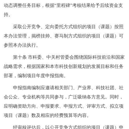
动态调整任务目标，根据“里程碑”考核结果给予后续资金支
持。
采取公开竞争、定向委托方式组织的项目（课题）按照
本办法管理，揭榜挂帅、赛马制方式组织的项目（课题）可
参照本办法执行。
第十条 市科委、中关村管委会围绕国际科技前沿和国家
战略需求，根据国家和本市科技创新规划的发展目标和任务
部署，编制项目年度申报指南。
申报指南编制应邀请相关部门、产业界、科技社团、社
会公众、专业机构等共同参与，广泛吸纳各方意见。同时，
应明确资助方向、申报要求、申报方式、评审方式、拟立项
项目（课题）数及相应的经费预算等内容。
经审核评估后，以公开竞争方式组织的项目（课题）申