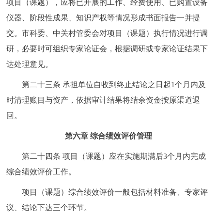
项目（课题），应将已开展的工作、经费使用、已购置设备
仪器、阶段性成果、知识产权等情况形成书面报告一并提
交。市科委、中关村管委会对项目（课题）执行情况进行调
研，必要时可组织专家论证会，根据调研或专家论证结果下
达处理意见。
第二十三条 承担单位自收到终止结论之日起1个月内及
时清理账目与资产，依据审计结果将结余资金按原渠道退
回。
第六章 综合绩效评价管理
第二十四条 项目（课题）应在实施期满后3个月内完成
综合绩效评价工作。
项目（课题）综合绩效评价一般包括材料准备、专家评
议、结论下达三个环节。