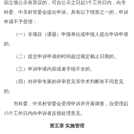
拟立项公示有异议的，可自公示之日起5个工作日内，向市
科委、中关村管委会提出申诉。具有以下情形之一的，申诉
申请不予受理：
（一）非项目（课题）申报单位或申报人提出申诉申请
的。
（二）提交申诉申请的时间超过规定截止日期的。
（三）申诉申请内容或者手续不全的。
（四）对评审专家的评审意见等学术判断有不同意见
的。
市科委、中关村管委会受理申诉并开展调查，自受理起
15个工作日内向申诉者反馈处理意见。
第五章 实施管理