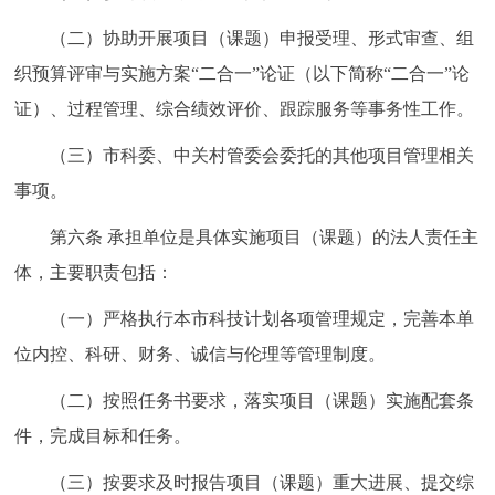
（二）协助开展项目（课题）申报受理、形式审查、组
织预算评审与实施方案“二合一”论证（以下简称“二合一”论
证）、过程管理、综合绩效评价、跟踪服务等事务性工作。
（三）市科委、中关村管委会委托的其他项目管理相关
事项。
第六条 承担单位是具体实施项目（课题）的法人责任主
体，主要职责包括：
（一）严格执行本市科技计划各项管理规定，完善本单
位内控、科研、财务、诚信与伦理等管理制度。
（二）按照任务书要求，落实项目（课题）实施配套条
件，完成目标和任务。
（三）按要求及时报告项目（课题）重大进展、提交综