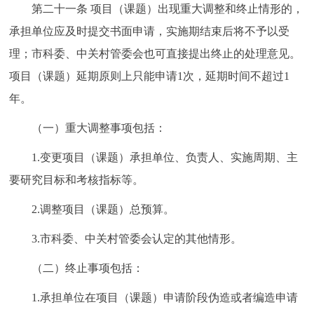
第二十一条 项目（课题）出现重大调整和终止情形的，
承担单位应及时提交书面申请，实施期结束后将不予以受
理；市科委、中关村管委会也可直接提出终止的处理意见。
项目（课题）延期原则上只能申请1次，延期时间不超过1
年。
（一）重大调整事项包括：
1.变更项目（课题）承担单位、负责人、实施周期、主
要研究目标和考核指标等。
2.调整项目（课题）总预算。
3.市科委、中关村管委会认定的其他情形。
（二）终止事项包括：
1.承担单位在项目（课题）申请阶段伪造或者编造申请