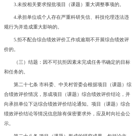
3.未按相关要求报批项目（课题）重大调整事项的。
4.承担单位或个人存在严重科研失信、科技伦理违法违
规行为并造成重大影响的。
5.拒不配合综合绩效评价工作或逾期不开展综合绩效评
价的。
（三）结题：因不可抗拒因素未完成任务书确定的目标
和任务的。
第二十七条 市科委、中关村管委会根据项目（课题）综
合绩效评价情况，形成项目（课题）综合绩效评价结论，并
向承担单位下达综合绩效评价结论通知。项目（课题）综合
绩效评价结论等情况信息除有保密要求外，应及时向社会公
示。