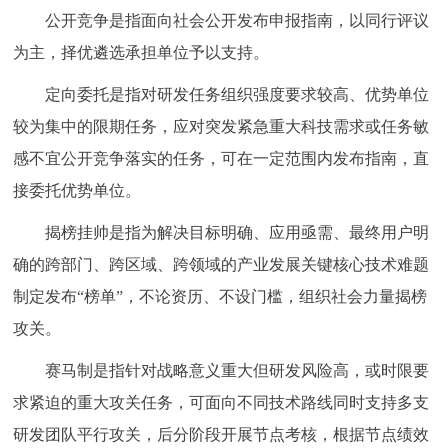
公开竞争是指面向社会公开发布申报指南，以同行评议
为主，择优遴选承担单位予以支持。
定向委托是指对研发任务组织强度要求较高、优势单位
较为集中的限期任务，应对突发紧急重大科技需求或任务敏
感不宜公开竞争落实的任务，可在一定范围内发布指南，直
接委托优势单位。
揭榜挂帅是指为解决目标明确、应用亟需、最终用户明
确的跨部门、跨区域、跨领域的产业发展关键核心技术难题
制定发布“榜单”，不论资历、不设门槛，组织社会力量揭榜
攻关。
赛马制是指针对战略意义重大但研发风险高，或时限要
求紧迫的重大攻关任务，可面向不同技术路线同时支持多支
研发团队平行攻关，后分阶段开展节点考核，根据节点绩效