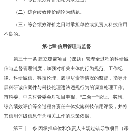
（二）综合绩效评价结论为结题。
（三）综合绩效评价之日时承担单位或负责人科技信用
不良的。
第七章 信用管理与监督
第三十一条 建立覆盖项目（课题）管理全过程的科研诚
信与监督管理制度，加强对相关主体的行为规范、工作纪
律、科研诚信、科技伦理、履职尽责等情况的监督，指导开
展科研诚信案件与科技伦理违法违规行为的调查处理工作。
市科委、中关村管委会对项目申报、“二合一”论证、实施、
综合绩效评价等全过程各责任主体实施科技信用评级，并将
其信用评级信息作为相关工作的决策依据。
第三十二条 因承担单位和负责人主观过错导致项目（课