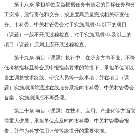
第十八条 承担单位应当根据任务书确定的目标任务和分
工安排，履行责任和义务，按进度高质量完成相关研发任
务。市科委、中关村管委会对于实施周期3年以下的项目
（课题）一般不开展过程检查，对于实施周期3年及以上的
项目（课题）原则上应开展过程检查。
第十九条 项目（课题）执行中，在研究方向不变、不降
低考核指标且符合原申报指南要求的前提下，承担单位可以
自主调整技术路线、研究人员等一般事项，并在项目（课
题）实施期满前通过在线服务系统向市科委、中关村管委会
备案，实施期满后不再受理。
第二十条 项目（课题）在技术、应用、产业化等方面取
得重大进展，承担单位应及时向市科委、中关村管委会报
告，并作为科技信用评价等级提升的重要依据。