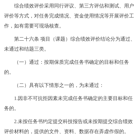
综合绩效评价采用同行评议、第三方评估和测试、用户
评价等方式，对任务完成情况、资金使用情况等开展评价工
作，如有需要可现场核查。
第二十六条 项目（课题）综合绩效评价结论分为通过、
未通过和结题三类。
（一）通过：按期保质完成任务书确定的目标和任务
的。
（二）具有以下情形之一的，为未通过：
1.因非不可抗拒因素未完成任务书确定的主要目标和任
务的。
2.未按任务书约定提交科技报告或未按期提交综合绩效
评价材料的，提供的文件、资料、数据存在弄虚作假的。