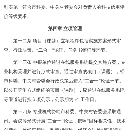
利实施，符合市科委、中关村管委会对负责人的科技信用评
价等级要求。
第四章 立项管理
第十二条 项目（课题）立项程序包括实施方案形式审
查、行政决策、“二合一”论证、任务书签订等环节。
第十三条 申报单位通过在线服务系统提交实施方案，专
业机构受理并进行形式审查。通过审查的项目（课题），经
市科委、中关村管委会行政决策后进入“二合一”论证环节。
以公开竞争方式组织的项目（课题），应通过在线服务系统
等渠道进行拟立项公示，公示期为5个工作日。
第十四条 专业机构协助市科委、中关村管委会采取通
讯、会议等形式开展“二合一”论证，按照“目标相关性、技术