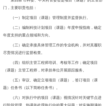
第四条 市科委、中关村管委会是项目（课题）的主管部
门，主要职责包括：
（一）制定项目（课题）管理制度并监督执行。
（二）编制科技计划项目（课题）年度申报指南，确定
年度支持的重点领域和方向。
（三）确定承接具体管理工作的专业机构，并对其履职
尽责情况进行监督检查。
（四）组织主管工程师培训、考核等工作；确定项目
（课题）主管工程师，对承担单位开展跟踪服务。
（五）审议、确定立项项目（课题），签订项目（课
题）任务书（以下简称任务书）。
（六）对执行中的项目（课题）视情况针对关键节点进
行阶段管理，协调并处理执行中的重大问题；对实施期满的