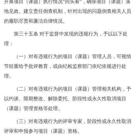
开展项目（课题）执行情况“回头看”，确保项目（课题）落
地见效。建立责任倒查机制，针对出现的问题倒查相关人员
的履职尽责和廉洁自律情况。
第三十五条 对于监督中发现的违规行为，予以以下处
理：
（一）对有违规行为的项目（课题）管理人员，可视情
节轻重给予批评教育，或由纪检监察部门依纪依规进行处
理。
（二）对有违规行为的项目（课题）管理相关机构，予
以约谈、限期整改、解除委托、阶段性或永久性取消项目
（课题）管理资格等处理。
（三）对有违规行为的评审专家，阶段性或永久性取消
评审和申报参与项目（课题）资格。