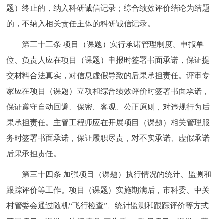
题）终止的，纳入科研诚信记录；综合绩效评价结论为结题
的，不纳入相关责任主体的科研诚信记录。
第三十三条 项目（课题）实行承诺管理制度。申报单
位、负责人应在项目（课题）申报时签署书面承诺，保证提
交材料合法真实，对信息虚假导致的后果承担责任。评审专
家应在项目（课题）立项和综合绩效评价时签署书面承诺，
保证遵守自动回避、保密、客观、公正原则，对违规行为后
果承担责任。主管工程师应在开展项目（课题）相关管理服
务时签署书面承诺，保证履职尽责，对不实承诺、虚假承诺
后果承担责任。
第三十四条 加强项目（课题）执行情况的统计、监测和
跟踪评价等工作。项目（课题）实施期满后，市科委、中关
村管委会通过随机“飞行检查”、统计监测和跟踪评价等方式