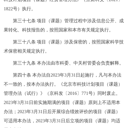
1822号）执行。
第三十七条 项目（课题）管理过程中涉及信息公开、成
果转化、科技报告的，按照国家和本市有关规定执行。
第三十八条 项目（课题）涉及保密的，按照国家科学技
术保密相关规定执行。
第三十九条 本办法由市科委、中关村管委会负责解释。
第四十条 本办法自2023年3月31日起施行，凡与本办法
不一致的，按本办法执行。《北京市科技计划项目（课题）
管理办法（试行）》（京科发〔2016〕771号）同时废止。
2023年3月31日前实施期满的项目（课题）原则上不适用本
办法；2023年3月31日后开展综合绩效评价的项目（课题）
可适用本办法，2023年3月31日后立项的项目（课题）均适