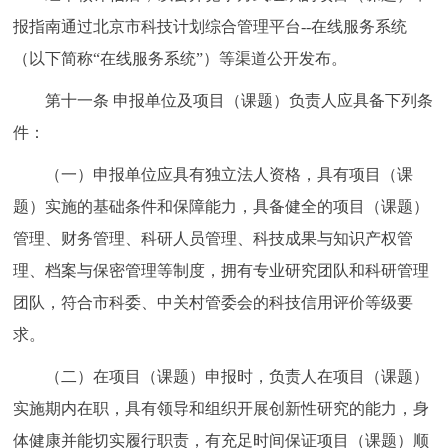
报指南通过北京市科技计划综合管理平台--在线服务系统
（以下简称“在线服务系统”）等渠道公开发布。
第十一条 申报单位及项目（课题）负责人应具备下列条
件：
（一）申报单位应具有独立法人资格，具有项目（课
题）实施的基础条件和保障能力，具备健全的项目（课题）
管理、财务管理、科研人员管理、科技成果与知识产权管
理、档案与保密管理等制度，拥有专业研究团队和科研管理
团队，符合市科委、中关村管委会的科技信用评价等级要
求。
（二）在项目（课题）申报时，负责人在项目（课题）
实施期内在职，具有领导和组织开展创新性研究的能力，身
体健康并能切实履行职责，有充足时间保证项目（课题）顺