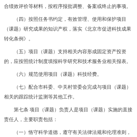
合绩效评价等材料，按程序报批调整、备案或终止的事项。
（四）按照任务书约定，有效管理、使用和保护项目
（课题）研究成果的知识产权，落实《北京市促进科技成果
转化条例》。
（五）项目（课题）支持相关内容形成固定资产投资
的，应按照统计制度填报科学研究和技术服务业相关报表。
（六）规范使用项目（课题）科技经费。
（七）配合市科委、中关村管委会完成与项目（课题）
相关的跟踪统计监测等其他工作。
第七条 项目（课题）负责人是项目（课题）实施的直接
责任人，主要职责包括：
（一）恪守科学道德，遵守有关法律法规和伦理准则，