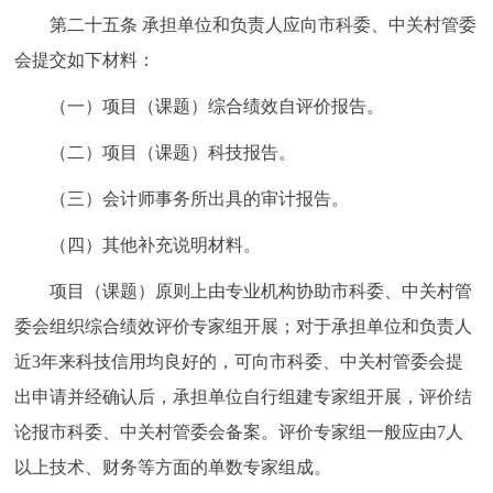
第二十五条 承担单位和负责人应向市科委、中关村管委
会提交如下材料：
（一）项目（课题）综合绩效自评价报告。
（二）项目（课题）科技报告。
（三）会计师事务所出具的审计报告。
（四）其他补充说明材料。
项目（课题）原则上由专业机构协助市科委、中关村管
委会组织综合绩效评价专家组开展；对于承担单位和负责人
近3年来科技信用均良好的，可向市科委、中关村管委会提
出申请并经确认后，承担单位自行组建专家组开展，评价结
论报市科委、中关村管委会备案。评价专家组一般应由7人
以上技术、财务等方面的单数专家组成。