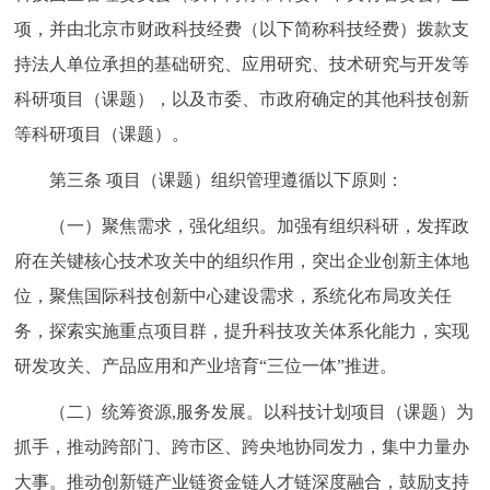
项，并由北京市财政科技经费（以下简称科技经费）拨款支
持法人单位承担的基础研究、应用研究、技术研究与开发等
科研项目（课题），以及市委、市政府确定的其他科技创新
等科研项目（课题）。
第三条 项目（课题）组织管理遵循以下原则：
（一）聚焦需求，强化组织。加强有组织科研，发挥政
府在关键核心技术攻关中的组织作用，突出企业创新主体地
位，聚焦国际科技创新中心建设需求，系统化布局攻关任
务，探索实施重点项目群，提升科技攻关体系化能力，实现
研发攻关、产品应用和产业培育“三位一体”推进。
（二）统筹资源,服务发展。以科技计划项目（课题）为
抓手，推动跨部门、跨市区、跨央地协同发力，集中力量办
大事。推动创新链产业链资金链人才链深度融合，鼓励支持