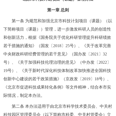
回到顶部
第一章 总则
第一条 为规范和加强北京市科技计划项目（课题）（以
下简称项目（课题））管理，进一步激发科研人员的创造性
和创新活力，根据《国务院关于优化科研管理提升科研绩效
若干措施的通知》（国发〔2018〕25号）、《关于改革完善
中央财政科研经费管理的若干意见》（国办发〔2021〕32
号）、《关于加强科技伦理治理的意见》（中办发〔2022〕
19号）、《关于新时代深化科技体制改革加快推进全国科技
创新中心建设的若干政策措施》（京政发〔2019〕18号）、
《北京市促进科技成果转化条例》等文件精神，结合本市实
际情况，制定本办法。
第二条 本办法适用于由北京市科学技术委员会、中关村
科技园区管理委员会（以下简称市科委、中关村管委会）立