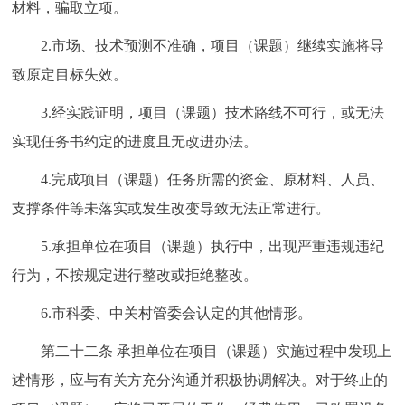
材料，骗取立项。
2.市场、技术预测不准确，项目（课题）继续实施将导
致原定目标失效。
3.经实践证明，项目（课题）技术路线不可行，或无法
实现任务书约定的进度且无改进办法。
4.完成项目（课题）任务所需的资金、原材料、人员、
支撑条件等未落实或发生改变导致无法正常进行。
5.承担单位在项目（课题）执行中，出现严重违规违纪
行为，不按规定进行整改或拒绝整改。
6.市科委、中关村管委会认定的其他情形。
第二十二条 承担单位在项目（课题）实施过程中发现上
述情形，应与有关方充分沟通并积极协调解决。对于终止的