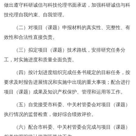
做出遵守科研诚信与科技伦理书面承诺，加强科研诚信与科
技伦理自我约束、自我管理。
（二）对项目（课题）申报材料的真实性、完整性、有
效性和合法性直接负责。
（三）拟定项目（课题）技术路线，安排研究任务分
工，对实施进度和质量全面负责。
（四）按计划进度组织完成任务书规定的目标任务，按
要求及时报告进展情况和实施中出现的重大事项；配合进行
项目（课题）成果及知识产权保护、管理和运用等工作。
（五）自觉接受市科委、中关村管委会对项目（课题）
执行情况的监督检查，做好综合绩效评价。
（六）配合市科委、中关村管委会完成与项目（课题）