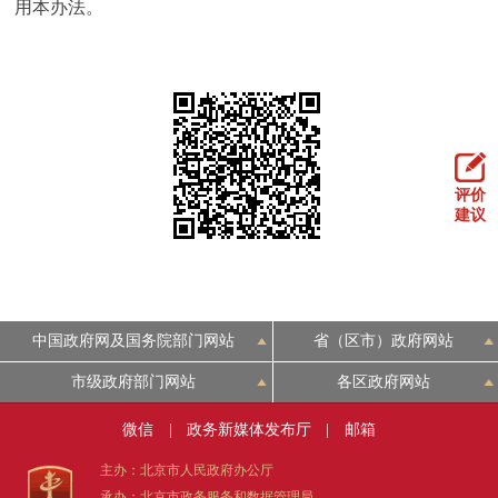
用本办法。
评价
建议
中国政府网及国务院部门网站
省（区市）政府网站
市级政府部门网站
各区政府网站
微信
|
政务新媒体发布厅
|
邮箱
主办：北京市人民政府办公厅
承办：北京市政务服务和数据管理局