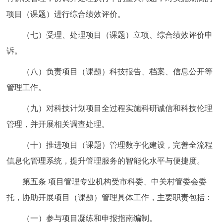
项目（课题）进行综合绩效评价。
（七）受理、处理项目（课题）立项、综合绩效评价申
诉。
（八）负责项目（课题）科技报告、档案、信息公开等
管理工作。
（九）对科技计划项目全过程实施科研诚信和科技伦理
管理，并开展相关调查处理。
（十）推进项目（课题）管理数字化建设，完善全流程
信息化管理系统，提升管理服务的智能化水平与便捷度。
第五条 项目管理专业机构受市科委、中关村管委会委
托，协助开展项目（课题）管理具体工作，主要职责包括：
（一）参与项目凝练和申报指南编制。