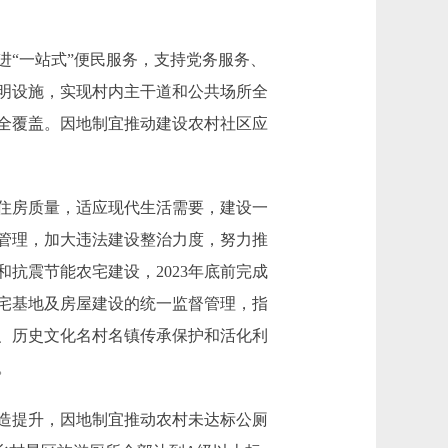
“一站式”便民服务，支持党务服务、
明设施，实现村内主干道和公共场所全
全覆盖。因地制宜推动建设农村社区应
住房质量，适应现代生活需要，建设一
管理，加大违法建设整治力度，努力推
抗震节能农宅建设，2023年底前完成
宅基地及房屋建设的统一监督管理，指
、历史文化名村名镇传承保护和活化利
。
造提升，因地制宜推动农村未达标公厕