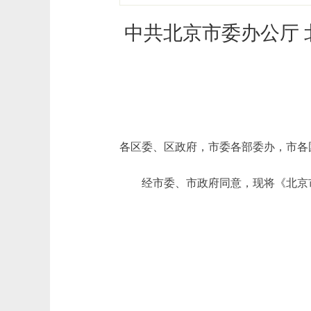
​中共北京市委办公厅
各区委、区政府，市委各部委办，市各
经市委、市政府同意，现将《北京市