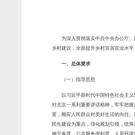
为深入贯彻落实中共中央办公厅、国
乡村建设，全面提升乡村宜居宜业水平
一、总体要求
（一）指导思想
以习近平新时代中国特色社会主义思想
对北京一系列重要讲话精神，牢牢把握
置，顺应人民群众对美好生活的向往。
民生建设为重点，强化规划引领，统筹
施完备度、公共服务便利度、人居环境