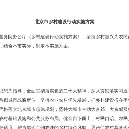
北京市乡村建设行动实施方案
务院办公厅《乡村建设行动实施方案》，坚持乡村振兴为农民
，结合本市实际，制定本实施方案。
为指导，全面贯彻落实党的二十大精神，深入贯彻落实习近平
首都城市战略定位，坚持农业农村优先发展，把乡村建设摆在率
严格落实北京城市总体规划，坚持大城市带动大京郊、大京郊服
农村基础设施和公共服务布局。健全自下而上、村民自治、农民
舒适度，塑造体现京韵农味的乡村特色风貌，逐步使农村具备现