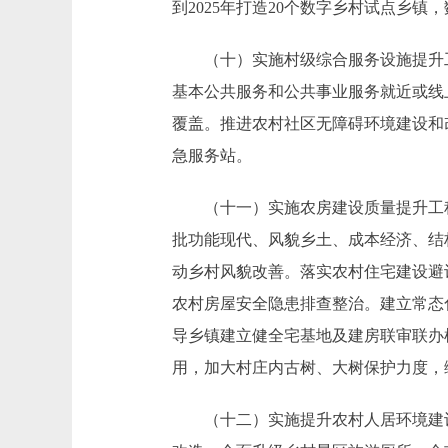
到2025年打造20个数字乡村试点乡镇，
（十）实施村级综合服务设施提升工程
基本公共服务和公共事业服务就近或线
覆盖。推进农村社区无障碍环境建设和
急服务站。
（十一）实施农房建设质量提升工程
批功能现代、风貌乡土、成本经济、结
动乡村风貌改善。落实农村住宅建设避
农村房屋安全隐患排查整治。建立常态
导乡镇建立健全宅基地及建房联审联办
用，加大村庄内古树、大树保护力度，
（十二）实施提升农村人居环境建设