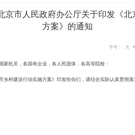
 北京市人民政府办公厅关于印发《
方案》的通知
字号：
大
国家机关，各国有企业，各人民团体，各高等院校：
乡村建设行动实施方案》印发给你们，请结合实际认真贯彻落