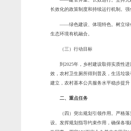
长效化的政策制度和持续运行机制。强
——绿色建设、体现特色。树立绿色
生态环境有机融合。
（三）行动目标
到2025年，乡村建设取得实质性进
效，农村卫生厕所得到普及，生活垃圾
建立，农村基本公共服务水平稳步提升
二、重点任务
（四）突出规划引领作用。严格落实
设。发挥规划指导约束作用，确保各项