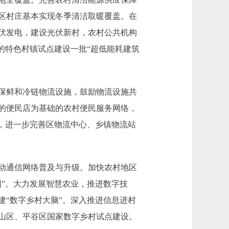
山区村庄基本实现冬季清洁取暖覆盖。在
伏发电，建设光伏新村，农村公共机构
的特色村镇试点建设一批“超低能耗建筑
保鲜和冷链物流设施，鼓励物流设施共
的便民店为基础的农村便民服务网络，
点，进一步完善区物流中心、乡镇物流站
动通信网络普及与升级。加快农村地区
”。大力发展智慧农业，推进数字技
“数字乡村大脑”。深入推进信息进村
山区、平谷区国家数字乡村试点建设。