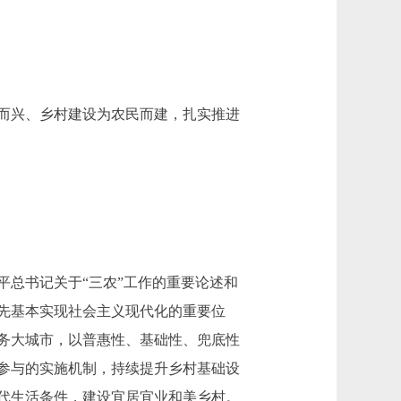
而兴、乡村建设为农民而建，扎实推进
总书记关于“三农”工作的重要论述和
先基本实现社会主义现代化的重要位
务大城市，以普惠性、基础性、兜底性
参与的实施机制，持续提升乡村基础设
代生活条件，建设宜居宜业和美乡村。