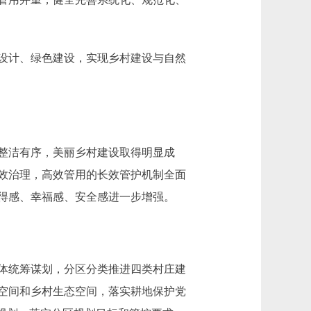
设计、绿色建设，实现乡村建设与自然
整洁有序，美丽乡村建设取得明显成
效治理，高效管用的长效管护机制全面
得感、幸福感、安全感进一步增强。
体统筹谋划，分区分类推进四类村庄建
空间和乡村生态空间，落实耕地保护党