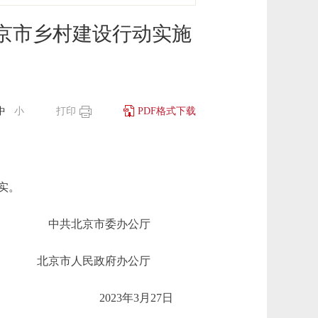
北京市乡村建设行动实施
中
小
打印
PDF格式下载
实。
中共北京市委办公厅
北京市人民政府办公厅
2023年3月27日