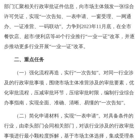
部门汇聚相关行政审批证件信息，向市场主体颁发一张综合
回到顶部
许可凭证，实现“一次告知、一表申请、一窗受理、一网通
办、一证准营、一码联动”。力争到2023年11月底，在全市
餐饮店、超市/便利店等40个行业推行“一业一证”改革，并逐
步推动更多行业开展“一业一证”改革。
二、重点任务
（一）强化流程再造，实行“一次告知”。对同一行业涉
及的行政审批事项，围绕市场主体准营涉及的审批要素，优
化审批流程，压减审批环节，压缩审批时限，编制行业综合
办事指南，实现全面、准确、清晰、易懂的“一次告知”。
（二）简化申请材料，实现“一表申请”。对具备条件的
行业，由牵头部门会同相关部门，对该行业涉及的行政审批
事项进行最小颗粒度拆解，基于市场主体选择，集成受理条