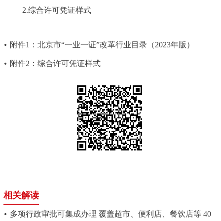
2.综合许可凭证样式
附件1：北京市“一业一证”改革行业目录（2023年版）
附件2：综合许可凭证样式
相关解读
多项行政审批可集成办理 覆盖超市、便利店、餐饮店等 40