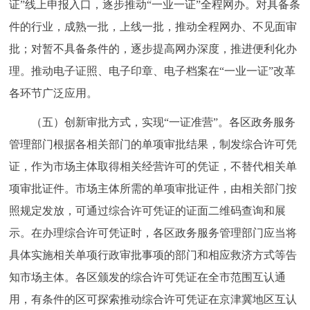
证”线上申报入口，逐步推动“一业一证”全程网办。对具备条
件的行业，成熟一批，上线一批，推动全程网办、不见面审
批；对暂不具备条件的，逐步提高网办深度，推进便利化办
理。推动电子证照、电子印章、电子档案在“一业一证”改革
各环节广泛应用。
（五）创新审批方式，实现“一证准营”。各区政务服务
管理部门根据各相关部门的单项审批结果，制发综合许可凭
证，作为市场主体取得相关经营许可的凭证，不替代相关单
项审批证件。市场主体所需的单项审批证件，由相关部门按
照规定发放，可通过综合许可凭证的证面二维码查询和展
示。在办理综合许可凭证时，各区政务服务管理部门应当将
具体实施相关单项行政审批事项的部门和相应救济方式等告
知市场主体。各区颁发的综合许可凭证在全市范围互认通
用，有条件的区可探索推动综合许可凭证在京津冀地区互认