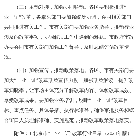
（三）主动对接，加强协同联动。各区要积极推进“一
业一证”改革，各牵头部门要加强统筹协调，会同相关部门
共同推进有关工作。市有关部门要加强业务指导，推动行业
涉及的改革事项，协调解决工作中遇到的难题。市政府审改
办要会同市有关部门加强工作督导，及时总结评估改革情
况。
（四）加强宣传，推动政策落地。各区、市有关部门要
加大“一业一证”改革政策宣传力度，加强政策解读，提升改
革知晓率，让市场主体充分了解改革内容、体验改革成效、
享受改革成果。要加强业务培训，明晰“一业一证”改革目
标、重点任务、具体举措、执行标准等，确保审批服务和综
合窗口人员理解准确、实施规范，推动改革政策落地落实。
附件：1.北京市“一业一证”改革行业目录（2023年版）