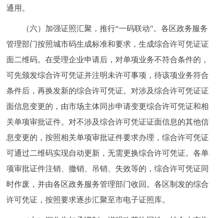
通用。
（六）加强证照汇聚，推行“一码联动”。各区政务服务
管理部门按照城市码生成标准和要求，生成综合许可凭证证
面二维码。在受理企业申请后，对单项业务不符合条件的，
可先颁发综合许可凭证并注明未许可事项，待该项业务符合
条件后，再换发新的综合许可凭证。对涉及综合许可凭证证
面信息变更的，由市场主体同步申请变更综合许可凭证和相
关单项审批证件。对不涉及综合许可凭证证面信息的其他信
息变更的，按照相关单项审批证件要求办理，综合许可凭证
可通过二维码实现自动更新，无需更换综合许可凭证。各单
项审批证件注销、撤销、吊销、失效等的，综合许可凭证同
时作废，并由各区政务服务管理部门收回。各区制发的综合
许可凭证，按照要求逐步汇聚至市电子证照库。