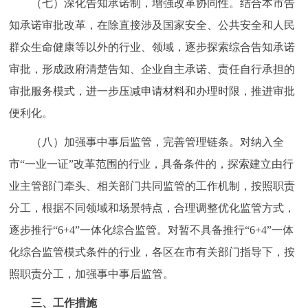
（七）深化告知承诺制，增强改革协同性。结合本市告
知承诺审批改革，在除直接涉及国家安全、公共安全和人民
群众生命健康等以外的行业、领域，逐步探索综合告知承诺
审批，形成政府清楚告知、企业自主承诺、责任自行承担的
审批服务模式，进一步压减申请材料和办理时限，推进审批
便利化。
（八）加强事中事后监管，完善管理链条。对纳入全
市“一业一证”改革范围的行业，具备条件的，探索建立由行
业主管部门牵头、相关部门共同监管的工作机制，按照职责
分工，根据不同领域和场景特点，合理调整优化监管方式，
逐步推行“6+4”一体化综合监管。对暂不具备推行“6+4”一体
化综合监管模式条件的行业，各区在市有关部门指导下，按
照职责分工，加强事中事后监管。
三、工作措施