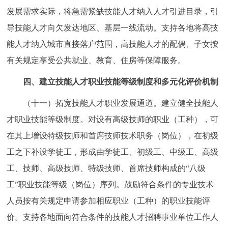
发展需求实际，将急需紧缺技能人才纳入人才引进目录，引
导技能人才向欠发达地区、基层一线流动。支持各地将高技
能人才纳入城市直接落户范围，高技能人才的配偶、子女按
有关规定享受公共就业、教育、住房等保障服务。
四、建立技能人才职业技能等级制度和多元化评价机制
（十一）拓宽技能人才职业发展通道。建立健全技能人
才职业技能等级制度。对设有高级技师的职业（工种），可
在其上增设特级技师和首席技师技术职务（岗位），在初级
工之下补设学徒工，形成由学徒工、初级工、中级工、高级
工、技师、高级技师、特级技师、首席技师构成的“八级
工”职业技能等级（岗位）序列。鼓励符合条件的专业技术
人员按有关规定申请参加相应职业（工种）的职业技能评
价。支持各地面向符合条件的技能人才招聘事业单位工作人