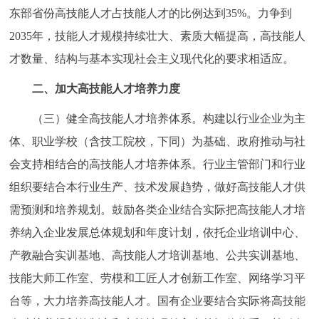
东部省份高技能人才占技能人才的比例达到35%。力争到
回到顶部
2035年，技能人才规模持续壮大、素质大幅提高，高技能人
才数量、结构与基本实现社会主义现代化的要求相适应。
二、加大高技能人才培养力度
（三）健全高技能人才培养体系。构建以行业企业为主
体、职业学校（含技工院校，下同）为基础、政府推动与社
会支持相结合的高技能人才培养体系。行业主管部门和行业
组织要结合本行业生产、技术发展趋势，做好高技能人才供
需预测和培养规划。鼓励各类企业结合实际把高技能人才培
养纳入企业发展总体规划和年度计划，依托企业培训中心、
产教融合实训基地、高技能人才培训基地、公共实训基地、
技能大师工作室、劳模和工匠人才创新工作室、网络学习平
台等，大力培养高技能人才。国有企业要结合实际将高技能