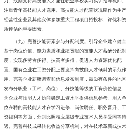
力。鼓励支持高技能人才兼任职业学校实习实训指导教师。
注重青年高技能人才选用。高技能人才配置状况应作为生产
经营性企业及其他实体参加重大工程项目招投标、评优和资
质评估的重要因素。
（九）完善技能要素参与分配制度。引导企业建立健全
基于岗位价值、能力素质和业绩贡献的技能人才薪酬分配制
度，实现多劳者多得、技高者多得，促进人力资源优化配
置。国有企业在工资分配上要发挥向技能人才倾斜的示范作
用。完善企业薪酬调查和信息发布制度，鼓励有条件的地区
发布分职业（工种、岗位）、分技能等级的工资价位信息，
为企业与技能人才协商确定工资水平提供信息参考。用人单
位在聘的高技能人才在学习进修、岗位聘任、职务晋升、工
资福利等方面，分别比照相应层级专业技术人员享受同等待
遇。完善科技成果转化收益分享机制，对在技术革新或技术