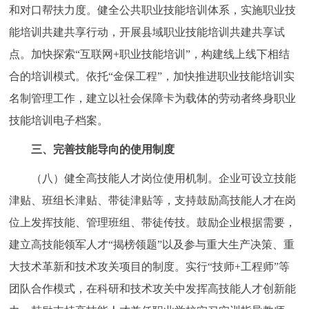
和对口帮扶力度。健全公共职业技能培训体系，实施职业技
能培训共建共享行动，开展县域职业技能培训共建共享试
点。加快探索“互联网+职业技能培训”，构建线上线下相结
合的培训模式。依托“金保工程”，加快推进职业技能培训实
名制管理工作，建立以社会保障卡为载体的劳动者终身职业
技能培训电子档案。
三、完善技能导向的使用制度
（八）健全高技能人才岗位使用机制。企业可设立技能
津贴、班组长津贴、带徒津贴等，支持鼓励高技能人才在岗
位上发挥技能、管理班组、带徒传技。鼓励企业根据需要，
建立高技能领军人才“揭榜领题”以及参与重大生产决策、重
大技术革新和技术攻关项目的制度。实行“技师+工程师”等
团队合作模式，在科研和技术攻关中发挥高技能人才创新能