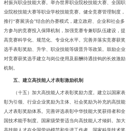
村振兴职业技能大赛。举办世界职业院校技能大赛、全国职
业院校技能大赛等职业学校技能竞赛。健全竞赛管理制度，
推行“赛展演会”结合的办赛模式，建立政府、企业和社会多
方参与的竞赛投入保障机制，加强竞赛专兼职队伍建设，提
高竞赛科学化、规范化、专业化水平。完善并落实竞赛获奖
选手表彰奖励、升学、职业技能等级晋升等政策。鼓励企业
对竞赛获奖选手建立与岗位使用及薪酬待遇挂钩的长效激励
机制。
五、建立高技能人才表彰激励机制
（十五）加大高技能人才表彰奖励力度。建立以国家表
彰为引领、行业企业奖励为主体、社会奖励为补充的高技能
人才表彰奖励体系。完善评选表彰中华技能大奖获得者和全
国技术能手制度。国家级荣誉适当向高技能人才倾斜。加大
高技能人才在全国劳动模范和先进工作者、国家科学技术奖