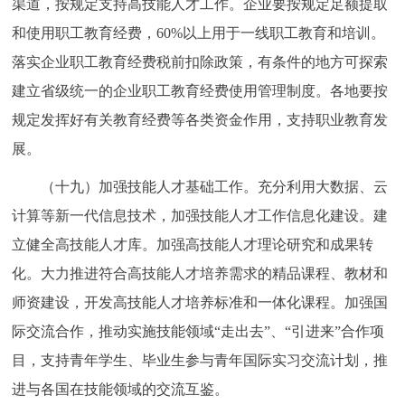
渠道，按规定支持高技能人才工作。企业要按规定足额提取
和使用职工教育经费，60%以上用于一线职工教育和培训。
落实企业职工教育经费税前扣除政策，有条件的地方可探索
建立省级统一的企业职工教育经费使用管理制度。各地要按
规定发挥好有关教育经费等各类资金作用，支持职业教育发
展。
（十九）加强技能人才基础工作。充分利用大数据、云
计算等新一代信息技术，加强技能人才工作信息化建设。建
立健全高技能人才库。加强高技能人才理论研究和成果转
化。大力推进符合高技能人才培养需求的精品课程、教材和
师资建设，开发高技能人才培养标准和一体化课程。加强国
际交流合作，推动实施技能领域“走出去”、“引进来”合作项
目，支持青年学生、毕业生参与青年国际实习交流计划，推
进与各国在技能领域的交流互鉴。