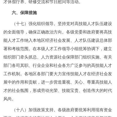
才休假疗养、研修交流和节日慰问等活动。
六、保障措施
（十七）强化组织领导。坚持党对高技能人才队伍建设
的全面领导，确保正确政治方向。各级党委和政府要将高技
能人才工作纳入本地区经济社会发展、人才队伍建设总体部
署和考核范围。在本级人才工作领导小组统筹协调下，建立
组织部门牵头抓总、人力资源社会保障部门组织实施、有关
部门各司其职、行业企业和社会各方广泛参与的高技能人才
工作机制。各地区各部门要大力宣传技能人才在经济社会发
展中的作用和贡献，进一步营造重视、关心、尊重高技能人
才的社会氛围，形成劳动光荣、技能宝贵、创造伟大的时代
风尚。
（十八）加强政策支持。各级政府要统筹利用现有资金