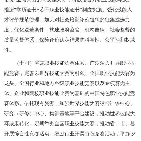
推进“学历证书+若干职业技能证书”制度实施。强化技能人
才评价规范管理，加大对社会培训评价组织的征集遴选力
度，优化遴选条件，构建政府监管、机构自律、社会监督的
质量监督体系，保障评价认定结果的科学性、公平性和权威
性。
（十四）完善职业技能竞赛体系。广泛深入开展职业技
能竞赛，完善以世界技能大赛为引领、全国职业技能大赛为
龙头、全国行业和地方各级职业技能竞赛以及专项赛为主
体、企业和院校职业技能比赛为基础的中国特色职业技能竞
赛体系。依托现有资源，加强世界技能大赛综合训练中心、
研究（研修）中心、集训基地等平台建设，推动世界技能大
赛成果转化。定期举办全国职业技能大赛，推动省、市、县
开展综合性竞赛活动。鼓励行业开展特色竞赛活动，举办乡