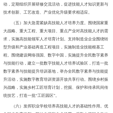
动，定期组织开展研修交流活动，促进技能人才知识更新与
技术创新、工艺改造、产业优化升级要求相适应。
（五）加大急需紧缺高技能人才培养力度。围绕国家重
大战略、重大工程、重大项目、重点产业对高技能人才的需
求，实施高技能领军人才培育计划。支持制造业企业围绕转
型升级和产业基础再造工程项目，实施制造业技能根基工
程。围绕建设网络强国、数字中国，实施提升全民数字素养
与技能行动，建立一批数字技能人才培养试验区，打造一批
数字素养与技能提升培训基地，举办全民数字素养与技能提
升活动，实施数字教育培训资源开放共享行动。围绕乡村振
兴战略，实施乡村工匠培育计划，挖掘、保护和传承民间传
统技艺，打造一批“工匠园区”。
（六）发挥职业学校培养高技能人才的基础性作用。优