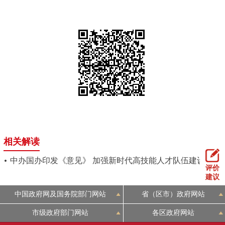
相关解读
中办国办印发《意见》 加强新时代高技能人才队伍建设
评价
建议
中国政府网及国务院部门网站
省（区市）政府网站
市级政府部门网站
各区政府网站