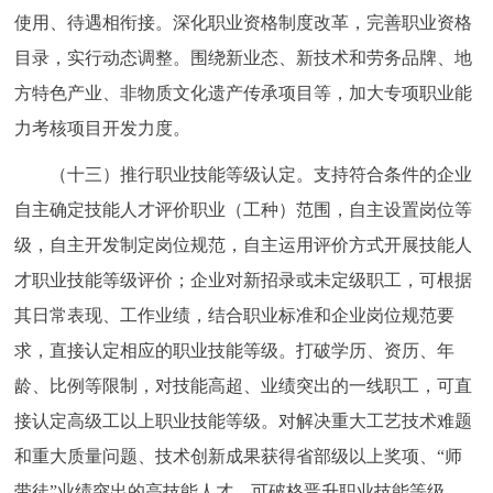
使用、待遇相衔接。深化职业资格制度改革，完善职业资格
目录，实行动态调整。围绕新业态、新技术和劳务品牌、地
方特色产业、非物质文化遗产传承项目等，加大专项职业能
力考核项目开发力度。
（十三）推行职业技能等级认定。支持符合条件的企业
自主确定技能人才评价职业（工种）范围，自主设置岗位等
级，自主开发制定岗位规范，自主运用评价方式开展技能人
才职业技能等级评价；企业对新招录或未定级职工，可根据
其日常表现、工作业绩，结合职业标准和企业岗位规范要
求，直接认定相应的职业技能等级。打破学历、资历、年
龄、比例等限制，对技能高超、业绩突出的一线职工，可直
接认定高级工以上职业技能等级。对解决重大工艺技术难题
和重大质量问题、技术创新成果获得省部级以上奖项、“师
带徒”业绩突出的高技能人才，可破格晋升职业技能等级。