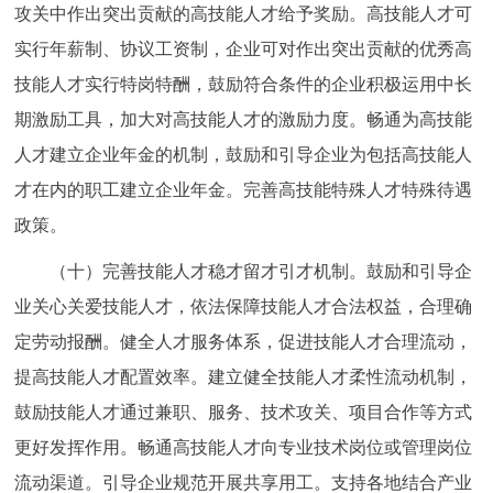
攻关中作出突出贡献的高技能人才给予奖励。高技能人才可
实行年薪制、协议工资制，企业可对作出突出贡献的优秀高
技能人才实行特岗特酬，鼓励符合条件的企业积极运用中长
期激励工具，加大对高技能人才的激励力度。畅通为高技能
人才建立企业年金的机制，鼓励和引导企业为包括高技能人
才在内的职工建立企业年金。完善高技能特殊人才特殊待遇
政策。
（十）完善技能人才稳才留才引才机制。鼓励和引导企
业关心关爱技能人才，依法保障技能人才合法权益，合理确
定劳动报酬。健全人才服务体系，促进技能人才合理流动，
提高技能人才配置效率。建立健全技能人才柔性流动机制，
鼓励技能人才通过兼职、服务、技术攻关、项目合作等方式
更好发挥作用。畅通高技能人才向专业技术岗位或管理岗位
流动渠道。引导企业规范开展共享用工。支持各地结合产业