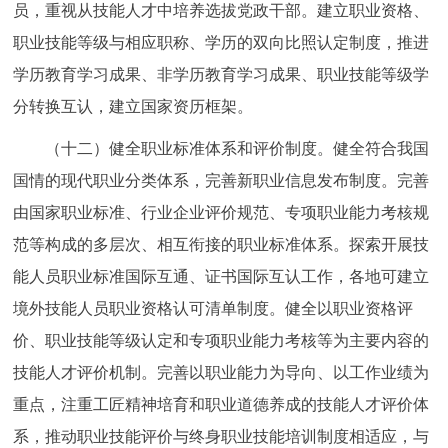
员，重视从技能人才中培养选拔党政干部。建立职业资格、
职业技能等级与相应职称、学历的双向比照认定制度，推进
学历教育学习成果、非学历教育学习成果、职业技能等级学
分转换互认，建立国家资历框架。
（十二）健全职业标准体系和评价制度。健全符合我国
国情的现代职业分类体系，完善新职业信息发布制度。完善
由国家职业标准、行业企业评价规范、专项职业能力考核规
范等构成的多层次、相互衔接的职业标准体系。探索开展技
能人员职业标准国际互通、证书国际互认工作，各地可建立
境外技能人员职业资格认可清单制度。健全以职业资格评
价、职业技能等级认定和专项职业能力考核等为主要内容的
技能人才评价机制。完善以职业能力为导向、以工作业绩为
重点，注重工匠精神培育和职业道德养成的技能人才评价体
系，推动职业技能评价与终身职业技能培训制度相适应，与