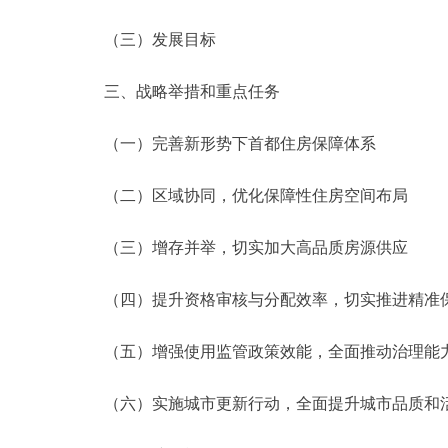
（三）发展目标
三、战略举措和重点任务
（一）完善新形势下首都住房保障体系
（二）区域协同，优化保障性住房空间布局
（三）增存并举，切实加大高品质房源供应
（四）提升资格审核与分配效率，切实推进精准
（五）增强使用监管政策效能，全面推动治理能
（六）实施城市更新行动，全面提升城市品质和