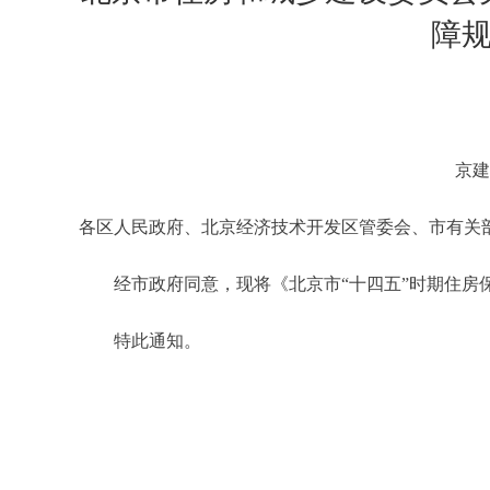
障
京建
各区人民政府、北京经济技术开发区管委会、市有关
经市政府同意，现将《北京市“十四五”时期住房保
特此通知。