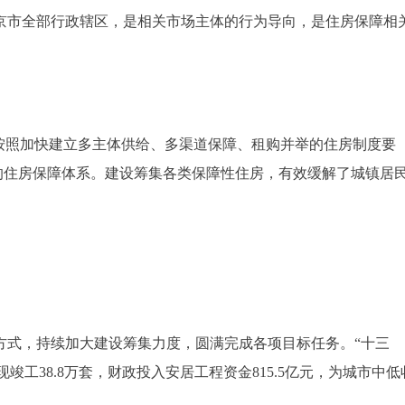
京市全部行政辖区，是相关市场主体的行为导向，是住房保障相
照加快建立多主体供给、多渠道保障、租购并举的住房制度要
”的住房保障体系。建设筹集各类保障性住房，有效缓解了城镇居
式，持续加大建设筹集力度，圆满完成各项目标任务。“十三
竣工38.8万套，财政投入安居工程资金815.5亿元，为城市中低