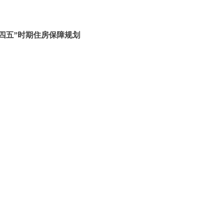
四五”时期住房保障规划