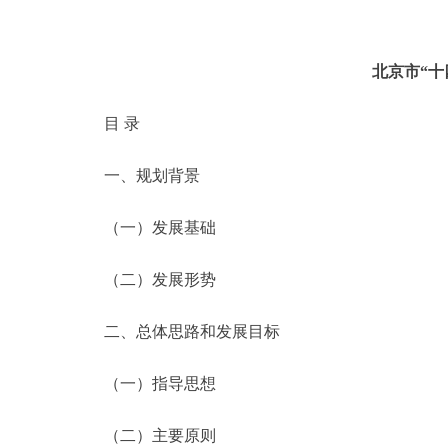
北京市“十
目 录
一、规划背景
（一）发展基础
（二）发展形势
二、总体思路和发展目标
（一）指导思想
（二）主要原则