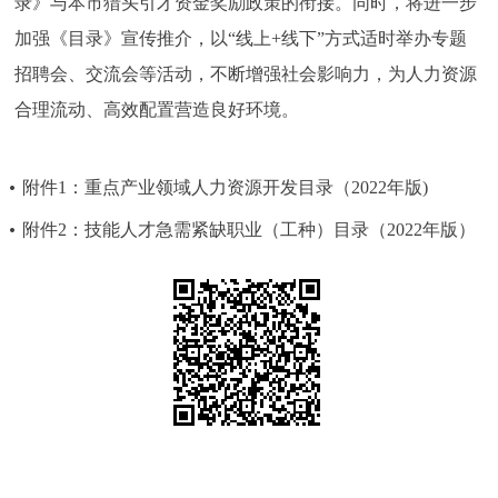
录》与本市猎头引才资金奖励政策的衔接。同时，将进一步
加强《目录》宣传推介，以“线上+线下”方式适时举办专题
招聘会、交流会等活动，不断增强社会影响力，为人力资源
合理流动、高效配置营造良好环境。
附件1：重点产业领域人力资源开发目录（2022年版)
附件2：技能人才急需紧缺职业（工种）目录（2022年版）