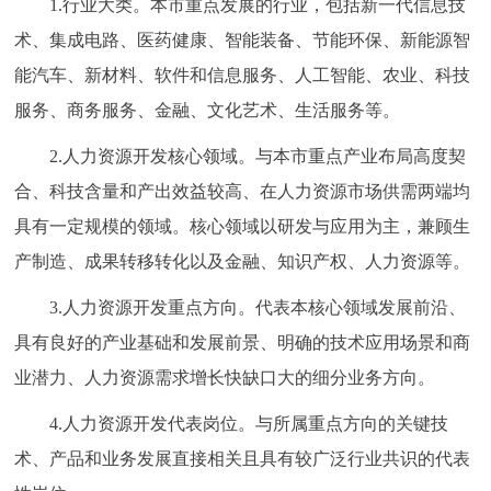
1.行业大类。本市重点发展的行业，包括新一代信息技
术、集成电路、医药健康、智能装备、节能环保、新能源智
能汽车、新材料、软件和信息服务、人工智能、农业、科技
服务、商务服务、金融、文化艺术、生活服务等。
2.人力资源开发核心领域。与本市重点产业布局高度契
合、科技含量和产出效益较高、在人力资源市场供需两端均
具有一定规模的领域。核心领域以研发与应用为主，兼顾生
产制造、成果转移转化以及金融、知识产权、人力资源等。
3.人力资源开发重点方向。代表本核心领域发展前沿、
具有良好的产业基础和发展前景、明确的技术应用场景和商
业潜力、人力资源需求增长快缺口大的细分业务方向。
4.人力资源开发代表岗位。与所属重点方向的关键技
术、产品和业务发展直接相关且具有较广泛行业共识的代表