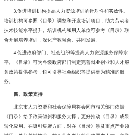
3.促进培训机构提高人力资源培训的针对性和实效性。
培训机构可参照《目录》调整和开发培训项目，助力劳动者
技术技能水平提升。培训机构和用人单位可参考《目录》联
合开展培养培训，深化产教融合、共同发展。
4.促进政府部门、社会组织等提高人力资源服务保障水
平。《目录》可为各级政府部门制定完善就业创业和人才服
务政策提供参考，也可引导社会组织等提供更为精准的服
务。
四、政策支持
北京市人力资源和社会保障局将会同市相关部门依据
《目录》给予政策倾斜和服务支撑，更好推动《目录》成果
转化应用。在吸引集聚方面，对在《目录》涉及重点产业领