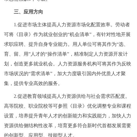
三、应用方向
1.促进市场主体提高人力资源市场化配置效率。劳动者
可将《目录》作为就业创业的“机会清单”，有针对性地开展
求职应聘、提升自身专业能力。用人单位可将其作为“选、
育、留、用”人才的“操作清单”，精准制定人力资源开发计
划，创造更多就业机会。人力资源服务机构可将其作为反映
市场状况的“需求清单”，加大力度吸引国内外优质人才聚
集，提供专业高效的服务。
2.促进教育领域提高人力资源供给与社会需求匹配度。
高等院校、职业院校等可参照《目录》优化调整专业和课程
设置，培养提升青年人才的创新能力和实践能力，加快人力
资源供给侧结构性改革，培育更多符合新时代首都发展需要
的创新型、应用型、技能型人才。