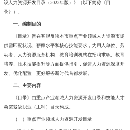
设人力资源开发目录（2022年版）》（以下简称《目
回到顶部
录》）。
一、编制目的
《目录》旨在客观反映本市重点产业领域人力资源市场
供需匹配状况、薪酬水平和核心技能要求，为用人单位、劳
动者、人力资源服务机构、教育培训机构在招聘求职、教育
培养、技术技能提升等方面提供指引，促进人力资源深度开
发、优化配置，更好服务新时代首都发展。
二、主要内容
《目录》由重点产业领域人力资源开发目录和技能人才
急需紧缺职业（工种）目录构成。
（一）重点产业领域人力资源开发目录