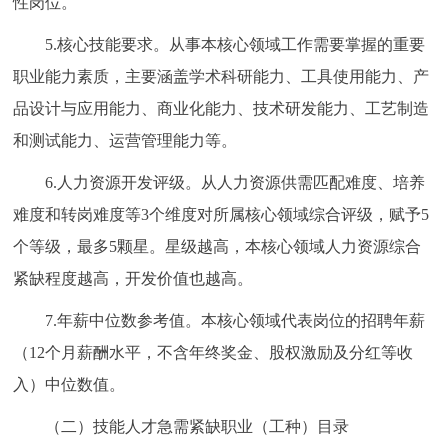
性岗位。
5.核心技能要求。从事本核心领域工作需要掌握的重要
职业能力素质，主要涵盖学术科研能力、工具使用能力、产
品设计与应用能力、商业化能力、技术研发能力、工艺制造
和测试能力、运营管理能力等。
6.人力资源开发评级。从人力资源供需匹配难度、培养
难度和转岗难度等3个维度对所属核心领域综合评级，赋予5
个等级，最多5颗星。星级越高，本核心领域人力资源综合
紧缺程度越高，开发价值也越高。
7.年薪中位数参考值。本核心领域代表岗位的招聘年薪
（12个月薪酬水平，不含年终奖金、股权激励及分红等收
入）中位数值。
（二）技能人才急需紧缺职业（工种）目录