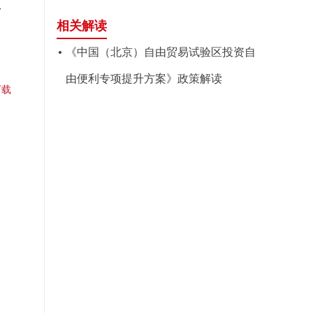
方
相关解读
《中国（北京）自由贸易试验区投资自
由便利专项提升方案》政策解读
下载