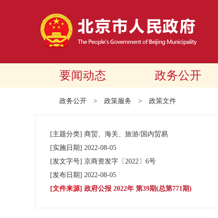
要闻动态
政务公开
政务公开
>
政策服务
>
政策文件
[主题分类]
商贸、海关、旅游/国内贸易
[实施日期]
2022-08-05
[发文字号]
京商资发字
〔2022〕
6号
[发布日期]
2022-08-05
[文件来源]
政府公报 2022年 第39期(总第771期)