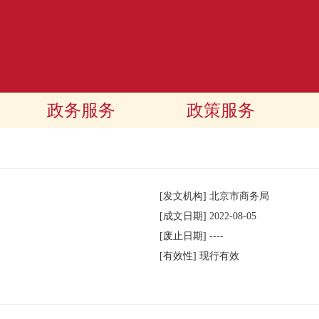
政务服务
政策服务
[发文机构]
北京市商务局
[成文日期]
2022-08-05
[废止日期]
----
[有效性]
现行有效