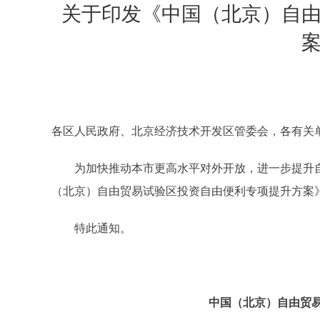
关于印发《中国（北京）自
各区人民政府、北京经济技术开发区管委会，各有关
为加快推动本市更高水平对外开放，进一步提升自由
（北京）自由贸易试验区投资自由便利专项提升方案
特此通知。
中国（北京）自由贸