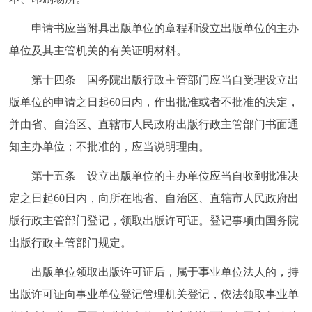
申请书应当附具出版单位的章程和设立出版单位的主办
单位及其主管机关的有关证明材料。
第十四条 国务院出版行政主管部门应当自受理设立出
版单位的申请之日起60日内，作出批准或者不批准的决定，
并由省、自治区、直辖市人民政府出版行政主管部门书面通
知主办单位；不批准的，应当说明理由。
第十五条 设立出版单位的主办单位应当自收到批准决
定之日起60日内，向所在地省、自治区、直辖市人民政府出
版行政主管部门登记，领取出版许可证。登记事项由国务院
出版行政主管部门规定。
出版单位领取出版许可证后，属于事业单位法人的，持
出版许可证向事业单位登记管理机关登记，依法领取事业单