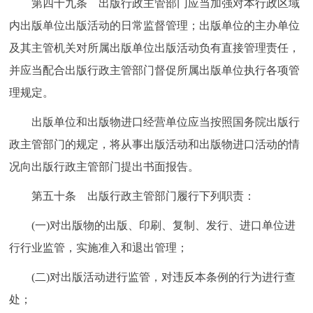
第四十九条 出版行政主管部门应当加强对本行政区域
内出版单位出版活动的日常监督管理；出版单位的主办单位
及其主管机关对所属出版单位出版活动负有直接管理责任，
并应当配合出版行政主管部门督促所属出版单位执行各项管
理规定。
出版单位和出版物进口经营单位应当按照国务院出版行
政主管部门的规定，将从事出版活动和出版物进口活动的情
况向出版行政主管部门提出书面报告。
第五十条 出版行政主管部门履行下列职责：
(一)对出版物的出版、印刷、复制、发行、进口单位进
行行业监管，实施准入和退出管理；
(二)对出版活动进行监管，对违反本条例的行为进行查
处；