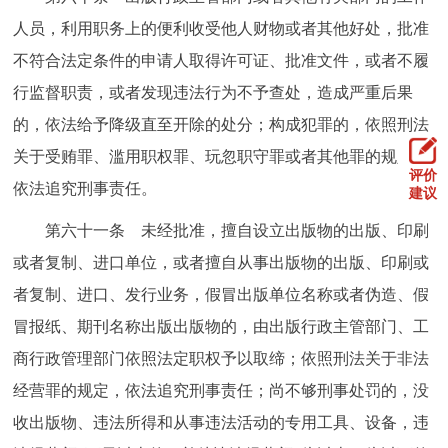
人员，利用职务上的便利收受他人财物或者其他好处，批准
不符合法定条件的申请人取得许可证、批准文件，或者不履
行监督职责，或者发现违法行为不予查处，造成严重后果
的，依法给予降级直至开除的处分；构成犯罪的，依照刑法
关于受贿罪、滥用职权罪、玩忽职守罪或者其他罪的规定，
评价
依法追究刑事责任。
建议
第六十一条 未经批准，擅自设立出版物的出版、印刷
或者复制、进口单位，或者擅自从事出版物的出版、印刷或
者复制、进口、发行业务，假冒出版单位名称或者伪造、假
冒报纸、期刊名称出版出版物的，由出版行政主管部门、工
商行政管理部门依照法定职权予以取缔；依照刑法关于非法
经营罪的规定，依法追究刑事责任；尚不够刑事处罚的，没
收出版物、违法所得和从事违法活动的专用工具、设备，违