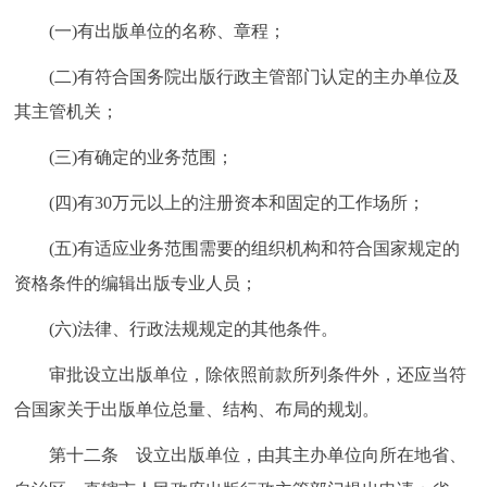
(一)有出版单位的名称、章程；
(二)有符合国务院出版行政主管部门认定的主办单位及
其主管机关；
(三)有确定的业务范围；
(四)有30万元以上的注册资本和固定的工作场所；
(五)有适应业务范围需要的组织机构和符合国家规定的
资格条件的编辑出版专业人员；
(六)法律、行政法规规定的其他条件。
审批设立出版单位，除依照前款所列条件外，还应当符
合国家关于出版单位总量、结构、布局的规划。
第十二条 设立出版单位，由其主办单位向所在地省、