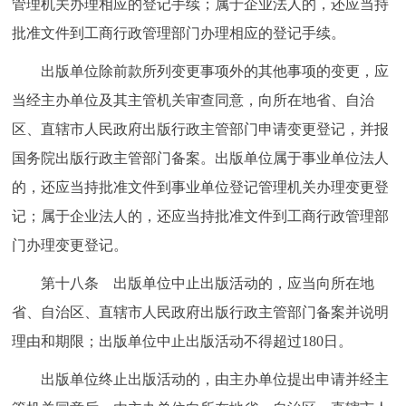
管理机关办理相应的登记手续；属于企业法人的，还应当持
批准文件到工商行政管理部门办理相应的登记手续。
出版单位除前款所列变更事项外的其他事项的变更，应
当经主办单位及其主管机关审查同意，向所在地省、自治
区、直辖市人民政府出版行政主管部门申请变更登记，并报
国务院出版行政主管部门备案。出版单位属于事业单位法人
的，还应当持批准文件到事业单位登记管理机关办理变更登
记；属于企业法人的，还应当持批准文件到工商行政管理部
门办理变更登记。
第十八条 出版单位中止出版活动的，应当向所在地
省、自治区、直辖市人民政府出版行政主管部门备案并说明
理由和期限；出版单位中止出版活动不得超过180日。
出版单位终止出版活动的，由主办单位提出申请并经主