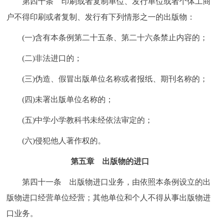
第四十条 印刷或者复制单位、发行单位或者个体工商
户不得印刷或者复制、发行有下列情形之一的出版物：
(一)含有本条例第二十五条、第二十六条禁止内容的；
(二)非法进口的；
(三)伪造、假冒出版单位名称或者报纸、期刊名称的；
(四)未署出版单位名称的；
(五)中学小学教科书未经依法审定的；
(六)侵犯他人著作权的。
第五章 出版物的进口
第四十一条 出版物进口业务，由依照本条例设立的出
版物进口经营单位经营；其他单位和个人不得从事出版物进
口业务。