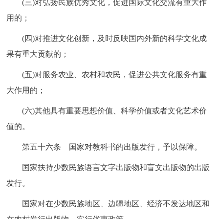
(三)对弘扬民族优秀文化，促进国际文化交流有重大作
用的；
(四)对推进文化创新，及时反映国内外新的科学文化成
果有重大贡献的；
(五)对服务农业、农村和农民，促进公共文化服务有重
大作用的；
(六)其他具有重要思想价值、科学价值或者文化艺术价
值的。
第五十六条 国家对教科书的出版发行，予以保障。
国家扶持少数民族语言文字出版物和盲文出版物的出版
发行。
国家对在少数民族地区、边疆地区、经济不发达地区和