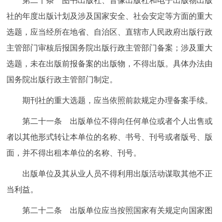
第二十条 图书出版社、音像出版社和电子出版物出版
社的年度出版计划及涉及国家安全、社会安定等方面的重大
选题，应当经所在地省、自治区、直辖市人民政府出版行政
主管部门审核后报国务院出版行政主管部门备案；涉及重大
选题，未在出版前报备案的出版物，不得出版。具体办法由
国务院出版行政主管部门制定。
期刊社的重大选题，应当依照前款规定办理备案手续。
第二十一条 出版单位不得向任何单位或者个人出售或
者以其他形式转让本单位的名称、书号、刊号或者版号、版
面，并不得出租本单位的名称、刊号。
出版单位及其从业人员不得利用出版活动谋取其他不正
当利益。
第二十二条 出版单位应当按照国家有关规定向国家图