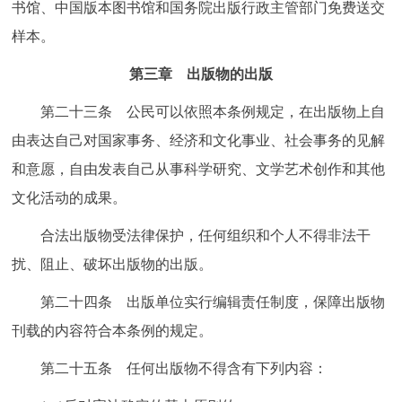
书馆、中国版本图书馆和国务院出版行政主管部门免费送交
样本。
第三章 出版物的出版
第二十三条 公民可以依照本条例规定，在出版物上自
由表达自己对国家事务、经济和文化事业、社会事务的见解
和意愿，自由发表自己从事科学研究、文学艺术创作和其他
文化活动的成果。
合法出版物受法律保护，任何组织和个人不得非法干
扰、阻止、破坏出版物的出版。
第二十四条 出版单位实行编辑责任制度，保障出版物
刊载的内容符合本条例的规定。
第二十五条 任何出版物不得含有下列内容：