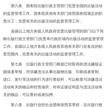
第六条 国务院出版行政主管部门负责全国的出版活动
的监督管理工作。国务院其他有关部门按照国务院规定的职
责分工，负责有关的出版活动的监督管理工作。
县级以上地方各级人民政府负责出版管理的部门(以下简
称出版行政主管部门)负责本行政区域内出版活动的监督管理
工作。县级以上地方各级人民政府其他有关部门在各自的职
责范围内，负责有关的出版活动的监督管理工作。
第七条 出版行政主管部门根据已经取得的违法嫌疑证
据或者举报，对涉嫌违法从事出版物出版、印刷或者复制、
进口、发行等活动的行为进行查处时，可以检查与涉嫌违法
活动有关的物品和经营场所；对有证据证明是与违法活动有
关的物品，可以查封或者扣押。
第八条 出版行业的社会团体按照其章程，在出版行政