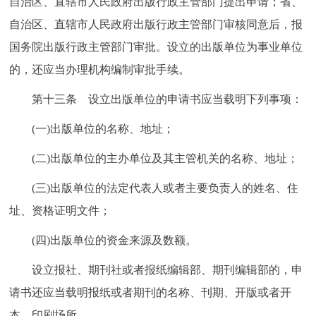
自治区、直辖市人民政府出版行政主管部门提出申请；省、
自治区、直辖市人民政府出版行政主管部门审核同意后，报
国务院出版行政主管部门审批。设立的出版单位为事业单位
的，还应当办理机构编制审批手续。
第十三条 设立出版单位的申请书应当载明下列事项：
(一)出版单位的名称、地址；
(二)出版单位的主办单位及其主管机关的名称、地址；
(三)出版单位的法定代表人或者主要负责人的姓名、住
址、资格证明文件；
(四)出版单位的资金来源及数额。
设立报社、期刊社或者报纸编辑部、期刊编辑部的，申
请书还应当载明报纸或者期刊的名称、刊期、开版或者开
本、印刷场所。