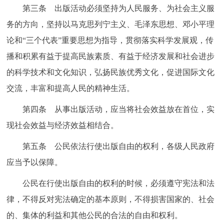
第三条 出版活动必须坚持为人民服务、为社会主义服
回到顶部
务的方向，坚持以马克思列宁主义、毛泽东思想、邓小平理
论和“三个代表”重要思想为指导，贯彻落实科学发展观，传
播和积累有益于提高民族素质、有益于经济发展和社会进步
的科学技术和文化知识，弘扬民族优秀文化，促进国际文化
交流，丰富和提高人民的精神生活。
第四条 从事出版活动，应当将社会效益放在首位，实
现社会效益与经济效益相结合。
第五条 公民依法行使出版自由的权利，各级人民政府
应当予以保障。
公民在行使出版自由的权利的时候，必须遵守宪法和法
律，不得反对宪法确定的基本原则，不得损害国家的、社会
的、集体的利益和其他公民的合法的自由和权利。