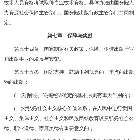
技术人员资格考试取得专业技术资格。具体办法由国务院人
力资源社会保障主管部门、国务院出版行政主管部门共同制
定。
第七章 保障与奖励
第五十四条 国家制定有关政策，保障、促进出版产业
和出版事业的发展与繁荣。
第五十五条 国家支持、鼓励下列优秀的、重点的出版
物的出版：
(一)对阐述、传播宪法确定的基本原则有重大作用的；
(二)对弘扬社会主义核心价值体系，在人民中进行爱国
主义、集体主义、社会主义和民族团结教育以及弘扬社会公
德、职业道德、家庭美德有重要意义的；