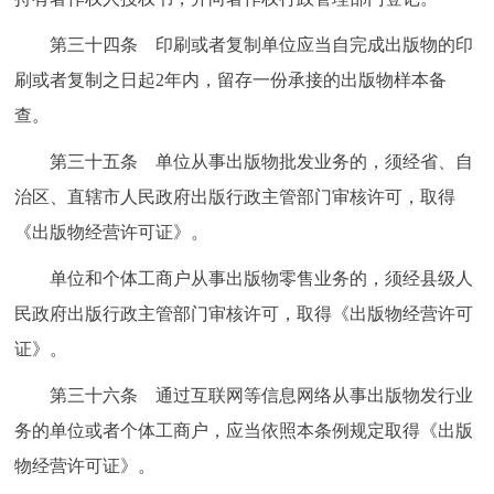
第三十四条 印刷或者复制单位应当自完成出版物的印
刷或者复制之日起2年内，留存一份承接的出版物样本备
查。
第三十五条 单位从事出版物批发业务的，须经省、自
治区、直辖市人民政府出版行政主管部门审核许可，取得
《出版物经营许可证》。
单位和个体工商户从事出版物零售业务的，须经县级人
民政府出版行政主管部门审核许可，取得《出版物经营许可
证》。
第三十六条 通过互联网等信息网络从事出版物发行业
务的单位或者个体工商户，应当依照本条例规定取得《出版
物经营许可证》。