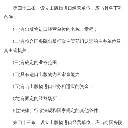
第四十二条 设立出版物进口经营单位，应当具备下列
条件：
(一)有出版物进口经营单位的名称、章程；
(二)有符合国务院出版行政主管部门认定的主办单位及
其主管机关；
(三)有确定的业务范围；
(四)具有进口出版物内容审查能力；
(五)有与出版物进口业务相适应的资金；
(六)有固定的经营场所；
(七)法律、行政法规和国家规定的其他条件。
第四十三条 设立出版物进口经营单位，应当向国务院