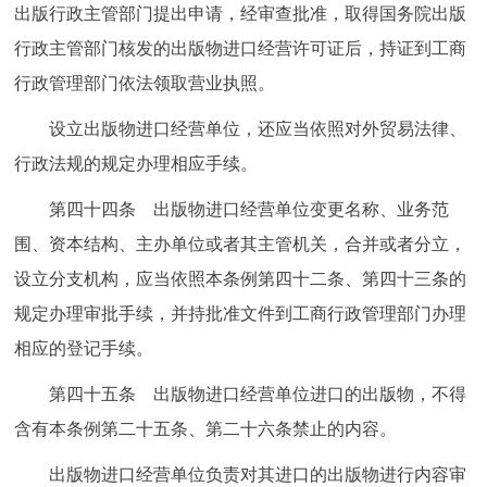
出版行政主管部门提出申请，经审查批准，取得国务院出版
行政主管部门核发的出版物进口经营许可证后，持证到工商
行政管理部门依法领取营业执照。
设立出版物进口经营单位，还应当依照对外贸易法律、
行政法规的规定办理相应手续。
第四十四条 出版物进口经营单位变更名称、业务范
围、资本结构、主办单位或者其主管机关，合并或者分立，
设立分支机构，应当依照本条例第四十二条、第四十三条的
规定办理审批手续，并持批准文件到工商行政管理部门办理
相应的登记手续。
第四十五条 出版物进口经营单位进口的出版物，不得
含有本条例第二十五条、第二十六条禁止的内容。
出版物进口经营单位负责对其进口的出版物进行内容审