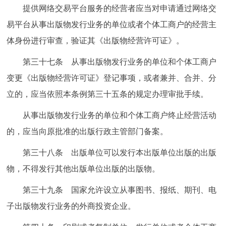
提供网络交易平台服务的经营者应当对申请通过网络交
易平台从事出版物发行业务的单位或者个体工商户的经营主
体身份进行审查，验证其《出版物经营许可证》。
第三十七条 从事出版物发行业务的单位和个体工商户
变更《出版物经营许可证》登记事项，或者兼并、合并、分
立的，应当依照本条例第三十五条的规定办理审批手续。
从事出版物发行业务的单位和个体工商户终止经营活动
的，应当向原批准的出版行政主管部门备案。
第三十八条 出版单位可以发行本出版单位出版的出版
物，不得发行其他出版单位出版的出版物。
第三十九条 国家允许设立从事图书、报纸、期刊、电
子出版物发行业务的外商投资企业。