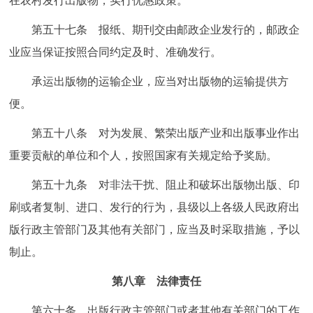
在农村发行出版物，实行优惠政策。
第五十七条 报纸、期刊交由邮政企业发行的，邮政企
业应当保证按照合同约定及时、准确发行。
承运出版物的运输企业，应当对出版物的运输提供方
便。
第五十八条 对为发展、繁荣出版产业和出版事业作出
重要贡献的单位和个人，按照国家有关规定给予奖励。
第五十九条 对非法干扰、阻止和破坏出版物出版、印
刷或者复制、进口、发行的行为，县级以上各级人民政府出
版行政主管部门及其他有关部门，应当及时采取措施，予以
制止。
第八章 法律责任
第六十条 出版行政主管部门或者其他有关部门的工作