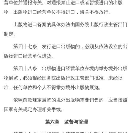
营单位并通报海关。对通报禁止进口或者暂缓进口的出版
物，出版物进口经营单位不得进口，海关不得放行。
出版物进口备案的具体办法由国务院出版行政主管部门
制定。
第四十七条 发行进口出版物的，必须从依法设立的出
版物进口经营单位进货。
第四十八条 出版物进口经营单位在境内举办境外出版
物展览，必须报经国务院出版行政主管部门批准。未经批
准，任何单位和个人不得举办境外出版物展览。
依照前款规定展览的境外出版物需要销售的，应当按照
国家有关规定办理相关手续。
第六章 监督与管理