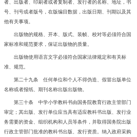
者、出版者、印刷者或者复制者、发行者的名称、地址，书
号、刊号或者版号，在版编目数据，出版日期、刊期以及其
他有关事项。
出版物的规格、开本、版式、装帧、校对等必须符合国
家标准和规范要求，保证出版物的质量。
出版物使用语言文字必须符合国家法律规定和有关标
准、规范。
第二十九条 任何单位和个人不得伪造、假冒出版单位
名称或者报纸、期刊名称出版出版物。
第三十条 中学小学教科书由国务院教育行政主管部门
审定；其出版、发行单位应当具有适应教科书出版、发行业
务需要的资金、组织机构和人员等条件，并取得国务院出版
行政主管部门批准的教科书出版、发行资质。纳入政府采购