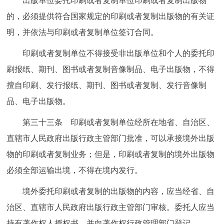
出版单位委托印刷或者复制单位印刷或者复制出版物
的，必须提供符合国家规定的印刷或者复制出版物的有关证
明，并依法与印刷或者复制单位签订合同。
印刷或者复制单位不得接受非出版单位和个人的委托印
刷报纸、期刊、图书或者复制音像制品、电子出版物，不得
擅自印刷、发行报纸、期刊、图书或者复制、发行音像制
品、电子出版物。
第三十三条 印刷或者复制单位经所在地省、自治区、
直辖市人民政府出版行政主管部门批准，可以承接境外出版
物的印刷或者复制业务；但是，印刷或者复制的境外出版物
必须全部运输出境，不得在境内发行。
境外委托印刷或者复制的出版物的内容，应当经省、自
治区、直辖市人民政府出版行政主管部门审核。委托人应当
持有著作权人授权书，并向著作权行政管理部门登记。