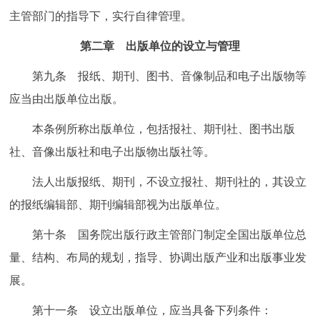
主管部门的指导下，实行自律管理。
第二章 出版单位的设立与管理
第九条 报纸、期刊、图书、音像制品和电子出版物等
应当由出版单位出版。
本条例所称出版单位，包括报社、期刊社、图书出版
社、音像出版社和电子出版物出版社等。
法人出版报纸、期刊，不设立报社、期刊社的，其设立
的报纸编辑部、期刊编辑部视为出版单位。
第十条 国务院出版行政主管部门制定全国出版单位总
量、结构、布局的规划，指导、协调出版产业和出版事业发
展。
第十一条 设立出版单位，应当具备下列条件：