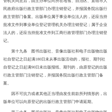
管机关同意后，由主办单位向所在地省、自治区、直辖市人
民政府出版行政主管部门办理注销登记，并报国务院出版行
政主管部门备案。出版单位属于事业单位法人的，还应当持
批准文件到事业单位登记管理机关办理注销登记；属于企业
法人的，还应当持批准文件到工商行政管理部门办理注销登
记。
第十九条 图书出版社、音像出版社和电子出版物出版
社自登记之日起满180日未从事出版活动的，报社、期刊社
自登记之日起满90日未出版报纸、期刊的，由原登记的出版
行政主管部门注销登记，并报国务院出版行政主管部门备
案。
因不可抗力或者其他正当理由发生前款所列情形的，出
版单位可以向原登记的出版行政主管部门申请延期。