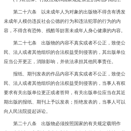
第二十六条 以未成年人为对象的出版物不得含有诱发
未成年人模仿违反社会公德的行为和违法犯罪的行为的内
容，不得含有恐怖、残酷等妨害未成年人身心健康的内容。
第二十七条 出版物的内容不真实或者不公正，致使公
民、法人或者其他组织的合法权益受到侵害的，其出版单位
应当公开更正，消除影响，并依法承担其他民事责任。
报纸、期刊发表的作品内容不真实或者不公正，致使公
民、法人或者其他组织的合法权益受到侵害的，当事人有权
要求有关出版单位更正或者答辩，有关出版单位应当在其近
期出版的报纸、期刊上予以发表；拒绝发表的，当事人可以
向人民法院提起诉讼。
第二十八条 出版物必须按照国家的有关规定载明作