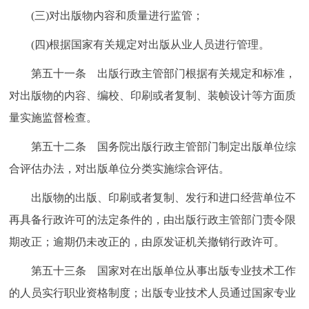
(三)对出版物内容和质量进行监管；
(四)根据国家有关规定对出版从业人员进行管理。
第五十一条 出版行政主管部门根据有关规定和标准，
对出版物的内容、编校、印刷或者复制、装帧设计等方面质
量实施监督检查。
第五十二条 国务院出版行政主管部门制定出版单位综
合评估办法，对出版单位分类实施综合评估。
出版物的出版、印刷或者复制、发行和进口经营单位不
再具备行政许可的法定条件的，由出版行政主管部门责令限
期改正；逾期仍未改正的，由原发证机关撤销行政许可。
第五十三条 国家对在出版单位从事出版专业技术工作
的人员实行职业资格制度；出版专业技术人员通过国家专业