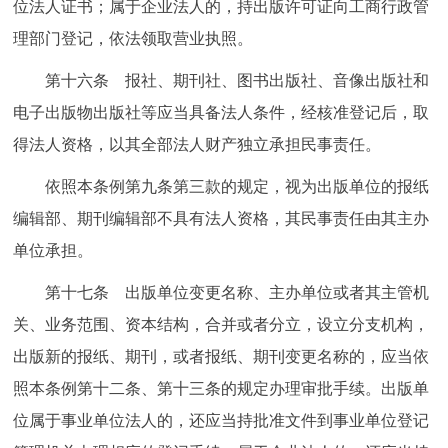
位法人证书；属于企业法人的，持出版许可证向工商行政管
理部门登记，依法领取营业执照。
第十六条 报社、期刊社、图书出版社、音像出版社和
电子出版物出版社等应当具备法人条件，经核准登记后，取
得法人资格，以其全部法人财产独立承担民事责任。
依照本条例第九条第三款的规定，视为出版单位的报纸
编辑部、期刊编辑部不具有法人资格，其民事责任由其主办
单位承担。
第十七条 出版单位变更名称、主办单位或者其主管机
关、业务范围、资本结构，合并或者分立，设立分支机构，
出版新的报纸、期刊，或者报纸、期刊变更名称的，应当依
照本条例第十二条、第十三条的规定办理审批手续。出版单
位属于事业单位法人的，还应当持批准文件到事业单位登记