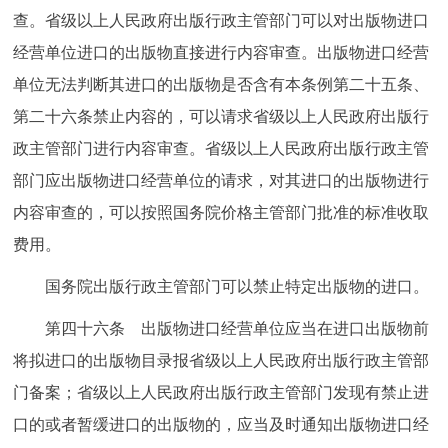
查。省级以上人民政府出版行政主管部门可以对出版物进口
经营单位进口的出版物直接进行内容审查。出版物进口经营
单位无法判断其进口的出版物是否含有本条例第二十五条、
第二十六条禁止内容的，可以请求省级以上人民政府出版行
政主管部门进行内容审查。省级以上人民政府出版行政主管
部门应出版物进口经营单位的请求，对其进口的出版物进行
内容审查的，可以按照国务院价格主管部门批准的标准收取
费用。
国务院出版行政主管部门可以禁止特定出版物的进口。
第四十六条 出版物进口经营单位应当在进口出版物前
将拟进口的出版物目录报省级以上人民政府出版行政主管部
门备案；省级以上人民政府出版行政主管部门发现有禁止进
口的或者暂缓进口的出版物的，应当及时通知出版物进口经