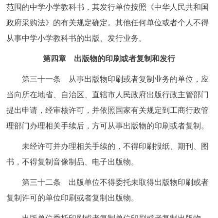
范围的中学小学教科书，其发行单位按照《中华人民共和国
政府采购法》的有关规定确定。其他任何单位或者个人不得
从事中学小学教科书的出版、发行业务。
第四章 出版物的印刷或者复制和发行
第三十一条 从事出版物印刷或者复制业务的单位，应
当向所在地省、自治区、直辖市人民政府出版行政主管部门
提出申请，经审核许可，并依照国家有关规定到工商行政管
理部门办理相关手续后，方可从事出版物的印刷或者复制。
未经许可并办理相关手续的，不得印刷报纸、期刊、图
书，不得复制音像制品、电子出版物。
第三十二条 出版单位不得委托未取得出版物印刷或者
复制许可的单位印刷或者复制出版物。