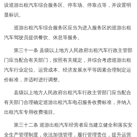
设巡游出租汽车综合服务区、停车场、停靠点等，并设置明
显标识。
巡游出租汽车综合服务区应当为进入服务区的巡游出租
汽车驾驶员提供餐饮、休息等服务。
第三十一条 县级以上地方人民政府出租汽车行政主管部
门应当配合有关部门，按照有关规定，并综合考虑巡游出租
汽车行业定位、运营成本、经济发展水平等因素合理制定运
价标准，并适时进行调整。
县级以上地方人民政府出租汽车行政主管部门应当配合
有关部门合理确定巡游出租汽车电召服务收费标准，并纳入
出租汽车专用收费项目。
第三十二条 巡游出租汽车经营者应当建立健全和落实安
全生产管理制度，依法加强管理，履行管理责任，提升运营