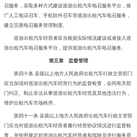
召服务，采取多种方式建设巡游出租汽车电召服务平台，推
广人工电话召车、手机软件召车等巡游出租汽车电召服务，
建立完善电召服务管理制度。
巡游出租汽车经营者应当根据实际情况建设或者接入巡
游出租汽车电召服务平台，提供巡游出租汽车电召服务。
第五章 监督管理
第四十条 县级以上地方人民政府出租汽车行政主管部门
应当加强对巡游出租汽车经营行为的监督检查，会同有关部
门纠正、制止非法从事巡游出租汽车经营及其他违法行为，
维护出租汽车市场秩序。
第四十一条 县级以上地方人民政府出租汽车行政主管部
门应当对巡游出租汽车经营者履行经营协议情况进行监督检
查，并按照规定对巡游出租汽车经营者和驾驶员进行服务质