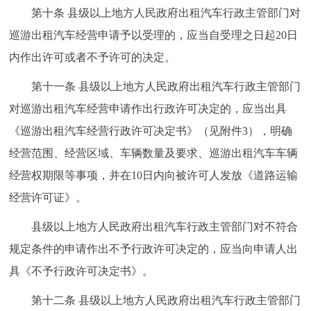
第十条 县级以上地方人民政府出租汽车行政主管部门对
巡游出租汽车经营申请予以受理的，应当自受理之日起20日
内作出许可或者不予许可的决定。
第十一条 县级以上地方人民政府出租汽车行政主管部门
对巡游出租汽车经营申请作出行政许可决定的，应当出具
《巡游出租汽车经营行政许可决定书》（见附件3），明确
经营范围、经营区域、车辆数量及要求、巡游出租汽车车辆
经营权期限等事项，并在10日内向被许可人发放《道路运输
经营许可证》。
县级以上地方人民政府出租汽车行政主管部门对不符合
规定条件的申请作出不予行政许可决定的，应当向申请人出
具《不予行政许可决定书》。
第十二条 县级以上地方人民政府出租汽车行政主管部门