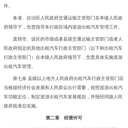
作。
各省、自治区人民政府交通运输主管部门在本级人民政
府领导下，负责指导本行政区域内巡游出租汽车管理工作。
直辖市、设区的市级或者县级交通运输主管部门或者人
民政府指定的其他出租汽车行政主管部门（以下称出租汽车
行政主管部门）在本级人民政府领导下，负责具体实施巡游
出租汽车管理。
第七条 县级以上地方人民政府出租汽车行政主管部门应
当根据经济社会发展和人民群众出行需要，按照巡游出租汽
车功能定位，制定巡游出租汽车发展规划，并报经同级人民
政府批准后实施。
第二章 经营许可