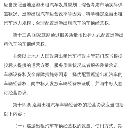
应当按照当地巡游出租汽车发展规划，综合考虑市场实际供
需状况、巡游出租汽车运营效率等因素，科学确定巡游出租
汽车运力规模，合理配置巡游出租汽车的车辆经营权。
第十三条 国家鼓励通过服务质量招投标方式配置巡游出
租汽车的车辆经营权。
县级以上地方人民政府出租汽车行政主管部门应当根据
投标人提供的运营方案、服务质量状况或者服务质量承诺、
车辆设备和安全保障措施等因素，择优配置巡游出租汽车的
车辆经营权，向中标人发放车辆经营权证明，并与中标人签
订经营协议。
第十四条 巡游出租汽车车辆经营权的经营协议应当包括
以下内容：
（一）巡游出租汽车车辆经营权的数量、使用方式、期