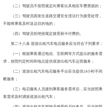
（二）驾驶员不按照规定向乘客出具相应车费票据的；
（三）驾驶员因发生道路交通安全违法行为接受处理，
不能将乘客及时送达目的地的；
（四）驾驶员拒绝按规定接受刷卡付费的。
第二十八条 巡游出租汽车电召服务应当符合下列要求：
（一）根据乘客通过电信、互联网等方式提出的服务需
求，按照约定时间和地点提供巡游出租汽车运营服务；
（二）巡游出租汽车电召服务平台应当提供24小时不间
断服务；
（三）电召服务人员接到乘客服务需求后，应当按照乘
客需求及时调派巡游出租汽车；
（四）巡游出租汽车驾驶员接受电召任务后，应当按照