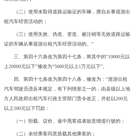
回到顶部
（二）使用未取得道路运输证的车辆，擅自从事巡游出
租汽车经营活动的；
（三）使用失效、伪造、变造、被注销等无效道路运输
证的车辆从事巡游出租汽车经营活动的。”
三、第四十六条改为第四十七条，将其中的“10000元以
上20000元以下”修改为“5000元以上1万元以下”。
四、第四十七条改为第四十八条，修改为：“巡游出租
汽车驾驶员违反本规定，有下列情形之一的，由县级以上地
方人民政府出租汽车行政主管部门责令改正，并处以200元
以上500元以下罚款：
（一）拒载、议价、途中甩客或者故意绕道行驶的；
（二）未经乘客同意搭载其他乘客的；