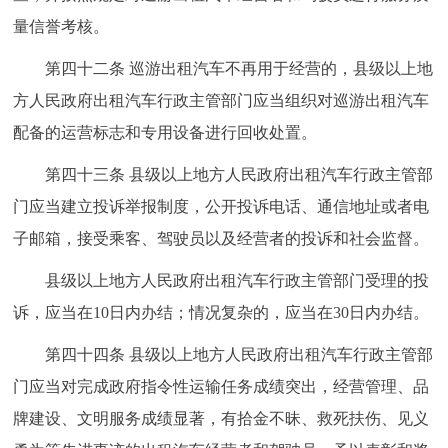
量信誉考核。
第四十二条 巡游出租汽车不再用于经营的，县级以上地
方人民政府出租汽车行政主管部门应当组织对巡游出租汽车
配备的运营标志和专用设备进行回收处置。
第四十三条 县级以上地方人民政府出租汽车行政主管部
门应当建立投诉举报制度，公开投诉电话、通信地址或者电
子邮箱，接受乘客、驾驶员以及经营者的投诉和社会监督。
县级以上地方人民政府出租汽车行政主管部门受理的投
诉，应当在10日内办结；情况复杂的，应当在30日内办结。
第四十四条 县级以上地方人民政府出租汽车行政主管部
门应当对完成政府指令性运输任务成绩突出，经营管理、品
牌建设、文明服务成绩显著，有拾金不昧、救死扶伤、见义