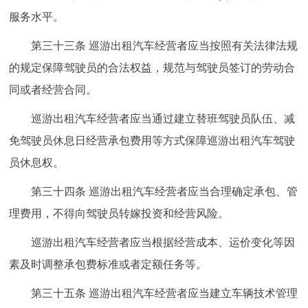
服务水平。
第三十三条 巡游出租汽车经营者应当按照有关法律法规
的规定保障驾驶员的合法权益，规范与驾驶员签订的劳动合
同或者经营合同。
巡游出租汽车经营者应当通过建立替班驾驶员队伍、减
免驾驶员休息日经营承包费用等方式保障巡游出租汽车驾驶
员休息权。
第三十四条 巡游出租汽车经营者应当合理确定承包、管
理费用，不得向驾驶员转嫁投资和经营风险。
巡游出租汽车经营者应当根据经营成本、运价变化等因
素及时调整承包费标准或者定额任务等。
第三十五条 巡游出租汽车经营者应当建立车辆技术管理