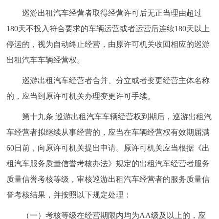
巡游出租汽车经营者取得经营许可后无正当理由超过
180天不投入符合要求的车辆运营或者运营后连续180天以上
停运的，视为自动终止经营，由原许可机关收回相应的巡游
出租汽车车辆经营权。
巡游出租汽车经营者合并、分立或者变更经营主体名称
的，应当到原许可机关办理变更许可手续。
第十九条 巡游出租汽车车辆经营权到期后，巡游出租汽
车经营者拟继续从事经营的，应当在车辆经营权有效期届满
60日前，向原许可机关提出申请。原许可机关应当根据《出
租汽车服务质量信誉考核办法》规定的出租汽车经营者服务
质量信誉考核等级，审核巡游出租汽车经营者的服务质量信
誉考核结果，并按照以下规定处理：
（一）考核等级在经营期限内均为AA级及以上的，应