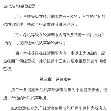
当批准其继续经营；
（二）考核等级在经营期限内有A级的，应当督促其加
强内部管理，整改合格后准许其继续经营；
（三）考核等级在经营期限内有B级或者一半以上为A
级的，可视情适当核减车辆经营权；
（四）考核等级在经营期限内有一半以上为B级的，应
当收回车辆经营权，并按照第十三条的规定重新配置车辆经
营权。
第三章 运营服务
第二十条 巡游出租汽车经营者应当为乘客提供安全、便
捷、舒适的出租汽车服务。
鼓励巡游出租汽车经营者使用节能环保车辆和为残疾人