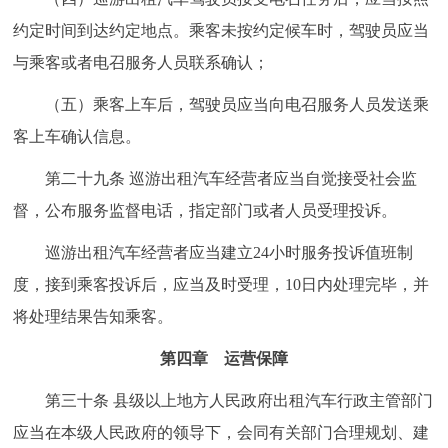
约定时间到达约定地点。乘客未按约定候车时，驾驶员应当
与乘客或者电召服务人员联系确认；
（五）乘客上车后，驾驶员应当向电召服务人员发送乘
客上车确认信息。
第二十九条 巡游出租汽车经营者应当自觉接受社会监
督，公布服务监督电话，指定部门或者人员受理投诉。
巡游出租汽车经营者应当建立24小时服务投诉值班制
度，接到乘客投诉后，应当及时受理，10日内处理完毕，并
将处理结果告知乘客。
第四章 运营保障
第三十条 县级以上地方人民政府出租汽车行政主管部门
应当在本级人民政府的领导下，会同有关部门合理规划、建