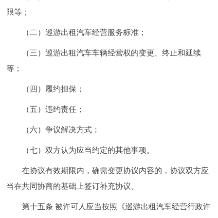
限等；
（二）巡游出租汽车经营服务标准；
（三）巡游出租汽车车辆经营权的变更、终止和延续
等；
（四）履约担保；
（五）违约责任；
（六）争议解决方式；
（七）双方认为应当约定的其他事项。
在协议有效期限内，确需变更协议内容的，协议双方应
当在共同协商的基础上签订补充协议。
第十五条 被许可人应当按照《巡游出租汽车经营行政许