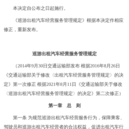
本决定自公布之日起施行。
《巡游出租汽车经营服务管理规定》根据本决定作相应
修正，重新发布。
巡游出租汽车经营服务管理规定
（2014年9月30日交通运输部发布 根据2016年8月26日
《交通运输部关于修改〈出租汽车经营服务管理规定〉的决
定》第一次修正 根据2021年8月11日《交通运输部关于修改
〈巡游出租汽车经营服务管理规定〉的决定》第二次修正）
第一章 总 则
第一条 为规范巡游出租汽车经营服务行为，保障乘客、
驾驶员和巡游出租汽车经营者的合法权益，促进出租汽车行