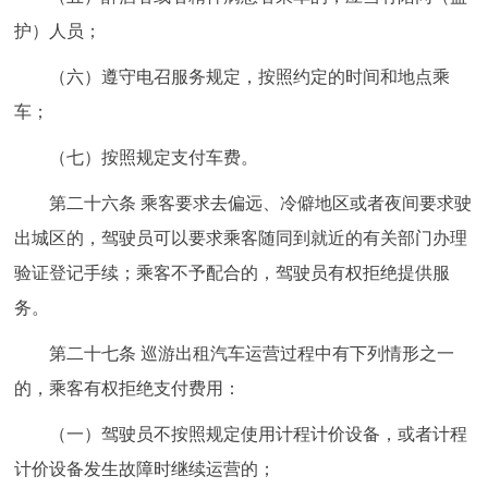
护）人员；
（六）遵守电召服务规定，按照约定的时间和地点乘
车；
（七）按照规定支付车费。
第二十六条 乘客要求去偏远、冷僻地区或者夜间要求驶
出城区的，驾驶员可以要求乘客随同到就近的有关部门办理
验证登记手续；乘客不予配合的，驾驶员有权拒绝提供服
务。
第二十七条 巡游出租汽车运营过程中有下列情形之一
的，乘客有权拒绝支付费用：
（一）驾驶员不按照规定使用计程计价设备，或者计程
计价设备发生故障时继续运营的；