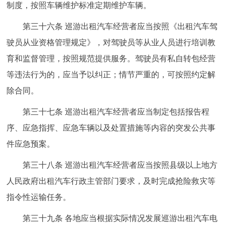
制度，按照车辆维护标准定期维护车辆。
第三十六条 巡游出租汽车经营者应当按照《出租汽车驾
驶员从业资格管理规定》，对驾驶员等从业人员进行培训教
育和监督管理，按照规范提供服务。驾驶员有私自转包经营
等违法行为的，应当予以纠正；情节严重的，可按照约定解
除合同。
第三十七条 巡游出租汽车经营者应当制定包括报告程
序、应急指挥、应急车辆以及处置措施等内容的突发公共事
件应急预案。
第三十八条 巡游出租汽车经营者应当按照县级以上地方
人民政府出租汽车行政主管部门要求，及时完成抢险救灾等
指令性运输任务。
第三十九条 各地应当根据实际情况发展巡游出租汽车电