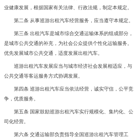
业健康发展，根据国家有关法律、行政法规，制定本规定。
第二条 从事巡游出租汽车经营服务，应当遵守本规定。
第三条 出租汽车是城市综合交通运输体系的组成部分，
是城市公共交通的补充，为社会公众提供个性化运输服务。
优先发展城市公共交通，适度发展出租汽车。
巡游出租汽车发展应当与城市经济社会发展相适应，与
公共交通等客运服务方式协调发展。
第四条 巡游出租汽车应当依法经营，诚实守信，公平竞
争，优质服务。
第五条 国家鼓励巡游出租汽车实行规模化、集约化、公
司化经营。
第六条 交通运输部负责指导全国巡游出租汽车管理工