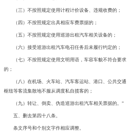
（三）不按照规定使用计程计价设备、违规收费的；
（四）不按照规定出具相应车费票据的；
（五）不按照规定使用巡游出租汽车相关设备的；
（六）接受巡游出租汽车电召任务后未履行约定的；
（七）不按照规定使用文明用语，车容车貌不符合要求
的；
（八）在机场、火车站、汽车客运站、港口、公共交通
枢纽等客流集散地不服从调度私自揽客的；
（九）转让、倒卖、伪造巡游出租汽车相关票据的。”
五、删去第四十八条。
条文序号和个别文字作相应调整。