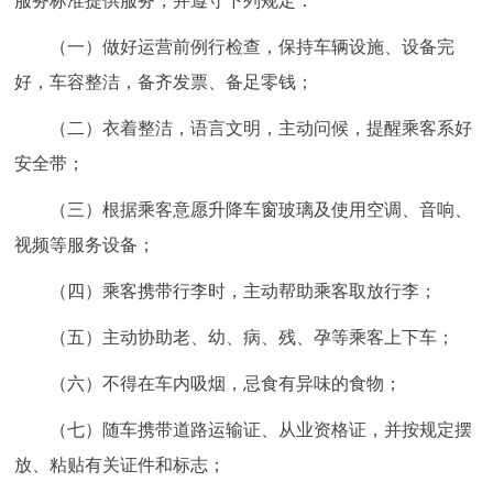
服务标准提供服务，并遵守下列规定：
（一）做好运营前例行检查，保持车辆设施、设备完
好，车容整洁，备齐发票、备足零钱；
（二）衣着整洁，语言文明，主动问候，提醒乘客系好
安全带；
（三）根据乘客意愿升降车窗玻璃及使用空调、音响、
视频等服务设备；
（四）乘客携带行李时，主动帮助乘客取放行李；
（五）主动协助老、幼、病、残、孕等乘客上下车；
（六）不得在车内吸烟，忌食有异味的食物；
（七）随车携带道路运输证、从业资格证，并按规定摆
放、粘贴有关证件和标志；