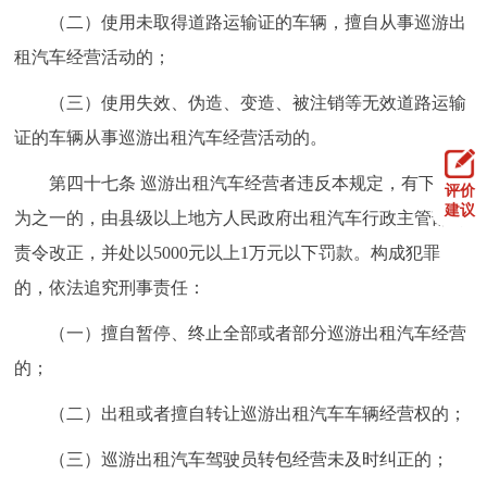
（二）使用未取得道路运输证的车辆，擅自从事巡游出
租汽车经营活动的；
（三）使用失效、伪造、变造、被注销等无效道路运输
证的车辆从事巡游出租汽车经营活动的。
第四十七条 巡游出租汽车经营者违反本规定，有下列行
评价
建议
为之一的，由县级以上地方人民政府出租汽车行政主管部门
责令改正，并处以5000元以上1万元以下罚款。构成犯罪
的，依法追究刑事责任：
（一）擅自暂停、终止全部或者部分巡游出租汽车经营
的；
（二）出租或者擅自转让巡游出租汽车车辆经营权的；
（三）巡游出租汽车驾驶员转包经营未及时纠正的；