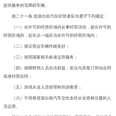
提供服务的无障碍车辆。
第二十一条 巡游出租汽车经营者应当遵守下列规定：
（一）在许可的经营区域内从事经营活动，超出许可的
经营区域的，起讫点一端应当在许可的经营区域内；
（二）保证营运车辆性能良好；
（三）按照国家相关标准运营服务；
（四）保障聘用人员合法权益，依法与其签订劳动合同
或者经营合同；
（五）加强从业人员管理和培训教育；
（六）不得将巡游出租汽车交给未经从业资格注册的人
员运营。