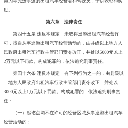
勇为等先进事迹的出租汽车经营者和驾驶员，予以表彰和奖
励。
第六章 法律责任
第四十五条 违反本规定，未取得巡游出租汽车经营许
可，擅自从事巡游出租汽车经营活动的，由县级以上地方人
民政府出租汽车行政主管部门责令改正，并处以5000元以上
2万元以下罚款。构成犯罪的，依法追究刑事责任。
第四十六条 违反本规定，有下列行为之一的，由县级以
上地方人民政府出租汽车行政主管部门责令改正，并处以
3000元以上1万元以下罚款。构成犯罪的，依法追究刑事责
任：
（一）起讫点均不在许可的经营区域从事巡游出租汽车
经营活动的；