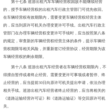
第十七条 巡游出租汽车车辆经营权因故不能继续经营
的，授予车辆经营权的出租汽车行政主管部门可优先收回。
在车辆经营权有效期限内，需要变更车辆经营权经营主体
的，应当到原许可机关办理变更许可手续。出租汽车行政主
管部门在办理车辆经营权变更许可手续时，应当按照第八条
的规定，审查新的车辆经营权经营主体的条件，提示车辆经
营权期限等相关风险，并重新签订经营协议，经营期限为该
车辆经营权的剩余期限。
第十八条 巡游出租汽车经营者在车辆经营权期限内，不
得擅自暂停或者终止经营。需要变更许可事项或者暂停、终
止经营的，应当提前30日向原许可机关提出申请，依法办理
相关手续。巡游出租汽车经营者终止经营的，应当将相关的
《道路运输经营许可证》和《道路运输证》等交回原许可机
关。