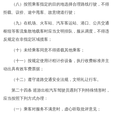
（八）按照乘客指定的目的地选择合理路线行驶，不得
拒载、议价、途中甩客、故意绕道行驶；
（九）在机场、火车站、汽车客运站、港口、公共交通
枢纽等客流集散地载客时应当文明排队，服从调度，不得违
反规定在非指定区域揽客；
（十）未经乘客同意不得搭载其他乘客；
（十一）按规定使用计程计价设备，执行收费标准并主
动出具有效车费票据；
（十二）遵守道路交通安全法规，文明礼让行车。
第二十四条 巡游出租汽车驾驶员遇到下列特殊情形时，
应当按照下列方式办理：
（一）乘客对服务不满意时，虚心听取批评意见；