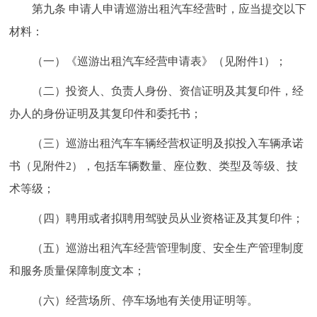
第九条 申请人申请巡游出租汽车经营时，应当提交以下
材料：
（一）《巡游出租汽车经营申请表》（见附件1）；
（二）投资人、负责人身份、资信证明及其复印件，经
办人的身份证明及其复印件和委托书；
（三）巡游出租汽车车辆经营权证明及拟投入车辆承诺
书（见附件2），包括车辆数量、座位数、类型及等级、技
术等级；
（四）聘用或者拟聘用驾驶员从业资格证及其复印件；
（五）巡游出租汽车经营管理制度、安全生产管理制度
和服务质量保障制度文本；
（六）经营场所、停车场地有关使用证明等。