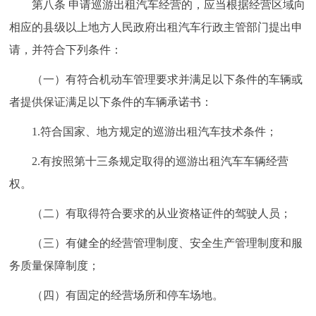
第八条 申请巡游出租汽车经营的，应当根据经营区域向
相应的县级以上地方人民政府出租汽车行政主管部门提出申
请，并符合下列条件：
（一）有符合机动车管理要求并满足以下条件的车辆或
者提供保证满足以下条件的车辆承诺书：
1.符合国家、地方规定的巡游出租汽车技术条件；
2.有按照第十三条规定取得的巡游出租汽车车辆经营
权。
（二）有取得符合要求的从业资格证件的驾驶人员；
（三）有健全的经营管理制度、安全生产管理制度和服
务质量保障制度；
（四）有固定的经营场所和停车场地。