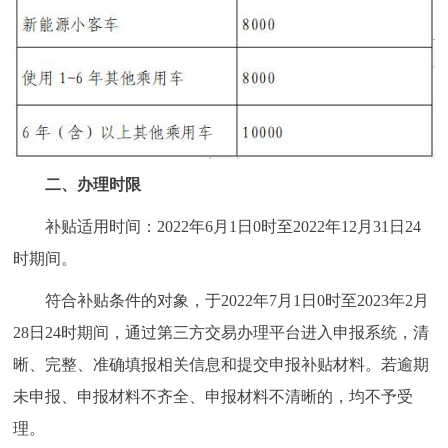
二、办理时限
补贴适用时间：2022年6月1日0时至2022年12月31日24
时期间。
符合补贴条件的对象，于2022年7月1日0时至2023年2月
28日24时期间，通过第三方交易办理平台进入申报系统，清
晰、完整、准确填报相关信息和提交申报补贴材料。若逾期
未申报、申报材料不齐全、申报材料不清晰的，均不予受
理。