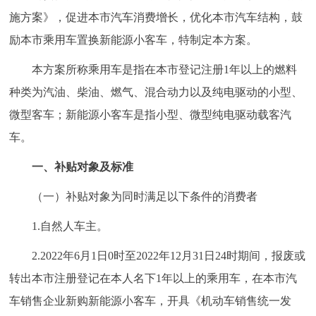
施方案》，促进本市汽车消费增长，优化本市汽车结构，鼓
回到顶部
励本市乘用车置换新能源小客车，特制定本方案。
本方案所称乘用车是指在本市登记注册1年以上的燃料
种类为汽油、柴油、燃气、混合动力以及纯电驱动的小型、
微型客车；新能源小客车是指小型、微型纯电驱动载客汽
车。
一、补贴对象及标准
（一）补贴对象为同时满足以下条件的消费者
1.自然人车主。
2.2022年6月1日0时至2022年12月31日24时期间，报废或
转出本市注册登记在本人名下1年以上的乘用车，在本市汽
车销售企业新购新能源小客车，开具《机动车销售统一发