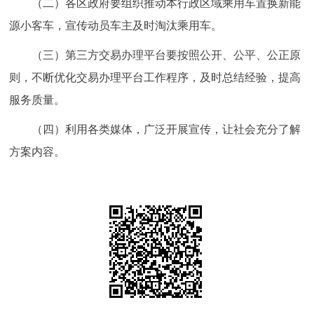
（二）各区政府要组织推动本行政区域乘用车置换新能
源小客车，宣传动员车主及时淘汰乘用车。
（三）第三方交易办理平台要按照公开、公平、公正原
则，不断优化交易办理平台工作程序，及时总结经验，提高
服务质量。
（四）利用各类媒体，广泛开展宣传，让社会充分了解
方案内容。