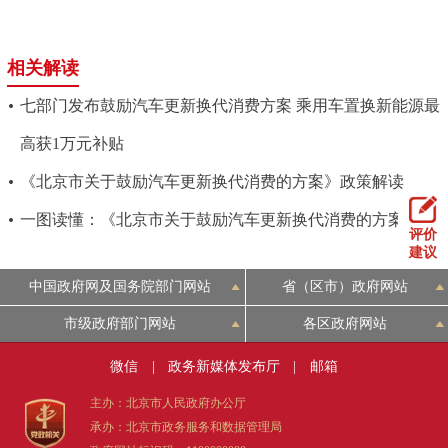
相关解读
七部门发布鼓励汽车更新换代消费方案 乘用车置换新能源最
高获1万元补贴
​《北京市关于鼓励汽车更新换代消费的方案》政策解读
一图读懂：《北京市关于鼓励汽车更新换代消费的方案》
评价
建议
中国政府网及国务院部门网站
省（区市）政府网站
市级政府部门网站
各区政府网站
微信
|
政务新媒体发布厅
|
邮箱
主办：北京市人民政府办公厅
承办：北京市政务服务和数据管理局