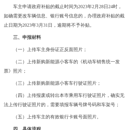
车主申请政府补贴的截止时间为2023年2月28日24时，
如确需更改车辆信息、银行账号信息的，办理政府补贴的截
止日期为2023年3月31日，逾期将不予补贴。
三、申报材料
（一）上传车主身份证正反面照片；
（二）上传新购新能源小客车的《机动车销售统一发
票》照片；
（三）上传新购新能源小客车行驶证照片；
（四）上传报废或转出本市乘用车行驶证照片，确实无
法上传行驶证照片的，需要填报车辆号牌号码和车架号；
（五）上传车主的有效银行卡账号面照片。
四、具体流程