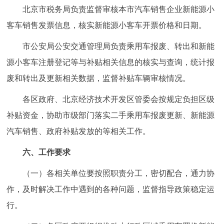
北京市税务局负责监督审核本市汽车销售企业新能源小
客车销售发票信息，核实新能源小客车开票价格和日期。
市公安局公安交通管理局负责乘用车报废、转出和新能
源小客车注册登记等与补贴相关信息的核实与查询，统计报
废和转出及更新相关数据，监督补贴车辆审核情况。
各区政府、北京经济技术开发区管委会按规定负担区级
补贴资金，协助市级部门落实二手乘用车报废更新、新能源
汽车销售、政府补贴发放的等相关工作。
六、工作要求
（一）各相关单位要按照职责分工，密切配合，通力协
作，及时解决工作中遇到的各种问题，监督指导政策稳定运
行。