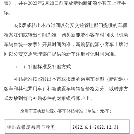
票》，并在2023年2月28日前完成新购新能源小客车上牌手
续。
3.报废或转出本市时间以公安交通管理部门提供的车辆
档案注销或转出时间为准，购买新能源小客车时间以《机动
车销售统一发票》开具时间为准，新购新能源小客车上牌时
间以公安交通管理部门提供的新车注册登记时间为准。
（二）补贴标准及补贴方式
补贴标准按照转出本市或报废的乘用车类型（新能源小
客车和其他乘用车）和新购置车辆销售价格划分。以转账方
式发放到符合补贴条件的对象银行账户上。
乘用车置换新能源小客车补贴标准（单位：元/车）