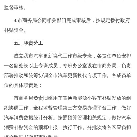
监督审核。
4.市商务局会同相关部门完成审核后，按规定拨付政府
补贴资金。
五、职责分工
成立我市汽车更新换代工作市级专班，各责任单位安排
一名副处长以上专班成员，专班办公室设在市商务局，负责
部署推动和统筹协调全市汽车更新换代专项工作。各成员单
位的具体职责是：
市商务局负责旧乘用车置换新能源小客车补贴发放的组
织协调工作，全程监督管理第三方交易办理平台工作，做好
汽车消费数据统计分析。按照预算管理相关规定，做好汽车
消费补贴资金的预算申报、执行工作。分批次将各区应负担