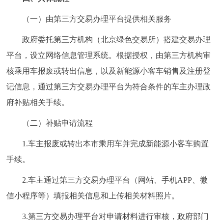
（一）由第三方交易办理平台提供相关服务
政府委托第三方机构（北京绿色交易所）搭建交易办理
平台，设立网络信息管理系统。根据授权，由第三方机构审
核乘用车报废或转出信息，以及新能源小客车销售及注册登
记信息，通过第三方交易办理平台为符合条件的车主办理政
府补贴相关手续。
（二）补贴申请流程
1.车主报废或转出本市乘用车并完成新能源小客车购置
手续。
2.车主通过第三方交易办理平台（网站、手机APP、微
信小程序等）填报相关信息和上传相关材料照片。
3.第三方交易办理平台对申请材料进行审核，政府部门