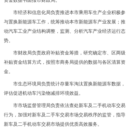
资金数据书面报市财政局。
市经济和信息化局负责推进本市乘用车生产企业积极参
与置换新能源车工作，统筹推动本市新能源车产业发展；推
动汽车工业产业结构调整，监测、分析汽车产业经济运行态
势。
市财政局负责政府补贴资金筹措，研究确定市、区两级
补贴资金结算方式，按照市商务局提供的数据与各区清算资
金。
市生态环境局负责统计存量车淘汰置换新能源车数据，
评估促进机动车污染物减排环境效益。
市市场监督管理局负责依法查处新车及二手机动车交易
行为，加强对新车及二手车交易市场交易秩序的监管，指导
新车及二手机动车交易市场提供优质高效服务。