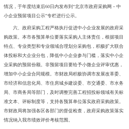
情况，于年度结束后60日内发布到“北京市政府采购网－中
小企业预留项目公示”专栏进行公示。
六、政府采购工程严格执行促进中小企业发展的政府采
购政策。本市各预算单位要落实采购人主体责任，根据项目
特点、专业类型和专业领域合理划分采购包，积极扩大联合
体投标和大企业分包，降低中小企业参与门槛，落实中小企
业采购的预留份额。非预留项目要给予小微企业评审优惠，
增加中小企业合同规模。市财政局积极协调市发展改革委、
市经济和信息化局、市住房城乡建设委、市交通委、市水务
局、市商务局等部门，及时调整完善工程招投标领域有关标
准文本、评标制度等，支持各预算单位落实政府采购政策。
市财政局将加强各区各部门的督促检查，政府采购政策落实
情况纳入我市绩效评价考核范围。