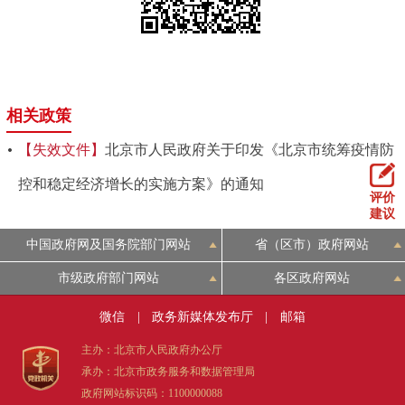
相关政策
【失效文件】
​北京市人民政府关于印发《北京市统筹疫情防
控和稳定经济增长的实施方案》的通知
评价
建议
中国政府网及国务院部门网站
省（区市）政府网站
市级政府部门网站
各区政府网站
微信
|
政务新媒体发布厅
|
邮箱
主办：北京市人民政府办公厅
承办：北京市政务服务和数据管理局
政府网站标识码：1100000088