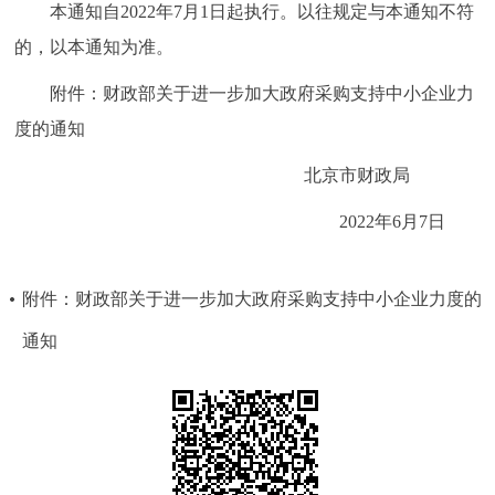
本通知自2022年7月1日起执行。以往规定与本通知不符
的，以本通知为准。
附件：财政部关于进一步加大政府采购支持中小企业力
度的通知
北京市财政局
2022年6月7日
附件：财政部关于进一步加大政府采购支持中小企业力度的
通知