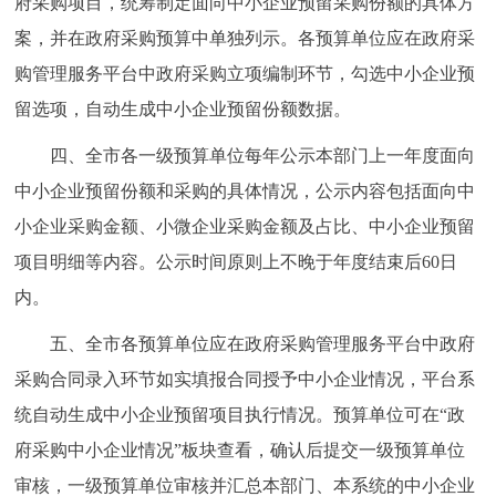
府采购项目，统筹制定面向中小企业预留采购份额的具体方
回到顶部
案，并在政府采购预算中单独列示。各预算单位应在政府采
购管理服务平台中政府采购立项编制环节，勾选中小企业预
留选项，自动生成中小企业预留份额数据。
四、全市各一级预算单位每年公示本部门上一年度面向
中小企业预留份额和采购的具体情况，公示内容包括面向中
小企业采购金额、小微企业采购金额及占比、中小企业预留
项目明细等内容。公示时间原则上不晚于年度结束后60日
内。
五、全市各预算单位应在政府采购管理服务平台中政府
采购合同录入环节如实填报合同授予中小企业情况，平台系
统自动生成中小企业预留项目执行情况。预算单位可在“政
府采购中小企业情况”板块查看，确认后提交一级预算单位
审核，一级预算单位审核并汇总本部门、本系统的中小企业