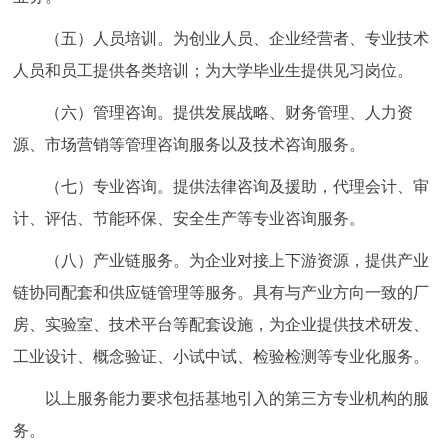
（五）人员培训。为创业人员、企业经营者、专业技术
人员和员工提供各类培训；为大学毕业生提供见习岗位。
（六）管理咨询。提供发展战略、财务管理、人力资
源、市场营销等管理咨询服务以及技术咨询服务。
（七）专业咨询。提供法律咨询及援助，代理会计、审
计、评估、节能环保、安全生产等专业咨询服务。
（八）产业链服务。为企业对接上下游资源，提供产业
链协同配套和供应链管理等服务。具有与产业方向一致的厂
房、实验室、技术平台等配套设施，为企业提供技术研发、
工业设计、概念验证、小试中试、检验检测等专业化服务。
以上服务能力要求包括基地引入的第三方专业机构的服
务。