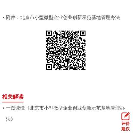
附件：北京市小型微型企业创业创新示范基地管理办法
相关解读
一图读懂《北京市小型微型企业创业创新示范基地管理办
法》
评价
建议