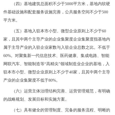
（四）基地建筑总面积不少于5000平方米，基地内软硬
件基础设施和配套服务设施完善，公共服务空间不少于500
平方米。
（五）基地入驻本市小型、微型企业原则上不少于60
家，且其中两个主导产业的企业集聚度企业集聚度指基地内
属于主导产业的入驻企业家数与入驻企业总数之比。不低于
60%。对聚集新一代信息技术、医药健康、集成电路、智能
网联汽车、智能制造等“高精尖”领域制造业企业的基地，入
驻本市小型、微型企业原则上不少于40家，且其中两个主导
产业的企业集聚度不低于80%。
（六）运营主体治理结构完善、运营管理规范，有明确
的战略规划、发展目标和实施方案。
（七）具有健全的管理制度、完备的服务流程、明晰的