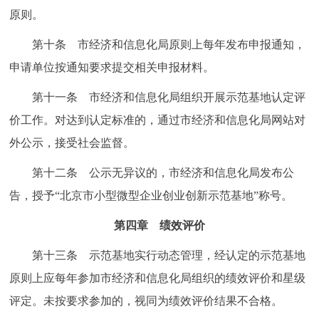
原则。
第十条 市经济和信息化局原则上每年发布申报通知，
申请单位按通知要求提交相关申报材料。
第十一条 市经济和信息化局组织开展示范基地认定评
价工作。对达到认定标准的，通过市经济和信息化局网站对
外公示，接受社会监督。
第十二条 公示无异议的，市经济和信息化局发布公
告，授予“北京市小型微型企业创业创新示范基地”称号。
第四章 绩效评价
第十三条 示范基地实行动态管理，经认定的示范基地
原则上应每年参加市经济和信息化局组织的绩效评价和星级
评定。未按要求参加的，视同为绩效评价结果不合格。