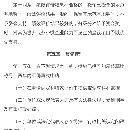
第十四条 绩效评价结果不合格的，撤销已授予的示范
基地称号。绩效评价结果一般的，保留其示范基地称号，不
予资金支持。绩效评价结果较好的，分级分档给予资金奖
励，对其为提升服务小微企业能力而发生的建设项目予以优
先支持。
第五章 监督管理
第十五条 有下列情况之一的，撤销已授予的示范基地
称号，两年内不得再次申请：
（一）在申请认定和绩效评价中提供虚假材料和数据；
（二）单位或法定代表人违反有关法律法规，受到刑事
及严重行政处罚；
（三）单位或法定代表人存在司法、行政机关认定的严