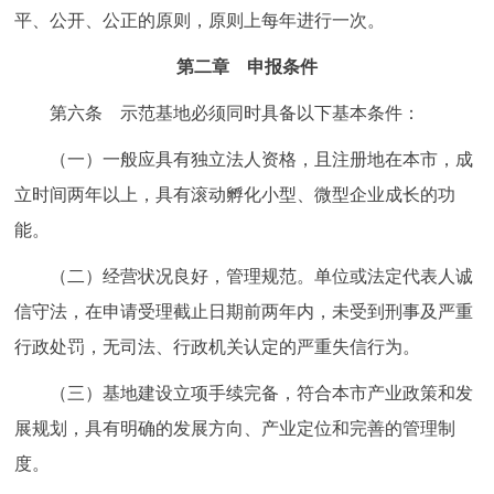
平、公开、公正的原则，原则上每年进行一次。
第二章 申报条件
第六条 示范基地必须同时具备以下基本条件：
（一）一般应具有独立法人资格，且注册地在本市，成
立时间两年以上，具有滚动孵化小型、微型企业成长的功
能。
（二）经营状况良好，管理规范。单位或法定代表人诚
信守法，在申请受理截止日期前两年内，未受到刑事及严重
行政处罚，无司法、行政机关认定的严重失信行为。
（三）基地建设立项手续完备，符合本市产业政策和发
展规划，具有明确的发展方向、产业定位和完善的管理制
度。