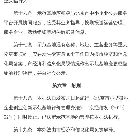
重失信行为。
第十六条 示范基地应积极与北京市中小企业公共服务
平台开展协同服务，接受其业务指导，按期报送运营管理、
服务企业、活动组织等相关数据及信息。
第十七条 示范基地遇有名称、地址、主营业务等重大
变更事项的，应在发生变更后30个工作日内报市经济和信息
化局备案，市经济和信息化局视情况作出示范基地变更或撤
销的处理决定，并向社会公示。
第六章 附则
第十八条 本办法自发布之日起施行,《北京市小型微型
企业创业创新示范基地评价管理办法》（京经信发〔2019〕
52号）同时废止。已认定示范基地的管理按本办法执行。
第十九条 本办法由市经济和信息化局负责解释。