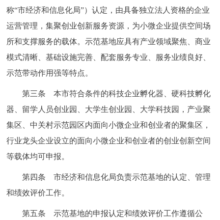
称“市经济和信息化局”）认定，由具备独立法人资格的企业
回到顶部
运营管理，集聚创业创新服务资源，为小微企业提供空间场
所和支撑服务的载体。示范基地应具有产业领域聚焦、商业
模式清晰、基础设施完善、配套服务专业、服务业绩良好、
示范带动作用强等特点。
第三条 本市符合条件的科技企业孵化器、硬科技孵化
器、留学人员创业园、大学生创业园、大学科技园，产业聚
集区、中关村示范园区内面向小微企业和创业者的聚集区，
行业龙头企业设立的面向小微企业和创业者的创业创新空间
等载体均可申报。
第四条 市经济和信息化局负责示范基地的认定、管理
和绩效评价工作。
第五条 示范基地的申报认定和绩效评价工作遵循公