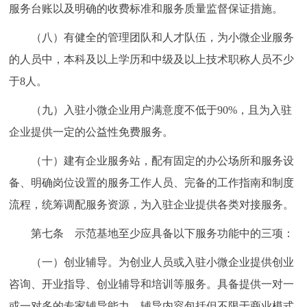
服务台账以及明确的收费标准和服务质量监督保证措施。
（八）有健全的管理团队和人才队伍，为小微企业服务
的人员中，本科及以上学历和中级及以上技术职称人员不少
于8人。
（九）入驻小微企业用户满意度不低于90%，且为入驻
企业提供一定的公益性免费服务。
（十）建有企业服务站，配有固定的办公场所和服务设
备、明确岗位设置的服务工作人员、完备的工作指南和制度
流程，统筹调配服务资源，为入驻企业提供各类对接服务。
第七条 示范基地至少应具备以下服务功能中的三项：
（一）创业辅导。为创业人员或入驻小微企业提供创业
咨询、开业指导、创业辅导和培训等服务。具备提供一对一
或一对多的专家辅导能力，辅导内容包括但不限于商业模式