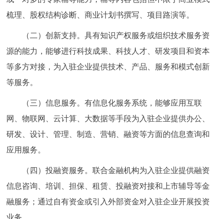
梳理、股权结构诊断、商业计划书撰写、项目路演等。
（二）创新支持。具有知识产权服务或组织技术服务资
源的能力，能够进行科技成果、科技人才、研发项目和资本
等多方对接，为入驻企业提供技术、产品、服务和模式创新
等服务。
（三）信息服务。有信息化服务系统，能够应用互联
网、物联网、云计算、大数据等手段为入驻企业提供办公、
研发、设计、管理、制造、营销、融资等方面的信息查询和
应用服务。
（四）投融资服务。联合金融机构为入驻企业提供融资
信息咨询、培训、担保、租赁、投融资对接和上市辅导等金
融服务；通过自有资金或引入外部资金对入驻企业开展投资
业务。