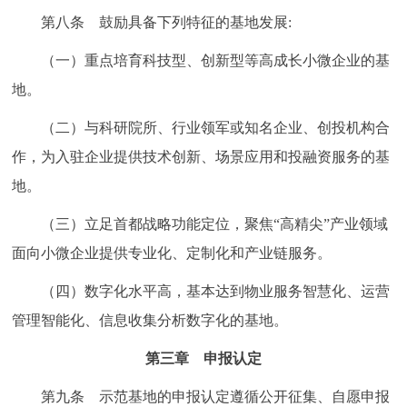
第八条 鼓励具备下列特征的基地发展:
（一）重点培育科技型、创新型等高成长小微企业的基
地。
（二）与科研院所、行业领军或知名企业、创投机构合
作，为入驻企业提供技术创新、场景应用和投融资服务的基
地。
（三）立足首都战略功能定位，聚焦“高精尖”产业领域
面向小微企业提供专业化、定制化和产业链服务。
（四）数字化水平高，基本达到物业服务智慧化、运营
管理智能化、信息收集分析数字化的基地。
第三章 申报认定
第九条 示范基地的申报认定遵循公开征集、自愿申报