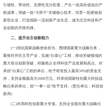
引领性、带动性、支撑性充分彰显，产生一批高价值知识产
权成果，突破一批“卡脖子”关键核心技术，培育一批硬核创
新型企业，打造国际一流创新产业生态，成为北京科技和产
业创新的开路先锋。
二、提升自主创新能力
(一)强化国家战略使命担当。围绕国家重大战略任务，
聚焦经开区主导产业，实施“白菜心”工程，推动关键领域的
重大前沿创新突破，积极抢占全球科技产业发展制高点。对
承担“白菜心”工程的单位，给予研发投入最高50%的资金支
持，支持金额最高为5000万元。对承担国家特别重大科技战
略任务的单位，按“一事一议”给予支持。(责任单位：科技创
新局)
(二)布局科技创新重大专项。支持企业面向重大战略任