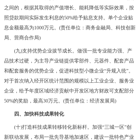
之间的，根据其取得的产值增长、能耗降低等实际效果，按
照贷款期间实际发生利息的50%给予贴息支持。单个企业贴
息金额最高为1000万元。(责任单位：商务金融局、科技创新
局、营商合作局)
(九)支持优势企业拔节成长。做强一批专业能力强、产
品技术过硬，为主导产业链提供零部件、元器件、配套产品
和配套服务的优势企业，促进科技型小微企业“升规入统”。
对于首次纳入经开区统计范围的规模以上工业企业、服务业
企业，给予年度区域经济贡献中开发区地方财政可支配部分
50%的奖励，最高30万元。(责任单位：经济发展局)
四、加快科技成果转化
(十)打造科技成果转移转化新标杆。加强“三城一区”创
新联动发展，布局一批先导基地加速区，建设一批特色产业