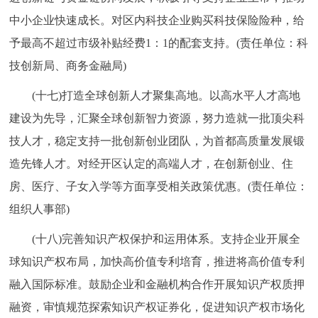
中小企业快速成长。对区内科技企业购买科技保险险种，给
予最高不超过市级补贴经费1：1的配套支持。(责任单位：科
技创新局、商务金融局)
(十七)打造全球创新人才聚集高地。以高水平人才高地
建设为先导，汇聚全球创新智力资源，努力造就一批顶尖科
技人才，稳定支持一批创新创业团队，为首都高质量发展锻
造先锋人才。对经开区认定的高端人才，在创新创业、住
房、医疗、子女入学等方面享受相关政策优惠。(责任单位：
组织人事部)
(十八)完善知识产权保护和运用体系。支持企业开展全
球知识产权布局，加快高价值专利培育，推进将高价值专利
融入国际标准。鼓励企业和金融机构合作开展知识产权质押
融资，审慎规范探索知识产权证券化，促进知识产权市场化