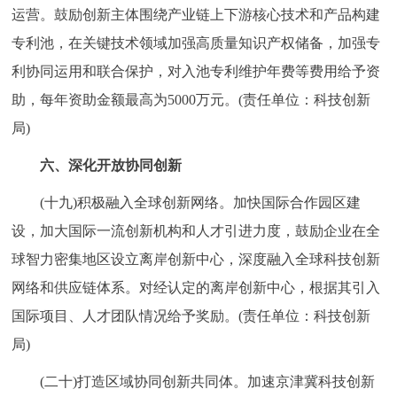
运营。鼓励创新主体围绕产业链上下游核心技术和产品构建
专利池，在关键技术领域加强高质量知识产权储备，加强专
利协同运用和联合保护，对入池专利维护年费等费用给予资
助，每年资助金额最高为5000万元。(责任单位：科技创新
局)
六、深化开放协同创新
(十九)积极融入全球创新网络。加快国际合作园区建
设，加大国际一流创新机构和人才引进力度，鼓励企业在全
球智力密集地区设立离岸创新中心，深度融入全球科技创新
网络和供应链体系。对经认定的离岸创新中心，根据其引入
国际项目、人才团队情况给予奖励。(责任单位：科技创新
局)
(二十)打造区域协同创新共同体。加速京津冀科技创新