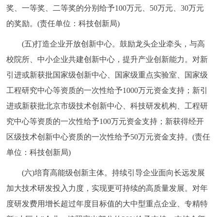
奖、一等奖、二等奖的分别给予100万元、50万元、30万元
的奖励。(责任单位：科技创新局)
(五)打造企业开放创新中心。鼓励龙头企业牵头，与高
校院所、中小企业共建创新中心，提升产业创新能力。对新
引进或新获批国家级创新中心、国家级重点实验室、国家级
工程研究中心等资质的一次性给予1000万元资金支持；新引
进或新获批北京市级技术创新中心、科技研发机构、工程研
究中心等资质的一次性给予100万元资金支持；新获得经开
区级技术创新中心资质的一次性给予50万元资金支持。(责任
单位：科技创新局)
(六)培育高能级创新主体。持续引导企业面向长远发展
加大技术研发投入力度，实现更可持续的高质量发展。对年
度研发费用增长超过年度目标值的大中型重点企业、专精特