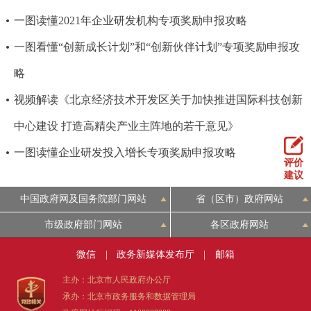
一图读懂2021年企业研发机构专项奖励申报攻略
一图看懂“创新成长计划”和“创新伙伴计划”专项奖励申报攻
略
视频解读《北京经济技术开发区关于加快推进国际科技创新
中心建设 打造高精尖产业主阵地的若干意见》
一图读懂企业研发投入增长专项奖励申报攻略
评价
建议
中国政府网及国务院部门网站
省（区市）政府网站
市级政府部门网站
各区政府网站
微信
|
政务新媒体发布厅
|
邮箱
主办：北京市人民政府办公厅
承办：北京市政务服务和数据管理局