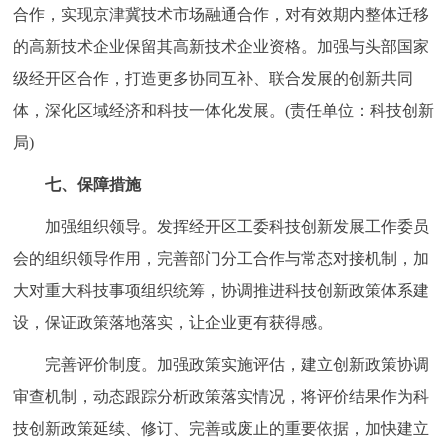
合作，实现京津冀技术市场融通合作，对有效期内整体迁移
的高新技术企业保留其高新技术企业资格。加强与头部国家
级经开区合作，打造更多协同互补、联合发展的创新共同
体，深化区域经济和科技一体化发展。(责任单位：科技创新
局)
七、保障措施
加强组织领导。发挥经开区工委科技创新发展工作委员
会的组织领导作用，完善部门分工合作与常态对接机制，加
大对重大科技事项组织统筹，协调推进科技创新政策体系建
设，保证政策落地落实，让企业更有获得感。
完善评价制度。加强政策实施评估，建立创新政策协调
审查机制，动态跟踪分析政策落实情况，将评价结果作为科
技创新政策延续、修订、完善或废止的重要依据，加快建立