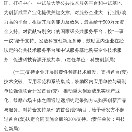
证、打样中心、中试放大等公共技术服务平台和中试基地，
为创新成果产业化提供关键支撑。对服务企业大、行业影响
力高的平台，根据其服务能力及效果，最高给予500万元资
金支持。对贡献特别突出的国家级公共服务平台，按“一事
一议”给予支持。发放科技创新服务券，鼓励区内企业在经
认定的公共技术服务平台和中试服务基地购买专业技术服
务，促进科技资源开放共享。(责任单位：科技创新局)
(十三)支持企业开展颠覆性领跑技术研发。支持首台(套)
技术突破、应用示范和系统集成，鼓励区内应用单位与研制
单位强强联合开发首台(套)，推动重大创新成果实现产业
化，鼓励市场主体之间通过远期约定采购方式购买创新产品
与服务。对符合支持条件的首台(套)项目，给予研发方不超
过首台(套)认定合同实施金额的30%支持。(责任单位：科技
创新局)