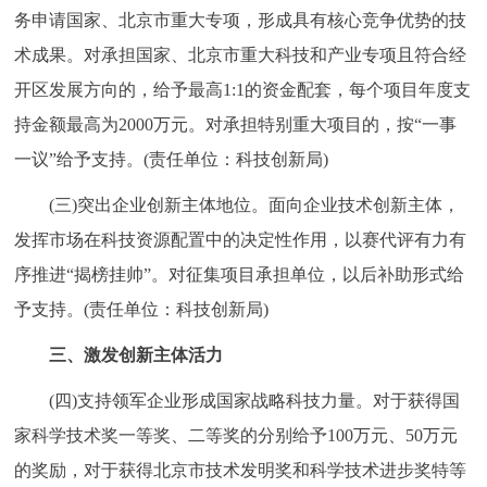
务申请国家、北京市重大专项，形成具有核心竞争优势的技
术成果。对承担国家、北京市重大科技和产业专项且符合经
开区发展方向的，给予最高1:1的资金配套，每个项目年度支
持金额最高为2000万元。对承担特别重大项目的，按“一事
一议”给予支持。(责任单位：科技创新局)
(三)突出企业创新主体地位。面向企业技术创新主体，
发挥市场在科技资源配置中的决定性作用，以赛代评有力有
序推进“揭榜挂帅”。对征集项目承担单位，以后补助形式给
予支持。(责任单位：科技创新局)
三、激发创新主体活力
(四)支持领军企业形成国家战略科技力量。对于获得国
家科学技术奖一等奖、二等奖的分别给予100万元、50万元
的奖励，对于获得北京市技术发明奖和科学技术进步奖特等