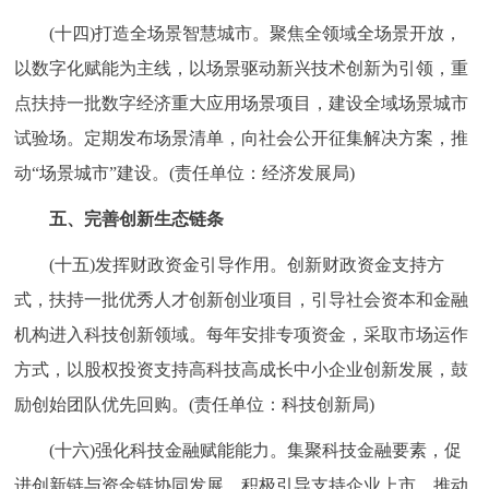
(十四)打造全场景智慧城市。聚焦全领域全场景开放，
以数字化赋能为主线，以场景驱动新兴技术创新为引领，重
点扶持一批数字经济重大应用场景项目，建设全域场景城市
试验场。定期发布场景清单，向社会公开征集解决方案，推
动“场景城市”建设。(责任单位：经济发展局)
五、完善创新生态链条
(十五)发挥财政资金引导作用。创新财政资金支持方
式，扶持一批优秀人才创新创业项目，引导社会资本和金融
机构进入科技创新领域。每年安排专项资金，采取市场运作
方式，以股权投资支持高科技高成长中小企业创新发展，鼓
励创始团队优先回购。(责任单位：科技创新局)
(十六)强化科技金融赋能能力。集聚科技金融要素，促
进创新链与资金链协同发展，积极引导支持企业上市，推动