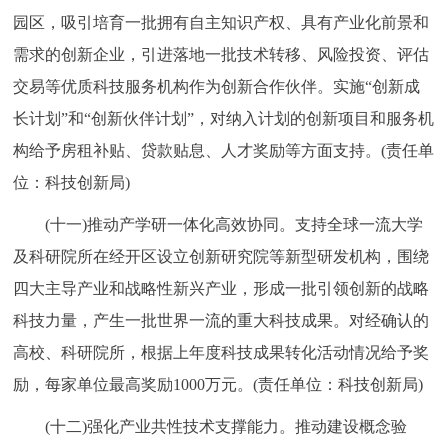
园区，吸引培育一批拥有自主知识产权、具有产业化前景和
需求的创新企业，引进落地一批技术转移、风险投资、评估
交易等优质科技服务机构作为创新合作伙伴。实施“创新成
长计划”和“创新伙伴计划”，对纳入计划的创新项目和服务机
构给予房租补贴、贷款贴息、人才奖励等方面支持。(责任单
位：科技创新局)
(十一)推动产学研一体化高效协同。支持全球一流大学
及科研院所在经开区设立创新研究院等新型研发机构，围绕
四大主导产业和战略性新兴产业，形成一批引领创新的战略
科技力量，产生一批世界一流的重大科技成果。对经确认的
高校、科研院所，根据上年度科技成果转化活动情况给予奖
励，每家单位最高奖励1000万元。(责任单位：科技创新局)
(十二)强化产业共性技术支撑能力。推动建设概念验