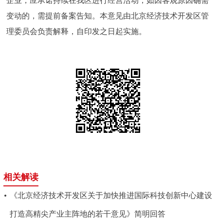
企业，应承诺持续在我区进行经营活动，如因客观原因确需
变动的，需提前备案告知。本意见由北京经济技术开发区管
理委员会负责解释，自印发之日起实施。
相关解读
《北京经济技术开发区关于加快推进国际科技创新中心建设
打造高精尖产业主阵地的若干意见》简明回答