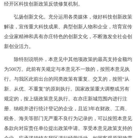
经开区科技创新政策反馈修复机制。
弘扬创新文化。充分运用各类媒体，做好科技创新政策
解读，宣传重大科技成果、典型创新人物和企业，培育宣传
企业家精神和具有亦庄特色的创新文化，不断激发全社会创
新创业活力。
除特别说明外，本意见中其他项政策的最高支持金额均
为500万。此前有关规定与本意见不一致的，按照本意见执
行。与我区此前出台的同类政策有重复、交叉的，按照“从
新、从优、不重复”的原则执行。国家政策重大调整或另有
规定的，按上级政策意见执行。在亦庄新城范围内进行注
册、纳税并进行统计登记的企业，且近3年在财政、工商、
税务、海关等部门无严重不良行为记录的，可以按照本意见
条款向对应责任单位提出政策申请。享受本意见政策支持的