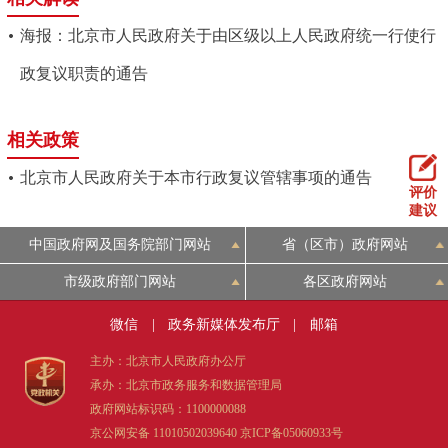
海报：北京市人民政府关于由区级以上人民政府统一行使行
政复议职责的通告
相关政策
北京市人民政府关于本市行政复议管辖事项的通告
评价
建议
中国政府网及国务院部门网站
省（区市）政府网站
市级政府部门网站
各区政府网站
微信
|
政务新媒体发布厅
|
邮箱
主办：北京市人民政府办公厅
承办：北京市政务服务和数据管理局
政府网站标识码：1100000088
京公网安备 11010502039640
京ICP备05060933号