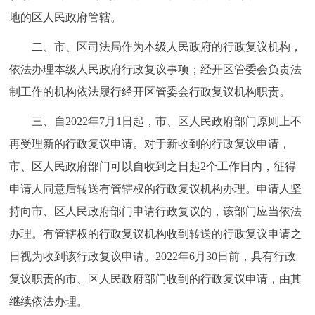
地的区人民政府管辖。
回到顶部
二、市、区司法局作为本级人民政府的行政复议机构，
依法办理本级人民政府行政复议事项；经开区管委会负责法
制工作的机构依法履行经开区管委会行政复议机构职责。
三、自2022年7月1日起，市、区人民政府部门原则上不
再受理新的行政复议申请。对于新收到的行政复议申请，
市、区人民政府部门可以自收到之日起2个工作日内，征得
申请人同意后转送有管辖权的行政复议机构办理。申请人坚
持向市、区人民政府部门申请行政复议的，该部门应当依法
办理。有管辖权的行政复议机构收到转送的行政复议申请之
日视为收到该行政复议申请。2022年6月30日前，具有行政
复议职责的市、区人民政府部门收到的行政复议申请，由其
继续依法办理。