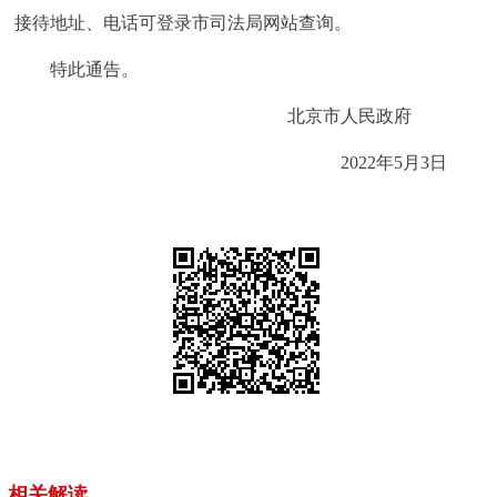
接待地址、电话可登录市司法局网站查询。
特此通告。
北京市人民政府
2022年5月3日
相关解读