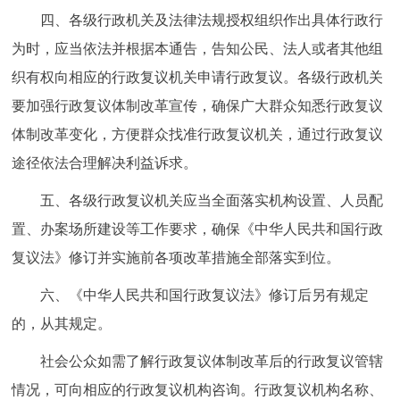
四、各级行政机关及法律法规授权组织作出具体行政行
为时，应当依法并根据本通告，告知公民、法人或者其他组
织有权向相应的行政复议机关申请行政复议。各级行政机关
要加强行政复议体制改革宣传，确保广大群众知悉行政复议
体制改革变化，方便群众找准行政复议机关，通过行政复议
途径依法合理解决利益诉求。
五、各级行政复议机关应当全面落实机构设置、人员配
置、办案场所建设等工作要求，确保《中华人民共和国行政
复议法》修订并实施前各项改革措施全部落实到位。
六、《中华人民共和国行政复议法》修订后另有规定
的，从其规定。
社会公众如需了解行政复议体制改革后的行政复议管辖
情况，可向相应的行政复议机构咨询。行政复议机构名称、