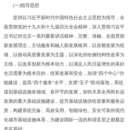
(一)指导思想
坚持以习近平新时代中国特色社会主义思想为指导，全
面贯彻党的十九大和十九届历次全会精神，深入贯彻习近平
总书记对北京一系列重要讲话精神，完整、准确、全面贯彻
新发展理念，主动服务和融入新发展格局，以首都发展为统
领，以推动高质量发展为主题，以深化供给侧结构性改革为
主线，以改革创新为根本动力，以满足人民日益增长的美好
生活需要为根本目的，统筹发展和安全，加强“四个中心”功
能建设，提高“四个服务”水平，支撑“五子”联动落地，系统
谋划基础设施各领域、各环节的发展，加快关系全局和长远
发展的重大基础设施建设，提升基础设施供给质量和服务品
质，构建系统完备、高效实用、智能绿色、安全可靠的现代
化城市基础设施体系，为建设国际一流的和谐宜居之都奠定
坚实基础。