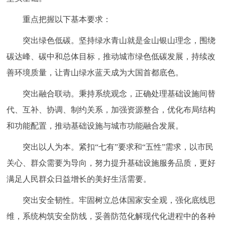
重点把握以下基本要求：
突出绿色低碳。坚持绿水青山就是金山银山理念，围绕
碳达峰、碳中和总体目标，推动城市绿色低碳发展，持续改
善环境质量，让青山绿水蓝天成为大国首都底色。
突出融合联动。秉持系统观念，正确处理基础设施间替
代、互补、协调、制约关系，加强资源整合，优化布局结构
和功能配置，推动基础设施与城市功能融合发展。
突出以人为本。紧扣“七有”要求和“五性”需求，以市民
关心、群众需要为导向，努力提升基础设施服务品质，更好
满足人民群众日益增长的美好生活需要。
突出安全韧性。牢固树立总体国家安全观，强化底线思
维，系统构筑安全防线，妥善防范化解现代化进程中的各种