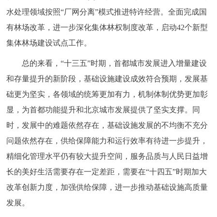
水处理领域按照“厂网分离”模式推进特许经营。全面完成国
有林场改革，进一步深化集体林权制度改革，启动42个新型
集体林场建设试点工作。
总的来看，“十三五”时期，首都城市发展进入增量建设
和存量提升的新阶段，基础设施建设成效符合预期，发展基
础更为坚实，各领域的统筹更加有力，机制体制优势更加彰
显，为首都功能提升和北京城市发展提供了坚实支撑。同
时，发展中的难题依然存在，基础设施发展的不均衡不充分
问题依然存在，供给保障能力和运行效率有待进一步提升，
精细化管理水平仍有较大提升空间，服务品质与人民日益增
长的美好生活需要存在一定差距，需要在“十四五”时期加大
改革创新力度，加强供给保障，进一步推动基础设施高质量
发展。