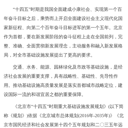
回到顶部
“十四五”时期是我国全面建成小康社会、实现第一个百
年奋斗目标之后，乘势而上开启全面建设社会主义现代化国
家新征程、向第二个百年奋斗目标进军的第一个五年。北京
作为首都，要在新发展阶段的奋斗征程上走在全国前列，完
整、准确、全面贯彻新发展理念，主动服务和融入新发展格
局，对全市基础设施发展提出了更高的要求。
交通、水务、能源、园林绿化及市政等基础设施，是经
济社会发展的重要支撑，具有战略性、基础性、先导性作
用。推动基础设施高质量发展是落实首都城市战略定位，建
设国际一流的和谐宜居之都的重要保障。
《北京市“十四五”时期重大基础设施发展规划》(以下简
称《规划》)依据《北京城市总体规划(2016年-2035年)》《北
京市国民经济和社会发展第十四个五年规划和二〇三五年远