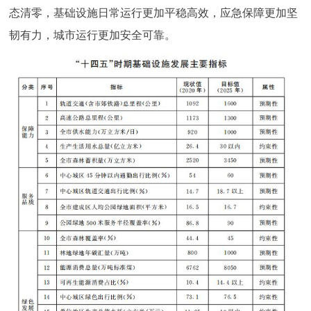
态清零，基础设施日常运行更加平稳高效，应急保障更加坚
韧有力，城市运行更加安全可靠。