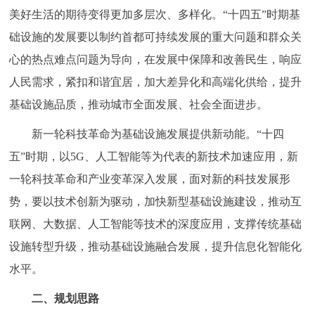
美好生活的期待变得更加多层次、多样化。“十四五”时期基
础设施的发展要以制约首都可持续发展的重大问题和群众关
心的热点难点问题为导向，在发展中保障和改善民生，响应
人民需求，紧扣和谐宜居，加大差异化和高端化供给，提升
基础设施品质，推动城市全面发展、社会全面进步。
新一轮科技革命为基础设施发展提供新动能。“十四
五”时期，以5G、人工智能等为代表的新技术加速应用，新
一轮科技革命和产业变革深入发展，面对新的科技发展形
势，要以技术创新为驱动，加快新型基础设施建设，推动互
联网、大数据、人工智能等技术的深度应用，支撑传统基础
设施转型升级，推动基础设施融合发展，提升信息化智能化
水平。
二、规划思路