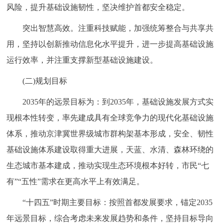
风险，提升基础设施韧性，坚决维护首都安全稳定。
突出智慧高效。注重科技赋能，加强统筹整合与共享共
用，坚持以创新推动信息化水平提升，进一步提高基础设施
运行效率，并注重支撑新型基础设施建设。
(二)规划目标
2035年的远景目标为：到2035年，基础设施发展方式实
现根本性转变，率先建成具有全球竞争力的现代化基础设施
体系，推动京津冀世界级城市群构架基本形成，安全、韧性
基础设施体系建设取得重大进展，天蓝、水清、森林环绕的
生态城市基本建成，推动实现生态环境根本好转，市民“七
有”“五性”需求在更高水平上有效满足。
“十四五”时期主要目标：按照首都发展要求，锚定2035
年远景目标，综合考虑未来发展趋势和条件，坚持目标导向