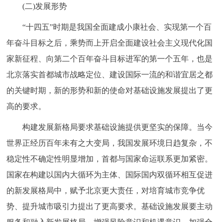
(二)发展形势
“十四五”时期是我国全面建成小康社会、实现第一个百
年奋斗目标之后，乘势而上开启全面建设社会主义现代化国
家新征程、向第二个百年奋斗目标进军的第一个五年，也是
北京落实首都城市战略定位、建设国际一流的和谐宜居之都
的关键时期，新的形势和新的使命对基础设施发展提出了更
高的要求。
构建发展新格局要求基础设施提供更坚实的保障。当今
世界正经历百年未有之大变局，我国发展环境日趋复杂，不
稳定性不确定性明显增加，首都与国家命运联系更加紧密。
国家在构建以国内大循环为主体、国际国内双循环相互促进
的新发展格局中，赋予北京更大责任，对培育城市竞争优
势、提升城市吸引力提出了更高要求。基础设施发展要主动