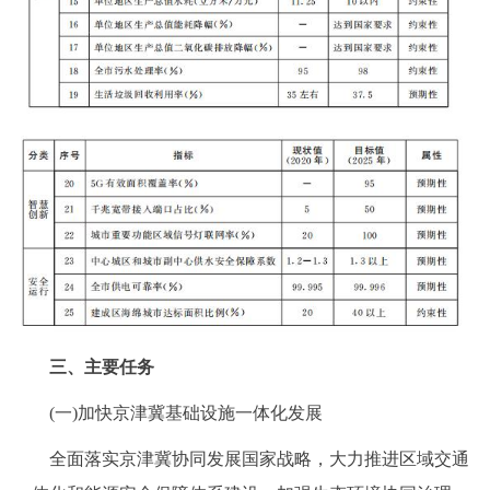
三、主要任务
(一)加快京津冀基础设施一体化发展
全面落实京津冀协同发展国家战略，大力推进区域交通