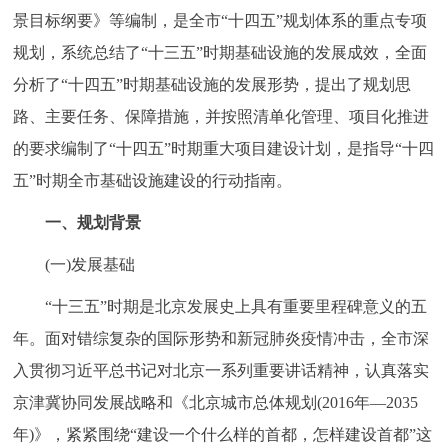
景目标纲要》等编制，是全市“十四五”规划体系的重点专项
规划，系统总结了“十三五”时期基础设施的发展成效，全面
分析了“十四五”时期基础设施的发展形势，提出了规划思
路、主要任务、保障措施，并按照清单化管理、项目化推进
的要求编制了“十四五”时期重大项目建设计划，是指导“十四
五”时期全市基础设施建设的行动指南。
一、规划背景
(一)发展基础
“十三五”时期是北京发展史上具有重要里程碑意义的五
年。面对错综复杂的国际形势和新冠肺炎疫情冲击，全市深
入贯彻习近平总书记对北京一系列重要讲话精神，认真落实
京津冀协同发展战略和《北京城市总体规划(2016年—2035
年)》，紧紧围绕“建设一个什么样的首都，怎样建设首都”这