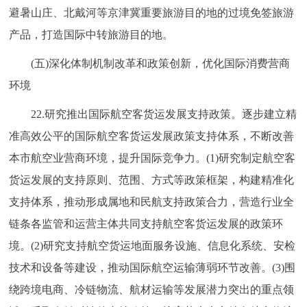
避暑山庄、北戴河等京津冀重要旅游目的地的过境免签旅游
产品，打造国际中转旅游目的地。
(五)深化体制机制改革和政策创新，优化国际消费营商
环境
22.研究推出国际航空客货运发展支持政策。逐步建立精
准高效公平的国际航空客货运发展政策支持体系，不断改善
本市航空业营商环境，提升国际竞争力。(1)研究制定航空客
货运发展的支持原则、范围、方式等政策框架，构建精准化
支持体系，推动形成属地和民航支持政策合力，营造行业全
链条各监管和运营主体共同支持航空客货运发展的政策环
境。(2)研究支持航空货运地面服务设施、信息化系统、安检
技术和设备等建设，推动国际航空运输薄弱环节改善。(3)围
绕跨境电商、冷链物流、航材运输等发展潜力突出的重点领