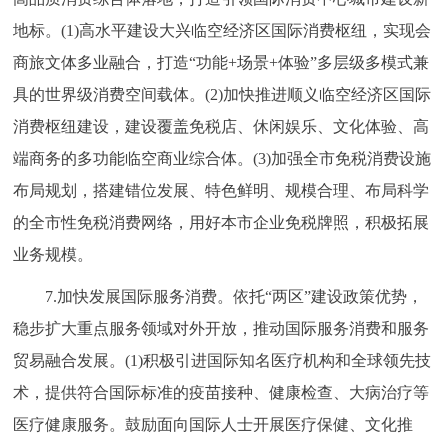
地标。(1)高水平建设大兴临空经济区国际消费枢纽，实现会
商旅文体多业融合，打造“功能+场景+体验”多层级多模式兼
具的世界级消费空间载体。(2)加快推进顺义临空经济区国际
消费枢纽建设，建设覆盖免税店、休闲娱乐、文化体验、高
端商务的多功能临空商业综合体。(3)加强全市免税消费设施
布局规划，搭建错位发展、特色鲜明、规模合理、布局科学
的全市性免税消费网络，用好本市企业免税牌照，积极拓展
业务规模。
7.加快发展国际服务消费。依托“两区”建设政策优势，
稳步扩大重点服务领域对外开放，推动国际服务消费和服务
贸易融合发展。(1)积极引进国际知名医疗机构和全球领先技
术，提供符合国际标准的疫苗接种、健康检查、大病治疗等
医疗健康服务。鼓励面向国际人士开展医疗保健、文化推