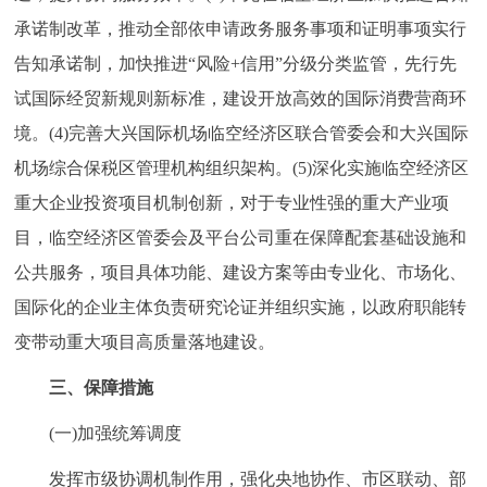
承诺制改革，推动全部依申请政务服务事项和证明事项实行
告知承诺制，加快推进“风险+信用”分级分类监管，先行先
试国际经贸新规则新标准，建设开放高效的国际消费营商环
境。(4)完善大兴国际机场临空经济区联合管委会和大兴国际
机场综合保税区管理机构组织架构。(5)深化实施临空经济区
重大企业投资项目机制创新，对于专业性强的重大产业项
目，临空经济区管委会及平台公司重在保障配套基础设施和
公共服务，项目具体功能、建设方案等由专业化、市场化、
国际化的企业主体负责研究论证并组织实施，以政府职能转
变带动重大项目高质量落地建设。
三、保障措施
(一)加强统筹调度
发挥市级协调机制作用，强化央地协作、市区联动、部