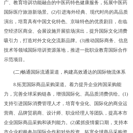
广、教育培训功能融合的中医药特色健康服务，拓展中医药
国际医疗旅游新场景。(2)引进海外经典、现代时尚的高品质
演出，培育具有中国文化特色、京味特色的优质剧目，在临
空经济区商业、会展设施开展驻场演出，提升国际文化消费
吸引力，打造对外文化交流新品牌。(3)推动国际商务、信息
技术等领域国际培训资源落地，推进一批职业教育国际合作
示范项目。
(二)畅通国际流通渠道，构建高效通达的国际物流体系
8.拓宽国际商品采购渠道。着力提升企业跨国采购能
力，完善全球采购链条，增强国际化、高品质消费供给。(1)
支持引进国际消费管理人才，培育专业化、国际化的商业运
营商、品牌贸易商、设计师、职业经理人等团队，提高本市
企业国际商品采购和谈判能力。(2)紧抓疫情窗口期，支持本
市企业积极参与国际合作和对外投资，拓宽全球商品采购资