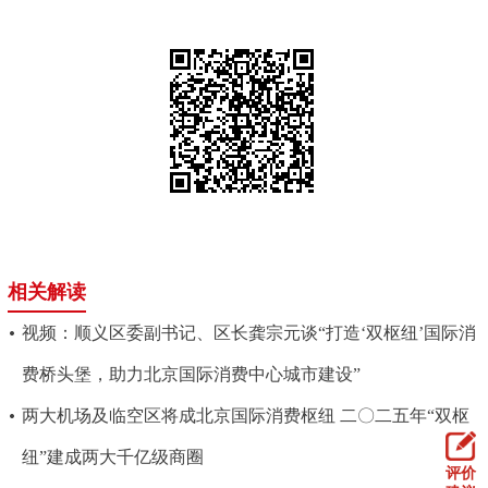
相关解读
视频：顺义区委副书记、区长龚宗元谈“打造‘双枢纽’国际消
费桥头堡，助力北京国际消费中心城市建设”
两大机场及临空区将成北京国际消费枢纽 二〇二五年“双枢
纽”建成两大千亿级商圈
评价