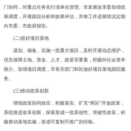
门协同，对重点任务实行清单化管理。市发展改革委加强统
筹调度，开展跟踪分析和效果评估，并将工作进展情况定期
向市委、市政府报告。
(二)抓好项目落地
谋划、储备、实施一批重大项目，及时开展动态维护，
优先保障土地、资金、人才、政策等要素，积极向社会资本
推介。加强项目调度，市有关部门和区做好项目落地跟踪服
务。
(三)推动政策创新
增强政策协同效应，积极落实、扩充“两区”开放政策，
系统推进改革创新，探索形成一批原创性、突破性政策，积
极推动落地实施，形成可复制可推广的经验。