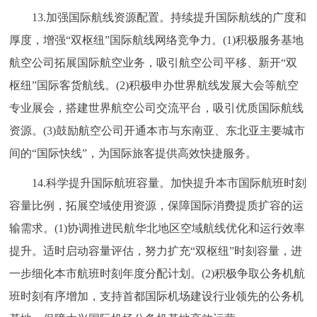
13.加强国际航线资源配置。持续提升国际航线的广度和
厚度，增强“双枢纽”国际航线网络竞争力。(1)积极服务基地
航空公司拓展国际航空业务，吸引航空公司平移、新开“双
枢纽”国际客货航线。(2)积极申办世界航线发展大会等航空
专业展会，搭建世界航空公司交流平台，吸引优质国际航线
资源。(3)鼓励航空公司开通本市与东南亚、东北亚主要城市
间的“国际快线”，为国际旅客提供高效快捷服务。
14.科学提升国际航班容量。加快提升本市国际航班时刻
容量比例，拓展空域使用资源，保障国际消费提质扩容的运
输需求。(1)协调推进民航华北地区空域航线优化和运行效率
提升。适时启动容量评估，努力扩充“双枢纽”时刻容量，进
一步细化本市航班时刻年度分配计划。(2)积极争取公务机航
班时刻有序增加，支持首都国际机场建设行业领先的公务机