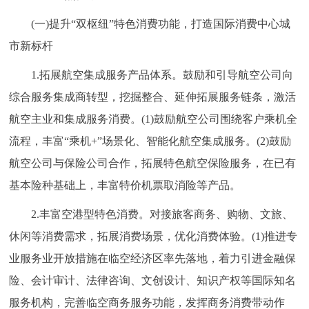
(一)提升“双枢纽”特色消费功能，打造国际消费中心城
市新标杆
1.拓展航空集成服务产品体系。鼓励和引导航空公司向
综合服务集成商转型，挖掘整合、延伸拓展服务链条，激活
航空主业和集成服务消费。(1)鼓励航空公司围绕客户乘机全
流程，丰富“乘机+”场景化、智能化航空集成服务。(2)鼓励
航空公司与保险公司合作，拓展特色航空保险服务，在已有
基本险种基础上，丰富特价机票取消险等产品。
2.丰富空港型特色消费。对接旅客商务、购物、文旅、
休闲等消费需求，拓展消费场景，优化消费体验。(1)推进专
业服务业开放措施在临空经济区率先落地，着力引进金融保
险、会计审计、法律咨询、文创设计、知识产权等国际知名
服务机构，完善临空商务服务功能，发挥商务消费带动作