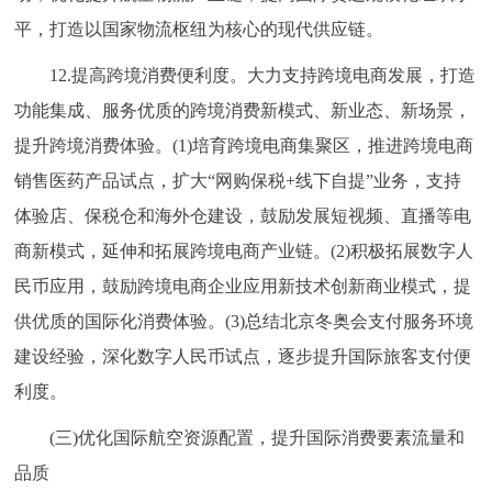
平，打造以国家物流枢纽为核心的现代供应链。
12.提高跨境消费便利度。大力支持跨境电商发展，打造
功能集成、服务优质的跨境消费新模式、新业态、新场景，
提升跨境消费体验。(1)培育跨境电商集聚区，推进跨境电商
销售医药产品试点，扩大“网购保税+线下自提”业务，支持
体验店、保税仓和海外仓建设，鼓励发展短视频、直播等电
商新模式，延伸和拓展跨境电商产业链。(2)积极拓展数字人
民币应用，鼓励跨境电商企业应用新技术创新商业模式，提
供优质的国际化消费体验。(3)总结北京冬奥会支付服务环境
建设经验，深化数字人民币试点，逐步提升国际旅客支付便
利度。
(三)优化国际航空资源配置，提升国际消费要素流量和
品质