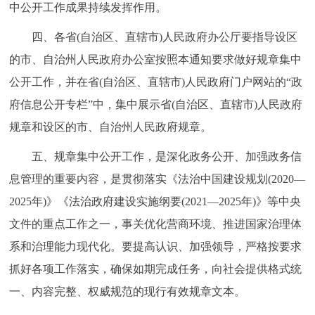
中公开工作成果持续发挥作用。
回到顶部
四、各省(自治区、直辖市)人民政府办公厅要指导设区
的市、自治州人民政府办公室按照本通知要求做好规章集中
公开工作，并在省(自治区、直辖市)人民政府门户网站的“政
府信息公开专栏”中，集中展示省(自治区、直辖市)人民政府
规章和设区的市、自治州人民政府规章。
五、规章集中公开工作，是深化政务公开、加强政务信
息管理的重要内容，是贯彻落实《法治中国建设规划(2020—
2025年)》《法治政府建设实施纲要(2021—2025年)》等中央
文件的重点工作之一，事关优化营商环境、推进国家治理体
系和治理能力现代化。要提高认识、加强领导，严格按要求
抓好各项工作落实，确保如期完成任务，向社会提供格式统
一、内容完整、权威规范的现行有效规章文本。