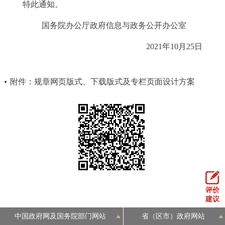
特此通知。
国务院办公厅政府信息与政务公开办公室
2021年10月25日
附件：规章网页版式、下载版式及专栏页面设计方案
评价
建议
中国政府网及国务院部门网站
省（区市）政府网站