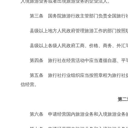
入境旅游业务或者出境旅游业务的企业法人。
第三条 国务院旅游行政主管部门负责全国旅行社
县级以上地方人民政府管理旅游工作的部门按照职
县级以上各级人民政府工商、价格、商务、外汇等
第四条 旅行社在经营活动中应当遵循自愿、平等
第五条 旅行社行业组织应当按照章程为旅行社提
信经营。
第二
第六条 申请经营国内旅游业务和入境旅游业务的，