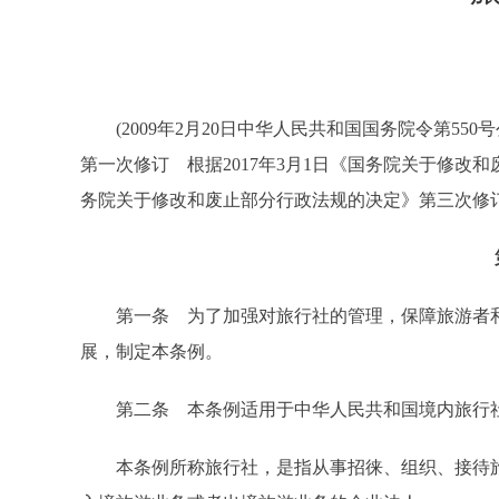
(2009年2月20日中华人民共和国国务院令第550
第一次修订 根据2017年3月1日《国务院关于修改和
务院关于修改和废止部分行政法规的决定》第三次修订
第一条 为了加强对旅行社的管理，保障旅游者和
展，制定本条例。
第二条 本条例适用于中华人民共和国境内旅行社
本条例所称旅行社，是指从事招徕、组织、接待旅