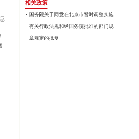
相关政策
国务院关于同意在北京市暂时调整实施
有关行政法规和经国务院批准的部门规
》
章规定的批复
国
、