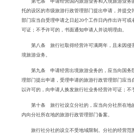
第七条 申请经营国内旅游业务和入境旅游业务的
托的设区的市级旅游行政管理部门提出申请，并提交
部门应当自受理申请之日起20个工作日内作出许可
可证；不予许可的，书面通知申请人并说明理由。
第八条 旅行社取得经营许可满两年，且未因侵害
境旅游业务。
第九条 申请经营出境旅游业务的，应当向国务院
理部门提出申请，受理申请的旅游行政管理部门应当
以许可的，向申请人换发旅行社业务经营许可证；不
第十条 旅行社设立分社的，应当向分社所在地的
内向分社所在地的旅游行政管理部门备案。
旅行社分社的设立不受地域限制。分社的经营范围