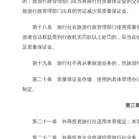
的，旅游行政管理部门应当将旅行社质量保证金的交存
旅游行政管理部门出具的凭证减少其质量保证金。
第十八条 旅行社在旅游行政管理部门使用质量保
游者合法权益受到行政机关罚款以上处罚的，应当在
足质量保证金。
第十九条 旅行社不再从事旅游业务的，凭旅游行
第二十条 质量保证金存缴、使用的具体管理办法
制定。
第三
第二十一条 外商投资旅行社适用本章规定；本章
第二十二条 外商投资企业申请经营旅行社业务，