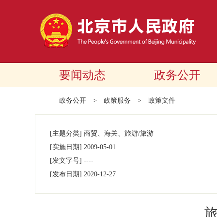
要闻动态
政务公开
政务公开
>
政策服务
>
政策文件
[主题分类]
商贸、海关、旅游/旅游
[实施日期]
2009-05-01
[发文字号]
----
[发布日期]
2020-12-27