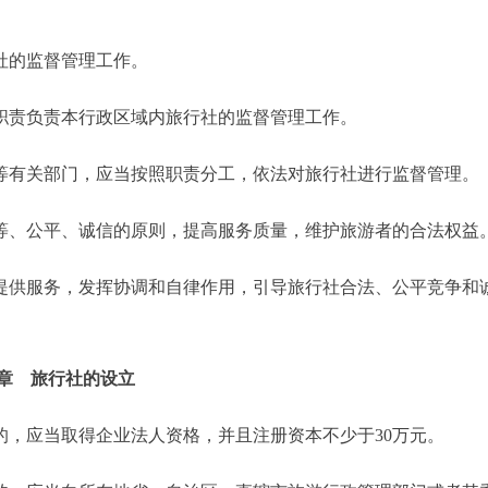
的监督管理工作。
责负责本行政区域内旅行社的监督管理工作。
有关部门，应当按照职责分工，依法对旅行社进行监督管理。
、公平、诚信的原则，提高服务质量，维护旅游者的合法权益
供服务，发挥协调和自律作用，引导旅行社合法、公平竞争和
章 旅行社的设立
应当取得企业法人资格，并且注册资本不少于30万元。