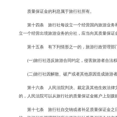
质量保证金的利息属于旅行社所有。
第十四条 旅行社每设立一个经营国内旅游业务和
立一个经营出境旅游业务的分社，应当向其质量保证金
第十五条 有下列情形之一的，旅游行政管理部门
(一)旅行社违反旅游合同约定，侵害旅游者合法权
(二)旅行社因解散、破产或者其他原因造成旅游者
第十六条 人民法院判决、裁定及其他生效法律文
的，人民法院可以从旅行社的质量保证金账户上划拨
第十七条 旅行社自交纳或者补足质量保证金之日