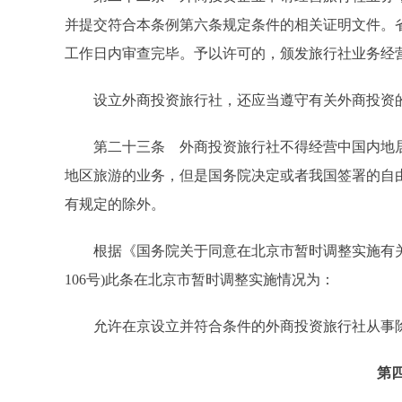
并提交符合本条例第六条规定条件的相关证明文件。
工作日内审查完毕。予以许可的，颁发旅行社业务经
设立外商投资旅行社，还应当遵守有关外商投资
第二十三条 外商投资旅行社不得经营中国内地居
地区旅游的业务，但是国务院决定或者我国签署的自
有规定的除外。
根据《国务院关于同意在北京市暂时调整实施有关行
106号)此条在北京市暂时调整实施情况为：
允许在京设立并符合条件的外商投资旅行社从事除
第