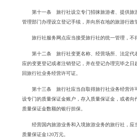
第十一条 旅行社设立专门招徕旅游者、提供旅游咨
管理部门办理设立登记手续，并向所在地的旅游行政
旅行社服务网点应当接受旅行社的统一管理，不得
第十二条 旅行社变更名称、经营场所、法定代表
应的变更登记或者注销登记，并在登记办理完毕之日
回旅行社业务经营许可证。
第十三条 旅行社应当自取得旅行社业务经营许可
设专门的质量保证金账户，存入质量保证金，或者向
质量保证金数额的银行担保。
经营国内旅游业务和入境旅游业务的旅行社，应当存
质量保证金120万元。