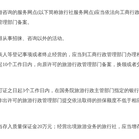
询的服务网点(以下简称旅行社服务网点)应当依法向工商行
管理部门备案。
从事招徕、咨询以外的活动。
人等登记事项或者终止经营的，应当到工商行政管理部门办理
起10个工作日内，向原许可的旅游行政管理部门备案，换领或者
证之日起3个工作日内，在国务院旅游行政主管部门指定的银行
作出许可的旅游行政管理部门提交依法取得的担保额度不低于相
入质量保证金20万元；经营出境旅游业务的旅行社，应当增