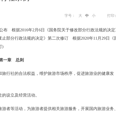
字号：
大
中
小
打印
号公布 根据2016年2月6日《国务院关于修改部分行政法规的决定
废止部分行政法规的决定》第二次修订 根据2020年11月29日《
)
第一章 总则
旅行社的合法权益，维护旅游市场秩序，促进旅游业的健康发
的设立及经营活动。
游者等活动，为旅游者提供相关旅游服务，开展国内旅游业务