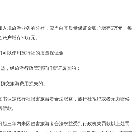
入境旅游业务的分社，应当向其质量保证金账户增存5万元；每
账户增存30万元。
可以使用旅行社的质量保证金：
益，经旅游行政管理部门查证属实的；
预交旅游费用损失的。
书认定旅行社损害旅游者合法权益，旅行社拒绝或者无力赔偿
赔偿款。
起三年内未因侵害旅游者合法权益受到行政机关罚款以上处罚