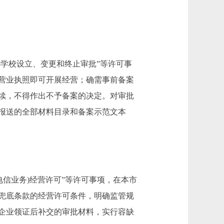
学校设立、变更和终止审批”等许可事
营业执照即可开展经营；确需事前备案
续，不得作出不予备案的决定。对审批
报送的全部材料目录和备案示范文本
信业务)经营许可”等许可事项，在本市
兜底条款的经营许可条件，明确监管规
企业领证后补交的审批材料，实行容缺