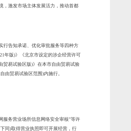
境，激发市场主体发展活力，推动首都
实行告知承诺、优化审批服务等四种方
21年版)》《北京市设定的涉企经营许可
自由贸易试验区版)》在本市自由贸易试验
自由贸易试验区范围)内施行。
网服务营业场所信息网络安全审核”等许
下同)取得营业执照即可开展经营，行