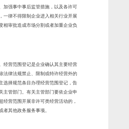
、加强事中事后监管措施，以及各许可
，一律不得限制企业进入相关行业开展
变相审批造成市场分割或者加重企业负
。经营范围登记是企业确认其主要经营
除法律法规禁止、限制或特许经营外的
主选择规范条目办理经营范围登记，告
关主管部门。有关主管部门要依企业申
超经营范围开展非许可类经营活动的，
或者其他政务服务事项。