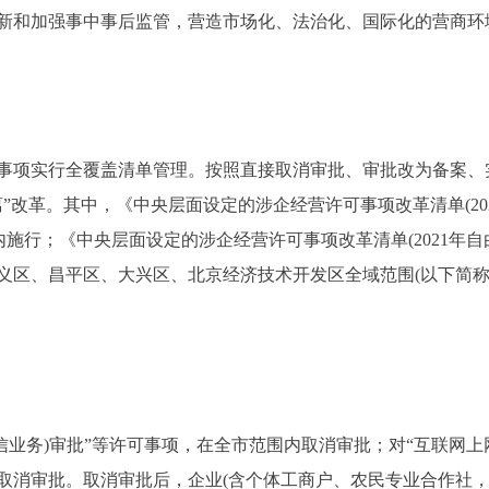
新和加强事中事后监管，营造市场化、法治化、国际化的营商环
项实行全覆盖清单管理。按照直接取消审批、审批改为备案、
”改革。其中，《中央层面设定的涉企经营许可事项改革清单(20
围内施行；《中央层面设定的涉企经营许可事项改革清单(2021年
义区、昌平区、大兴区、北京经济技术开发区全域范围(以下简称
业务)审批”等许可事项，在全市范围内取消审批；对“互联网上
取消审批。取消审批后，企业(含个体工商户、农民专业合作社，