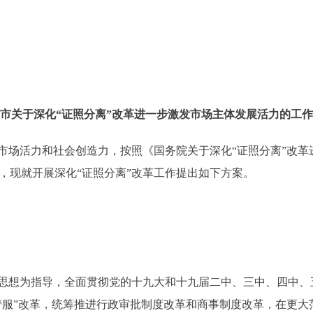
市关于深化“证照分离”改革进一步激发市场主体发展活力的工
活力和社会创造力，按照《国务院关于深化“证照分离”改革
实际，现就开展深化“证照分离”改革工作提出如下方案。
想为指导，全面贯彻党的十九大和十九届二中、三中、四中、
管服”改革，统筹推进行政审批制度改革和商事制度改革，在更大