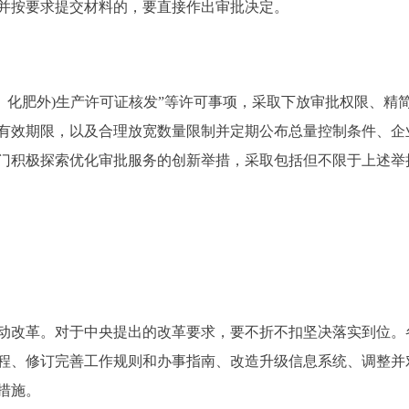
并按要求提交材料的，要直接作出审批决定。
化肥外)生产许可证核发”等许可事项，采取下放审批权限、精
有效期限，以及合理放宽数量限制并定期公布总量控制条件、企
门积极探索优化审批服务的创新举措，采取包括但不限于上述举
改革。对于中央提出的改革要求，要不折不扣坚决落实到位。
程、修订完善工作规则和办事指南、改造升级信息系统、调整并
措施。