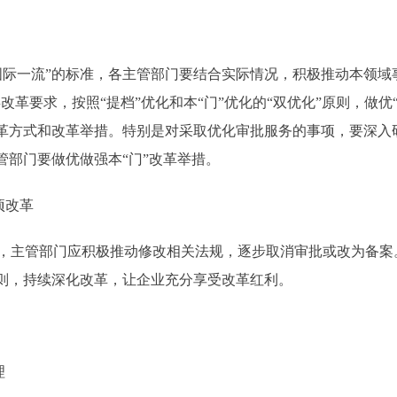
一流”的标准，各主管部门要结合实际情况，积极推动本领域事
改革要求，按照“提档”优化和本“门”优化的“双优化”原则，做优
改革方式和改革举措。特别是对采取优化审批服务的事项，要深入
管部门要做优做强本“门”改革举措。
项改革
主管部门应积极推动修改相关法规，逐步取消审批或改为备案
原则，持续深化改革，让企业充分享受改革红利。
理