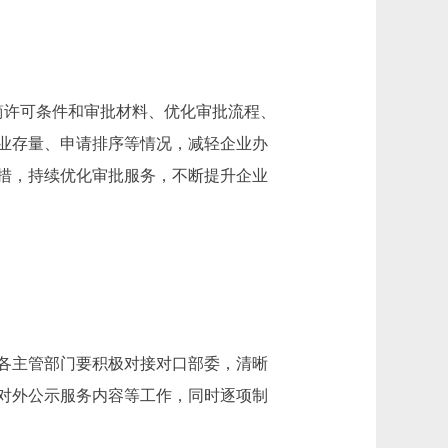
简许可条件和审批材料、优化审批流程、
业存量、申请排序等情况，减轻企业办
措，持续优化审批服务，不断提升企业
各主管部门要积极对接对口部委，清晰
对外公示服务内容等工作，同时逐项制