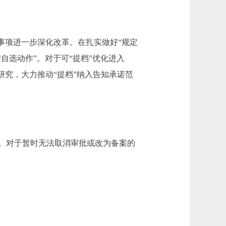
项进一步深化改革。在扎实做好“规定
“自选动作”。对于可“提档”优化进入
研究，大力推动“提档”纳入告知承诺范
。对于暂时无法取消审批或改为备案的