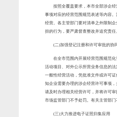
按照全覆盖要求，本市全部涉企经营
事项对应的经营范围规范表述等内容。
经营。各主管部门要对清单之外限制企
担的行为，要严肃督查整改并追究责任
(二)加强登记注册和许可审批的协
在全市范围内开展经营范围规范化登
活动项目、对外公示所营业务信息的法
一般性经营活动，凭批准文件或许可证
知企业需要办理的涉企经营许可事项，
请及时办理相关经营许可，并将许可审
市场监管部门不予处罚。有关主管部门
(三)大力推进电子证照归集应用