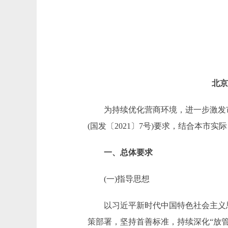
北京
为持续优化营商环境，进一步激发市场
(国发〔2021〕7号)要求，结合本市
一、总体要求
(一)指导思想
以习近平新时代中国特色社会主义思
策部署，坚持首善标准，持续深化“放