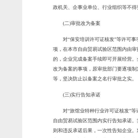
政机关、企事业单位、行业组织等不得
(二)审批改为备案
对“保安培训许可证核发”等许可事项
项，在本市自由贸易试验区范围内由审
的，企业完成备案手续即可开展经营。
改为备案的事项，原审批部门要逐项制
等，坚决防止以备案之名行审批之实。
(三)实行告知承诺
对“旅馆业特种行业许可证核发”等许
自由贸易试验区范围内实行告知承诺。
则和违反承诺后果，一次性告知企业。