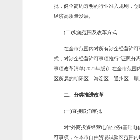
批，健全简约透明的行业准入规则，创
经济高质量发展。
(二)实施范围及改革方式
在全市范围内对所有涉企经营许可事
式，对涉企经营许可事项推行“证照分离
事项改革清单(2021年版)》在全市范
区所属的朝阳区、海淀区、通州区、顺
二、分类推进改革
(一)直接取消审批
对“外商投资经营电信业务(基础电信
可事项，在本市自由贸易试验区范围内