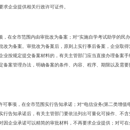
要求企业提供相关行政许可证件。
，在全市范围内由审批改为备案；对“实施自学考试助学的民办
批改为备案。审批改为备案后，原则上实行事后备案，企业取得
企业按规定提交备案材料的，有关主管部门应当直接办理备案手
定备案管理办法，明确备案的条件、内容、程序、期限以及需要
可事项，在全市范围实行告知承诺；对“电信业务(第二类增值电
实行告知承诺后，有关主管部门要依法列出可量化可操作、不含
对因企业承诺可以精简的审批材料，不再要求企业提供；对可在