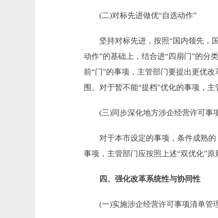
(二)对标先进做优“自选动作”
坚持对标先进，按照“国内领先，国际
动作”的基础上，结合进“四扇门”的分类
前“门”的事项，主管部门要提出更优
围。对于暂不能“提档”优化的事项，主
(三)同步深化地方涉企经营许可事
对于本市设定的事项，条件成熟的，
事项，主管部门应按照上述“双优化”
四、强化改革系统性与协同性
(一)实施涉企经营许可事项清单管