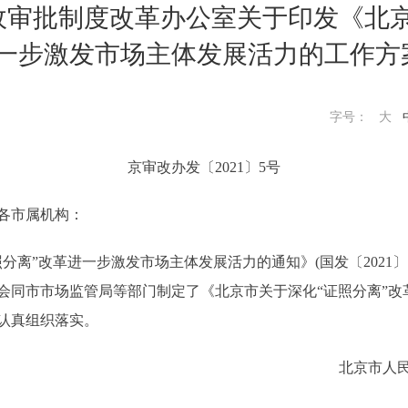
政审批制度改革办公室关于印发《北京
进一步激发市场主体发展活力的工作方
字号：
大
京审改办发〔2021〕5号
各市属机构：
”改革进一步激发市场主体发展活力的通知》(国发〔2021〕
会同市市场监管局等部门制定了《北京市关于深化“证照分离”改
认真组织落实。
北京市