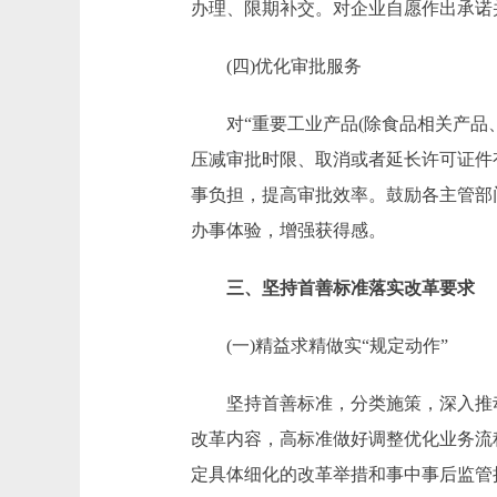
办理、限期补交。对企业自愿作出承诺
(四)优化审批服务
对“重要工业产品(除食品相关产品、
压减审批时限、取消或者延长许可证件
事负担，提高审批效率。鼓励各主管部
办事体验，增强获得感。
三、坚持首善标准落实改革要求
(一)精益求精做实“规定动作”
坚持首善标准，分类施策，深入推动
改革内容，高标准做好调整优化业务流
定具体细化的改革举措和事中事后监管