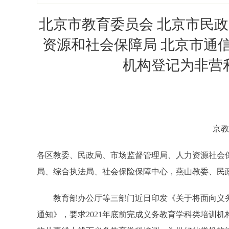
北京市教育委员会 北京市民政
资源和社会保障局 北京市通
机构登记为非营
京教
各区教委、民政局、市场监督管理局、人力资源社会
局、综合执法局、社会保险保障中心，燕山教委、民
教育部办公厅等三部门近日印发《关于将面向义务
通知》，要求2021年底前完成义务教育学科类培训