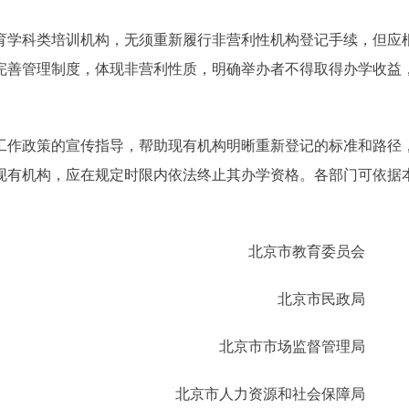
学科类培训机构，无须重新履行非营利性机构登记手续，但应
完善管理制度，体现非营利性质，明确举办者不得取得办学收益
作政策的宣传指导，帮助现有机构明晰重新登记的标准和路径
现有机构，应在规定时限内依法终止其办学资格。各部门可依据
北京市教育委员
北京市民政
北京市市场监督管理
北京市人力资源和社会保障