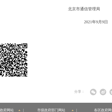
北京市通信管理
2021年9月
分享：
政府网站
|
市级政府部门网站
|
各区政府网