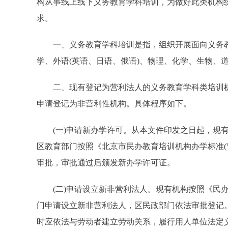
构从事线上线下义务教育学科培训，为做好此类机构
求。
一、义务教育学科培训是指，组织开展面向义务教
学、外语(英语、日语、俄语)、物理、化学、生物、
二、现有登记为营利法人的义务教育学科类培训机构(
申请登记为非营利性机构。具体程序如下。
(一)申请新办学许可。从本文件印发之日起，现有
区教育部门按照《北京市民办教育培训机构办学标准(
审批，审批通过后颁发新办学许可证。
(二)申请设立新非营利法人。现有机构按照《民办
门申请设立新非营利法人，区民政部门依法审批登记
时应依法与劳动者建立劳动关系，履行用人单位法定