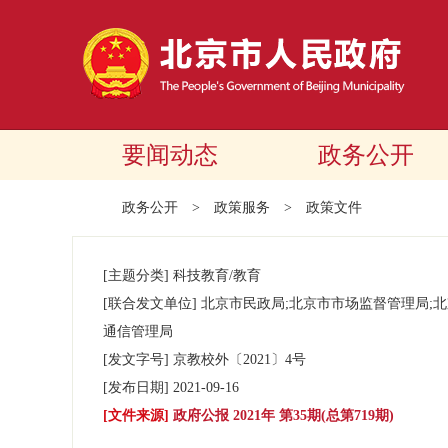
要闻动态
政务公开
政务公开
>
政策服务
>
政策文件
[主题分类]
科技教育/教育
[联合发文单位]
北京市民政局;北京市市场监督管理局;
通信管理局
[发文字号]
京教校外
〔2021〕
4号
[发布日期]
2021-09-16
[文件来源]
政府公报 2021年 第35期(总第719期)