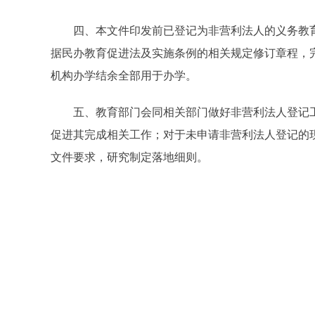
四、本文件印发前已登记为非营利法人的义务教育
据民办教育促进法及实施条例的相关规定修订章程，
机构办学结余全部用于办学。
五、教育部门会同相关部门做好非营利法人登记工
促进其完成相关工作；对于未申请非营利法人登记的
文件要求，研究制定落地细则。