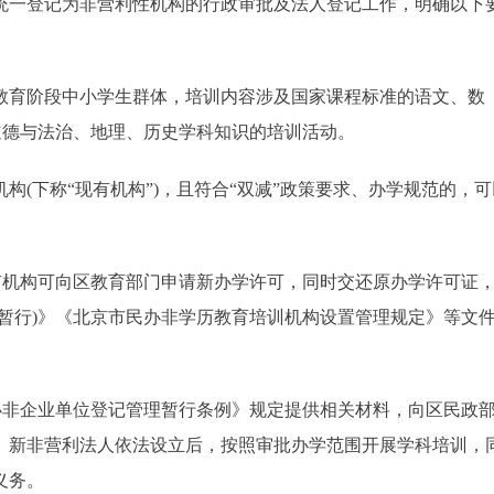
统一登记为非营利性机构的行政审批及法人登记工作，明确以下
育阶段中小学生群体，培训内容涉及国家课程标准的语文、数
道德与法治、地理、历史学科知识的培训活动。
下称“现有机构”)，且符合“双减”政策要求、办学规范的，可
机构可向区教育部门申请新办学许可，同时交还原办学许可证
暂行)》《北京市民办非学历教育培训机构设置管理规定》等文
非企业单位登记管理暂行条例》规定提供相关材料，向区民政
。新非营利法人依法设立后，按照审批办学范围开展学科培训，
义务。