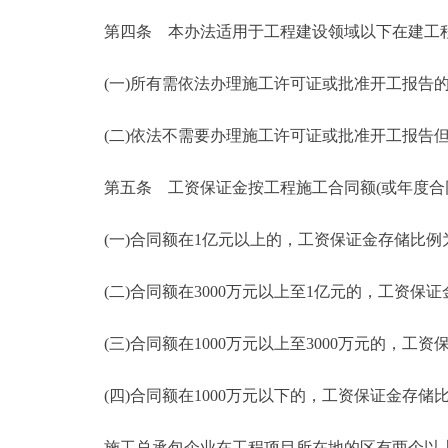
第四条 本办法适用于工程建设领域以下在建工
(一)所有需依法办理施工许可证或批准开工报告的
(二)依法不需要办理施工许可证或批准开工报告但工
第五条 工资保证金按工程施工合同额(或年度合同
(一)合同额在1亿元以上的，工资保证金存储比例为
(二)合同额在3000万元以上至1亿元的，工资保证金
(三)合同额在1000万元以上至3000万元的，工资
(四)合同额在1000万元以下的，工资保证金存储比
施工总承包企业在工程项目所在地的区有两个以上在