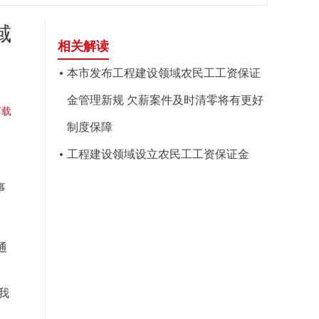
域
相关解读
本市发布工程建设领域农民工工资保证
金管理新规 欠薪案件及时清零将有更好
下载
制度保障
工程建设领域设立农民工工资保证金
事
通
我