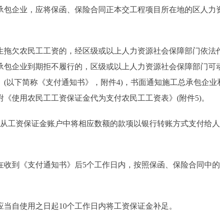
包企业，应将保函、保险合同正本交工程项目所在地的区人力
拖欠农民工工资的，经区级或以上人力资源社会保障部门依法
承包企业到期拒不履行的，区级或以上人力资源社会保障部门可
(以下简称《支付通知书》，附件4)，书面通知施工总承包企业
《使用农民工工资保证金代为支付农民工工资表》(附件5)。
从工资保证金账户中将相应数额的款项以银行转账方式支付给人
收到《支付通知书》后5个工作日内，按照保函、保险合同中的
当自使用之日起10个工作日内将工资保证金补足。