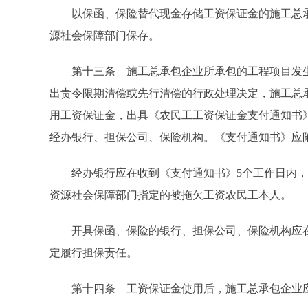
以保函、保险替代现金存储工资保证金的施工总承
源社会保障部门保存。
第十三条 施工总承包企业所承包的工程项目发生
出责令限期清偿或先行清偿的行政处理决定，施工总
用工资保证金，出具《农民工工资保证金支付通知书》
经办银行、担保公司、保险机构。《支付通知书》应附
经办银行应在收到《支付通知书》5个工作日内，
资源社会保障部门指定的被拖欠工资农民工本人。
开具保函、保险的银行、担保公司、保险机构应在
定履行担保责任。
第十四条 工资保证金使用后，施工总承包企业应