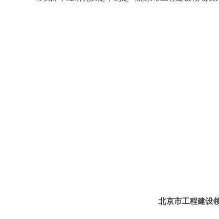
北京市工程建设