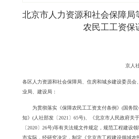
北京市人力资源和社会保障局
农民工工资保
京人社
各区人力资源和社会保障局、住房和城乡建设委员会
业局、建设局：
为贯彻落实《保障农民工工资支付条例》(国务院令
知》(人社部发〔2021〕65号)、《北京市人民政
〔2020〕26号)等有关法规文件规定，规范工程建
市实际，经研究决定，制定《北京市工程建设领域农