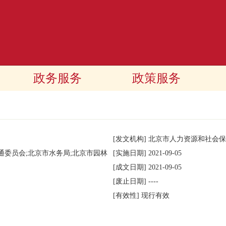
政务服务
政策服务
[发文机构]
北京市人力资源和社会保
通委员会;北京市水务局;北京市园林
[实施日期]
2021-09-05
[成文日期]
2021-09-05
[废止日期]
----
[有效性]
现行有效