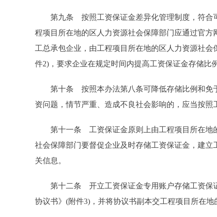
第九条 按照工资保证金差异化管理制度，符合可
程项目所在地的区人力资源社会保障部门应通过官方
工总承包企业，由工程项目所在地的区人力资源社会
件2)，要求企业在规定时间内提高工资保证金存储比
第十条 按照本办法第八条可降低存储比例和免于
资问题，情节严重、造成不良社会影响的，应当按照
第十一条 工资保证金原则上由工程项目所在地的
社会保障部门要督促企业及时存储工资保证金，建立
关信息。
第十二条 开立工资保证金专用账户存储工资保证
协议书》(附件3)，并将协议书副本交工程项目所在