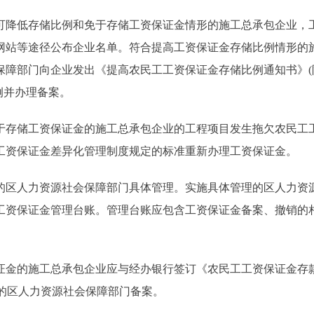
降低存储比例和免于存储工资保证金情形的施工总承包企业，
网站等途径公布企业名单。符合提高工资保证金存储比例情形的
保障部门向企业发出《提高农民工工资保证金存储比例通知书》(
例并办理备案。
存储工资保证金的施工总承包企业的工程项目发生拖欠农民工
工资保证金差异化管理制度规定的标准重新办理工资保证金。
区人力资源社会保障部门具体管理。实施具体管理的区人力资
工资保证金管理台账。管理台账应包含工资保证金备案、撤销的
金的施工总承包企业应与经办银行签订《农民工工资保证金存
地的区人力资源社会保障部门备案。