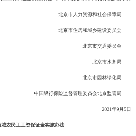
北京市人力资源和社会保障
北京市住房和城乡建设委员
北京市交通委员
北京市水务
北京市园林绿化
中国银行保险监督管理委员会北京监管
2021年9月
领域农民工工资保证金实施办法