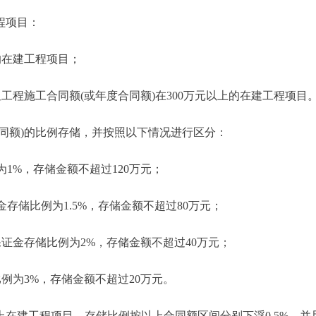
程项目：
在建工程项目；
程施工合同额(或年度合同额)在300万元以上的在建工程项目
额)的比例存储，并按照以下情况进行区分：
1%，存储金额不超过120万元；
存储比例为1.5%，存储金额不超过80万元；
保证金存储比例为2%，存储金额不超过40万元；
例为3%，存储金额不超过20万元。
建工程项目，存储比例按以上合同额区间分别下浮0.5%，并