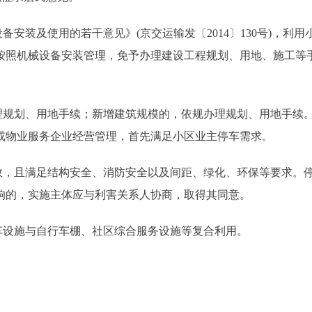
装及使用的若干意见》(京交运输发〔2014〕130号)，利用
按照机械设备安装管理，免予办理建设工程规划、用地、施工等
规划、用地手续；新增建筑规模的，依规办理规划、用地手续
或物业服务企业经营管理，首先满足小区业主停车需求。
，且满足结构安全、消防安全以及间距、绿化、环保等要求。
响的，实施主体应与利害关系人协商，取得其同意。
设施与自行车棚、社区综合服务设施等复合利用。