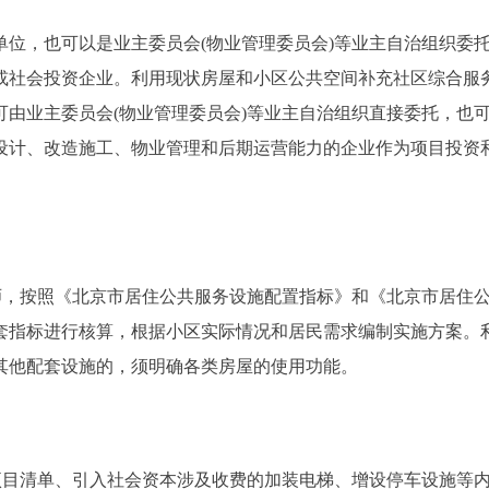
，也可以是业主委员会(物业管理委员会)等业主自治组织委
或社会投资企业。利用现状房屋和小区公共空间补充社区综合服
由业主委员会(物业管理委员会)等业主自治组织直接委托，也
设计、改造施工、物业管理和后期运营能力的企业作为项目投资
，按照《北京市居住公共服务设施配置指标》和《北京市居住
套指标进行核算，根据小区实际情况和居民需求编制实施方案。
其他配套设施的，须明确各类房屋的使用功能。
目清单、引入社会资本涉及收费的加装电梯、增设停车设施等