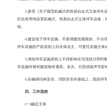
3.参照《关于规范机械式和简易自走式立体停车设备安
区自有用地设置机械式、简易自走式立体停车设备，
续。
4.建设地下停车设施，不新增建筑规模的，不办理
停车设施的产权原则上归全体业主，可委托实施主体
5.增加停车设施原则上不得影响住宅现状日照时数
车设施对相邻建筑物有通风、采光、日照或噪声等影
6.在确保结构安全、消防安全的基础上，鼓励停车
四、工作流程
(一)确定主体