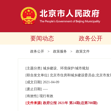
要闻动态
政务公开
政务公开
>
政策服务
>
政策文件
[主题分类]
城乡建设、环境保护/城市规划
[联合发文单位]
北京市住房和城乡建设委员会;北京市发
[成文日期]
2021-04-09
[废止日期]
----
[有效性]
现行有效
[文件来源]
政府公报 2021年 第24期(总第708期)