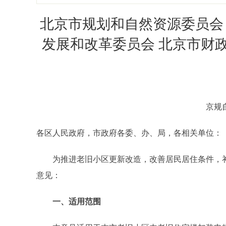
北京市规划和自然资源委员会
发展和改革委员会 北京市财
京规自
各区人民政府，市政府各委、办、局，各相关单位：
为推进老旧小区更新改造，改善居民居住条件，补
意见：
一、适用范围