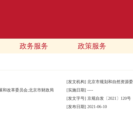
政务服务
政策服务
[发文机构]
北京市规划和自然资源委
展和改革委员会;北京市财政局
[实施日期]
----
[发文字号]
京规自发
〔2021〕
120号
[发布日期]
2021-06-10