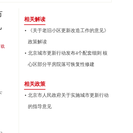
市
相关解读
见
《关于老旧小区更新改造工作的意见》
政策解读
下载
北京城市更新行动发布4个配套细则 核
心区部分平房院落可恢复性修建
相关政策
下
北京市人民政府关于实施城市更新行动
的指导意见