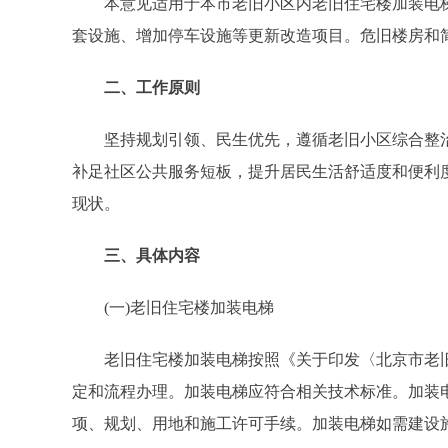
本意见适用于本市老旧小区内老旧住宅楼加装电梯
套设施、增加停车设施等更新改造项目。危旧楼房和
二、工作原则
坚持规划引领、民生优先，遵循老旧小区综合整治的
补足社区公共服务短板，提升居民生活舒适度和便利
现状。
三、具体内容
(一)老旧住宅楼加装电梯
老旧住宅楼加装电梯按照《关于印发〈北京市老旧小区
定和流程办理。加装电梯应符合相关技术标准。加装
项、规划、用地和施工许可手续。加装电梯如需建设