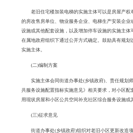
老旧住宅楼加装电梯的实施主体可以是房屋产权单位
的房改售房单位、物业服务企业、电梯生产安装企业
设施或其他配套设施，以及增加停车设施的实施主体可
在属地政府组织下通过公开方式确定。鼓励具有规划
实施主体。
(二)编制方案
实施主体会同街道办事处(乡镇政府)、责任规划师
共服务设施配置指标实施意见》相关要求，对小区配
用现状房屋和小区公共空间补充社区综合服务设施或
(三)征求意见
街道办事处(乡镇政府)组织对老旧小区更新改造项