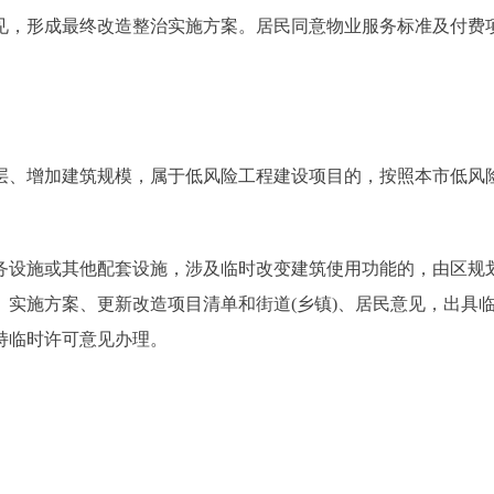
见，形成最终改造整治实施方案。居民同意物业服务标准及付费
、增加建筑规模，属于低风险工程建设项目的，按照本市低风
设施或其他配套设施，涉及临时改变建筑使用功能的，由区规
实施方案、更新改造项目清单和街道(乡镇)、居民意见，出具
持临时许可意见办理。