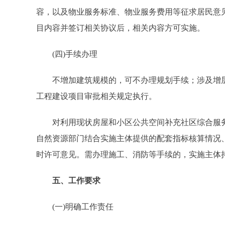
容，以及物业服务标准、物业服务费用等征求居民意
目内容并签订相关协议后，相关内容方可实施。
(四)手续办理
不增加建筑规模的，可不办理规划手续；涉及增层
工程建设项目审批相关规定执行。
对利用现状房屋和小区公共空间补充社区综合服务
自然资源部门结合实施主体提供的配套指标核算情况、
时许可意见。需办理施工、消防等手续的，实施主体
五、工作要求
(一)明确工作责任