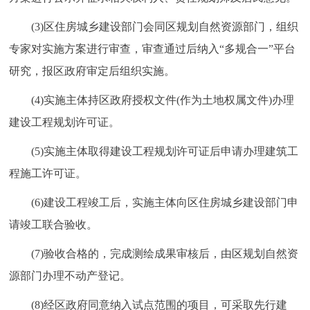
(3)区住房城乡建设部门会同区规划自然资源部门，组织
专家对实施方案进行审查，审查通过后纳入“多规合一”平台
研究，报区政府审定后组织实施。
(4)实施主体持区政府授权文件(作为土地权属文件)办理
建设工程规划许可证。
(5)实施主体取得建设工程规划许可证后申请办理建筑工
程施工许可证。
(6)建设工程竣工后，实施主体向区住房城乡建设部门申
请竣工联合验收。
(7)验收合格的，完成测绘成果审核后，由区规划自然资
源部门办理不动产登记。
(8)经区政府同意纳入试点范围的项目，可采取先行建