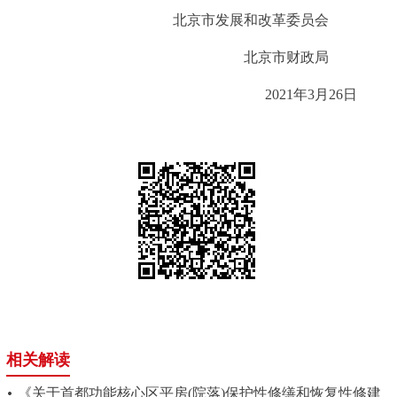
北京市发展和改革委员会
北京市财政局
2021年3月26日
相关解读
《关于首都功能核心区平房(院落)保护性修缮和恢复性修建