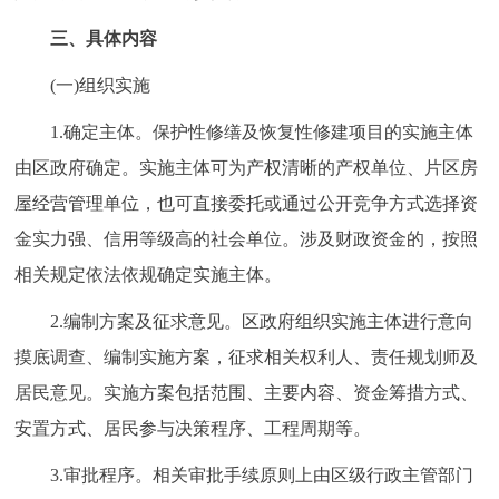
三、具体内容
(一)组织实施
1.确定主体。保护性修缮及恢复性修建项目的实施主体
由区政府确定。实施主体可为产权清晰的产权单位、片区房
屋经营管理单位，也可直接委托或通过公开竞争方式选择资
金实力强、信用等级高的社会单位。涉及财政资金的，按照
相关规定依法依规确定实施主体。
2.编制方案及征求意见。区政府组织实施主体进行意向
摸底调查、编制实施方案，征求相关权利人、责任规划师及
居民意见。实施方案包括范围、主要内容、资金筹措方式、
安置方式、居民参与决策程序、工程周期等。
3.审批程序。相关审批手续原则上由区级行政主管部门