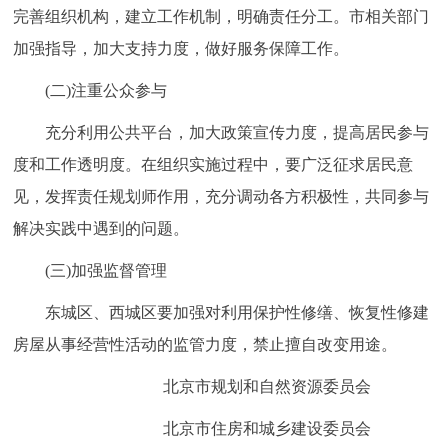
完善组织机构，建立工作机制，明确责任分工。市相关部门
加强指导，加大支持力度，做好服务保障工作。
(二)注重公众参与
充分利用公共平台，加大政策宣传力度，提高居民参与
度和工作透明度。在组织实施过程中，要广泛征求居民意
见，发挥责任规划师作用，充分调动各方积极性，共同参与
解决实践中遇到的问题。
(三)加强监督管理
东城区、西城区要加强对利用保护性修缮、恢复性修建
房屋从事经营性活动的监管力度，禁止擅自改变用途。
北京市规划和自然资源委员会
北京市住房和城乡建设委员会