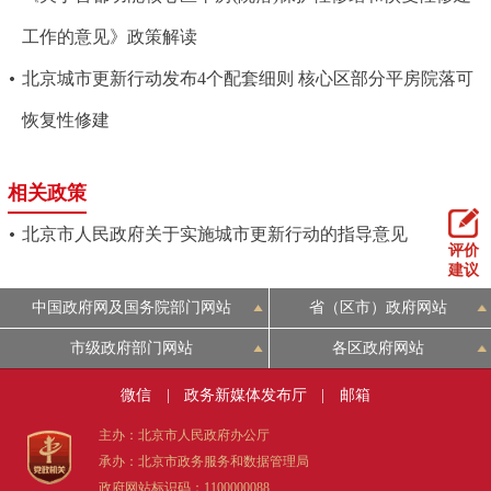
工作的意见》政策解读
北京城市更新行动发布4个配套细则 核心区部分平房院落可
恢复性修建
相关政策
北京市人民政府关于实施城市更新行动的指导意见
评价
建议
中国政府网及国务院部门网站
省（区市）政府网站
市级政府部门网站
各区政府网站
微信
|
政务新媒体发布厅
|
邮箱
主办：北京市人民政府办公厅
承办：北京市政务服务和数据管理局
政府网站标识码：1100000088