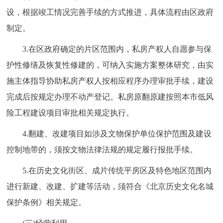
设，根据竣工情况完善手续的方式推进，具体流程由区政府
制定。
3.在区政府确定的片区范围内，私房产权人自愿参与保
护性修缮及恢复性修建的，可纳入实施方案整体研究，由实
施主体指导协助私房产权人按相应程序办理审批手续，建设
完成后按规定办理不动产登记。私房原翻原建按照本市低风
险工程建设项目审批相关规定执行。
4.翻建、改建项目如涉及文物保护单位保护范围及建设
控制地带的，须按文物法律法规的规定履行报批手续。
5.在历史文化街区、成片传统平房区及特色地区范围内
进行新建、改建、扩建等活动，须符合《北京历史文化名城
保护条例》相关规定。