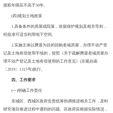
授权年限应不高于50年。
(四)规划土地政策
1.具备条件的房屋或院落，依据保护规划及相关导则，
经批准可适当利用地下空间。
2.实施主体以腾退为目的回购老城房屋，办理不动产登
记及土地有偿使用手续的，按照《关于疏解腾退老城房屋办
理不动产登记及土地有偿使用的工作意见》(京规自函
〔2019〕1315号)执行。
四、工作要求
(一)明确工作责任
东城区、西城区政府负责统筹协调推进相关工作，及时
研究项目推进过程中遇到的问题。区政府应根据实际情况，