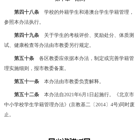
第四十八条
学校的外籍学生和港澳台学生学籍管理，
参照本办法执行。
第四十九条
关于学生的考核评价、奖励处分、体质测
试、健康检查等办法由市教委另行规定。
第五十条
各区教委应依据本办法，制定或完善学籍管
理实施细则，报市教委备案。
第五十一条
本办法由市教委负责解释。
第五十二条
本办法自2021年6月1日起施行。《北京市
中小学校学生学籍管理办法》(京教基二〔2014〕4号)同时废
止。