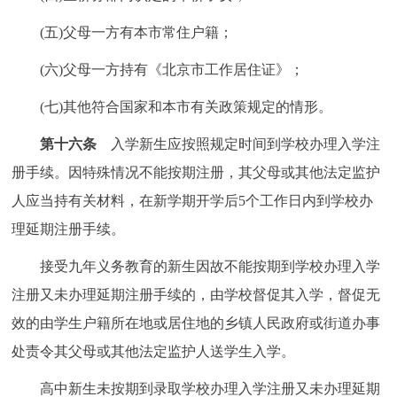
(五)父母一方有本市常住户籍；
(六)父母一方持有《北京市工作居住证》；
(七)其他符合国家和本市有关政策规定的情形。
第十六条
入学新生应按照规定时间到学校办理入学注
册手续。因特殊情况不能按期注册，其父母或其他法定监护
人应当持有关材料，在新学期开学后5个工作日内到学校办
理延期注册手续。
接受九年义务教育的新生因故不能按期到学校办理入学
注册又未办理延期注册手续的，由学校督促其入学，督促无
效的由学生户籍所在地或居住地的乡镇人民政府或街道办事
处责令其父母或其他法定监护人送学生入学。
高中新生未按期到录取学校办理入学注册又未办理延期