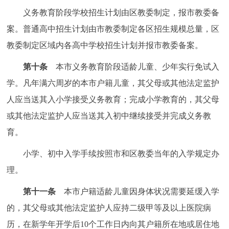
义务教育阶段学校招生计划由区教委制定，报市教委备
案。普通高中招生计划由市教委制定各区招生规模总量，区
教委制定区域内各高中学校招生计划并报市教委备案。
第十条
本市义务教育阶段适龄儿童、少年实行免试入
学。凡年满六周岁的本市户籍儿童，其父母或其他法定监护
人应当送其入小学接受义务教育；完成小学教育的，其父母
或其他法定监护人应当送其入初中继续接受并完成义务教
育。
小学、初中入学手续按照市和区教委当年的入学规定办
理。
第十一条
本市户籍适龄儿童因身体状况需要延缓入学
的，其父母或其他法定监护人应持二级甲等及以上医院病
历，在新学年开学后10个工作日内向其户籍所在地或居住地