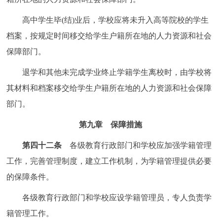
高中学生毕(结)业后，学校应将未升入高等院校的学生
档案，按规定时间移交给学生户籍所在地的人力资源和社会
保障部门。
退学和其他未完成学业终止学籍学生离校时，由学校将
其材料和档案移交给学生户籍所在地的人力资源和社会保障
部门。
第九章 保障措施
第四十二条
各级教育行政部门和学校应加强学籍管理
工作，完善管理制度，建立工作机制，为学籍管理提供必要
的保障条件。
各级教育行政部门和学校应设学籍管理员，专人负责学
籍管理工作。