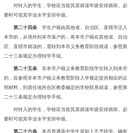
对转入的学生，学校应当按其原就读年级安排插班。必
要时可按其学业水平安排年级。
第二十四条
学生户籍由其他省、自治区、直辖市迁入
本市的，从境外到本市落户的，有本市户籍在其他省、自治
区、直辖市就读的，需转到本市义务教育阶段就读，参照第
二十三条规定办理转学手续。
第二十五条
非本市户籍义务教育阶段学生转入到本市
的，应参照非本市户籍义务教育阶段入学规定提供相应的证
明材料，到居住地所在区教委确定的学校联系就读，参照第
二十三条规定办理转学手续。
对转入的学生，学校应当按其原就读年级安排插班。必
要时可按其学业水平安排年级。
第二十六条
本市普通高中学生原则上不予转学。确有