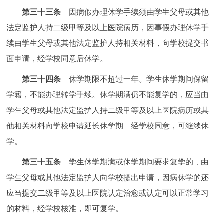
第三十三条
因病假办理休学手续须由学生父母或其他
法定监护人持二级甲等及以上医院病历，因事假办理休学手
续由学生父母或其他法定监护人持相关材料，向学校提交书
面申请，经学校同意后休学。
第三十四条
休学期限不超过一年。学生休学期间保留
学籍，不能办理转学手续。休学期满仍不能复学的，应当由
学生父母或其他法定监护人持二级甲等及以上医院病历或其
他相关材料向学校申请延长休学期，经学校同意，可继续休
学。
第三十五条
学生休学期满或休学期间要求复学的，由
学生父母或其他法定监护人向学校提出申请，因病休学的还
应当提交二级甲等及以上医院认定治愈或认定可以正常学习
的材料，经学校核准，即可复学。