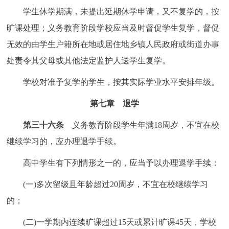
学生休学期满，未提出延期休学申请，又不复学的，按
旷课处理；义务教育阶段学校应当及时督促学生复学，督促
无效的由学生户籍所在地或居住地乡镇人民政府或街道办事
处责令其父母或其他法定监护人送学生复学。
学校对准予复学的学生，按其实际学业水平安排年级。
第七章 退学
第三十六条
义务教育阶段学生年满18周岁，不宜在校
继续学习的，应办理退学手续。
高中学生有下列情形之一的，应当予以办理退学手续：
(一)多次留级且年龄超过20周岁，不宜在校继续学习
的；
(二)一学期内连续旷课超过15天或累计旷课45天，学校