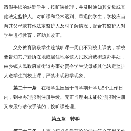
请假手续的缺勤学生，按旷课处理，并及时通知其父母或其
他法定监护人。对旷课和经常迟到、早退的学生，学校应当
向其父母或其他法定监护人及时了解情况，配合其监护人对
学生进行教育，帮助其改正。
义务教育阶段学生连续旷课一周仍不到校上课的，学校
要告知其户籍所在地或居住地乡镇人民政府或街道办事处，
由乡镇人民政府或街道办事处责令学生父母或其他法定监护
人送学生到校上课，严禁出现辍学现象。
第二十一条
在校学生应当于每学期开学后5个工作日
内，到校办理报到注册手续。无正当理由未能按期报到注册
又未履行请假手续的，按旷课处理。
第五章 转学