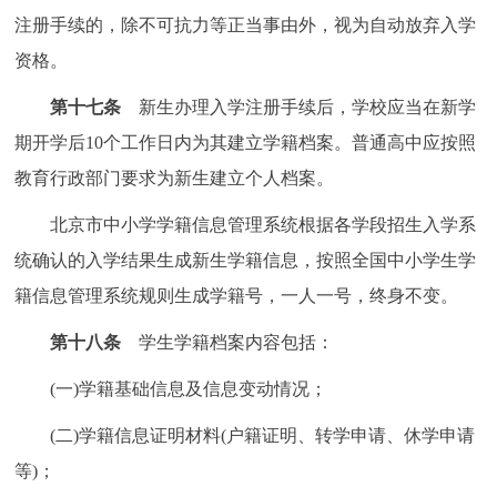
注册手续的，除不可抗力等正当事由外，视为自动放弃入学
资格。
第十七条
新生办理入学注册手续后，学校应当在新学
期开学后10个工作日内为其建立学籍档案。普通高中应按照
教育行政部门要求为新生建立个人档案。
北京市中小学学籍信息管理系统根据各学段招生入学系
统确认的入学结果生成新生学籍信息，按照全国中小学生学
籍信息管理系统规则生成学籍号，一人一号，终身不变。
第十八条
学生学籍档案内容包括：
(一)学籍基础信息及信息变动情况；
(二)学籍信息证明材料(户籍证明、转学申请、休学申请
等)；