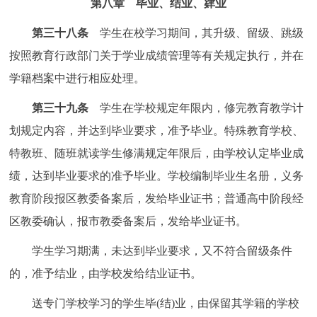
第八章 毕业、结业、肄业
第三十八条
学生在校学习期间，其升级、留级、跳级
按照教育行政部门关于学业成绩管理等有关规定执行，并在
学籍档案中进行相应处理。
第三十九条
学生在学校规定年限内，修完教育教学计
划规定内容，并达到毕业要求，准予毕业。特殊教育学校、
特教班、随班就读学生修满规定年限后，由学校认定毕业成
绩，达到毕业要求的准予毕业。学校编制毕业生名册，义务
教育阶段报区教委备案后，发给毕业证书；普通高中阶段经
区教委确认，报市教委备案后，发给毕业证书。
学生学习期满，未达到毕业要求，又不符合留级条件
的，准予结业，由学校发给结业证书。
送专门学校学习的学生毕(结)业，由保留其学籍的学校