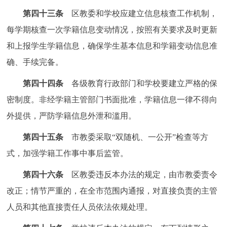
第四十三条
区教委和学校应建立信息核查工作机制，
每学期核查一次学籍信息变动情况，按照有关要求及时更新
和上报学生学籍信息，确保学生基本信息和学籍变动信息准
确、手续完备。
第四十四条
各级教育行政部门和学校要建立严格的保
密制度。非经学籍主管部门书面批准，学籍信息一律不得向
外提供，严防学籍信息外泄和滥用。
第四十五条
市教委采取“双随机、一公开”检查等方
式，加强学籍工作事中事后监管。
第四十六条
区教委违反本办法的规定，由市教委责令
改正；情节严重的，在全市范围内通报，对直接负责的主管
人员和其他直接责任人员依法依规处理。