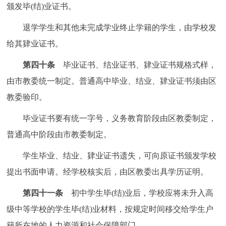
颁发毕(结)业证书。
退学学生和其他未完成学业终止学籍的学生，由学校发
给其肄业证书。
第四十条
毕业证书、结业证书、肄业证书规格式样，
由市教委统一制定。普通高中毕业、结业、肄业证书须由区
教委验印。
毕业证书要有统一字号，义务教育阶段由区教委制定，
普通高中阶段由市教委制定。
学生毕业、结业、肄业证书遗失，可向原证书颁发学校
提出书面申请。经学校核实后，由区教委出具学历证明。
第四十一条
初中学生毕(结)业后，学校应将未升入高
级中等学校的学生毕(结)业材料，按规定时间移交给学生户
籍所在地的人力资源和社会保障部门。