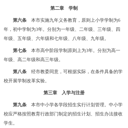
第二章 学制
第六条
本市实施九年义务教育，原则上小学学制为6
年，初中学制为3年。分别为一年级、二年级、三年级、四
年级、五年级、六年级和七年级、八年级、九年级。
第七条
本市高中阶段学制原则上为3年。分别为高一
年级、高二年级和高三年级。
第八条
经市教委同意，可根据实际，在条件具备的学
校开展学制改革实验。
第三章 入学与注册
第九条
本市中小学各学段招生实行计划管理。中小学
校应严格按照教育行政部门制定的招生计划、招生办法接收
学生。