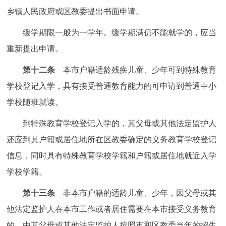
乡镇人民政府或区教委提出书面申请。
缓学期限一般为一学年。缓学期满仍不能就学的，应当
重新提出申请。
第十二条
本市户籍适龄残疾儿童、少年可到特殊教育
学校登记入学，具有接受普通教育能力的可申请到普通中小
学校随班就读。
到特殊教育学校登记入学的，其父母或其他法定监护人
还应到其户籍或居住地所在区教委确定的义务教育学校登记
信息，同时具有特殊教育学校学籍和户籍或居住地就近入学
学校学籍。
第十三条
非本市户籍的适龄儿童、少年，因父母或其
他法定监护人在本市工作或者居住需要在本市接受义务教育
的，由其父母或其他法定监护人按照市和区教委当年的招生