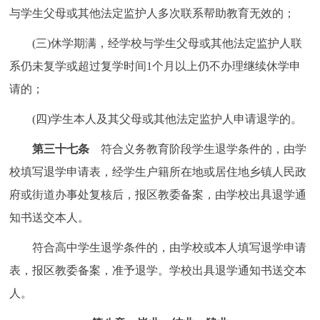
与学生父母或其他法定监护人多次联系帮助教育无效的；
(三)休学期满，经学校与学生父母或其他法定监护人联
系仍未复学或超过复学时间1个月以上仍不办理继续休学申
请的；
(四)学生本人及其父母或其他法定监护人申请退学的。
第三十七条
符合义务教育阶段学生退学条件的，由学
校填写退学申请表，经学生户籍所在地或居住地乡镇人民政
府或街道办事处复核后，报区教委备案，由学校出具退学通
知书送交本人。
符合高中学生退学条件的，由学校或本人填写退学申请
表，报区教委备案，准予退学。学校出具退学通知书送交本
人。