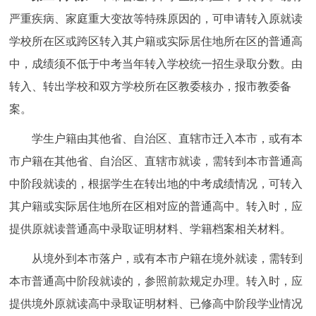
严重疾病、家庭重大变故等特殊原因的，可申请转入原就读
学校所在区或跨区转入其户籍或实际居住地所在区的普通高
中，成绩须不低于中考当年转入学校统一招生录取分数。由
转入、转出学校和双方学校所在区教委核办，报市教委备
案。
学生户籍由其他省、自治区、直辖市迁入本市，或有本
市户籍在其他省、自治区、直辖市就读，需转到本市普通高
中阶段就读的，根据学生在转出地的中考成绩情况，可转入
其户籍或实际居住地所在区相对应的普通高中。转入时，应
提供原就读普通高中录取证明材料、学籍档案相关材料。
从境外到本市落户，或有本市户籍在境外就读，需转到
本市普通高中阶段就读的，参照前款规定办理。转入时，应
提供境外原就读高中录取证明材料、已修高中阶段学业情况