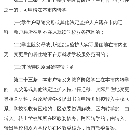
第二十二条
本市户籍义务教育阶段学生符合下列条件
之一的，可申请在本市内转学：
(一)学生户籍随父母或其他法定监护人户籍在市内迁
移，新户籍所在地不在原就读学校服务范围的；
(二)学生随父母或其他法定监护人实际居住地在市内变
更，变更后的居住地不在原就读学校服务范围的；
(三)其他特殊原因确需转学的。
第二十三条
本市户籍义务教育阶段学生在本市内转学
的，其父母或其他法定监护人持户籍迁移、实际居住地变更
等相关材料，向原就读学校提出书面申请并到拟转入学校联
系。学校接收有困难的，区教委协调解决。区内转学的，由
转入、转出学校和所在区教委核办。跨区转学的，由转入、
转出学校和双方学校所在区教委核办，报市教委备案。