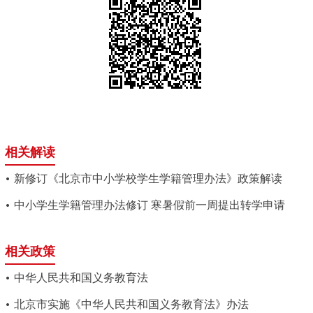
相关解读
新修订《北京市中小学校学生学籍管理办法》政策解读
中小学生学籍管理办法修订 寒暑假前一周提出转学申请
相关政策
中华人民共和国义务教育法
北京市实施《中华人民共和国义务教育法》办法