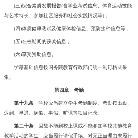
(三)综合素质发展报告(含学业考试信息、体育运动技能
与艺术特长、参加社区服务和社会实践情况等)；
(四)体质健康测试及健康体检信息、预防接种信息等；
(五)在校期间的获奖信息；
(六)享受资助信息。
学籍基础信息按国务院教育行政部门统一制订格式采
集。
第四章 考勤
第十九条
学校应当建立学生考勤制度。考勤按出勤、
迟到、早退、病假、事假、旷课等项目记录。
第二十条
因故不能到校上课或不能参加学校其他教育
教学活动的学生，应当履行请假手续。对无正当理由未履行