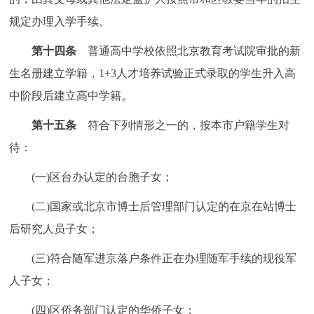
规定办理入学手续。
第十四条
普通高中学校依照北京教育考试院审批的新
生名册建立学籍，1+3人才培养试验正式录取的学生升入高
中阶段后建立高中学籍。
第十五条
符合下列情形之一的，按本市户籍学生对
待：
(一)区台办认定的台胞子女；
(二)国家或北京市博士后管理部门认定的在京在站博士
后研究人员子女；
(三)符合随军进京落户条件正在办理随军手续的现役军
人子女；
(四)区侨务部门认定的华侨子女；