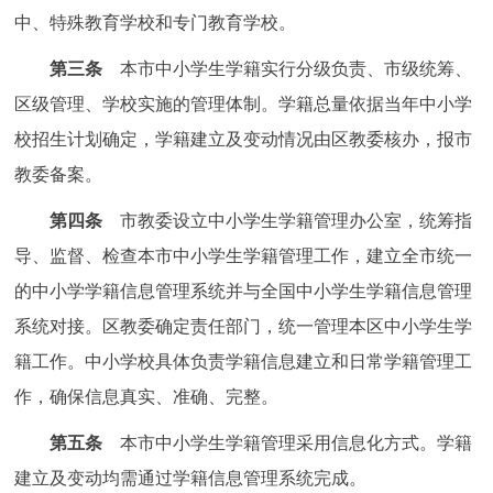
中、特殊教育学校和专门教育学校。
回到顶部
第三条
本市中小学生学籍实行分级负责、市级统筹、
区级管理、学校实施的管理体制。学籍总量依据当年中小学
校招生计划确定，学籍建立及变动情况由区教委核办，报市
教委备案。
第四条
市教委设立中小学生学籍管理办公室，统筹指
导、监督、检查本市中小学生学籍管理工作，建立全市统一
的中小学学籍信息管理系统并与全国中小学生学籍信息管理
系统对接。区教委确定责任部门，统一管理本区中小学生学
籍工作。中小学校具体负责学籍信息建立和日常学籍管理工
作，确保信息真实、准确、完整。
第五条
本市中小学生学籍管理采用信息化方式。学籍
建立及变动均需通过学籍信息管理系统完成。