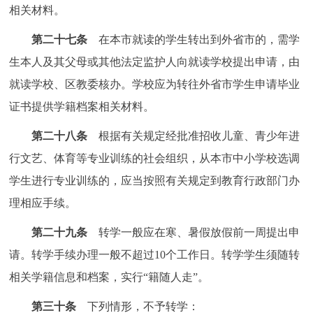
相关材料。
第二十七条
在本市就读的学生转出到外省市的，需学
生本人及其父母或其他法定监护人向就读学校提出申请，由
就读学校、区教委核办。学校应为转往外省市学生申请毕业
证书提供学籍档案相关材料。
第二十八条
根据有关规定经批准招收儿童、青少年进
行文艺、体育等专业训练的社会组织，从本市中小学校选调
学生进行专业训练的，应当按照有关规定到教育行政部门办
理相应手续。
第二十九条
转学一般应在寒、暑假放假前一周提出申
请。转学手续办理一般不超过10个工作日。转学学生须随转
相关学籍信息和档案，实行“籍随人走”。
第三十条
下列情形，不予转学：