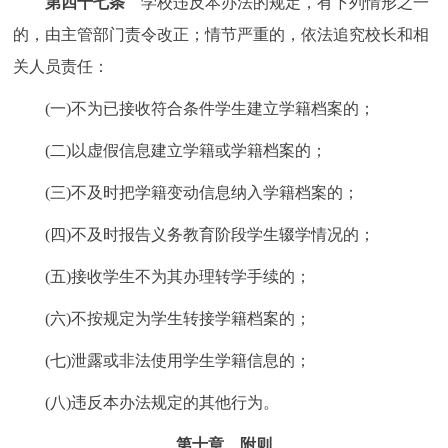
第四十七条
学校违反本办法的规定，有下列情形之一
的，由主管部门责令改正；情节严重的，依法追究校长和相
关人员责任：
(一)不为已接收符合条件学生建立学籍档案的；
(二)以虚假信息建立学籍或学籍档案的；
(三)不及时把学籍变动信息纳入学籍档案的；
(四)不及时报告义务教育阶段学生辍学情况的；
(五)接收学生不为其办理转学手续的；
(六)不按规定为学生转接学籍档案的；
(七)泄露或非法使用学生学籍信息的；
(八)违反本办法规定的其他行为。
第十章 附则