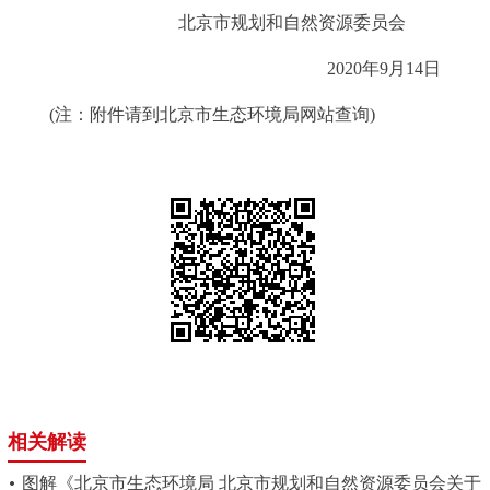
北京市规划和自然资源委员会
2020年9月14日
(注：附件请到北京市生态环境局网站查询)
相关解读
图解《北京市生态环境局 北京市规划和自然资源委员会关于