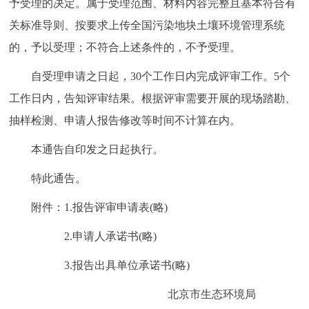
予受理的决定。属于受理范围、材料内容完整且基本符合有
关标准导则、按要求上传全国污染地块土壤环境管理系统
的，予以受理；不符合上述条件的，不予受理。
自受理申请之日起，30个工作日内完成评审工作。5个
工作日内，告知评审结果。根据评审需要开展的现场踏勘、
抽样检测、申请人报告修改等时间不计算在内。
本通告自印发之日起执行。
特此通告。
附件：1.报告评审申请表(略)
2.申请人承诺书(略)
3.报告出具单位承诺书(略)
北京市生态环境局