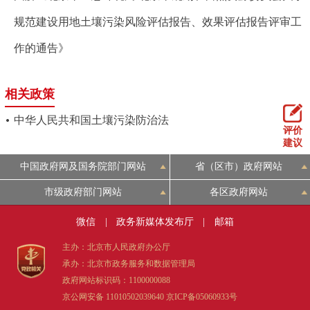
规范建设用地土壤污染风险评估报告、效果评估报告评审工
作的通告》
相关政策
中华人民共和国土壤污染防治法
评价
建议
中国政府网及国务院部门网站
省（区市）政府网站
市级政府部门网站
各区政府网站
微信
|
政务新媒体发布厅
|
邮箱
主办：北京市人民政府办公厅
承办：北京市政务服务和数据管理局
政府网站标识码：1100000088
京公网安备 11010502039640
京ICP备05060933号