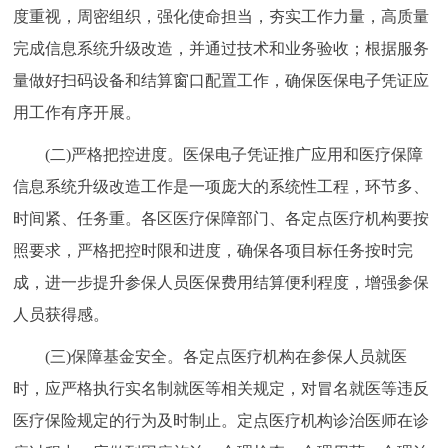
度重视，周密组织，强化使命担当，夯实工作力量，高质量
完成信息系统升级改造，并通过技术和业务验收；根据服务
量做好扫码设备和结算窗口配置工作，确保医保电子凭证应
用工作有序开展。
(二)严格把控进度。医保电子凭证推广应用和医疗保障
信息系统升级改造工作是一项庞大的系统性工程，环节多、
时间紧、任务重。各区医疗保障部门、各定点医疗机构要按
照要求，严格把控时限和进度，确保各项目标任务按时完
成，进一步提升参保人员医保费用结算便利程度，增强参保
人员获得感。
(三)保障基金安全。各定点医疗机构在参保人员就医
时，应严格执行实名制就医等相关规定，对冒名就医等违反
医疗保险规定的行为及时制止。定点医疗机构诊治医师在诊