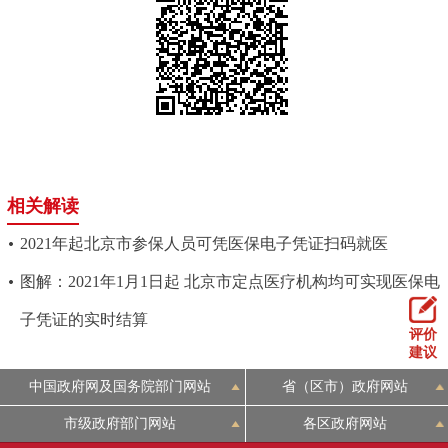
相关解读
2021年起北京市参保人员可凭医保电子凭证扫码就医
图解：2021年1月1日起 北京市定点医疗机构均可实现医保电
子凭证的实时结算
评价
建议
中国政府网及国务院部门网站
省（区市）政府网站
市级政府部门网站
各区政府网站