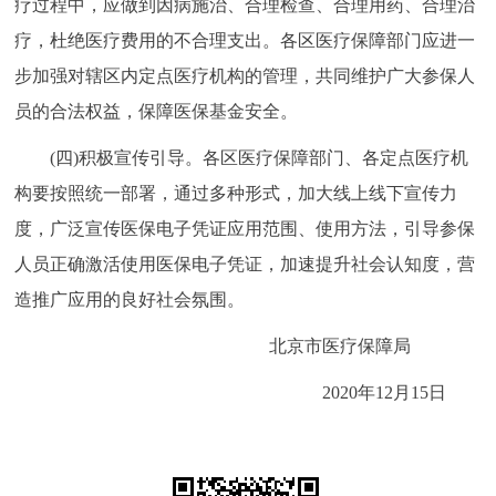
疗过程中，应做到因病施治、合理检查、合理用药、合理治
疗，杜绝医疗费用的不合理支出。各区医疗保障部门应进一
步加强对辖区内定点医疗机构的管理，共同维护广大参保人
员的合法权益，保障医保基金安全。
(四)积极宣传引导。各区医疗保障部门、各定点医疗机
构要按照统一部署，通过多种形式，加大线上线下宣传力
度，广泛宣传医保电子凭证应用范围、使用方法，引导参保
人员正确激活使用医保电子凭证，加速提升社会认知度，营
造推广应用的良好社会氛围。
北京市医疗保障局
2020年12月15日