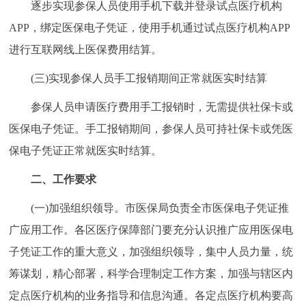
逐步实现参保人员使用手机下载并登录试点医疗机构
回到顶部
APP，绑定医保电子凭证，使用手机通过试点医疗机构APP
进行互联网线上医保费用结算。
(三)实现参保人员手工报销期间正常就医实时结算
参保人员申请医疗费用手工报销时，无需提供社保卡或
医保电子凭证。手工报销期间，参保人员可持社保卡或凭医
保电子凭证正常就医实时结算。
二、工作要求
(一)加强组织领导。市医保局负责全市医保电子凭证推
广应用工作。各区医疗保障部门要充分认识推广应用医保电
子凭证工作的重大意义，加强组织领导，集中人员力量，统
筹谋划，精心部署，科学合理制定工作方案，加强与辖区内
定点医疗机构的业务指导和信息沟通。各定点医疗机构要高