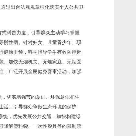
，通过出台法规规章强化落实个人公共卫
方式科普力度，引导群众主动学习掌握
等慢性病。针对妇女、儿童青少年、职
行健康干预，科学指导学生有效防控近
包。加快无烟机关、无烟家庭、无烟医
准，广泛开展全民健身赛事活动，加强
然，切实增强节约意识、环保意识和生
生活，引导群众争做生态环境的保护
系统，优先发展公共交通，加快构建绿
可降解塑料袋、一次性餐具等的限制禁