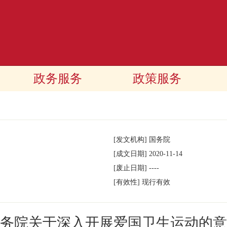
政务服务
政策服务
[发文机构]
国务院
[成文日期]
2020-11-14
[废止日期]
----
[有效性]
现行有效
务院关于深入开展爱国卫生运动的意