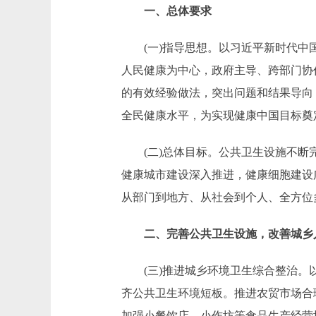
一、总体要求
(一)指导思想。以习近平新时代中国
人民健康为中心，政府主导、跨部门协
的有效经验做法，突出问题和结果导向
全民健康水平，为实现健康中国目标奠
(二)总体目标。公共卫生设施不断完
健康城市建设深入推进，健康细胞建设
从部门到地方、从社会到个人、全方位
二、完善公共卫生设施，改善城乡
(三)推进城乡环境卫生综合整治。以
齐公共卫生环境短板。推进农贸市场合
加强小餐饮店、小作坊等食品生产经营