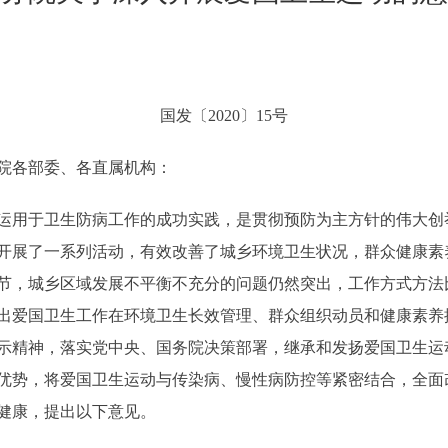
国发〔2020〕15号
院各部委、各直属机构：
用于卫生防病工作的成功实践，是贯彻预防为主方针的伟大创
开展了一系列活动，有效改善了城乡环境卫生状况，群众健康素
节，城乡区域发展不平衡不充分的问题仍然突出，工作方式方法
出爱国卫生工作在环境卫生长效管理、群众组织动员和健康素养
示精神，落实党中央、国务院决策部署，继承和发扬爱国卫生运
优势，将爱国卫生运动与传染病、慢性病防控等紧密结合，全面
健康，提出以下意见。