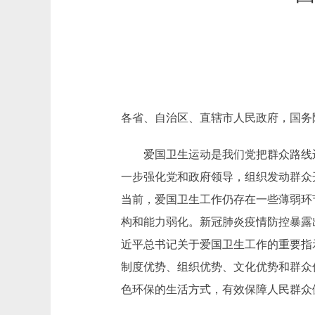
各省、自治区、直辖市人民政府，国务
爱国卫生运动是我们党把群众路线运
一步强化党和政府领导，组织发动群众
当前，爱国卫生工作仍存在一些薄弱环
构和能力弱化。新冠肺炎疫情防控暴露
近平总书记关于爱国卫生工作的重要指
制度优势、组织优势、文化优势和群众
色环保的生活方式，有效保障人民群众