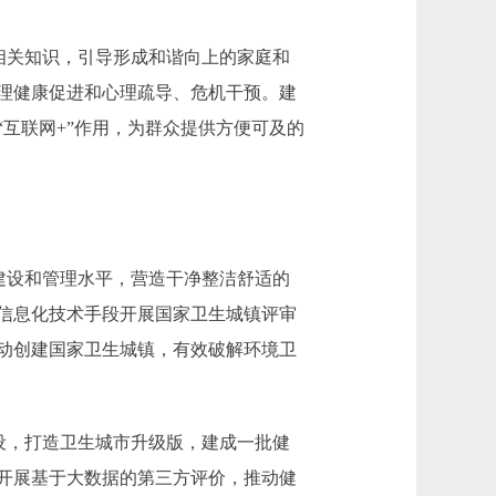
相关知识，引导形成和谐向上的家庭和
理健康促进和心理疏导、危机干预。建
互联网+”作用，为群众提供方便可及的
建设和管理水平，营造干净整洁舒适的
信息化技术手段开展国家卫生城镇评审
动创建国家卫生城镇，有效破解环境卫
设，打造卫生城市升级版，建成一批健
开展基于大数据的第三方评价，推动健