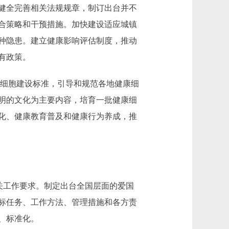
健全完善相关法规规章，制订出台并不
合策略和干预措施。加快建设适应城镇
种隐患。建立健康影响评估制度，推动
有政策。
康细胞建设标准，引导和规范各地健康细
明的文化为主要内容，培育一批健康细
化、健康教育普及和健康行为养成，推
关工作要求。制定出台全国层面的爱国
标任务、工作方法、管理措施和各方责
、标准化。