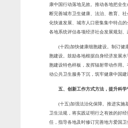
康中国行动落地见效。推动各地把全生
断完善城市卫生健康、法治、教育、社
化快速发展、城市人口密集集中特点的
各地系统评估各项经济社会发展规划、
(十四)加快健康细胞建设。制订健康
胞建设。鼓励各地根据自身经济发展水
胞建设特色样板，发挥辐射带动作用。
动公共卫生服务下沉，筑牢健康中国建
五、创新工作方式方法，提升科学
(十五)加强法治化保障。推进实施基
卫生法规，将实践证明行之有效的好经
任，指导各地及时修订完善地方爱国卫