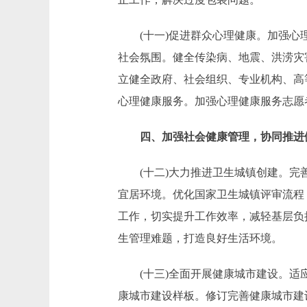
(十一)促进群众心理健康。加强心理
社会氛围。健全传染病、地震、洪涝灾
立健全政府、社会组织、专业机构、高
心理健康服务。加强心理健康服务志愿
四、加强社会健康管理，协同推进
(十二)大力推进卫生城镇创建。完善
宜居环境。优化国家卫生城镇评审流程
工作，切实提升工作效率，减轻基层负
生管理难题，打造良好生活环境。
(十三)全面开展健康城市建设。适应
康城市建设样板。修订完善健康城市建