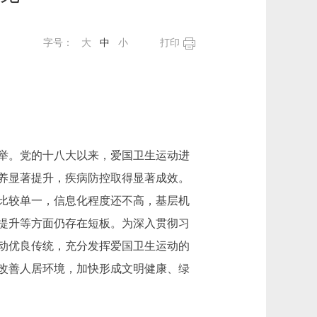
字号：
大
中
小
打印
举。党的十八大以来，爱国卫生运动进
养显著提升，疾病防控取得显著成效。
比较单一，信息化程度还不高，基层机
提升等方面仍存在短板。为深入贯彻习
动优良传统，充分发挥爱国卫生运动的
改善人居环境，加快形成文明健康、绿