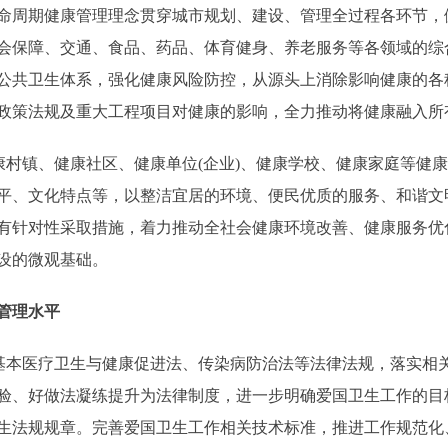
命周期健康管理理念贯穿城市规划、建设、管理全过程各环节，
会保障、交通、食品、药品、体育健身、养老服务等各领域的综
公共卫生体系，强化健康风险防控，从源头上消除影响健康的各
政策法规及重大工程项目对健康的影响，全力推动将健康融入所
村镇、健康社区、健康单位(企业)、健康学校、健康家庭等健
平、文化特点等，以整洁宜居的环境、便民优质的服务、和谐文
有针对性采取措施，着力推动全社会健康环境改善、健康服务优
设的微观基础。
管理水平
本医疗卫生与健康促进法、传染病防治法等法律法规，落实相
验、好做法凝练提升为法律制度，进一步明确爱国卫生工作的目
生法规规章。完善爱国卫生工作相关技术标准，推进工作规范化