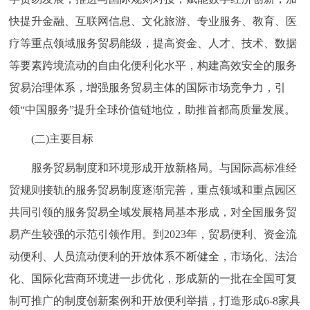
回到顶部
快提升金融、互联网信息、文化旅游、专业服务、教育、医
疗等重点领域服务贸易能级，提高资金、人才、技术、数据
等要素跨境流动的自由化便利化水平，构建高效安全的服务
贸易治理体系，增强服务贸易主体的国际市场竞争力，引
领“中国服务”提升全球价值链地位，助推首都高质量发展。
(二)主要目标
服务贸易制度和环境形成开放新格局。与国际高标准经
贸规则接轨的服务贸易制度逐渐完善，重点领域和重点园区
共同引领的服务贸易全域发展格局基本形成，对全国服务贸
易产生较强的示范引领作用。到2023年，贸易便利、资金流
动便利、人员流动便利的开放体系不断健全，市场化、法治
化、国际化营商环境进一步优化，形成新的一批在全国可复
制可推广的制度创新案例和开放便利举措，打造形成6-8家具