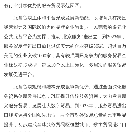
有行业引领优势的服务贸易示范园区。
服务贸易主体和平台形成发展新动能。以培育具有跨国
经营能力及国际影响力的品牌企业为重点，以完善的多元化
公共服务平台为支撑，推动“北京服务”走出去。到2023年，
服务贸易年进出口额超过亿美元的企业突破50家、超过百万
美元的企业突破1000家，具有较强国际竞争力的服务贸易企
业梯队初步成型，建成10个以上国际化、多层次的服务贸易
发展促进平台。
服务贸易规模和结构形成竞争新优势。通过全面深化服
务贸易创新发展试点，巩固提升传统服务贸易，大力发展新
兴服务贸易，发展壮大数字贸易。到2023年，服务贸易进出
口规模保持全国领先地位，占全市对外贸易总量的比重明显
提升，初步建成全球服务贸易枢纽型城市。数字贸易进出口