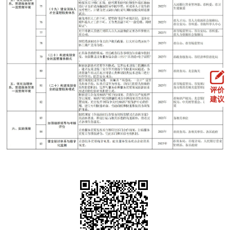
评价
建议