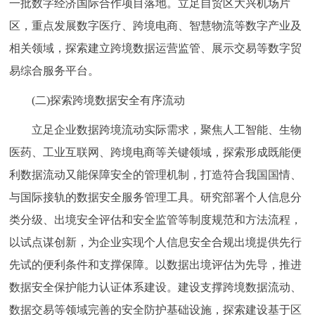
一批数字经济国际合作项目落地。立足自贸区大兴机场片
区，重点发展数字医疗、跨境电商、智慧物流等数字产业及
相关领域，探索建立跨境数据运营监管、展示交易等数字贸
易综合服务平台。
(二)探索跨境数据安全有序流动
立足企业数据跨境流动实际需求，聚焦人工智能、生物
医药、工业互联网、跨境电商等关键领域，探索形成既能便
利数据流动又能保障安全的管理机制，打造符合我国国情、
与国际接轨的数据安全服务管理工具。研究部署个人信息分
类分级、出境安全评估和安全监管等制度规范和方法流程，
以试点谋创新，为企业实现个人信息安全合规出境提供先行
先试的便利条件和支撑保障。以数据出境评估为先导，推进
数据安全保护能力认证体系建设。建设支撑跨境数据流动、
数据交易等领域完善的安全防护基础设施，探索建设基于区