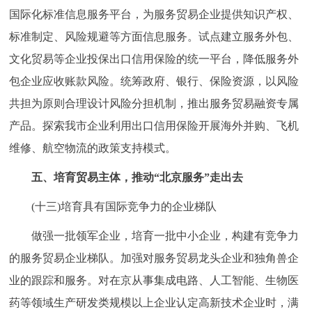
国际化标准信息服务平台，为服务贸易企业提供知识产权、
标准制定、风险规避等方面信息服务。试点建立服务外包、
文化贸易等企业投保出口信用保险的统一平台，降低服务外
包企业应收账款风险。统筹政府、银行、保险资源，以风险
共担为原则合理设计风险分担机制，推出服务贸易融资专属
产品。探索我市企业利用出口信用保险开展海外并购、飞机
维修、航空物流的政策支持模式。
五、培育贸易主体，推动“北京服务”走出去
(十三)培育具有国际竞争力的企业梯队
做强一批领军企业，培育一批中小企业，构建有竞争力
的服务贸易企业梯队。加强对服务贸易龙头企业和独角兽企
业的跟踪和服务。对在京从事集成电路、人工智能、生物医
药等领域生产研发类规模以上企业认定高新技术企业时，满