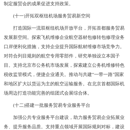
制定服贸会的成果促进支持政策。
(十一)开拓双枢纽机场服务贸易新空间
打造国际一流双枢纽机场开放平台，开拓首都服务贸易
发展新空间。探索飞机维修企业航空器材包修转包修理业务
口岸便利化措施，支持企业提升国际航材维修市场竞争力。
对符合列目规则的航空专用零部件，研究单独设立本国子
目。支持北京市公务机市场发展，探索建立公务机维修特色
税收监管模式，便捷企业通关。推动与共建“一带一路”国家
和地区扩大以货运为主的航空运输服务。在北京首都国际机
场周边打造功能完善的组团式会展综合体。
(十二)搭建一批服务贸易专业服务平台
加强公共专业服务平台建设，助力服务贸易企业拓展业
务、提升服务品质。支持重点领域开展国际规则对标，建设