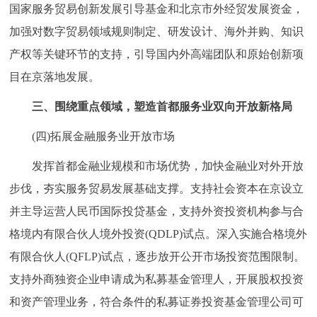
国家服务贸易创新发展引导基金和北京市外经贸发展资金，
加强对数字贸易领域规则制定、研发设计、海外并购、知识
产权等关键环节的支持，引导国内外高端团队和原始创新项
目在京落地发展。
三、围绕重点领域，塑造首都服务业双向开放新格局
(四)拓展金融服务业开放市场
发挥首都金融业规模和市场优势，加快金融业对外开放
步伐，夯实服务贸易发展基础支撑。支持社会资本在京设立
并主导运营人民币国际投贷基金，支持外资投资机构参与合
格境内有限合伙人境外投资(QDLP)试点。深入实施合格境外
有限合伙人(QFLP)试点，逐步放开公开市场投资范围限制。
支持外商独资企业申请成为私募基金管理人，开展股权投资
和资产管理业务，符合条件的私募证券投资基金管理公司可