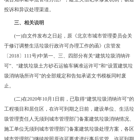
投诉和异议处理渠道。
三、相关说明
(一)自文件发布之日起，原《北京市城市管理委员会关
于修订调整生活垃圾行政许可办理工作的函》(京管发
〔2018〕111号)中第一、三、四部分有关“建筑垃圾消纳许
可”、“建筑垃圾土方砂石运输车辆准运许可”和“设置建筑垃
圾消纳场所许可”的全部规定和告知承诺文书模板同时废
止。
(二)在2020年10月1日前，已取得“建筑垃圾消纳许可”的
工程项目和居住区，在许可到期之日前，建设单位、生活垃
圾管理责任人无须到城市管理部门备案建筑垃圾消纳情况、
施工单位无须到城市管理部门备案建筑垃圾处理方案，各区
城市管理部门继续按照原许可要求进行事后监管。许可到期