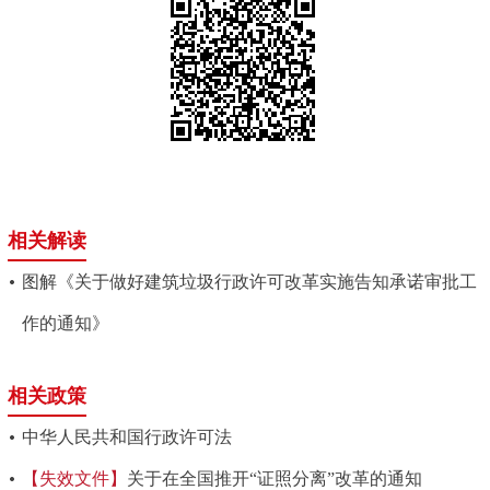
相关解读
图解《关于做好建筑垃圾行政许可改革实施告知承诺审批工
作的通知》
相关政策
中华人民共和国行政许可法
【失效文件】
关于在全国推开“证照分离”改革的通知