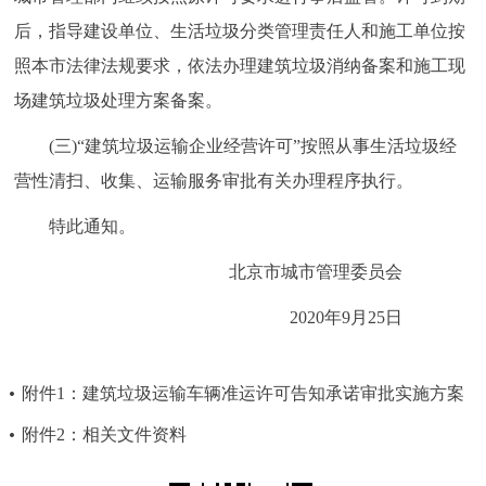
后，指导建设单位、生活垃圾分类管理责任人和施工单位按
照本市法律法规要求，依法办理建筑垃圾消纳备案和施工现
场建筑垃圾处理方案备案。
(三)“建筑垃圾运输企业经营许可”按照从事生活垃圾经
营性清扫、收集、运输服务审批有关办理程序执行。
特此通知。
北京市城市管理委员会
2020年9月25日
附件1：建筑垃圾运输车辆准运许可告知承诺审批实施方案
附件2：相关文件资料