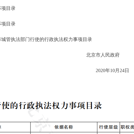
事项目录
项目录
管执法部门行使的行政执法权力事项目录
北京市人民政
2020年10月2