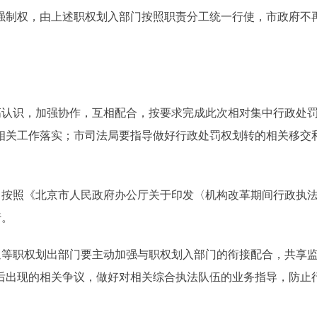
强制权，由上述职权划入部门按照职责分工统一行使，市政府不
认识，加强协作，互相配合，按要求完成此次相对集中行政处
相关工作落实；市司法局要指导做好行政处罚权划转的相关移交
按照《北京市人民政府办公厅关于印发〈机构改革期间行政执
行。
等职权划出部门要主动加强与职权划入部门的衔接配合，共享
后出现的相关争议，做好对相关综合执法队伍的业务指导，防止