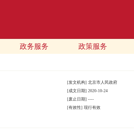
政务服务
政策服务
[发文机构]
北京市人民政府
[成文日期]
2020-10-24
[废止日期]
----
[有效性]
现行有效