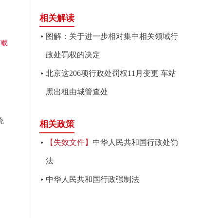
相关解读
图解：关于进一步相对集中相关领域行
下载
政处罚权的决定
北京这206项行政处罚权11月变更 车站
黑出租由城管查处
统
相关政策
【失效文件】
中华人民共和国行政处罚
法
中华人民共和国行政强制法