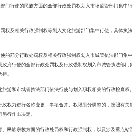
部门行使的民族方面的全部行政处罚权划入市场监管部门集中
罚权及相关行政强制权等划入文化旅游部门集中行使，具体执
使的部分行政处罚权及相关行政强制权划入市城管执法部门集
民政府行使的全部行政处罚权及行政强制权划入市城管执法部门
承担。
旅游和市城管执法部门依法行使与划入职权相关的行政检查权
政权力进行名称变更、事项合并、权限划分调整的，按照有关
再另行作出决定。
、民族宗教方面的行政处罚权和行政强制权，以及涉及重点站