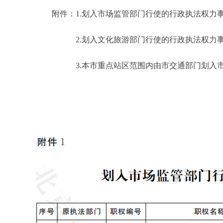
附件：1.划入市场监管部门行使的行政执法权力
2.划入文化旅游部门行使的行政执法权力事
3.本市重点站区范围内由市交通部门划入市城