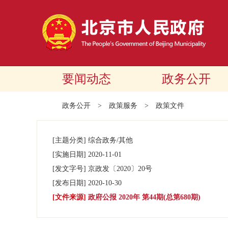
要闻动态
政务公开
政务公开
>
政策服务
>
政策文件
[主题分类]
综合政务/其他
[实施日期]
2020-11-01
[发文字号]
京政发
〔2020〕
20号
[发布日期]
2020-10-30
[文件来源]
政府公报 2020年 第44期(总第680期)