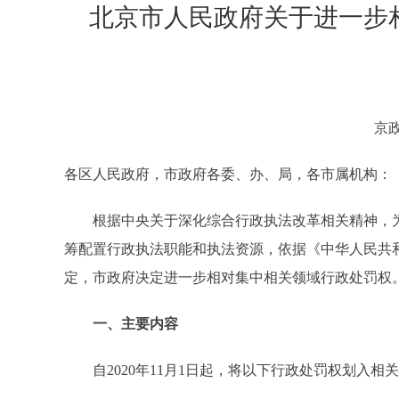
北京市人民政府关于进一步
京政
各区人民政府，市政府各委、办、局，各市属机构：
根据中央关于深化综合行政执法改革相关精神，为
筹配置行政执法职能和执法资源，依据《中华人民共
定，市政府决定进一步相对集中相关领域行政处罚权
一、主要内容
自2020年11月1日起，将以下行政处罚权划入相