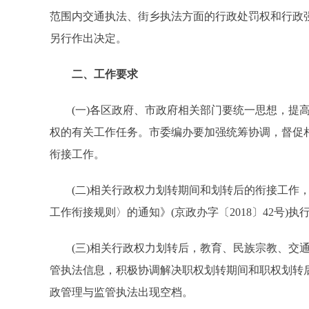
范围内交通执法、街乡执法方面的行政处罚权和行政
另行作出决定。
二、工作要求
(一)各区政府、市政府相关部门要统一思想，提高
权的有关工作任务。市委编办要加强统筹协调，督促
衔接工作。
(二)相关行政权力划转期间和划转后的衔接工作，
工作衔接规则〉的通知》(京政办字〔2018〕42号)执
(三)相关行政权力划转后，教育、民族宗教、交通
管执法信息，积极协调解决职权划转期间和职权划转
政管理与监管执法出现空档。