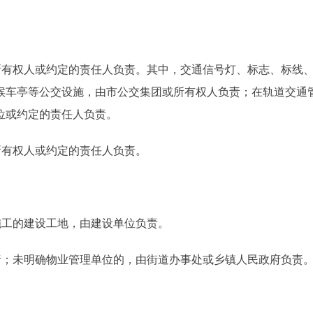
有权人或约定的责任人负责。其中，交通信号灯、标志、标线
候车亭等公交设施，由市公交集团或所有权人负责；在轨道交通
位或约定的责任人负责。
有权人或约定的责任人负责。
工的建设工地，由建设单位负责。
；未明确物业管理单位的，由街道办事处或乡镇人民政府负责