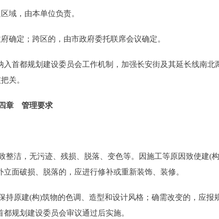
区域，由本单位负责。
府确定；跨区的，由市政府委托联席会议确定。
入首都规划建设委员会工作机制，加强长安街及其延长线南北
核把关。
四章 管理要求
致整洁，无污迹、残损、脱落、变色等。因施工等原因致使建(构
外立面破损、脱落的，应进行修补或重新装饰、装修。
保持原建(构)筑物的色调、造型和设计风格；确需改变的，应报
首都规划建设委员会审议通过后实施。