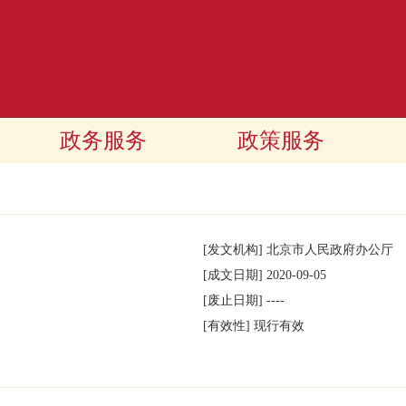
政务服务
政策服务
[发文机构]
北京市人民政府办公厅
[成文日期]
2020-09-05
[废止日期]
----
[有效性]
现行有效