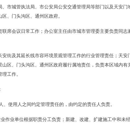
局、市城管执法局、市公安局公安交通管理局等部门以及天安门
山区、门头沟区、通州区政府。
联席会议日常工作；办公室主任由市城市管理委主要负责同志
安街及其延长线市容环境景观管理工作的行业管理责任；天安
景山区、门头沟区、通州区政府履行属地责任，负责本区域内有
管理工作。
：
理人、使用人之间约定管理责任的，由约定的责任人负责。
业作业单位根据职责分工负责；新建、改建、扩建施工中和未