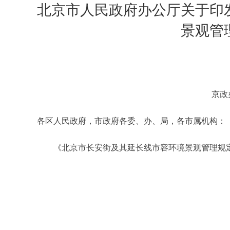
北京市人民政府办公厅关于印
景观管
京政
各区人民政府，市政府各委、办、局，各市属机构：
《北京市长安街及其延长线市容环境景观管理规定