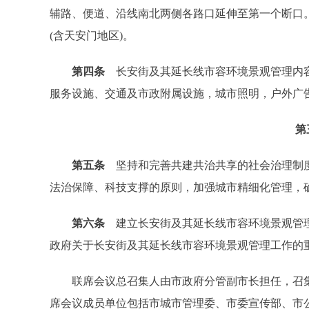
辅路、便道、沿线南北两侧各路口延伸至第一个断口
(含天安门地区)。
第四条
长安街及其延长线市容环境景观管理内容
服务设施、交通及市政附属设施，城市照明，户外广
第
第五条
坚持和完善共建共治共享的社会治理制度
法治保障、科技支撑的原则，加强城市精细化管理，
第六条
建立长安街及其延长线市容环境景观管理
政府关于长安街及其延长线市容环境景观管理工作的
联席会议总召集人由市政府分管副市长担任，召集
席会议成员单位包括市城市管理委、市委宣传部、市