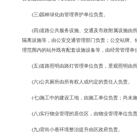
(三)园林绿化由管理养护单位负责。
(四)道路公共服务设施、交通及市政附属设施由所
隔离设施等，由公安交通管理部门负责；公交站牌、
理范围内的站外既有配套设施设备等，由经营管理单
(五)道路照明由路灯管理单位负责，景观照明由所
(六)公共厕所由所有权人或约定的责任人负责。
(七)施工中的建设工地，由施工单位负责；尚未施
(八)实行物业管理的居住区，由物业管理单位负责
(九)背街小巷环境整治提升由区政府负责。