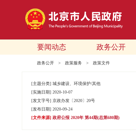
要闻动态
政务公开
政务公开
>
政策服务
>
政策文件
[主题分类]
城乡建设、环境保护/其他
[实施日期]
2020-10-07
[发文字号]
京政办发
〔2020〕
20号
[发布日期]
2020-09-24
[文件来源]
政府公报 2020年 第44期(总第680期)