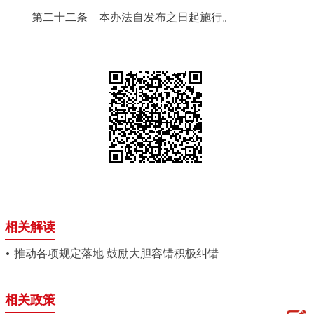
第二十二条 本办法自发布之日起施行。
相关解读
推动各项规定落地 鼓励大胆容错积极纠错
相关政策