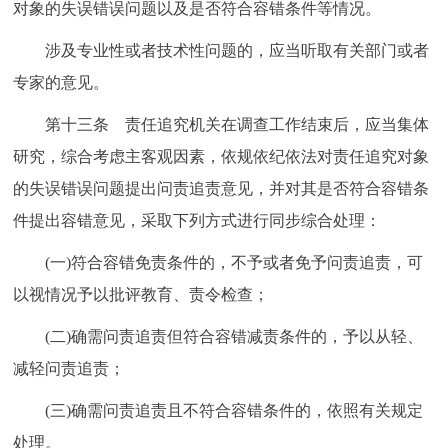
对象的失误错误问题以及是否符合容错条件等情况。
涉及专业性或者技术性问题的，应当听取有关部门或者
专家的意见。
第十三条 责任追究机关在调查工作结束后，应当集体
研究，综合考虑主客观因素，依规依纪依法对责任追究对象
的失误错误问题提出问责追责意见，并对其是否符合容错条
件提出容错意见，采取下列方式进行同步综合处理：
(一)符合容错免责条件的，不予或者免予问责追责，可
以视情况予以批评教育、责令检查；
(二)确需问责追责但符合容错减责条件的，予以从轻、
减轻问责追责；
(三)确需问责追责且不符合容错条件的，依照有关规定
处理。