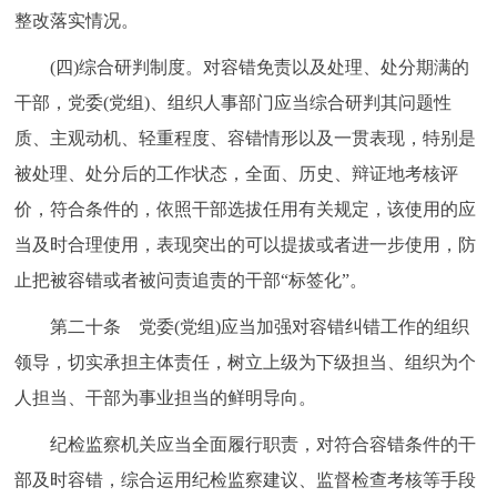
整改落实情况。
(四)综合研判制度。对容错免责以及处理、处分期满的
干部，党委(党组)、组织人事部门应当综合研判其问题性
质、主观动机、轻重程度、容错情形以及一贯表现，特别是
被处理、处分后的工作状态，全面、历史、辩证地考核评
价，符合条件的，依照干部选拔任用有关规定，该使用的应
当及时合理使用，表现突出的可以提拔或者进一步使用，防
止把被容错或者被问责追责的干部“标签化”。
第二十条 党委(党组)应当加强对容错纠错工作的组织
领导，切实承担主体责任，树立上级为下级担当、组织为个
人担当、干部为事业担当的鲜明导向。
纪检监察机关应当全面履行职责，对符合容错条件的干
部及时容错，综合运用纪检监察建议、监督检查考核等手段