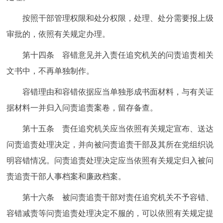
按照干部管理权限和处分权限，处理、处分需要报上级
审批的，依照有关规定办理。
第十四条 容错意见并入责任追究机关的问责追责相关
文书中，不再单独制作。
容错理由和容错依据应当单独形成书面材料，与有关证
据材料一并归入问责追责案卷，留存备查。
第十五条 责任追究机关应当依照有关规定宣布、送达
问责追责处理决定，并向被问责追责干部及其所在党组织说
明容错情况。问责追责处理决定应当依照有关规定归入被问
责追责干部人事档案和廉政档案。
第十六条 被问责追责干部对责任追究机关不予容错、
容错减责等问责追责处理决定不服的，可以依照有关规定提