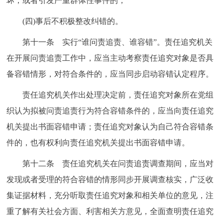
坏，或者引发严重群体性事件的；
(四)事后不积极整改纠错的。
第十一条 实行“谁问责追责、谁容错”。责任追究机关
在开展问责追责工作中，应当主动考察责任追究对象是否具
备容错情形，对符合条件的，应当同步启动容错认定程序。
责任追究机关作出处理决定前，责任追究对象所在党组
织认为拟被问责追责行为符合容错条件的，应当向责任追究
机关提出书面容错申请；责任追究对象认为自己符合容错条
件的，也有权利向责任追究机关提出书面容错申请。
第十二条 责任追究机关在问责追责调查期间，应当对
发现或者受理的符合容错的情形同步开展调查核实，广泛收
集证据材料，充分听取责任追究对象和相关单位的意见，注
重了解有关社会方面、利害相关方意见，全面查明责任追究