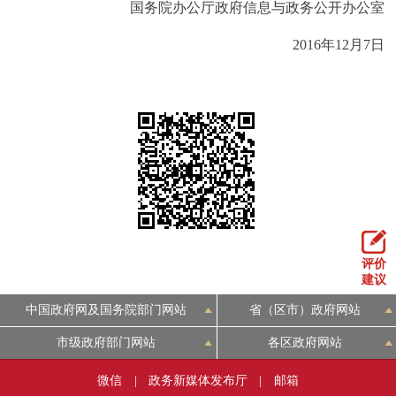
国务院办公厅政府信息与政务公开办公室
回到顶部
2016年12月7日
评价
建议
中国政府网及国务院部门网站
省（区市）政府网站
市级政府部门网站
各区政府网站
微信
|
政务新媒体发布厅
|
邮箱