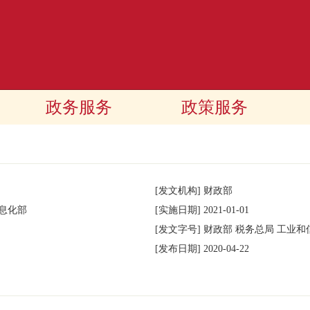
政务服务
政策服务
[发文机构]
财政部
息化部
[实施日期]
2021-01-01
[发文字号]
财政部 税务总局 工业和
[发布日期]
2020-04-22