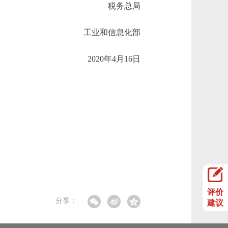
税务总局
工业和信息化部
2020年4月16日
评价
分享：
建议