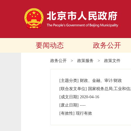
要闻动态
政务公开
政务公开
>
政策服务
>
政策文件
[主题分类]
财政、金融、审计/财政
[联合发文单位]
国家税务总局;工业和信
[成文日期]
2020-04-16
[废止日期]
----
[有效性]
现行有效