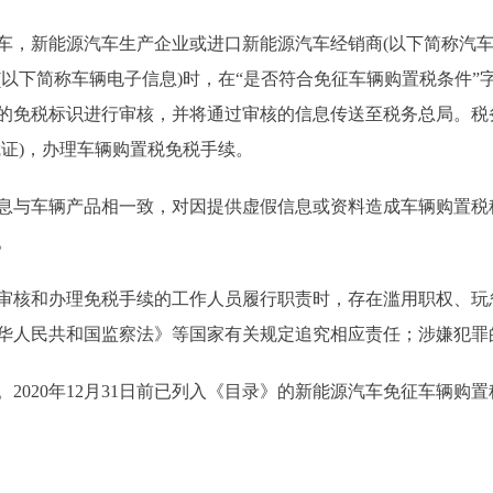
新能源汽车生产企业或进口新能源汽车经销商(以下简称汽车
以下简称车辆电子信息)时，在“是否符合免征车辆购置税条件”字
的免税标识进行审核，并将通过审核的信息传送至税务总局。税
证)，办理车辆购置税免税手续。
与车辆产品相一致，对因提供虚假信息或资料造成车辆购置税
。
核和办理免税手续的工作人员履行职责时，存在滥用职权、玩
华人民共和国监察法》等国家有关规定追究相应责任；涉嫌犯罪
。2020年12月31日前已列入《目录》的新能源汽车免征车辆购