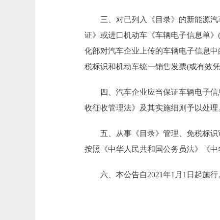
三、对已列入《目录》的新能源汽车，
证》或进口机动车《车辆电子信息单》(
化部对汽车企业上传的车辆电子信息中
税标识和机动车统一销售发票(或有效凭
四、汽车企业应当保证车辆电子信息
收征收管理法》及其实施细则予以处理
五、从事《目录》管理、免税标识审
按照《中华人民共和国公务员法》《中
六、本公告自2021年1月1日起施行