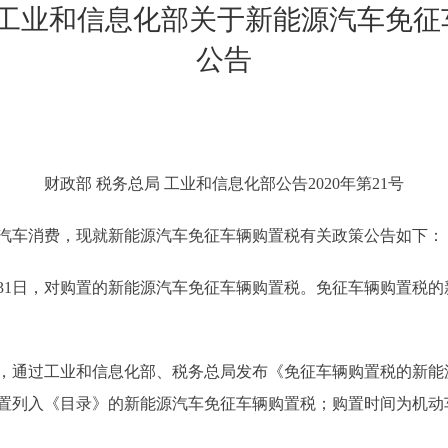
 工业和信息化部关于新能源汽车免
公告
财政部 税务总局 工业和信息化部公告2020年第21号
车消费，现就新能源汽车免征车辆购置税有关政策公告如下：
12月31日，对购置的新能源汽车免征车辆购置税。免征车辆购置
。
过工业和信息化部、税务总局发布《免征车辆购置税的新能源
置列入《目录》的新能源汽车免征车辆购置税；购置时间为机动车