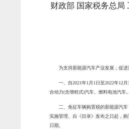
财政部 国家税务总局
为支持新能源汽车产业发展，促进汽
一、自2021年1月1日至2022年
合动力(含增程式)汽车、燃料电池汽车
二、免征车辆购置税的新能源汽车，通
实施管理。自《目录》发布之日起，购
日期。