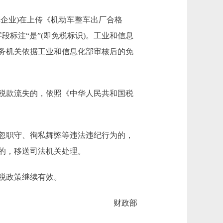
企业)在上传《机动车整车出厂合格
段标注“是”(即免税标识)。工业和信息
务机关依据工业和信息化部审核后的免
税款流失的，依照《中华人民共和国税
忽职守、徇私舞弊等违法违纪行为的，
的，移送司法机关处理。
置税政策继续有效。
财政部