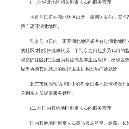
(一)对湖北地区相关到京人员的服务管理
本市居民正在湖北地区出差、探亲访友的，应当严
擅自离开湖北地区。
到京前14日内，离开湖北地区或者有过湖北地区人
的社区(村)报告健康状况，于到京之日起接受14日
观察的社区(村)应当为其提供基本生活保障；出现发
应当协助其到就近的医疗卫生机构发热门诊就诊。
北京市疾病预防控制中心对全国各地疫情状况开展
关到京人员提供服务管理。
(二)对国内其他地区到京人员的服务管理
国内其他地区到京人员应当服从航空、铁路、长途