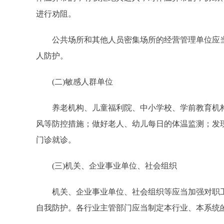
进行劝阻。
公共场所和其他人员密集场所的经营管理单位应当
人防护。
(二)敏感人群单位
养老机构、儿童福利院、中小学校、学前教育机构
风等防控措施；做好老人、幼儿每日的体温监测；发
门诊就诊。
(三)机关、企业事业单位、社会组织
机关、企业事业单位、社会组织等应当加强对职工
自我防护。各行业主管部门应当制定本行业、本系统