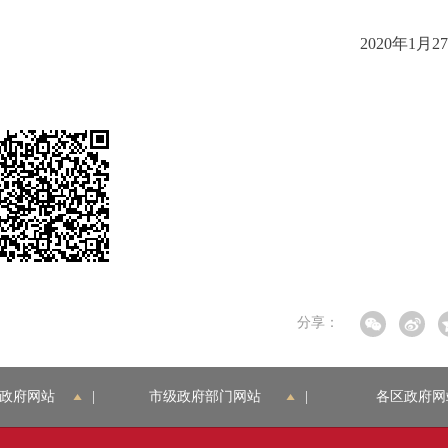
2020年1月2
分享：
政府网站
|
市级政府部门网站
|
各区政府网