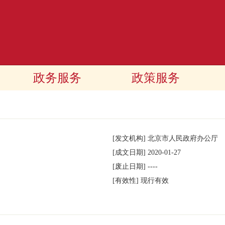
政务服务
政策服务
[发文机构]
北京市人民政府办公厅
[成文日期]
2020-01-27
[废止日期]
----
[有效性]
现行有效