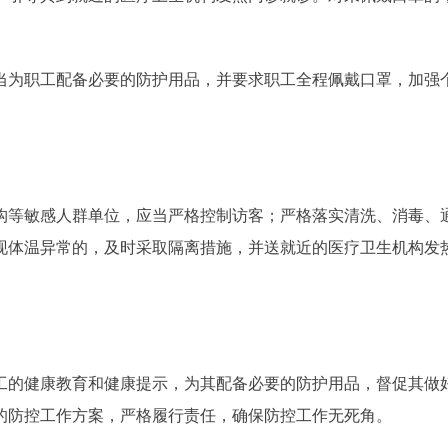
为职工配备必要的防护用品，并要求职工全程佩戴口罩，加强
等敏感人群单位，应当严格控制访客；严格落实清洗、消毒、
现体温异常的，及时采取隔离措施，并送就近的医疗卫生机构发
的健康教育和健康提示，为其配备必要的防护用品，督促其做
的防控工作方案，严格履行责任，确保防控工作无死角。