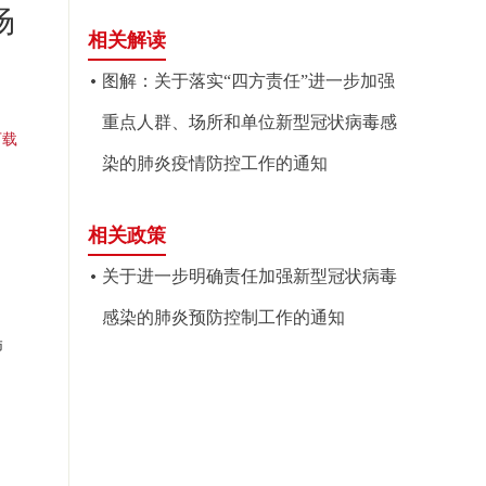
场
相关解读
图解：关于落实“四方责任”进一步加强
重点人群、场所和单位新型冠状病毒感
下载
染的肺炎疫情防控工作的通知
相关政策
关于进一步明确责任加强新型冠状病毒
感染的肺炎预防控制工作的通知
肺