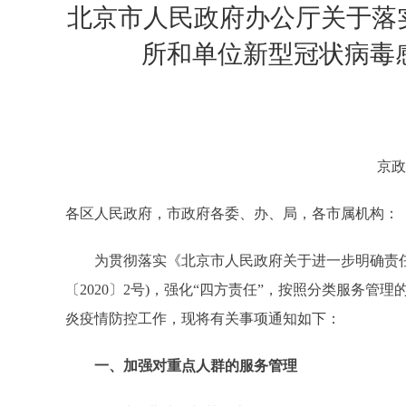
北京市人民政府办公厅关于落
所和单位新型冠状病毒
京政
各区人民政府，市政府各委、办、局，各市属机构：
为贯彻落实《北京市人民政府关于进一步明确责任
〔2020〕2号)，强化“四方责任”，按照分类服务
炎疫情防控工作，现将有关事项通知如下：
一、加强对重点人群的服务管理