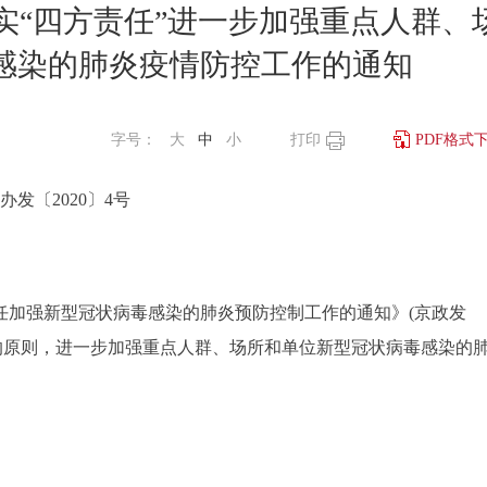
实“四方责任”进一步加强重点人群、
感染的肺炎疫情防控工作的通知
字号：
大
中
小
打印
PDF格式
办发〔2020〕4号
加强新型冠状病毒感染的肺炎预防控制工作的通知》(京政发
管理的原则，进一步加强重点人群、场所和单位新型冠状病毒感染的