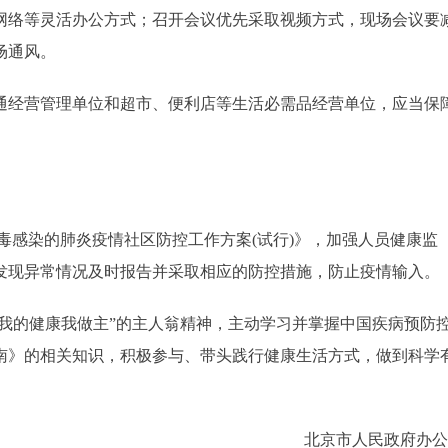
络等灵活办公方式；召开会议优先采取视频方式，现场会议要
场通风。
经营管理单位和超市、便利店等生活必需品经营单位，应当保
毒感染的肺炎疫情社区防控工作方案(试行)》，加强人员健康监
发现异常情况及时报告并采取相应的防控措施，防止疫情输入。
我的健康我做主”的主人翁精神，主动学习并掌握中国疾病预防
南》的相关知识，积极参与、带头践行健康生活方式，做到科学
北京市人民政府办公