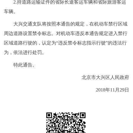
2.持道路运输证件的省际长途客运车辆和省际旅游客运
回到顶部
车辆。
大兴交通支队将按照本通告的规定，在机动车禁行区域
周边道路设置禁令标志。对机动车违反本通告规定进入禁行
区域道路行驶的，认定为“违反禁令标志指示行驶”的违法行
为，依法进行处罚。
特此通告。
北京市大兴区人民政府
2018年11月29日