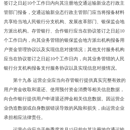
签订之日起10个工作日内向其注册地交通运输新业态行政主
管部门报备，交通运输新业态行政主管部门应当将报备材料
共享给当地人民银行分支机构、发展改革部门、银保监会地
方派出机构。存管银行、合作银行应当在协议签订之日起10
个工作日内，向其业务管辖的银保监会地方派出机构报备用
户资金管理协议以及实现信息对接情况；其他支付服务机构
应当在协议签订之日起10个工作日内，向其业务管辖的人民
银行分支机构报备支付服务协议以及实现信息对接情况。
第十九条 运营企业应当向存管银行提供真实完整有效的
用户资金收取和退还、使用预付资金消费等相关信息数据，
向合作银行提供用户申请退还押金相关信息数据。因运营企
业伪造数据或自身数据错误导致的风险和损失，由运营企业
承担相应法律责任。
运营企业应当于每季度首月15日前向其注册地交通运输