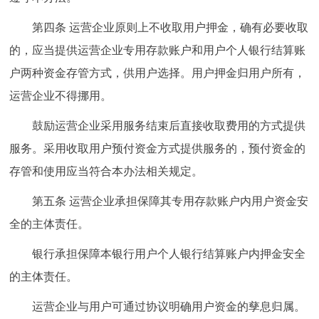
第四条 运营企业原则上不收取用户押金，确有必要收取
的，应当提供运营企业专用存款账户和用户个人银行结算账
户两种资金存管方式，供用户选择。用户押金归用户所有，
运营企业不得挪用。
鼓励运营企业采用服务结束后直接收取费用的方式提供
服务。采用收取用户预付资金方式提供服务的，预付资金的
存管和使用应当符合本办法相关规定。
第五条 运营企业承担保障其专用存款账户内用户资金安
全的主体责任。
银行承担保障本银行用户个人银行结算账户内押金安全
的主体责任。
运营企业与用户可通过协议明确用户资金的孳息归属。