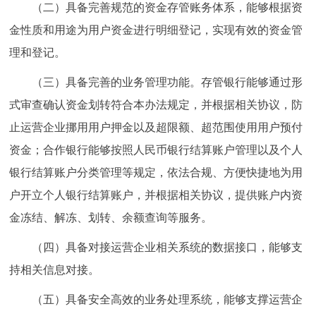
（二）具备完善规范的资金存管账务体系，能够根据资
金性质和用途为用户资金进行明细登记，实现有效的资金管
理和登记。
（三）具备完善的业务管理功能。存管银行能够通过形
式审查确认资金划转符合本办法规定，并根据相关协议，防
止运营企业挪用用户押金以及超限额、超范围使用用户预付
资金；合作银行能够按照人民币银行结算账户管理以及个人
银行结算账户分类管理等规定，依法合规、方便快捷地为用
户开立个人银行结算账户，并根据相关协议，提供账户内资
金冻结、解冻、划转、余额查询等服务。
（四）具备对接运营企业相关系统的数据接口，能够支
持相关信息对接。
（五）具备安全高效的业务处理系统，能够支撑运营企