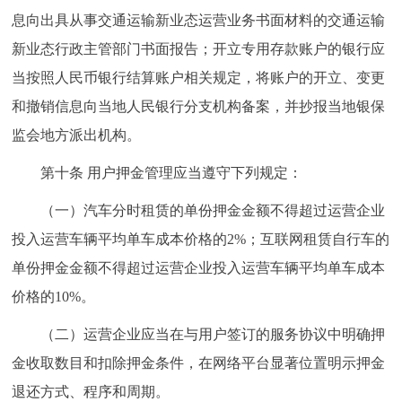
息向出具从事交通运输新业态运营业务书面材料的交通运输
新业态行政主管部门书面报告；开立专用存款账户的银行应
当按照人民币银行结算账户相关规定，将账户的开立、变更
和撤销信息向当地人民银行分支机构备案，并抄报当地银保
监会地方派出机构。
第十条 用户押金管理应当遵守下列规定：
（一）汽车分时租赁的单份押金金额不得超过运营企业
投入运营车辆平均单车成本价格的2%；互联网租赁自行车的
单份押金金额不得超过运营企业投入运营车辆平均单车成本
价格的10%。
（二）运营企业应当在与用户签订的服务协议中明确押
金收取数目和扣除押金条件，在网络平台显著位置明示押金
退还方式、程序和周期。