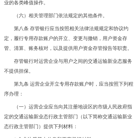
业的各类峰值操作。
（六）相关管理部门依法规定的其他条件。
第八条 存管银行应当按照相关法律法规规定和协议约
定，履行专用存款账户的开立、变更与撤销，用户资金存
管、清算、账务核对，以及提供用户资金存管报告等职责。
存管银行对运营企业与用户之间的交通运输新业态服务
不提供担保。
第九条 运营企业开立专用存款账户时，应当按照下列程
序办理：
（一）运营企业应当向其注册地设区的市级人民政府指
定的交通运输新业态行政主管部门（以下简称交通运输新业
态行政主管部门）提供下列材料：