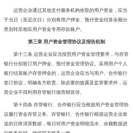
运营企业通过其他支付服务机构收取的用户资金，应当
于当日（至迟次日）分别将用户押金、预付资金结算余额分
类划转至相应用户资金专用存款账户。
第三章 用户资金管理协议及报告机制
第十三条 运营企业应当按照用户资金管理要求，与存管
银行分别签订用户押金、预付资金管理协议。采用用户个人
银行结算账户存管押金的，运营企业应当与用户、合作银行
签订协议，明确各方权责。除必要的披露及监管要求外，运
营企业不得利用存管银行做营销宣传。
第十四条 存管银行、合作银行应当根据用户资金管理协
议履行资金存管义务。存管银行、合作银行根据运营企业发
送的日终清算数据，每日对用户资金明细流水、余额数据进