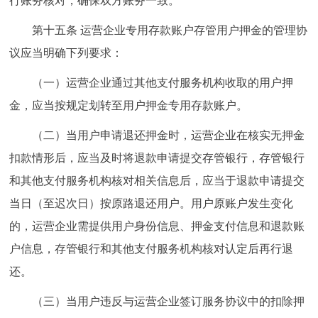
行账务核对，确保双方账务一致。
第十五条 运营企业专用存款账户存管用户押金的管理协
议应当明确下列要求：
（一）运营企业通过其他支付服务机构收取的用户押
金，应当按规定划转至用户押金专用存款账户。
（二）当用户申请退还押金时，运营企业在核实无押金
扣款情形后，应当及时将退款申请提交存管银行，存管银行
和其他支付服务机构核对相关信息后，应当于退款申请提交
当日（至迟次日）按原路退还用户。用户原账户发生变化
的，运营企业需提供用户身份信息、押金支付信息和退款账
户信息，存管银行和其他支付服务机构核对认定后再行退
还。
（三）当用户违反与运营企业签订服务协议中的扣除押