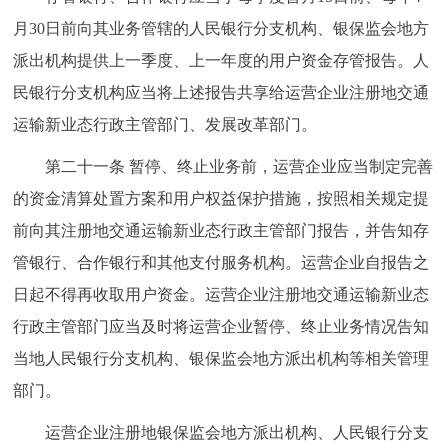
月30日前向其业务管辖的人民银行分支机构、银保监会地方
派出机构提供上一季度、上一年度的用户资金存管报告。人
民银行分支机构应当将上述报告共享给运营企业注册地交通
运输新业态行政主管部门、发展改革部门。
第二十一条 暂停、终止业务前，运营企业应当制定完善
的资金清算处置方案和用户权益保护措施，按照相关规定提
前向其注册地交通运输新业态行政主管部门报告，并告知存
管银行、合作银行和其他支付服务机构。运营企业自报告之
日起不得再收取用户资金。运营企业注册地交通运输新业态
行政主管部门应当及时将运营企业暂停、终止业务情况告知
当地人民银行分支机构、银保监会地方派出机构等相关管理
部门。
运营企业注册地银保监会地方派出机构、人民银行分支