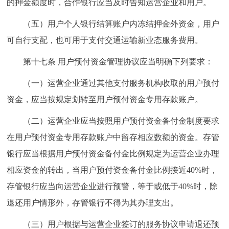
的押金额度时，合作银行应当及时告知运营企业和用户。
（五）用户个人银行结算账户内冻结押金外资金，用户
可自行支配，也可用于支付交通运输新业态服务费用。
第十七条 用户预付资金管理协议应当明确下列要求：
（一）运营企业通过其他支付服务机构收取的用户预付
资金，应当按规定划转至用户预付资金专用存款账户。
（二）运营企业应当按照用户预付资金备付金制度要求
在用户预付资金专用存款账户中留存相应数额的资金。存管
银行应当根据用户预付资金备付金比例规定为运营企业办理
相应资金的转出，当用户预付资金备付金比例接近40%时，
存管银行应当向运营企业进行预警，等于或低于40%时，除
退还用户情形外，存管银行不得为其办理支出。
（三）用户根据与运营企业签订的服务协议申请退还预