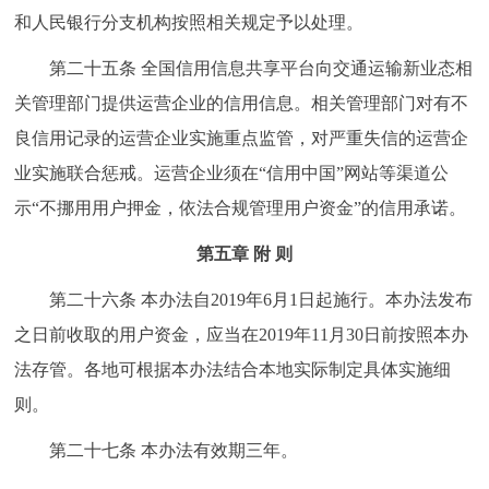
和人民银行分支机构按照相关规定予以处理。
第二十五条 全国信用信息共享平台向交通运输新业态相
关管理部门提供运营企业的信用信息。相关管理部门对有不
良信用记录的运营企业实施重点监管，对严重失信的运营企
业实施联合惩戒。运营企业须在“信用中国”网站等渠道公
示“不挪用用户押金，依法合规管理用户资金”的信用承诺。
第五章 附 则
第二十六条 本办法自2019年6月1日起施行。本办法发布
之日前收取的用户资金，应当在2019年11月30日前按照本办
法存管。各地可根据本办法结合本地实际制定具体实施细
则。
第二十七条 本办法有效期三年。