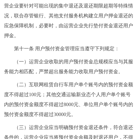
营企业要针对可能出现的集中退还及退还期限超期等特殊情
况，联合存管银行、其他支付服务机构建立用户押金退还的
应急保障机制，必要时，由运营企业先行垫付资金退还用户
押金。
第十一条 用户预付资金管理应当遵守下列规定：
（一）运营企业收取的用户预付资金总规模应当与其服
务能力相匹配，严禁超出服务能力收取用户预付资金。
（二）互联网租赁自行车用户单个账号内的预付资金额
度不得超过100元；其他交通运输新业态个人用户单个账号
内的预付资金额度不得超过8000元、单位用户单个账号内的
预付资金额度不得超过30000元。
（三）运营企业应当明确预付资金退还条件，符合退还
条件的，运营企业应当将预付资金余额及时退还用户，不得