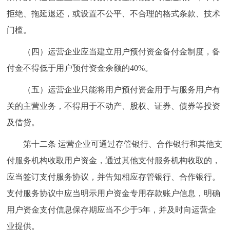
拒绝、拖延退还，或设置不公平、不合理的格式条款、技术
门槛。
（四）运营企业应当建立用户预付资金备付金制度，备
付金不得低于用户预付资金余额的40%。
（五）运营企业只能将用户预付资金用于与服务用户有
关的主营业务，不得用于不动产、股权、证券、债券等投资
及借贷。
第十二条 运营企业可通过存管银行、合作银行和其他支
付服务机构收取用户资金，通过其他支付服务机构收取的，
应当签订支付服务协议，并告知相应存管银行、合作银行。
支付服务协议中应当明示用户资金专用存款账户信息，明确
用户资金支付信息保存期应当不少于5年，并及时向运营企
业提供。