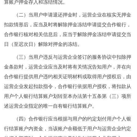
算账户押金存入和冻结情况。
（二）当用户申请退还押金时，运营企业在核实无押金
扣款情形后，应当及时将解除押金冻结申请提交合作银行，
合作银行核对相关信息后，应当于解除押金冻结申请提交当
日（至迟次日）解除对押金的冻结。
（三）当用户违反与运营企业签订的服务协议中扣除押
金条款时，运营企业应当及时将有关情况告知用户，并在向
合作银行提供用户违约相关证明材料或取得用户授权后，由
运营企业发起扣款指令，合作银行依据用户授权，将扣款从
用户个人银行结算账户划转至本办法第十五条第（三）项所
述运营企业指定的唯一自有银行结算账户。
（四）合作银行应当根据与用户的约定划付用户个人银
行结算账户内资金，当该账户余额低于用户与运营企业约定