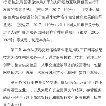
行 质检总局 国家旅游局关于鼓励和规范互联网租赁自行车
回到顶部
发展的指导意见》（交运发〔2017〕109号）、《交通运输
部 住房城乡建设部关于促进小微型客车租赁健康发展的指导
意见》（交运发〔2017〕110号）和《中国人民银行关于改
进个人银行账户服务 加强账户管理的通知》（银发〔2015〕
392号）等规定，制定本办法。
第二条 本办法所称交通运输新业态是指以互联网等信息
技术为依托构建服务平台，通过服务模式、技术、管理上的
创新，整合供需信息，从事交通运输服务的经营活动，包括
网络预约出租汽车、汽车分时租赁和互联网租赁自行车等。
第三条 收取用户资金的交通运输新业态运营企业（以下
简称运营企业），以及为用户资金提供支付结算、存管服务
的商业银行（以下简称银行）和非银行支付服务机构，应当
遵守本办法。