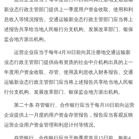
新业态行政主管部门提供上一季度用户资金收取、使用和利
息收入等情况报告。交通运输新业态行政主管部门应当将上
述报告共享给当地人民银行分支机构、发展改革部门、银保
监会地方派出机构。
运营企业应当于每年4月30日前向其注册地交通运输新
业态行政主管部门提供由有资质的社会中介机构出具的上一
年度用户资金收取、存管、使用及利息收入财务报告。交通
运输新业态行政主管部门应当将上述报告共享给当地人民银
行分支机构、发展改革部门、银保监会地方派出机构。
第二十条 存管银行、合作银行应当于每月10日前向运营
企业提供上一月度的用户资金存管报告，报告应当客观反映
运营企业用户资金管理和利息计付等情况。
存管银行、合作银行应当于每季度首月15日前、每年4