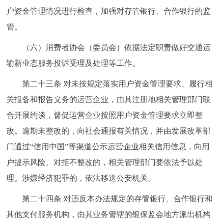
户资金管理情况进行检查，加强对存管银行、合作银行的监
管。
（六）消费者协会（委员会）依据法定职责做好交通运
输新业态服务投诉受理及处理等工作。
第二十三条 对未按规定落实用户资金管理要求、履行相
关报备和报告义务的运营企业，由其注册地相关管理部门联
合开展约谈，督促运营企业按照用户资金管理要求立即整
改。逾期未整改的，向社会通报有关情况，并由发展改革部
门通过“信用中国”等渠道公示运营企业相关信用信息，向用
户提示风险。对拒不整改的，相关管理部门要依法予以处
理。涉嫌经济犯罪的，依法移送公安机关。
第二十四条 对违反本办法规定的存管银行、合作银行和
其他支付服务机构，由其业务管辖的银保监会地方派出机构