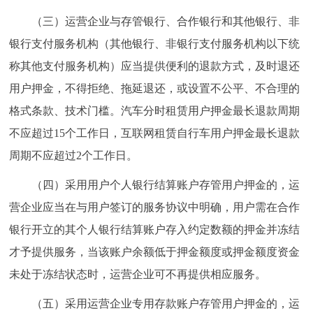
（三）运营企业与存管银行、合作银行和其他银行、非
银行支付服务机构（其他银行、非银行支付服务机构以下统
称其他支付服务机构）应当提供便利的退款方式，及时退还
用户押金，不得拒绝、拖延退还，或设置不公平、不合理的
格式条款、技术门槛。汽车分时租赁用户押金最长退款周期
不应超过15个工作日，互联网租赁自行车用户押金最长退款
周期不应超过2个工作日。
（四）采用用户个人银行结算账户存管用户押金的，运
营企业应当在与用户签订的服务协议中明确，用户需在合作
银行开立的其个人银行结算账户存入约定数额的押金并冻结
才予提供服务，当该账户余额低于押金额度或押金额度资金
未处于冻结状态时，运营企业可不再提供相应服务。
（五）采用运营企业专用存款账户存管用户押金的，运