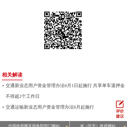
相关解读
交通新业态用户资金管理办法6月1日起施行 共享单车退押金
不得超2个工作日
交通运输新业态用户资金管理办法6月起施行
评价
建议
中国政府网及国务院部门网站
省（区市）政府网站