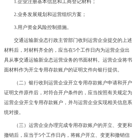
1.企业注册基本信息和工商登记材料；
2.业务发展规划和运营组织方案；
3.用户资金风险控制措施。
交通运输新业态行政主管部门收到运营企业提交的上述
材料后，对材料齐全的，应当在5个工作日内为运营企业出
具从事交通运输新业态运营业务的书面材料。运营企业将书
面材料作为开立专用存款账户的证明文件向银行提供。
（二）银行收到运营企业开立专用存款账户申请和开户
证明文件原件后，对符合开户条件的，应当按照有关规定为
运营企业开立专用存款账户，并与运营企业实现相关信息系
统对接。
（三）运营企业办理完成专用存款账户的开立、变更和
撤销后，应当于5个工作日内，将账户开立、变更和撤销信