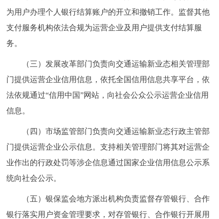
为用户办理个人银行结算账户的开立和撤销工作。监督其他
支付服务机构依法合规为运营企业及用户提供支付结算服
务。
（三）发展改革部门负责向交通运输新业态相关管理部
门提供运营企业信用信息，依托全国信用信息共享平台，依
法依规通过“信用中国”网站，向社会公众公示运营企业信用
信息。
（四）市场监管部门负责向交通运输新业态行政主管部
门提供运营企业公示信息。支持相关管理部门将其对运营企
业作出的行政处罚等涉企信息通过国家企业信用信息公示系
统向社会公示。
（五）银保监会地方派出机构负责监督存管银行、合作
银行落实用户资金管理要求，对存管银行、合作银行开展用