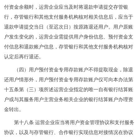
付资金余额时，运营企业应当及时将退款申请提交存管银
行，存管银行和其他支付服务机构核对相关信息后，应当于
退款申请提交当日（至迟次日）按原路退还用户。用户原账
户发生变化的，运营企业需提供用户身份信息、预付资金支
付信息和退款账户信息，存管银行和其他支付服务机构核对
认定后再行退还。
（四）用户预付资金专用存款账户不得提取现金，除退
还用户情形外，用户预付资金专用存款账户仅可向本办法第
十五条第（三）项所述运营企业指定的唯一自有银行结算账
户或与其服务用户主营业务相关企业的银行结算账户办理资
金转出。
第十八条 运营企业应当将用户资金管理协议和支付服务
协议，以及与存管银行、合作银行实现信息对接情况在协议