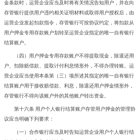
金条款时，运营企业应当及时将有关情况告知用户，并在向
存管银行提供用户违约相关证明材料或取得用户授权后，由
运营企业发起扣款指令，存管银行可按协议约定，将扣款从
用户押金专用存款账户划转至运营企业指定的唯一自有银行
结算账户。
（四）用户押金专用存款账户不得提取现金，除退还用
户、扣除赔偿款、提取计付利息情形外，不得办理转账。运
营企业应当使用本条第（三）项所述其指定的唯一自有银行
结算账户用于接收赔偿款、利息，除退还用户押金情形外，
存管银行不得向该账户外的其他账户转出资金。
第十六条 用户个人银行结算账户存管用户押金的管理协
议应当明确下列要求：
（一）合作银行应当及时告知运营企业用户个人银行结