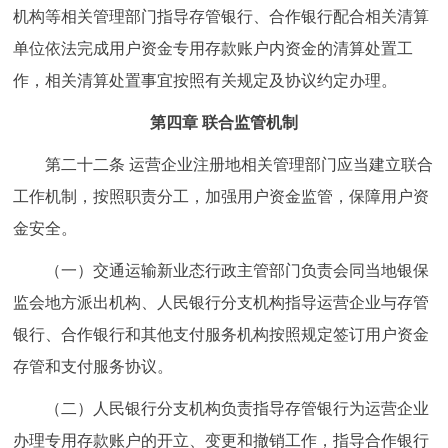
机构等相关管理部门指导存管银行、合作银行配合相关清算
单位依法完成用户资金专用存款账户内资金的清算处置工
作，相关清算处置事宜按照有关规定及协议约定办理。
第四章 联合监管机制
第二十二条 运营企业注册地相关管理部门应当建立联合
工作机制，按照职责分工，加强用户资金监管，保障用户资
金安全。
（一）交通运输新业态行政主管部门负责会同当地银保
监会地方派出机构、人民银行分支机构指导运营企业与存管
银行、合作银行和其他支付服务机构按照规定签订用户资金
存管和支付服务协议。
（二）人民银行分支机构负责指导存管银行为运营企业
办理专用存款账户的开立、变更和撤销工作，指导合作银行