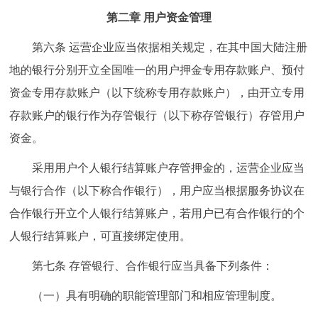
第二章 用户资金管理
第六条 运营企业应当依据相关规定，在其中国大陆注册
地的银行分别开立全国唯一的用户押金专用存款账户、预付
资金专用存款账户（以下统称专用存款账户），由开立专用
存款账户的银行作为存管银行（以下称存管银行）存管用户
资金。
采用用户个人银行结算账户存管押金的，运营企业应当
与银行合作（以下称合作银行），用户应当根据服务协议在
合作银行开立个人银行结算账户，若用户已有合作银行的个
人银行结算账户，可直接绑定使用。
第七条 存管银行、合作银行应当具备下列条件：
（一）具有明确的职能管理部门和相应管理制度。