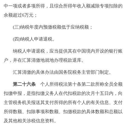
中一项或者多项所得，且综合所得年收入额减除专项扣除的
余额超过6万元；
(三)纳税年度内预缴税额低于应纳税额；
(四)纳税人申请退税。
纳税人申请退税，应当提供其在中国境内开设的银行账
户，并在汇算清缴地就地办理税款退库。
汇算清缴的具体办法由国务院税务主管部门制定。
第二十六条
个人所得税法第十条第二款所称全员全额
扣缴申报，是指扣缴义务人在代扣税款的次月十五日内，向
主管税务机关报送其支付所得的所有个人的有关信息、支付
所得数额、扣除事项和数额、扣缴税款的具体数额和总额以
及其他相关涉税信息资料。