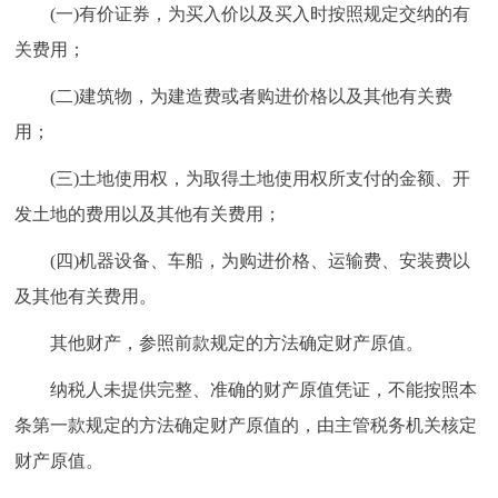
(一)有价证券，为买入价以及买入时按照规定交纳的有
关费用；
(二)建筑物，为建造费或者购进价格以及其他有关费
用；
(三)土地使用权，为取得土地使用权所支付的金额、开
发土地的费用以及其他有关费用；
(四)机器设备、车船，为购进价格、运输费、安装费以
及其他有关费用。
其他财产，参照前款规定的方法确定财产原值。
纳税人未提供完整、准确的财产原值凭证，不能按照本
条第一款规定的方法确定财产原值的，由主管税务机关核定
财产原值。