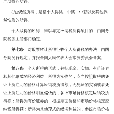
产取得的所得。
(九)偶然所得，是指个人得奖、中奖、中彩以及其他偶
然性质的所得。
个人取得的所得，难以界定应纳税所得项目的，由国务
院税务主管部门确定。
第七条
对股票转让所得征收个人所得税的办法，由国
务院另行规定，并报全国人民代表大会常务委员会备案。
第八条
个人所得的形式，包括现金、实物、有价证券
和其他形式的经济利益；所得为实物的，应当按照取得的凭
证上所注明的价格计算应纳税所得额，无凭证的实物或者凭
证上所注明的价格明显偏低的，参照市场价格核定应纳税所
得额；所得为有价证券的，根据票面价格和市场价格核定应
纳税所得额；所得为其他形式的经济利益的，参照市场价格