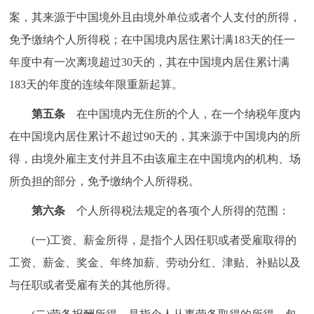
案，其来源于中国境外且由境外单位或者个人支付的所得，
免予缴纳个人所得税；在中国境内居住累计满183天的任一
年度中有一次离境超过30天的，其在中国境内居住累计满
183天的年度的连续年限重新起算。
第五条
在中国境内无住所的个人，在一个纳税年度内
在中国境内居住累计不超过90天的，其来源于中国境内的所
得，由境外雇主支付并且不由该雇主在中国境内的机构、场
所负担的部分，免予缴纳个人所得税。
第六条
个人所得税法规定的各项个人所得的范围：
(一)工资、薪金所得，是指个人因任职或者受雇取得的
工资、薪金、奖金、年终加薪、劳动分红、津贴、补贴以及
与任职或者受雇有关的其他所得。