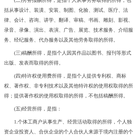
(二)劳务报酬所得，是指个人从事劳务取得的所得，包
括从事设计、装潢、安装、制图、化验、测试、医疗、法
律、会计、咨询、讲学、翻译、审稿、书画、雕刻、影视、
录音、录像、演出、表演、广告、展览、技术服务、介绍服
务、经纪服务、代办服务以及其他劳务取得的所得。
(三)稿酬所得，是指个人因其作品以图书、报刊等形式
出版、发表而取得的所得。
(四)特许权使用费所得，是指个人提供专利权、商标
权、著作权、非专利技术以及其他特许权的使用权取得的所
得；提供著作权的使用权取得的所得，不包括稿酬所得。
(五)经营所得，是指：
1.个体工商户从事生产、经营活动取得的所得，个人独
资企业投资人、合伙企业的个人合伙人来源于境内注册的个