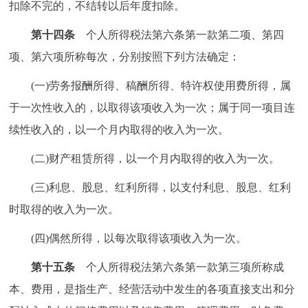
扣除不完的，不结转以后年度扣除。
第十四条
个人所得税法第六条第一款第二项、第四
项、第六项所称每次，分别按照下列方法确定：
(一)劳务报酬所得、稿酬所得、特许权使用费所得，属
于一次性收入的，以取得该项收入为一次；属于同一项目连
续性收入的，以一个月内取得的收入为一次。
(二)财产租赁所得，以一个月内取得的收入为一次。
(三)利息、股息、红利所得，以支付利息、股息、红利
时取得的收入为一次。
(四)偶然所得，以每次取得该项收入为一次。
第十五条
个人所得税法第六条第一款第三项所称成
本、费用，是指生产、经营活动中发生的各项直接支出和分