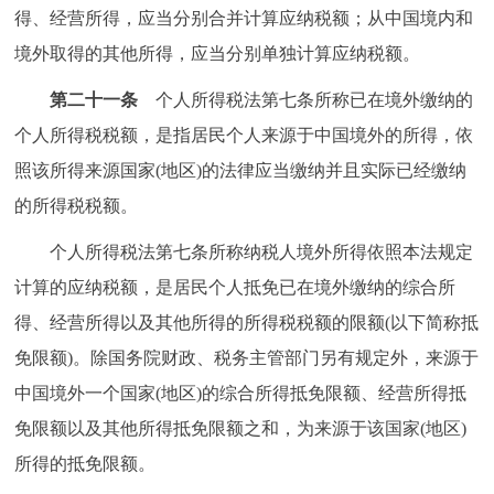
得、经营所得，应当分别合并计算应纳税额；从中国境内和
境外取得的其他所得，应当分别单独计算应纳税额。
第二十一条
个人所得税法第七条所称已在境外缴纳的
个人所得税税额，是指居民个人来源于中国境外的所得，依
照该所得来源国家(地区)的法律应当缴纳并且实际已经缴纳
的所得税税额。
个人所得税法第七条所称纳税人境外所得依照本法规定
计算的应纳税额，是居民个人抵免已在境外缴纳的综合所
得、经营所得以及其他所得的所得税税额的限额(以下简称抵
免限额)。除国务院财政、税务主管部门另有规定外，来源于
中国境外一个国家(地区)的综合所得抵免限额、经营所得抵
免限额以及其他所得抵免限额之和，为来源于该国家(地区)
所得的抵免限额。