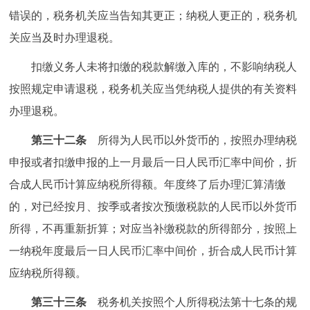
错误的，税务机关应当告知其更正；纳税人更正的，税务机
关应当及时办理退税。
扣缴义务人未将扣缴的税款解缴入库的，不影响纳税人
按照规定申请退税，税务机关应当凭纳税人提供的有关资料
办理退税。
第三十二条
所得为人民币以外货币的，按照办理纳税
申报或者扣缴申报的上一月最后一日人民币汇率中间价，折
合成人民币计算应纳税所得额。年度终了后办理汇算清缴
的，对已经按月、按季或者按次预缴税款的人民币以外货币
所得，不再重新折算；对应当补缴税款的所得部分，按照上
一纳税年度最后一日人民币汇率中间价，折合成人民币计算
应纳税所得额。
第三十三条
税务机关按照个人所得税法第十七条的规