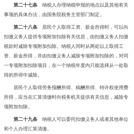
第二十七条
纳税人办理纳税申报的地点以及其他有关
事项的具体办法，由国务院税务主管部门制定。
第二十八条
居民个人取得工资、薪金所得时，可以向
扣缴义务人提供专项附加扣除有关信息，由扣缴义务人扣缴
税款时减除专项附加扣除。纳税人同时从两处以上取得工
资、薪金所得，并由扣缴义务人减除专项附加扣除的，对同
一专项附加扣除项目，在一个纳税年度内只能选择从一处取
得的所得中减除。
居民个人取得劳务报酬所得、稿酬所得、特许权使用费
所得，应当在汇算清缴时向税务机关提供有关信息，减除专
项附加扣除。
第二十九条
纳税人可以委托扣缴义务人或者其他单位
和个人办理汇算清缴。