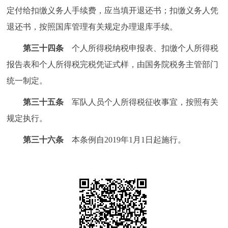
定付给扣缴义务人手续费，应当填开退还书；扣缴义务人凭
退还书，按照国库管理有关规定办理退库手续。
第三十四条
个人所得税纳税申报表、扣缴个人所得税
报告表和个人所得税完税凭证式样，由国务院税务主管部门
统一制定。
第三十五条
军队人员个人所得税征收事宜，按照有关
规定执行。
第三十六条
本条例自2019年1月1日起施行。