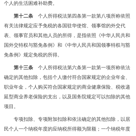
个人的生活困难补助费。
第十二条
个人所得税法第四条第一款第八项所称依照
有关法律规定应予免税的各国驻华使馆、领事馆的外交代
表、领事官员和其他人员的所得，是指依照《中华人民共和
国外交特权与豁免条例》和《中华人民共和国领事特权与豁
免条例》规定免税的所得。
第十三条
个人所得税法第六条第一款第一项所称依法
确定的其他扣除，包括个人缴付符合国家规定的企业年金、
职业年金，个人购买符合国家规定的商业健康保险、税收递
延型商业养老保险的支出，以及国务院规定可以扣除的其他
项目。
专项扣除、专项附加扣除和依法确定的其他扣除，以居
民个人一个纳税年度的应纳税所得额为限额；一个纳税年度