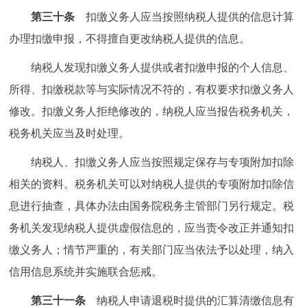
第三十条
扣缴义务人应当按照纳税人提供的信息计算
办理扣缴申报，不得擅自更改纳税人提供的信息。
纳税人发现扣缴义务人提供或者扣缴申报的个人信息、
所得、扣缴税款等与实际情况不符的，有权要求扣缴义务人
修改。扣缴义务人拒绝修改的，纳税人应当报告税务机关，
税务机关应当及时处理。
纳税人、扣缴义务人应当按照规定保存与专项附加扣除
相关的资料。税务机关可以对纳税人提供的专项附加扣除信
息进行抽查，具体办法由国务院税务主管部门另行规定。税
务机关发现纳税人提供虚假信息的，应当责令改正并通知扣
缴义务人；情节严重的，有关部门应当依法予以处理，纳入
信用信息系统并实施联合惩戒。
第三十一条
纳税人申请退税时提供的汇算清缴信息有