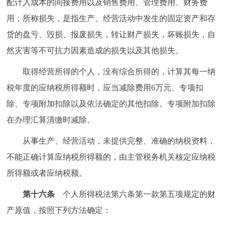
配计入成本的间接费用以及销售费用、管理费用、财务费
用；所称损失，是指生产、经营活动中发生的固定资产和存
货的盘亏、毁损、报废损失，转让财产损失，坏账损失，自
然灾害等不可抗力因素造成的损失以及其他损失。
取得经营所得的个人，没有综合所得的，计算其每一纳
税年度的应纳税所得额时，应当减除费用6万元、专项扣
除、专项附加扣除以及依法确定的其他扣除。专项附加扣除
在办理汇算清缴时减除。
从事生产、经营活动，未提供完整、准确的纳税资料，
不能正确计算应纳税所得额的，由主管税务机关核定应纳税
所得额或者应纳税额。
第十六条
个人所得税法第六条第一款第五项规定的财
产原值，按照下列方法确定：