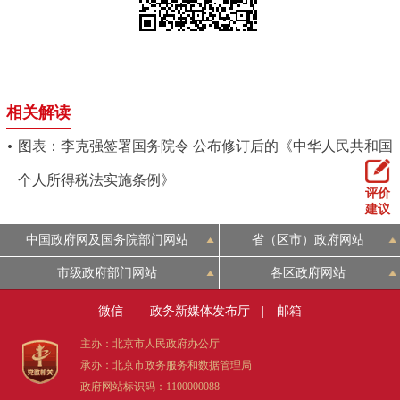
相关解读
图表：李克强签署国务院令 公布修订后的《中华人民共和国
个人所得税法实施条例》
评价
建议
中国政府网及国务院部门网站
省（区市）政府网站
市级政府部门网站
各区政府网站
微信
|
政务新媒体发布厅
|
邮箱
主办：北京市人民政府办公厅
承办：北京市政务服务和数据管理局
政府网站标识码：1100000088