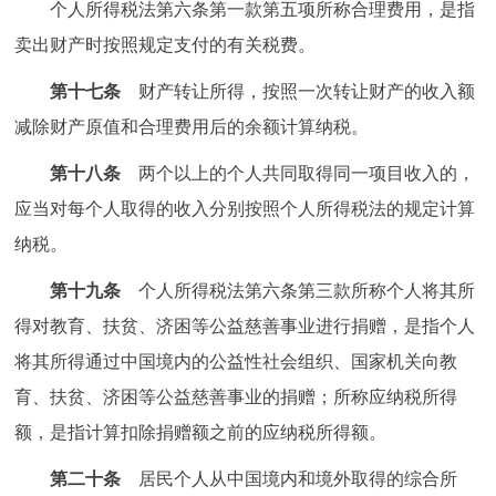
个人所得税法第六条第一款第五项所称合理费用，是指
卖出财产时按照规定支付的有关税费。
第十七条
财产转让所得，按照一次转让财产的收入额
减除财产原值和合理费用后的余额计算纳税。
第十八条
两个以上的个人共同取得同一项目收入的，
应当对每个人取得的收入分别按照个人所得税法的规定计算
纳税。
第十九条
个人所得税法第六条第三款所称个人将其所
得对教育、扶贫、济困等公益慈善事业进行捐赠，是指个人
将其所得通过中国境内的公益性社会组织、国家机关向教
育、扶贫、济困等公益慈善事业的捐赠；所称应纳税所得
额，是指计算扣除捐赠额之前的应纳税所得额。
第二十条
居民个人从中国境内和境外取得的综合所