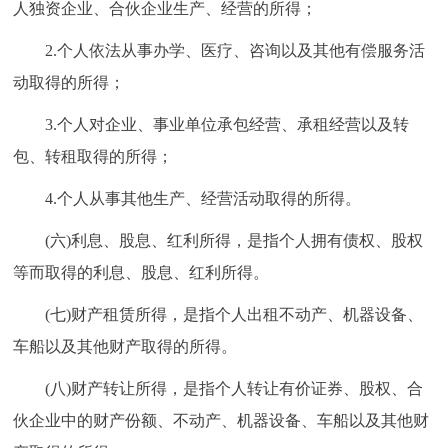
人独资企业、合伙企业生产、经营的所得；
2.个人依法从事办学、医疗、咨询以及其他有偿服务活
动取得的所得；
3.个人对企业、事业单位承包经营、承租经营以及转
包、转租取得的所得；
4.个人从事其他生产、经营活动取得的所得。
(六)利息、股息、红利所得，是指个人拥有债权、股权
等而取得的利息、股息、红利所得。
(七)财产租赁所得，是指个人出租不动产、机器设备、
车船以及其他财产取得的所得。
(八)财产转让所得，是指个人转让有价证券、股权、合
伙企业中的财产份额、不动产、机器设备、车船以及其他财