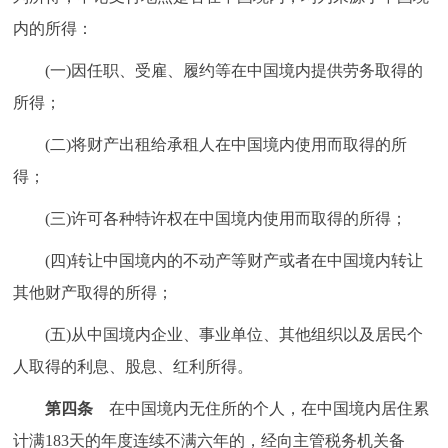
回到顶部
内的所得：
(一)因任职、受雇、履约等在中国境内提供劳务取得的
所得；
(二)将财产出租给承租人在中国境内使用而取得的所
得；
(三)许可各种特许权在中国境内使用而取得的所得；
(四)转让中国境内的不动产等财产或者在中国境内转让
其他财产取得的所得；
(五)从中国境内企业、事业单位、其他组织以及居民个
人取得的利息、股息、红利所得。
第四条
在中国境内无住所的个人，在中国境内居住累
计满183天的年度连续不满六年的，经向主管税务机关备