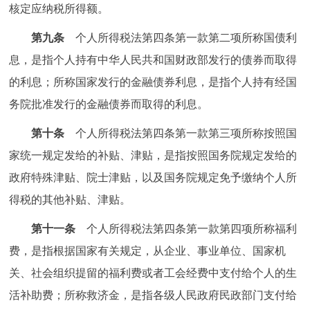
核定应纳税所得额。
第九条
个人所得税法第四条第一款第二项所称国债利
息，是指个人持有中华人民共和国财政部发行的债券而取得
的利息；所称国家发行的金融债券利息，是指个人持有经国
务院批准发行的金融债券而取得的利息。
第十条
个人所得税法第四条第一款第三项所称按照国
家统一规定发给的补贴、津贴，是指按照国务院规定发给的
政府特殊津贴、院士津贴，以及国务院规定免予缴纳个人所
得税的其他补贴、津贴。
第十一条
个人所得税法第四条第一款第四项所称福利
费，是指根据国家有关规定，从企业、事业单位、国家机
关、社会组织提留的福利费或者工会经费中支付给个人的生
活补助费；所称救济金，是指各级人民政府民政部门支付给