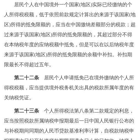
居民个人在中国境外一个国家(地区)实际已经缴纳的个
人所得税税额，低于依照前款规定计算出的来源于该国家(地
区)所得的抵免限额的，应当在中国缴纳差额部分的税款；超
过来源于该国家(地区)所得的抵免限额的，其超过部分不得
在本纳税年度的应纳税额中抵免，但是可以在以后纳税年度
来源于该国家(地区)所得的抵免限额的余额中补扣。补扣期
限最长不得超过五年。
第二十二条
居民个人申请抵免已在境外缴纳的个人所
得税税额，应当提供境外税务机关出具的税款所属年度的有
关纳税凭证。
第二十三条
个人所得税法第八条第二款规定的利息，
应当按照税款所属纳税申报期最后一日中国人民银行公布的
与补税期间同期的人民币贷款基准利率计算，自税款纳税申