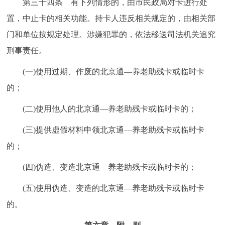
第三十四条 有下列情形的，由市民政局对卡进行处
置，中止卡的相关功能。持卡人违反相关规定的，由相关部
门和单位按规定处理。涉嫌犯罪的，依法移送司法机关追究
刑事责任。
(一)使用过期、作废的北京通—养老助残卡或临时卡
的；
(二)使用他人的北京通—养老助残卡或临时卡的；
(三)提供虚假材料申领北京通—养老助残卡或临时卡
的；
(四)伪造、变造北京通—养老助残卡或临时卡的；
(五)使用伪造、变造的北京通—养老助残卡或临时卡
的。