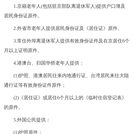
1.京籍老年人(包括驻京部队离退休军人)提供户口簿及
居民身份证原件。
2.外省市老年人提供居民身份证及《居住证》原件。
3.常住外埠离退休军人提供有效身份证件及在京居住6个
月以上证明原件。
4.港澳台、归国华侨老年人提供：
(1)护照、港澳居民往来内地通行证、台湾居民来往大陆
通行证等有效身份证件原件；
(2)《居住证》或居住6个月以上的《临时住宿登记表》
的原件。
5.外国公民提供：
(1)护照原件；