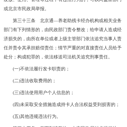
或北京市民政局举报。
第三十三条 北京通—养老助残卡经办机构或相关业务
部门有下列情形的，由民政部门责令整改；给申请人造成经
济损失的，由所在单位或者上级主管部门依法追究当事人责
任并责令其承担赔偿责任；情节严重的对直接责任人员给予
处分；构成犯罪的，依法移送司法机关追究刑事责任。
(一)不依法履行发卡职责的；
(二)违法收取费用的；
(三)违法使用用户个人信息的；
(四)未采取安全措施造成持卡人合法权益受到损害的；
(五)其他违规违法行为。