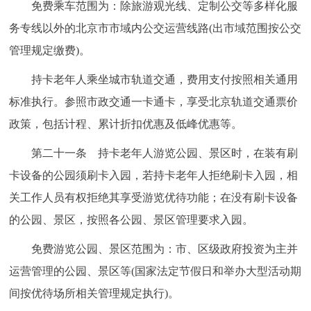
免费乘车范围为：除旅游观光线、定制公交等多样化服
务专线以外的北京市市域内公交运营线路(出市域范围按公交
管理规定缴费)。
持卡老年人乘坐城市轨道交通，费用支付按照相关通用
标准执行。参照市政交通一卡通卡，享受北京轨道交通票价
政策，包括计程、累计折扣优惠及低峰优惠等。
第二十一条 持卡老年人游览公园、景区时，在装有刷
卡设备的公园须刷卡入园，若持卡老年人拒绝刷卡入园，相
关工作人员有权拒绝其享受游览优待功能；在没有刷卡设备
的公园、景区，按照各公园、景区管理要求入园。
免费游览公园、景区范围为：市、区级政府投资为主并
运营管理的公园、景区等(国家法定节假日和举办大型活动期
间按优待场所相关管理规定执行)。