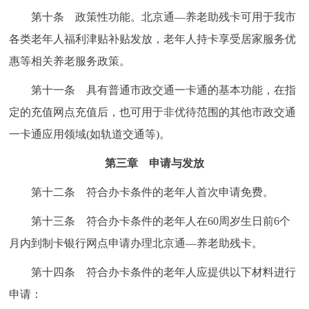
第十条 政策性功能。北京通—养老助残卡可用于我市
各类老年人福利津贴补贴发放，老年人持卡享受居家服务优
惠等相关养老服务政策。
第十一条 具有普通市政交通一卡通的基本功能，在指
定的充值网点充值后，也可用于非优待范围的其他市政交通
一卡通应用领域(如轨道交通等)。
第三章 申请与发放
第十二条 符合办卡条件的老年人首次申请免费。
第十三条 符合办卡条件的老年人在60周岁生日前6个
月内到制卡银行网点申请办理北京通—养老助残卡。
第十四条 符合办卡条件的老年人应提供以下材料进行
申请：