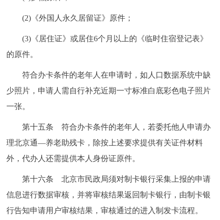
(2)《外国人永久居留证》原件；
(3)《居住证》或居住6个月以上的《临时住宿登记表》
的原件。
符合办卡条件的老年人在申请时，如人口数据系统中缺
少照片，申请人需自行补充近期一寸标准白底彩色电子照片
一张。
第十五条 符合办卡条件的老年人，若委托他人申请办
理北京通—养老助残卡，除按上述要求提供有关证件材料
外，代办人还需提供本人身份证原件。
第十六条 北京市民政局须对制卡银行采集上报的申请
信息进行数据审核，并将审核结果返回制卡银行，由制卡银
行告知申请用户审核结果，审核通过的进入制发卡流程。