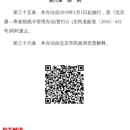
第六章 附 则
第三十五条 本办法自2019年1月1日起施行，原《北京
通—养老助残卡管理办法(暂行)》(京民老龄发〔2016〕431
号)同时废止。
第三十六条 本办法由北京市民政局负责解释。
相关解读