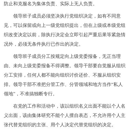
防止和克服名为集体负责、实际上无人负责。
领导班子成员必须坚决执行党组织决定，如有不同意
见，可以保留或向上一级党组织提出，但在上级或本级党组
织改变决定以前，除执行决定会立即引起严重后果等紧急情
况外，必须无条件执行已作出的决定。
领导班子成员分工按规定向上级党委报备，无正当理
由、未向上级党委报备不得调整。领导干部要自觉服从组织
分工安排，任何人都不能向组织讨价还价、不服从组织安
排。领导干部不准把分管工作、分管领域和地方当作“私人
领地”，不准搞独断专行。
在党的工作和活动中，该以组织名义出面不能以个人名
义出面，该由集体研究不能个人擅自表态，不允许用个人主
张代替党组织的主张、用个人决定代替党组织的决定。