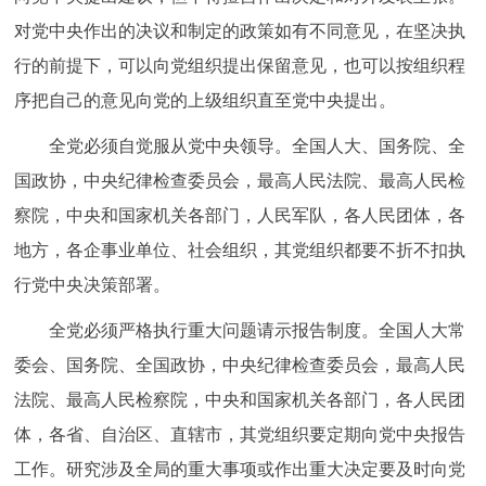
对党中央作出的决议和制定的政策如有不同意见，在坚决执
行的前提下，可以向党组织提出保留意见，也可以按组织程
序把自己的意见向党的上级组织直至党中央提出。
全党必须自觉服从党中央领导。全国人大、国务院、全
国政协，中央纪律检查委员会，最高人民法院、最高人民检
察院，中央和国家机关各部门，人民军队，各人民团体，各
地方，各企事业单位、社会组织，其党组织都要不折不扣执
行党中央决策部署。
全党必须严格执行重大问题请示报告制度。全国人大常
委会、国务院、全国政协，中央纪律检查委员会，最高人民
法院、最高人民检察院，中央和国家机关各部门，各人民团
体，各省、自治区、直辖市，其党组织要定期向党中央报告
工作。研究涉及全局的重大事项或作出重大决定要及时向党