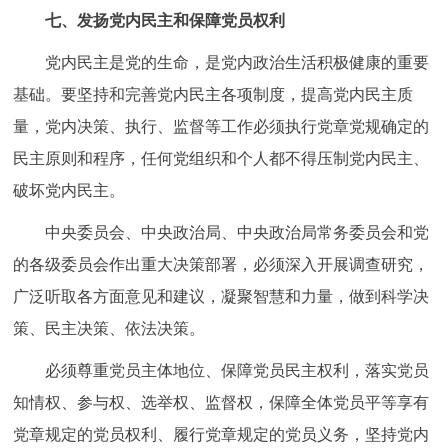
七、发扬党内民主和保障党员权利
党内民主是党的生命，是党内政治生活积极健康的重要
基础。要坚持和完善党内民主各项制度，提高党内民主质
量，党内决策、执行、监督等工作必须执行党章党规确定的
民主原则和程序，任何党组织和个人都不得压制党内民主、
破坏党内民主。
中央委员会、中央政治局、中央政治局常务委员会和党
的各级委员会作出重大决策部署，必须深入开展调查研究，
广泛听取各方面意见和建议，凝聚智慧和力量，做到科学决
策、民主决策、依法决策。
必须尊重党员主体地位、保障党员民主权利，落实党员
知情权、参与权、选举权、监督权，保障全体党员平等享有
党章规定的党员权利、履行党章规定的党员义务，坚持党内