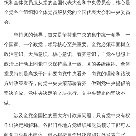
织和全体党员服从党的全国代表大会和中央委员会，核心是
全党各个组织和全体党员服从党的全国代表大会和中央委员
会。
坚持党的领导，首先是坚持党中央的集中统一领导。一
个国家、一个政党，领导核心至关重要。全党必须牢固树立
政治意识、大局意识、核心意识、看齐意识，自觉在思想上
政治上行动上同党中央保持高度一致。党的各级组织、全体
党员特别是高级干部都要向党中央看齐，向党的理论和路线
方针政策看齐，向党中央决策部署看齐，做到党中央提倡的
坚决响应、党中央决定的坚决执行、党中央禁止的坚决不
做。
涉及全党全国性的重大方针政策问题，只有党中央有权
作出决定和解释。各部门各地方党组织和党员领导干部可以
向党中央提出建议，但不得擅自作出决定和对外发表主张。