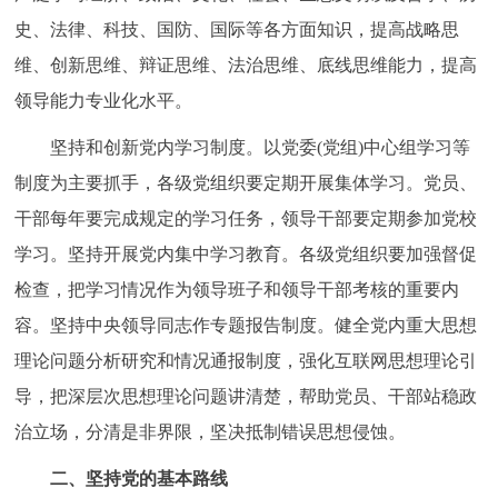
史、法律、科技、国防、国际等各方面知识，提高战略思
维、创新思维、辩证思维、法治思维、底线思维能力，提高
领导能力专业化水平。
坚持和创新党内学习制度。以党委(党组)中心组学习等
制度为主要抓手，各级党组织要定期开展集体学习。党员、
干部每年要完成规定的学习任务，领导干部要定期参加党校
学习。坚持开展党内集中学习教育。各级党组织要加强督促
检查，把学习情况作为领导班子和领导干部考核的重要内
容。坚持中央领导同志作专题报告制度。健全党内重大思想
理论问题分析研究和情况通报制度，强化互联网思想理论引
导，把深层次思想理论问题讲清楚，帮助党员、干部站稳政
治立场，分清是非界限，坚决抵制错误思想侵蚀。
二、坚持党的基本路线