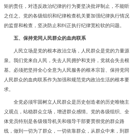
矩的责任，对违反政治纪律的行为要坚决批评制止，不能听
之任之。党的各级组织和纪律检查机关要加强纪律执行情况
的监督和检查，坚决防止和纠正执行纪律宽松软的问题。
五、保持党同人民群众的血肉联系
人民立场是党的根本政治立场，人民群众是党的力量源
泉。我们党来自人民，失去人民拥护和支持，党就会失去根
基。必须把坚持全心全意为人民服务的根本宗旨、保持党同
人民群众的血肉联系作为加强和规范党内政治生活的根本要
求。
全党必须牢固树立人民群众是历史创造者的历史唯物主
义观点，站稳群众立场，增进群众感情。党的各级组织、全
体党员特别是各级领导机关和领导干部要贯彻党的群众路
线，做到一切为了群众，一切依靠群众，从群众中来，到群