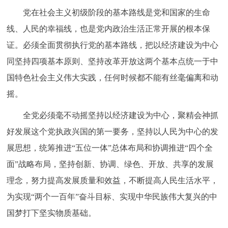
党在社会主义初级阶段的基本路线是党和国家的生命
线、人民的幸福线，也是党内政治生活正常开展的根本保
证。必须全面贯彻执行党的基本路线，把以经济建设为中心
同坚持四项基本原则、坚持改革开放这两个基本点统一于中
国特色社会主义伟大实践，任何时候都不能有丝毫偏离和动
摇。
全党必须毫不动摇坚持以经济建设为中心，聚精会神抓
好发展这个党执政兴国的第一要务，坚持以人民为中心的发
展思想，统筹推进“五位一体”总体布局和协调推进“四个全
面”战略布局，坚持创新、协调、绿色、开放、共享的发展
理念，努力提高发展质量和效益，不断提高人民生活水平，
为实现“两个一百年”奋斗目标、实现中华民族伟大复兴的中
国梦打下坚实物质基础。