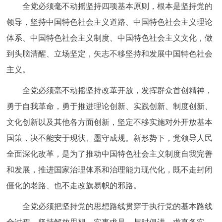
全党必须毫不动摇坚持四项基本原则，根本是坚持党的
领导，坚持中国特色社会主义道路、中国特色社会主义理论
体系、中国特色社会主义制度、中国特色社会主义文化，做
到头脑清醒、立场坚定，矢志不移坚持和发展中国特色社会
主义。
全党必须毫不动摇坚持改革开放，发挥群众首创精神，
勇于自我革命，勇于推进理论创新、实践创新、制度创新、
文化创新以及其他各方面创新，坚定不移实施对外开放基本
国策，决不能安于现状、墨守成规。新形势下，党领导人民
全面深化改革，是为了推动中国特色社会主义制度自我完善
和发展，推进国家治理体系和治理能力现代化，既不走封闭
僵化的老路、也不走改旗易帜的邪路。
全党必须把坚持党的思想路线贯穿于执行党的基本路线