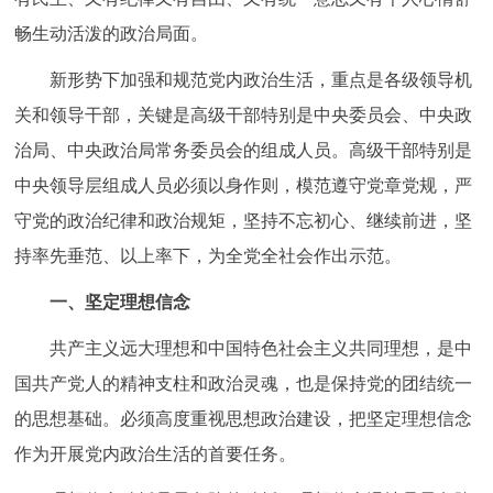
畅生动活泼的政治局面。
新形势下加强和规范党内政治生活，重点是各级领导机
关和领导干部，关键是高级干部特别是中央委员会、中央政
治局、中央政治局常务委员会的组成人员。高级干部特别是
中央领导层组成人员必须以身作则，模范遵守党章党规，严
守党的政治纪律和政治规矩，坚持不忘初心、继续前进，坚
持率先垂范、以上率下，为全党全社会作出示范。
一、坚定理想信念
共产主义远大理想和中国特色社会主义共同理想，是中
国共产党人的精神支柱和政治灵魂，也是保持党的团结统一
的思想基础。必须高度重视思想政治建设，把坚定理想信念
作为开展党内政治生活的首要任务。