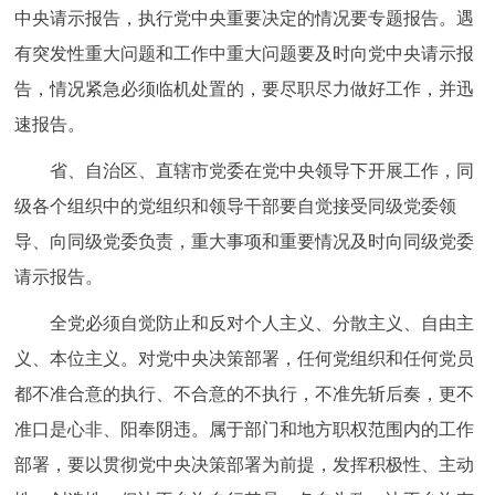
中央请示报告，执行党中央重要决定的情况要专题报告。遇
有突发性重大问题和工作中重大问题要及时向党中央请示报
告，情况紧急必须临机处置的，要尽职尽力做好工作，并迅
速报告。
省、自治区、直辖市党委在党中央领导下开展工作，同
级各个组织中的党组织和领导干部要自觉接受同级党委领
导、向同级党委负责，重大事项和重要情况及时向同级党委
请示报告。
全党必须自觉防止和反对个人主义、分散主义、自由主
义、本位主义。对党中央决策部署，任何党组织和任何党员
都不准合意的执行、不合意的不执行，不准先斩后奏，更不
准口是心非、阳奉阴违。属于部门和地方职权范围内的工作
部署，要以贯彻党中央决策部署为前提，发挥积极性、主动