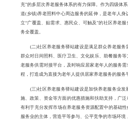
充”的多层次养老服务体系的有力保障。作为四级体
道(乡镇)养老照料中心周边服务的延伸，是老年人
立“广覆盖、贴需求、惠民众、可触及”的社区养老
务全覆盖。
(二)社区养老服务驿站建设是满足群众养老服务
群众对日间照料、医疗卫生、文化娱乐、助餐服务等
老服务供需对接平台，及时响应居家老年人的服务需
程，打造成为直接为老年人提供居家养老服务的服务
(三)社区养老服务驿站建设是加快养老服务业发
施、政策、资金等方面的优惠措施和扶助支持，广泛
有利于充分发挥市场在养老服务资源配置中的基础性
服务业的主体，营造平等参与、公平竞争的市场环境