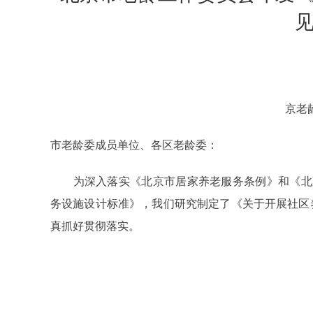
京老龄
市老龄委成员单位、各区老龄委：
为深入落实《北京市居家养老服务条例》和《北京市养
务设施设计标准》，我们研究制定了《关于开展社区
真抓好贯彻落实。