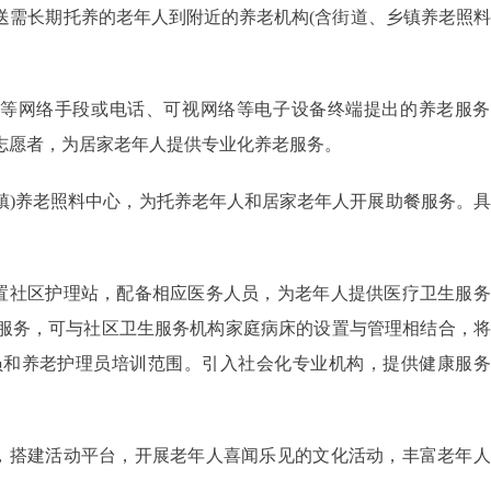
送需长期托养的老年人到附近的养老机构(含街道、乡镇养老照
等网络手段或电话、可视网络等电子设备终端提出的养老服务
志愿者，为居家老年人提供专业化养老服务。
镇)养老照料中心，为托养老年人和居家老年人开展助餐服务。
置社区护理站，配备相应医务人员，为老年人提供医疗卫生服务
服务，可与社区卫生服务机构家庭病床的设置与管理相结合，将
员和养老护理员培训范围。引入社会化专业机构，提供健康服务
，搭建活动平台，开展老年人喜闻乐见的文化活动，丰富老年人