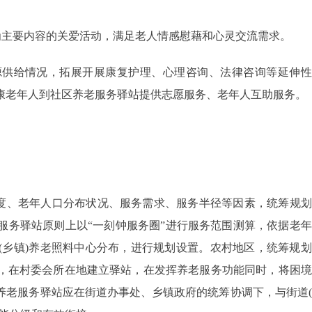
主要内容的关爱活动，满足老人情感慰藉和心灵交流需求。
供给情况，拓展开展康复护理、心理咨询、法律咨询等延伸性
康老年人到社区养老服务驿站提供志愿服务、老年人互助服务。
度、老年人口分布状况、服务需求、服务半径等因素，统筹规划
服务驿站原则上以“一刻钟服务圈”进行服务范围测算，依据老
(乡镇)养老照料中心分布，进行规划设置。农村地区，统筹规
，在村委会所在地建立驿站，在发挥养老服务功能同时，将困境
养老服务驿站应在街道办事处、乡镇政府的统筹协调下，与街道