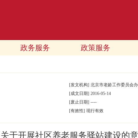
政务服务
政策服务
[发文机构]
北京市老龄工作委员会办
[成文日期]
2016-05-14
[废止日期]
----
[有效性]
现行有效
《关于开展社区养老服务驿站建设的