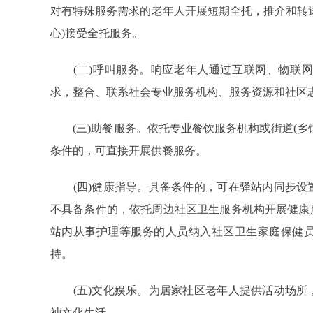
对有特殊服务需求的老年人开展短期全托，推介和转
心)接受全托服务。
(二)呼叫服务。响应老年人通过互联网、物联网
求，整合、联系社会专业服务机构、服务资源和社区
(三)助餐服务。依托专业餐饮服务机构或街道(乡
条件的，可直接开展供餐服务。
(四)健康指导。具备条件的，可在驿站内同步设
不具备条件的，依托周边社区卫生服务机构开展健康
站内从事护理等服务的人员纳入社区卫生家庭保健
持。
(五)文化娱乐。为居家社区老年人提供活动场所
神文化生活。