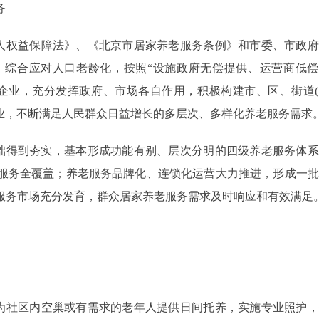
务
人权益保障法》、《北京市居家养老服务条例》和市委、市政府
、综合应对人口老龄化，按照“设施政府无偿提供、运营商低偿
企业，充分发挥政府、市场各自作用，积极构建市、区、街道(
务业，不断满足人民群众日益增长的多层次、多样化养老服务需求
基础得到夯实，基本形成功能有别、层次分明的四级养老服务体
服务全覆盖；养老服务品牌化、连锁化运营大力推进，形成一批
服务市场充分发育，群众居家养老服务需求及时响应和有效满足
为社区内空巢或有需求的老年人提供日间托养，实施专业照护，