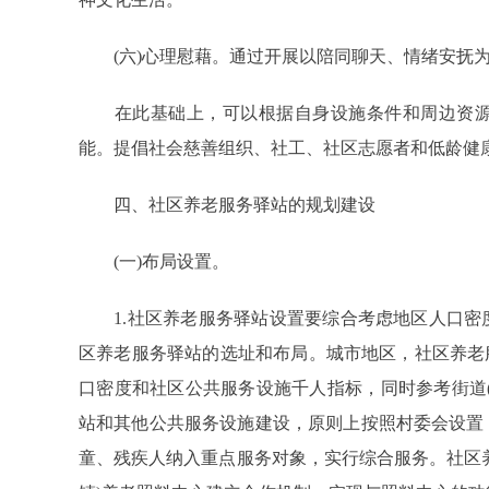
(六)心理慰藉。通过开展以陪同聊天、情绪安抚为
在此基础上，可以根据自身设施条件和周边资源
能。提倡社会慈善组织、社工、社区志愿者和低龄健
四、社区养老服务驿站的规划建设
(一)布局设置。
1.社区养老服务驿站设置要综合考虑地区人口密
区养老服务驿站的选址和布局。城市地区，社区养老
口密度和社区公共服务设施千人指标，同时参考街道
站和其他公共服务设施建设，原则上按照村委会设置
童、残疾人纳入重点服务对象，实行综合服务。社区