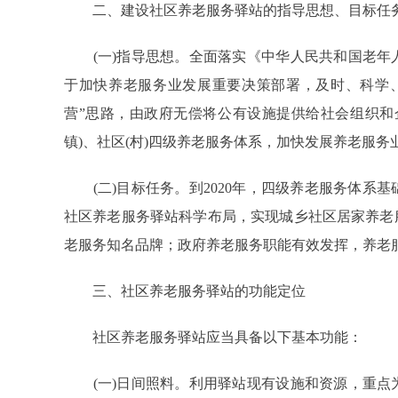
二、建设社区养老服务驿站的指导思想、目标任
(一)指导思想。全面落实《中华人民共和国老年
于加快养老服务业发展重要决策部署，及时、科学
营”思路，由政府无偿将公有设施提供给社会组织和
镇)、社区(村)四级养老服务体系，加快发展养老服
(二)目标任务。到2020年，四级养老服务体系
社区养老服务驿站科学布局，实现城乡社区居家养老
老服务知名品牌；政府养老服务职能有效发挥，养老
三、社区养老服务驿站的功能定位
社区养老服务驿站应当具备以下基本功能：
(一)日间照料。利用驿站现有设施和资源，重点