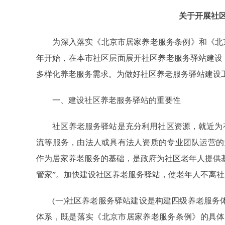
关于开展社
为深入落实《北京市居家养老服务条例》和《北京市养老
年开始，在本市社区层面展开社区养老服务驿站建设
多样化养老服务需求。为做好社区养老服务驿站建设
一、建设社区养老服务驿站的重要性
社区养老服务驿站是充分利用社区资源，就近为有
流等服务，由法人或具有法人资质的专业团队运营的
作为居家养老服务的基础，是政府为社区老年人提供
管家”。加快建设社区养老服务驿站，使老年人不离
(一)社区养老服务驿站建设是构建四级养老服务体系
体系，既是落实《北京市居家养老服务条例》的具体