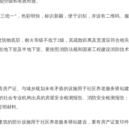
能分级和有效衔接。
三统一”，色彩明快，标识新颖，便于识别，并设有二维码、服
。
筑物底层，耐火等级不低于2级，其疏散距离及宽度应符合相关
在地下室及半地下室。要按照消防法规和国家工程建设消防技术
得房产证、与城乡规划未有矛盾的设施用于社区养老服务驿站建
的社会专业机构出具的房屋安全检测报告、消防安全检测报告；
证明材料。
建筑的部分设施用于社区养老服务驿站建设，要有房产证复印件