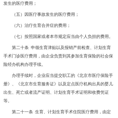
发生的医疗费用；
（五）因医疗事故发生的医疗费用；
（六）治疗生育合并症的费用；
（七）按照国家或者本市规定应当由个人负担的费用。
第二十条 申领生育津贴以及报销产前检查、计划生育
手术门诊医疗费用，由企业负责到其参加生育保险的社会保
险经办机构办理手续。
办理手续时，企业应当提交职工的《北京市医疗保险手
册》、《北京市生育服务证》以及定点医疗机构出具的婴儿
出生、死亡或者流产证明、计划生育手术证明和收费凭证
等。
第二十一条 生育、计划生育手术住院医疗费用，由定