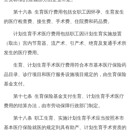
第十六条 生育医疗费用包括女职工因怀孕、生育发生
的医疗检查费、接生费、手术费、住院费和药品费。
计划生育手术医疗费用包括职工因计划生育实施放置
（取出）宫内节育器、流产术、引产术、绝育及复通手术所
发生的医疗费用。
生育、计划生育手术医疗费用符合本市基本医疗保险药
品目录、诊疗项目和医疗服务设施项目规定的，由生育保险
基金支付。
第十七条 生育保险基金支付生育、计划生育手术医疗
费用的结算办法，由市劳动保障行政部门制定。
第十八条 职工生育、实施计划生育手术应当按照本市
基本医疗保险就医的规定到具有助产、计划生育手术资质的