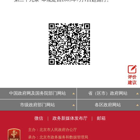
评价
建议
中国政府网及国务院部门网站
省（区市）政府网站
市级政府部门网站
各区政府网站
微信
|
政务新媒体发布厅
|
邮箱
主办：北京市人民政府办公厅
承办：北京市政务服务和数据管理局