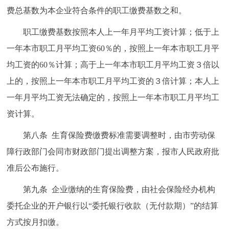
费总基数为本企业符合条件的职工缴费基数之和。
职工缴费基数按照本人上一年月平均工资计算；低于上
一年本市职工月平均工资60％的，按照上一年本市职工月平
均工资的60％计算；高于上一年本市职工月平均工资３倍以
上的，按照上一年本市职工月平均工资的３倍计算；本人上
一年月平均工资无法确定的，按照上一年本市职工月平均工
资计算。
第八条 生育保险费缴费标准需要调整时，由市劳动保
障行政部门会同市财政部门提出调整方案，报市人民政府批
准后公布施行。
第九条 企业缴纳的生育保险费，由社会保险经办机构
委托企业的开户银行以“委托银行收款（无付款期）”的结算
方式按月扣缴。