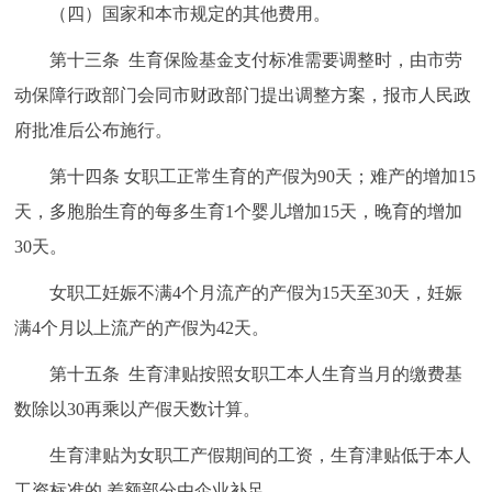
（四）国家和本市规定的其他费用。
第十三条 生育保险基金支付标准需要调整时，由市劳
动保障行政部门会同市财政部门提出调整方案，报市人民政
府批准后公布施行。
第十四条 女职工正常生育的产假为90天；难产的增加15
天，多胞胎生育的每多生育1个婴儿增加15天，晚育的增加
30天。
女职工妊娠不满4个月流产的产假为15天至30天，妊娠
满4个月以上流产的产假为42天。
第十五条 生育津贴按照女职工本人生育当月的缴费基
数除以30再乘以产假天数计算。
生育津贴为女职工产假期间的工资，生育津贴低于本人
工资标准的,差额部分由企业补足。