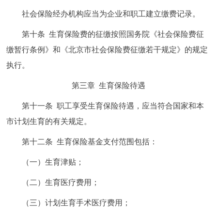
社会保险经办机构应当为企业和职工建立缴费记录。
第十条 生育保险费的征缴按照国务院《社会保险费征
缴暂行条例》和《北京市社会保险费征缴若干规定》的规定
执行。
第三章 生育保险待遇
第十一条 职工享受生育保险待遇，应当符合国家和本
市计划生育的有关规定。
第十二条 生育保险基金支付范围包括：
（一）生育津贴；
（二）生育医疗费用；
（三）计划生育手术医疗费用；