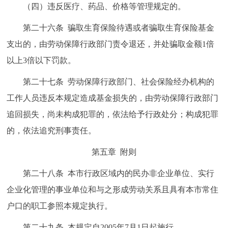
（四）违反医疗、药品、价格等管理规定的。
第二十六条 骗取生育保险待遇或者骗取生育保险基金
支出的，由劳动保障行政部门责令退还，并处骗取金额1倍
以上3倍以下罚款。
第二十七条 劳动保障行政部门、社会保险经办机构的
工作人员违反本规定造成基金损失的，由劳动保障行政部门
追回损失，尚未构成犯罪的，依法给予行政处分；构成犯罪
的，依法追究刑事责任。
第五章 附则
第二十八条 本市行政区域内的民办非企业单位、实行
企业化管理的事业单位和与之形成劳动关系且具有本市常住
户口的职工参照本规定执行。
第二十九条 本规定自2005年7月1日起施行。