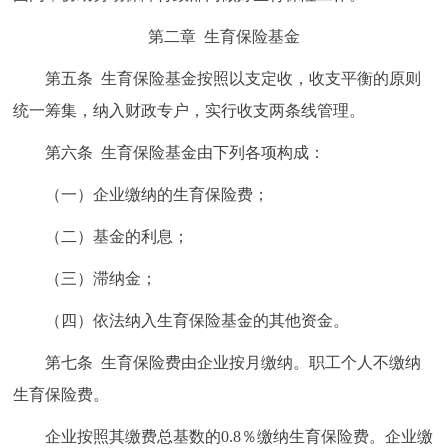
回到顶部
第二章 生育保险基金
第五条 生育保险基金按照以支定收，收支平衡的原则
统一筹集，纳入财政专户，实行收支两条线管理。
第六条 生育保险基金由下列各项构成：
（一）企业缴纳的生育保险费；
（二）基金的利息；
（三）滞纳金；
（四）依法纳入生育保险基金的其他资金。
第七条 生育保险费由企业按月缴纳。职工个人不缴纳
生育保险费。
企业按照其缴费总基数的0.8％缴纳生育保险费。企业缴