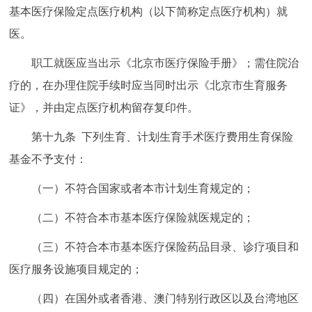
基本医疗保险定点医疗机构（以下简称定点医疗机构）就
医。
职工就医应当出示《北京市医疗保险手册》；需住院治
疗的，在办理住院手续时应当同时出示《北京市生育服务
证》，并由定点医疗机构留存复印件。
第十九条 下列生育、计划生育手术医疗费用生育保险
基金不予支付：
（一）不符合国家或者本市计划生育规定的；
（二）不符合本市基本医疗保险就医规定的；
（三）不符合本市基本医疗保险药品目录、诊疗项目和
医疗服务设施项目规定的；
（四）在国外或者香港、澳门特别行政区以及台湾地区