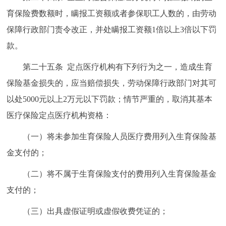
育保险费数额时，瞒报工资额或者参保职工人数的，由劳动
保障行政部门责令改正，并处瞒报工资额1倍以上3倍以下罚
款。
第二十五条 定点医疗机构有下列行为之一，造成生育
保险基金损失的，应当赔偿损失，劳动保障行政部门对其可
以处5000元以上2万元以下罚款；情节严重的，取消其基本
医疗保险定点医疗机构资格：
（一）将未参加生育保险人员医疗费用列入生育保险基
金支付的；
（二）将不属于生育保险支付的费用列入生育保险基金
支付的；
（三）出具虚假证明或虚假收费凭证的；