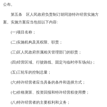
公布。
回到顶部
第五条 区人民政府负责制订胡同游特许经营实施方
案。实施方案应当包括以下内容:
(一)项目名称；
(二)实施机构及其权限、职责；
(三)区人民政府所属相关管理部门的职责；
(四)经营区域、行驶路线、固定与临时停车场(站)；
(五)三轮车的控制总量；
(六)特许经营者应当具备的条件和选择方式；
(七)价格测算、投资回报和特许经营权使用费；
(八)特许经营者的主要权利和义务；