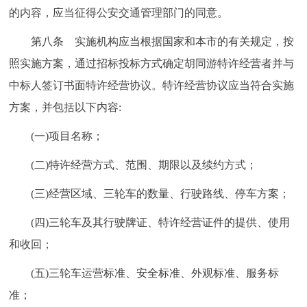
的内容，应当征得公安交通管理部门的同意。
第八条 实施机构应当根据国家和本市的有关规定，按
照实施方案，通过招标投标方式确定胡同游特许经营者并与
中标人签订书面特许经营协议。特许经营协议应当符合实施
方案，并包括以下内容:
(一)项目名称；
(二)特许经营方式、范围、期限以及续约方式；
(三)经营区域、三轮车的数量、行驶路线、停车方案；
(四)三轮车及其行驶牌证、特许经营证件的提供、使用
和收回；
(五)三轮车运营标准、安全标准、外观标准、服务标
准；