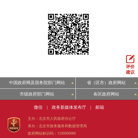
评价
建议
中国政府网及国务院部门网站
省（区市）政府网站
市级政府部门网站
各区政府网站
微信
|
政务新媒体发布厅
|
邮箱
主办：北京市人民政府办公厅
承办：北京市政务服务和数据管理局
政府网站标识码：1100000088