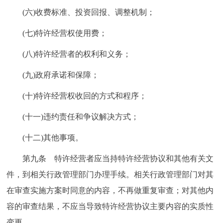
(六)收费标准、投资回报、调整机制；
(七)特许经营权使用费；
(八)特许经营者的权利和义务；
(九)政府承诺和保障；
(十)特许经营权收回的方式和程序；
(十一)违约责任和争议解决方式；
(十二)其他事项。
第九条 特许经营者应当持特许经营协议和其他有关文
件，到相关行政管理部门办理手续。相关行政管理部门对其
在审查实施方案时同意的内容，不再做重复审查；对其他内
容的审查结果，不应当导致特许经营协议主要内容的实质性
变更。