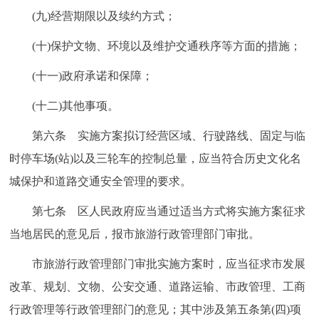
(九)经营期限以及续约方式；
(十)保护文物、环境以及维护交通秩序等方面的措施；
(十一)政府承诺和保障；
(十二)其他事项。
第六条 实施方案拟订经营区域、行驶路线、固定与临
时停车场(站)以及三轮车的控制总量，应当符合历史文化名
城保护和道路交通安全管理的要求。
第七条 区人民政府应当通过适当方式将实施方案征求
当地居民的意见后，报市旅游行政管理部门审批。
市旅游行政管理部门审批实施方案时，应当征求市发展
改革、规划、文物、公安交通、道路运输、市政管理、工商
行政管理等行政管理部门的意见；其中涉及第五条第(四)项