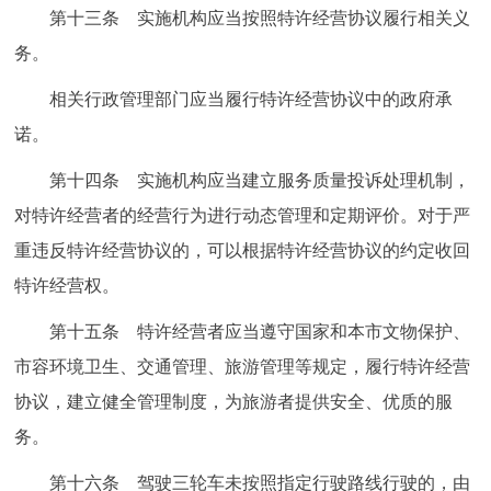
第十三条 实施机构应当按照特许经营协议履行相关义
务。
相关行政管理部门应当履行特许经营协议中的政府承
诺。
第十四条 实施机构应当建立服务质量投诉处理机制，
对特许经营者的经营行为进行动态管理和定期评价。对于严
重违反特许经营协议的，可以根据特许经营协议的约定收回
特许经营权。
第十五条 特许经营者应当遵守国家和本市文物保护、
市容环境卫生、交通管理、旅游管理等规定，履行特许经营
协议，建立健全管理制度，为旅游者提供安全、优质的服
务。
第十六条 驾驶三轮车未按照指定行驶路线行驶的，由