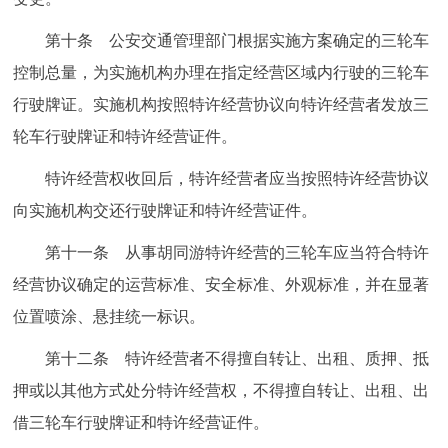
第十条 公安交通管理部门根据实施方案确定的三轮车
控制总量，为实施机构办理在指定经营区域内行驶的三轮车
行驶牌证。实施机构按照特许经营协议向特许经营者发放三
轮车行驶牌证和特许经营证件。
特许经营权收回后，特许经营者应当按照特许经营协议
向实施机构交还行驶牌证和特许经营证件。
第十一条 从事胡同游特许经营的三轮车应当符合特许
经营协议确定的运营标准、安全标准、外观标准，并在显著
位置喷涂、悬挂统一标识。
第十二条 特许经营者不得擅自转让、出租、质押、抵
押或以其他方式处分特许经营权，不得擅自转让、出租、出
借三轮车行驶牌证和特许经营证件。