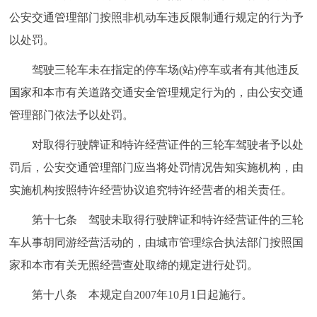
公安交通管理部门按照非机动车违反限制通行规定的行为予
以处罚。
驾驶三轮车未在指定的停车场(站)停车或者有其他违反
国家和本市有关道路交通安全管理规定行为的，由公安交通
管理部门依法予以处罚。
对取得行驶牌证和特许经营证件的三轮车驾驶者予以处
罚后，公安交通管理部门应当将处罚情况告知实施机构，由
实施机构按照特许经营协议追究特许经营者的相关责任。
第十七条 驾驶未取得行驶牌证和特许经营证件的三轮
车从事胡同游经营活动的，由城市管理综合执法部门按照国
家和本市有关无照经营查处取缔的规定进行处罚。
第十八条 本规定自2007年10月1日起施行。