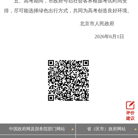
五、高考期间，市政府号召社会各界根据考试时间安
回到顶部
排，尽可能选择绿色出行方式，共同为高考创造良好环境。
北京市人民政府
2026年6月1日
评价
建议
中国政府网及国务院部门网站
省（区市）政府网站