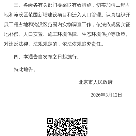
三、各级各有关部门要采取有效措施，切实加强工程占
回到顶部
地和淹没区范围新增建设项目和迁入人口管理。认真组织开
展工程占地和淹没区范围内实物调查工作，依法依规落实征
地补偿、人口安置、施工环境保障、生态环境保护等政策。
对违反法律、法规规定的，依法依规追究责任。
四、本通告自发布之日起施行。
特此通告。
北京市人民政府
2026年3月12日