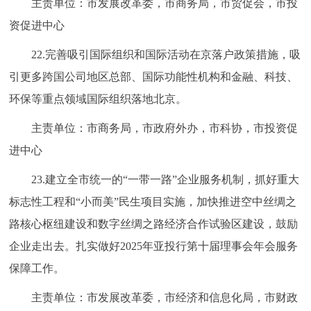
主责单位：市发展改革委，市商务局，市贸促会，市投
资促进中心
22.完善吸引国际组织和国际活动在京落户政策措施，吸
引更多跨国公司地区总部、国际功能性机构和金融、科技、
环保等重点领域国际组织落地北京。
主责单位：市商务局，市政府外办，市科协，市投资促
进中心
23.建立全市统一的“一带一路”企业服务机制，抓好重大
标志性工程和“小而美”民生项目实施，加快推进空中丝绸之
路核心枢纽建设和数字丝绸之路经济合作试验区建设，鼓励
企业走出去。扎实做好2025年亚投行第十届理事会年会服务
保障工作。
主责单位：市发展改革委，市经济和信息化局，市财政