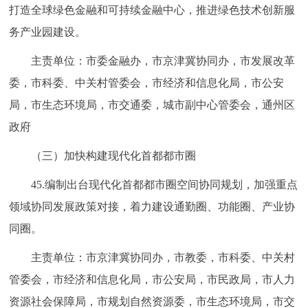
打造全球绿色金融和可持续金融中心，推进绿色技术创新服
务产业园建设。
主责单位：市委金融办，市京津冀协同办，市发展改革
委，市科委、中关村管委会，市经济和信息化局，市公安
局，市生态环境局，市交通委，城市副中心管委会，通州区
政府
（三）加快构建现代化首都都市圈
45.编制出台现代化首都都市圈空间协同规划，加强重点
领域协同发展政策对接，着力建设通勤圈、功能圈、产业协
同圈。
主责单位：市京津冀协同办，市教委，市科委、中关村
管委会，市经济和信息化局，市公安局，市民政局，市人力
资源社会保障局，市规划自然资源委，市生态环境局，市交