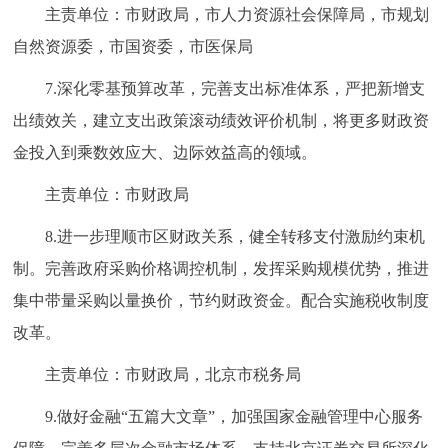
主责单位：市财政局，市人力资源社会保障局，市规划
自然资源委，市国资委，市医保局
7.深化零基预算改革，完善支出标准体系，严把新增支
出绩效关，建立支出政策滚动绩效评价机制，将更多财政资
金投入到乘数效应大、边际效益高的领域。
主责单位：市财政局
8.进一步理顺市区财政关系，健全转移支付激励约束机
制。完善政府采购价格调控机制，发挥采购规模优势，推进
集中带量采购以量换价，节约财政资金。配合实施税收制度
改革。
主责单位：市财政局，北京市税务局
9.做好金融“五篇大文章”，加强国家金融管理中心服务