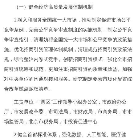
（一）健全经济高质量发展体制机制
1.融入和服务全国统一大市场，推动制定促进市场公平
竞争条例，完善公平竞争审查制度的实施机制，制定公平竞
争审查指引，清理妨碍全国统一大市场和公平竞争的政策措
施。优化招商引资管理体制机制，清理规范招商引资政策法
规，综合整治内卷式竞争。创新招商引资模式，强化全市招
商引资统筹和规范，更加注重招商引资的质量和效益。加强
对中央单位的沟通对接和服务。研究制定要素市场化配置综
合改革试点赋权清单。
主责单位：“两区”工作领导小组办公室，市政府办公
厅，市发展改革委，市司法局，市财政局，市商务局，市市
场监管局，北京市税务局，市投资促进中心
2.健全首都标准体系，强化数据、人工智能、医疗健