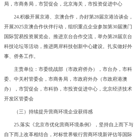
局，市商务局，市贸促会，北京海关，市投资促进中心
24.积极开展京港、京澳合作，办好第28届京港洽谈会，
开展2025京澳合作伙伴行动，组织重点企业参加第30届澳门
国际贸易投资展览会。推进京台合作交流，举办第28届京台
科技论坛等活动，推进两岸科技创新中心建设。扎实做好外
事、侨务工作。
主责单位：市委统战部（市政府侨办），市台办，市科
委、中关村管委会，市商务局，市政府外办（市政府港澳
办），市贸促会，市科协，市投资促进中心，北京经济技术
开发区管委会
（三）持续提升营商环境企业获得感
25.落实《北京市优化营商环境条例》，坚持自上而下与
自下而上改革相结合，对标世界银行营商环境新评估等国际