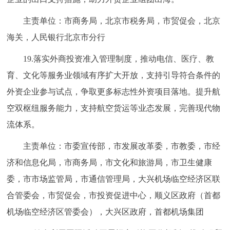
主责单位：市商务局，北京市税务局，市贸促会，北京
海关，人民银行北京市分行
19.落实外商投资准入管理制度，推动电信、医疗、教
育、文化等服务业领域有序扩大开放，支持引导符合条件的
外资企业参与试点，争取更多标志性外资项目落地。提升航
空双枢纽服务能力，支持航空货运等业态发展，完善现代物
流体系。
主责单位：市委宣传部，市发展改革委，市教委，市经
济和信息化局，市商务局，市文化和旅游局，市卫生健康
委，市市场监管局，市通信管理局，大兴机场临空经济区联
合管委会，市贸促会，市投资促进中心，顺义区政府（首都
机场临空经济区管委会），大兴区政府，首都机场集团