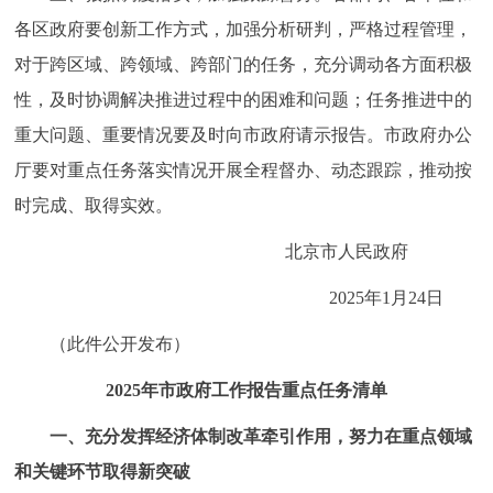
回到顶部
各区政府要创新工作方式，加强分析研判，严格过程管理，
对于跨区域、跨领域、跨部门的任务，充分调动各方面积极
性，及时协调解决推进过程中的困难和问题；任务推进中的
重大问题、重要情况要及时向市政府请示报告。市政府办公
厅要对重点任务落实情况开展全程督办、动态跟踪，推动按
时完成、取得实效。
北京市人民政府
2025年1月24日
（此件公开发布）
2025年市政府工作报告重点任务清单
一、充分发挥经济体制改革牵引作用，努力在重点领域
和关键环节取得新突破