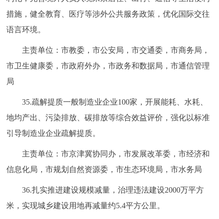
措施，健全教育、医疗等涉外公共服务政策，优化国际交往
语言环境。
主责单位：市教委，市公安局，市交通委，市商务局，
市卫生健康委，市政府外办，市政务和数据局，市通信管理
局
35.疏解提质一般制造业企业100家，开展能耗、水耗、
地均产出、污染排放、碳排放等综合效益评价，强化以标准
引导制造业企业疏解提质。
主责单位：市京津冀协同办，市发展改革委，市经济和
信息化局，市规划自然资源委，市生态环境局，市水务局
36.扎实推进建设规模减量，治理违法建设2000万平方
米，实现城乡建设用地再减量约5.4平方公里。