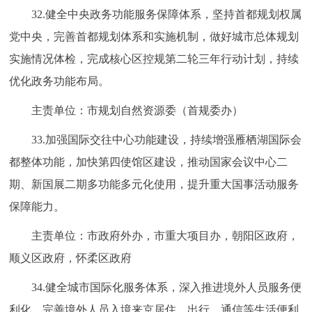
32.健全中央政务功能服务保障体系，坚持首都规划权属
党中央，完善首都规划体系和实施机制，做好城市总体规划
实施情况体检，完成核心区控规第二轮三年行动计划，持续
优化政务功能布局。
主责单位：市规划自然资源委（首规委办）
33.加强国际交往中心功能建设，持续增强雁栖湖国际会
都整体功能，加快第四使馆区建设，推动国家会议中心二
期、新国展二期多功能多元化使用，提升重大国事活动服务
保障能力。
主责单位：市政府外办，市重大项目办，朝阳区政府，
顺义区政府，怀柔区政府
34.健全城市国际化服务体系，深入推进境外人员服务便
利化，完善境外人员入境来京居住、出行、通信等生活便利