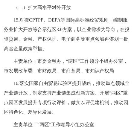
（二）扩大高水平对外开放
15.对接CPTPP、DEPA等国际高标准经贸规则，编制服
务业扩大开放综合示范区3.0方案，以企业需求为导向，在投
资贸易、金融、产权保护、电子商务等重点领域再谋划一批
高含金量政策举措。
主责单位：市委金融办，“两区”工作领导小组办公室，
市发展改革委，市财政局，市商务局，市知识产权局
16.落实国家自由贸易试验区提升战略，推动重点领域全
产业链开放，制定支持产业链集成创新方案。开展“两区”重
点园区发展提升专项行动评价，做实以评促建机制，推动园
区特色化、差异化发展。
主责单位：“两区”工作领导小组办公室