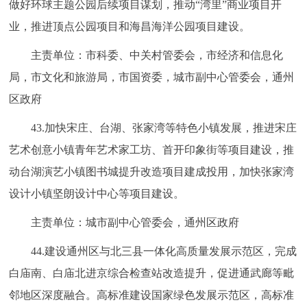
做好环球主题公园后续项目谋划，推动“湾里”商业项目开
业，推进顶点公园项目和海昌海洋公园项目建设。
主责单位：市科委、中关村管委会，市经济和信息化
局，市文化和旅游局，市国资委，城市副中心管委会，通州
区政府
43.加快宋庄、台湖、张家湾等特色小镇发展，推进宋庄
艺术创意小镇青年艺术家工坊、首开印象街等项目建设，推
动台湖演艺小镇图书城提升改造项目建成投用，加快张家湾
设计小镇坚朗设计中心等项目建设。
主责单位：城市副中心管委会，通州区政府
44.建设通州区与北三县一体化高质量发展示范区，完成
白庙南、白庙北进京综合检查站改造提升，促进通武廊等毗
邻地区深度融合。高标准建设国家绿色发展示范区，高标准