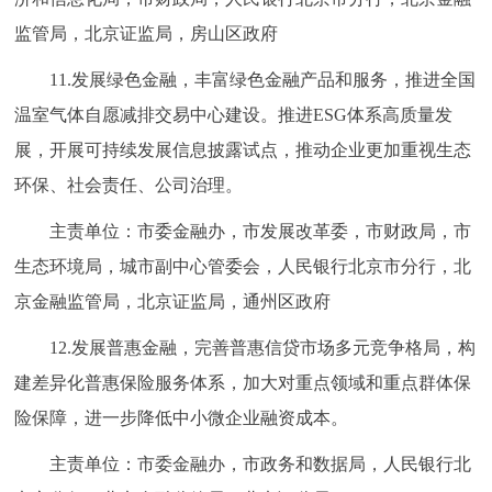
监管局，北京证监局，房山区政府
11.发展绿色金融，丰富绿色金融产品和服务，推进全国
温室气体自愿减排交易中心建设。推进ESG体系高质量发
展，开展可持续发展信息披露试点，推动企业更加重视生态
环保、社会责任、公司治理。
主责单位：市委金融办，市发展改革委，市财政局，市
生态环境局，城市副中心管委会，人民银行北京市分行，北
京金融监管局，北京证监局，通州区政府
12.发展普惠金融，完善普惠信贷市场多元竞争格局，构
建差异化普惠保险服务体系，加大对重点领域和重点群体保
险保障，进一步降低中小微企业融资成本。
主责单位：市委金融办，市政务和数据局，人民银行北