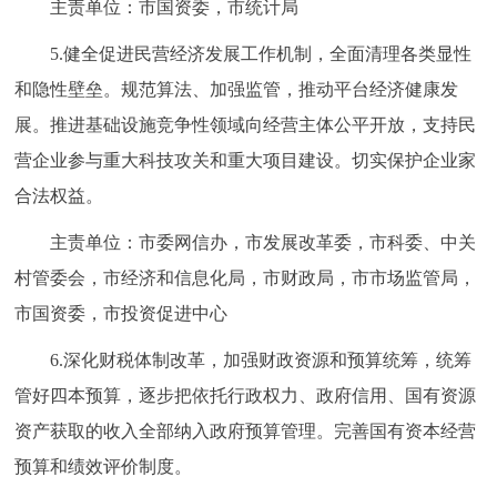
主责单位：市国资委，市统计局
5.健全促进民营经济发展工作机制，全面清理各类显性
和隐性壁垒。规范算法、加强监管，推动平台经济健康发
展。推进基础设施竞争性领域向经营主体公平开放，支持民
营企业参与重大科技攻关和重大项目建设。切实保护企业家
合法权益。
主责单位：市委网信办，市发展改革委，市科委、中关
村管委会，市经济和信息化局，市财政局，市市场监管局，
市国资委，市投资促进中心
6.深化财税体制改革，加强财政资源和预算统筹，统筹
管好四本预算，逐步把依托行政权力、政府信用、国有资源
资产获取的收入全部纳入政府预算管理。完善国有资本经营
预算和绩效评价制度。