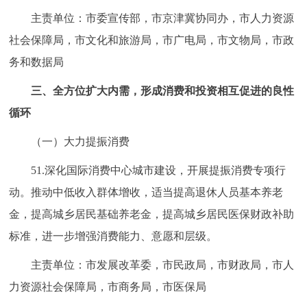
主责单位：市委宣传部，市京津冀协同办，市人力资源
社会保障局，市文化和旅游局，市广电局，市文物局，市政
务和数据局
三、全方位扩大内需，形成消费和投资相互促进的良性
循环
（一）大力提振消费
51.深化国际消费中心城市建设，开展提振消费专项行
动。推动中低收入群体增收，适当提高退休人员基本养老
金，提高城乡居民基础养老金，提高城乡居民医保财政补助
标准，进一步增强消费能力、意愿和层级。
主责单位：市发展改革委，市民政局，市财政局，市人
力资源社会保障局，市商务局，市医保局