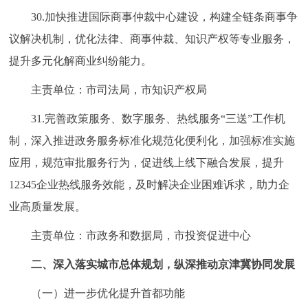
30.加快推进国际商事仲裁中心建设，构建全链条商事争
议解决机制，优化法律、商事仲裁、知识产权等专业服务，
提升多元化解商业纠纷能力。
主责单位：市司法局，市知识产权局
31.完善政策服务、数字服务、热线服务“三送”工作机
制，深入推进政务服务标准化规范化便利化，加强标准实施
应用，规范审批服务行为，促进线上线下融合发展，提升
12345企业热线服务效能，及时解决企业困难诉求，助力企
业高质量发展。
主责单位：市政务和数据局，市投资促进中心
二、深入落实城市总体规划，纵深推动京津冀协同发展
（一）进一步优化提升首都功能