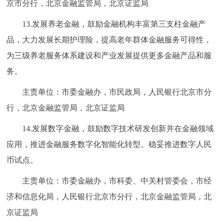
京市分行，北京金融监管局，北京证监局
13.发展养老金融，鼓励金融机构丰富第三支柱金融产
品，大力发展长期护理险，提高老年群体金融服务可得性，
为三级养老服务体系建设和产业发展提供更多金融产品和服
务。
主责单位：市委金融办，市民政局，人民银行北京市分
行，北京金融监管局，北京证监局
14.发展数字金融，鼓励数字技术研发创新并在金融领域
应用，推进金融服务数字化智能化转型。稳妥推进数字人民
币试点。
主责单位：市委金融办，市科委、中关村管委会，市经
济和信息化局，人民银行北京市分行，北京金融监管局，北
京证监局