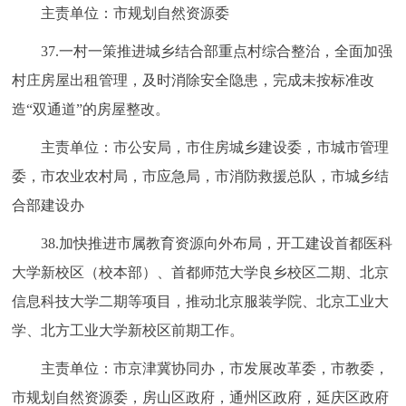
主责单位：市规划自然资源委
37.一村一策推进城乡结合部重点村综合整治，全面加强
村庄房屋出租管理，及时消除安全隐患，完成未按标准改
造“双通道”的房屋整改。
主责单位：市公安局，市住房城乡建设委，市城市管理
委，市农业农村局，市应急局，市消防救援总队，市城乡结
合部建设办
38.加快推进市属教育资源向外布局，开工建设首都医科
大学新校区（校本部）、首都师范大学良乡校区二期、北京
信息科技大学二期等项目，推动北京服装学院、北京工业大
学、北方工业大学新校区前期工作。
主责单位：市京津冀协同办，市发展改革委，市教委，
市规划自然资源委，房山区政府，通州区政府，延庆区政府