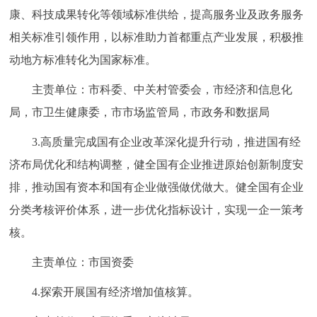
康、科技成果转化等领域标准供给，提高服务业及政务服务
相关标准引领作用，以标准助力首都重点产业发展，积极推
动地方标准转化为国家标准。
主责单位：市科委、中关村管委会，市经济和信息化
局，市卫生健康委，市市场监管局，市政务和数据局
3.高质量完成国有企业改革深化提升行动，推进国有经
济布局优化和结构调整，健全国有企业推进原始创新制度安
排，推动国有资本和国有企业做强做优做大。健全国有企业
分类考核评价体系，进一步优化指标设计，实现一企一策考
核。
主责单位：市国资委
4.探索开展国有经济增加值核算。