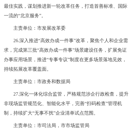
最佳实践，谋划推进新一轮改革任务，打造首善标准、国际
一流的“北京服务”。
主责单位：市发展改革委
26.深入推进“高效办成一件事”改革，聚焦个人和企业需
求，完成第三批“高效办成一件事”场景建设任务，扩展免证
办事应用场景，推进“专事专议”制度在更多场景落地见效，
持续拓展改革覆盖面。
主责单位：市政务和数据局
27.深化一体化综合监管，严格规范涉企行政检查，提升
非现场监管规范化、智能化水平，完善“扫码检查”管理机
制，持续扩大“无事不扰”企业清单试点范围。
主责单位：市司法局，市市场监管局