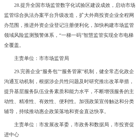
28.提升全国市场监管数字化试验区建设成效，启动市场
监管综合执法办案平台升级改造，扩大外商投资企业全程网
办范围，推进外资企业登记注册便利化，加快构建市场监管
领域风险监测预警体系，“一梯一码”智慧监管实现全市电梯
全覆盖。
主责单位：市市场监管局
29.完善企业“服务包”“服务管家”机制，健全常态化政企
沟通互动机制，根据涉企共性问题及时研究推出改革举措，
提升基层服务队伍业务素质和能力水平，不断增强服务的主
动性、精准性、有效性、便利性。加强政策宣传触达和分类
辅导，持续推动惠企政策落地和资金直达快享。
主责单位：市发展改革委，市政务和数据局，市投资促
进中心