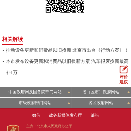
相关解读
推动设备更新和消费品以旧换新 北京市出台《行动方案》！
本市发布设备更新和消费品以旧换新方案 汽车报废换新最高
补1万
评价
建议
中国政府网及国务院部门网站
省（区市）政府网站
市级政府部门网站
各区政府网站
微信
|
政务新媒体发布厅
|
邮箱
主办：北京市人民政府办公厅