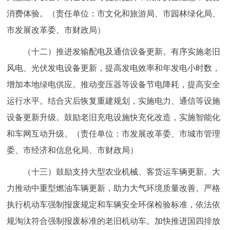
消费体验。（责任单位：市文化和旅游局、市园林绿化局、
市发展改革委、市财政局）
（十二）推进发输配电及通信设备更新。有序实施老旧
风电、光伏发电设备更新，提高发电效率和年发电小时数，
增加本地绿电供应。推动变压器等设备节电降耗，提高安全
运行水平。结合灾后恢复重建规划，实施电力、通信等设施
设备更新升级。鼓励老旧充电设施快充化改造，实施智能化
和车网互动升级。（责任单位：市发展改革委、市城市管理
委、市经济和信息化局、市财政局）
（十三）鼓励支持大型农业机械、客货运车辆更新。大
力推动中重型燃油车辆更新，助力大气环境质量改善。严格
执行机动车强制报废规定和车辆安全环保检验标准，依法依
规淘汰符合强制报废标准的老旧机动车。加快推进国四排放