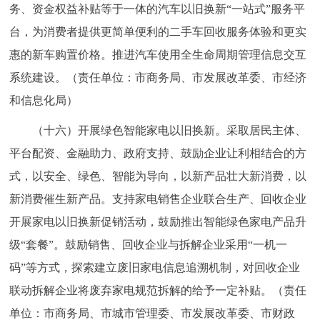
务、资金权益补贴等于一体的汽车以旧换新“一站式”服务平
台，为消费者提供更简单便利的二手车回收服务体验和更实
惠的新车购置价格。推进汽车使用全生命周期管理信息交互
系统建设。（责任单位：市商务局、市发展改革委、市经济
和信息化局）
（十六）开展绿色智能家电以旧换新。采取居民主体、
平台配资、金融助力、政府支持、鼓励企业让利相结合的方
式，以安全、绿色、智能为导向，以新产品壮大新消费，以
新消费催生新产品。支持家电销售企业联合生产、回收企业
开展家电以旧换新促销活动，鼓励推出智能绿色家电产品升
级“套餐”。鼓励销售、回收企业与拆解企业采用“一机一
码”等方式，探索建立废旧家电信息追溯机制，对回收企业
联动拆解企业将废弃家电规范拆解的给予一定补贴。（责任
单位：市商务局、市城市管理委、市发展改革委、市财政