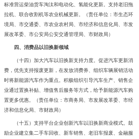
标准营运柴油货车淘汰和电动化、氢能化更新。支持老旧拖
拉机、联合收割机等农业机械更新。（责任单位：市生态环
境局、市交通委、市农业农村局、市经济和信息化局、市发
展改革委、市公安局公安交通管理局、市财政局）
四、消费品以旧换新领域
（十四）加大汽车以旧换新支持力度。促进汽车更新消
费，优先支持报废更新，在发放消费券、组织车辆展销活动
时将新能源汽车作为重点。积极组织引导汽车生产、销售企
业通过置换补贴、增值售后服务等方式，给予新能源汽车购
置更多优惠。（责任单位：市商务局、市发展改革委、市经
济和信息化局、市财政局）
（十五）支持平台企业创新汽车以旧换新商业模式。鼓
励企业建立集二手车回收、新车销售、老旧车报废、金融服