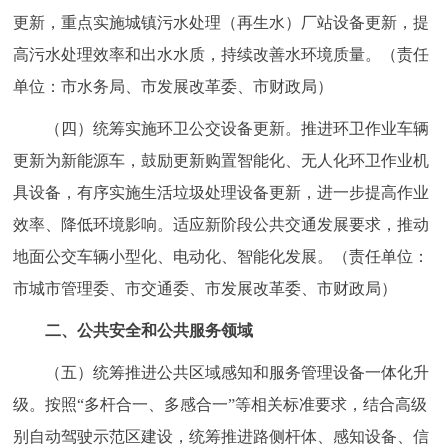
更新，重点实施城镇污水处理（再生水）厂站设备更新，提
高污水处理效率和出水水质，持续改善水环境质量。（责任
单位：市水务局、市发展改革委、市财政局）
（四）统筹实施环卫公交设备更新。推进环卫作业车辆
更新为新能源车，鼓励更新购置智能化、无人化环卫作业机
具设备，有序实施生活垃圾处理设备更新，进一步提高作业
效率、降低环境影响。适应新阶段公共交通发展要求，推动
地面公交车辆小型化、电动化、智能化发展。（责任单位：
市城市管理委、市交通委、市发展改革委、市财政局）
二、公共安全和公共服务领域
（五）统筹推进公共区域感知和服务管理设备一体化升
级。按照“多杆合一、多感合一”等相关标准要求，结合高级
别自动驾驶示范区建设，统筹推进路侧杆体、感知设备、信