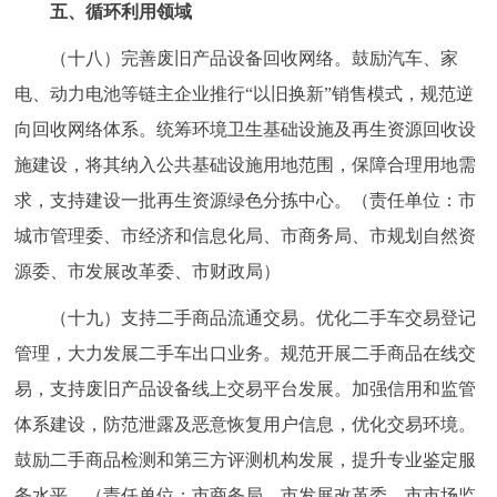
五、循环利用领域
（十八）完善废旧产品设备回收网络。鼓励汽车、家
电、动力电池等链主企业推行“以旧换新”销售模式，规范逆
向回收网络体系。统筹环境卫生基础设施及再生资源回收设
施建设，将其纳入公共基础设施用地范围，保障合理用地需
求，支持建设一批再生资源绿色分拣中心。（责任单位：市
城市管理委、市经济和信息化局、市商务局、市规划自然资
源委、市发展改革委、市财政局）
（十九）支持二手商品流通交易。优化二手车交易登记
管理，大力发展二手车出口业务。规范开展二手商品在线交
易，支持废旧产品设备线上交易平台发展。加强信用和监管
体系建设，防范泄露及恶意恢复用户信息，优化交易环境。
鼓励二手商品检测和第三方评测机构发展，提升专业鉴定服
务水平。（责任单位：市商务局、市发展改革委、市市场监