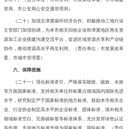
管局、市公安局公安交通管理局）
（二十）加强京津冀循环经济合作。积极推动三地行业
主管部门加强协调，为本市相关回收企业和津冀地区再生资
源加工企业搭建沟通交流平台，促进区域资源共享和产业链
协作，推动资源高水平再生利用。（责任单位：市发展改革
委、市城市管理委）
六、保障措施
（二十一）强化标准牵引。严格落实能效、碳效、水效
等方面国家标准。支持相关单位对标重点领域国内国际先进
水平，研究制定严于国家标准的地方标准。鼓励本市相关企
业、行业协会制定高水平的企业标准、团体标准，填补相关
领域标准空白。完善碳标签等标准体系，充分发挥绿色认证
等作用。支持地方标准升级为国家标准、国际标准。（责任