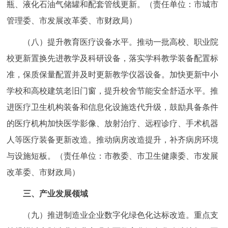
瓶、液化石油气储罐和配套管线更新。（责任单位：市城市
管理委、市发展改革委、市财政局）
（八）提升教育医疗设备水平。推动一批高校、职业院
校更新置换先进教学及科研设备，落实学科教学装备配置标
准，保质保量配置并及时更新教学仪器设备。加快更新中小
学校和高校建筑老旧门窗，提升校舍节能安全舒适水平。推
进医疗卫生机构装备和信息化设施迭代升级，鼓励具备条件
的医疗机构加快医学影像、放射治疗、远程诊疗、手术机器
人等医疗装备更新改造。推动病房改造提升，补齐病房环境
与设施短板。（责任单位：市教委、市卫生健康委、市发展
改革委、市财政局）
三、产业发展领域
（九）推进制造业企业数字化绿色化达标改造。重点支