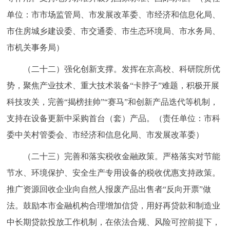
单位：市市场监管局、市发展改革委、市经济和信息化局、
市住房城乡建设委、市交通委、市生态环境局、市水务局、
市机关事务局）
（二十二）强化创新支撑。发挥在京高校、科研院所优
势，聚焦产业技术、重大技术装备“卡脖子”难题，积极开展
科技攻关，完善“揭榜挂帅”“赛马”和创新产品迭代等机制，
支持在设备更新中采购首台（套）产品。（责任单位：市科
委中关村管委会、市经济和信息化局、市发展改革委）
（二十三）完善和落实税收金融政策。严格落实对节能
节水、环境保护、安全生产专用设备的税收优惠支持政策。
推广资源回收企业向自然人报废产品出售者“反向开票”做
法。鼓励本市金融机构合理增加信贷，用好再贷款和制造业
中长期贷款投放工作机制，在依法合规、风险可控前提下，