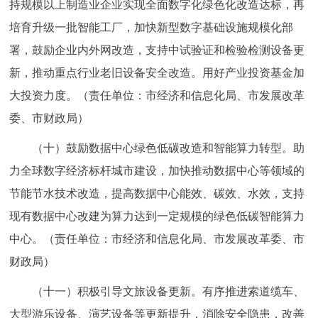
持规模以上制造业企业实现全面数字化绿色化改造达标，再
培育升级一批智能工厂，加快新型数字基础设施规模化部
署，鼓励企业内外网改造，支持中试验证和检验检测设备更
新，推动重点行业老旧设备安全改造。用好产业投资基金加
大投资力度。（责任单位：市经济和信息化局、市发展改革
委、市财政局）
（十）鼓励数据中心绿色低碳改造和智能算力转型。助
力全球数字经济标杆城市建设，加快推动数据中心等领域的
节能节水技术改造，提高数据中心能效、碳效、水效，支持
现有数据中心改建为算力达到一定规模的绿色低碳智能算力
中心。（责任单位：市经济和信息化局、市发展改革委、市
财政局）
（十一）积极引导文旅设备更新。有序推进索道缆车、
大型游乐设备、演艺设备等更新提升，消除安全隐患，改善