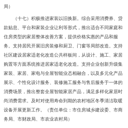
局）
（十七）积极推进家装以旧换新。综合采用消费券、贷
款贴息、平台和家装企业让利等形式，推出适合不同家庭和
住房类型的家居整体改善方案，提供价格实惠的产品和服
务。支持居民开展旧房装修和厨卫、门窗等局部改造。支持
社区建设居家适老化改造公共样板间，从设计、施工、家居
购置等方面系统推进居家适老化改造。支持企业创新升级集
家装、家居、家电与全屋智能业态相融合，以及多元化产品
展示、个性化设计服务、装修施工服务与售后服务于一体的
消费场景，推出整套全屋智能家居产品，满足多样化家居时
尚消费需求。及时对使用寿命到期的农村地区冬季清洁取暖
设备开展更新工作。（责任单位：市住房城乡建设委、市商
务局、市财政局、市农业农村局）