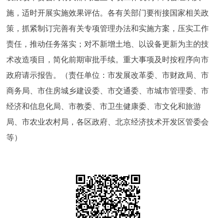
施，适时开展实施效果评估。各有关部门要衔接国家相关政
策，抓紧制订完善有关专项管理办法和实施方案，压实工作
责任，推动任务落实；对不新增土地、以设备更新为主的技
术改造项目，简化前期审批手续。重大事项及时按程序向市
政府请示报告。（责任单位：市发展改革委、市财政局、市
商务局、市住房城乡建设委、市交通委、市城市管理委、市
经济和信息化局、市教委、市卫生健康委、市文化和旅游
局、市农业农村局，各区政府、北京经济技术开发区管委会
等）