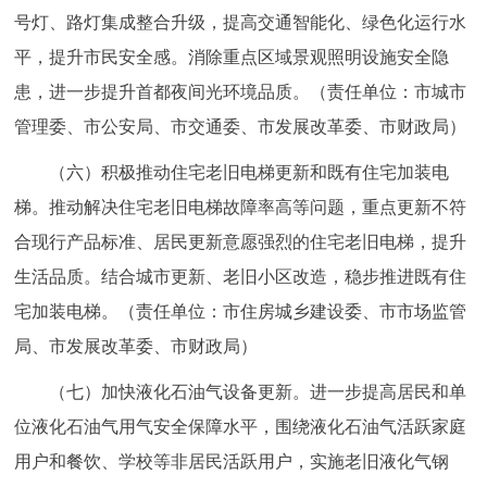
号灯、路灯集成整合升级，提高交通智能化、绿色化运行水
平，提升市民安全感。消除重点区域景观照明设施安全隐
患，进一步提升首都夜间光环境品质。（责任单位：市城市
管理委、市公安局、市交通委、市发展改革委、市财政局）
（六）积极推动住宅老旧电梯更新和既有住宅加装电
梯。推动解决住宅老旧电梯故障率高等问题，重点更新不符
合现行产品标准、居民更新意愿强烈的住宅老旧电梯，提升
生活品质。结合城市更新、老旧小区改造，稳步推进既有住
宅加装电梯。（责任单位：市住房城乡建设委、市市场监管
局、市发展改革委、市财政局）
（七）加快液化石油气设备更新。进一步提高居民和单
位液化石油气用气安全保障水平，围绕液化石油气活跃家庭
用户和餐饮、学校等非居民活跃用户，实施老旧液化气钢