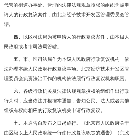
代管的街道办事处、管理的法律法规规章授权的组织为被申
回到顶部
请人的行政复议案件，由北京经济技术开发区管理委员会管
辖。
四、
以区司法局为被申请人的行政复议案件，由本级人
民政府或者市司法局管辖。
五、
市、区司法局作为本级人民政府行政复议机构，依
法办理本级人民政府行政复议事项。北京经济技术开发区管
理委员会负责法治工作的机构依法履行行政复议机构职责。
六、
各级行政机关及法律法规规章授权的组织作出行政
行为时，应当依法并根据本通告，告知公民、法人或者其他
组织有权向相应的行政复议机关申请行政复议。
七、
本通告自发布之日起施行。《北京市人民政府关于
由区级以上人民政府统一行使行政复议职责的通告》（京政