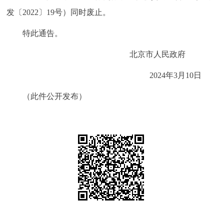
发〔2022〕19号）同时废止。
特此通告。
北京市人民政府
2024年3月10日
（此件公开发布）